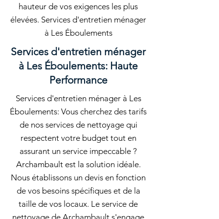
hauteur de vos exigences les plus
élevées. Services d'entretien ménager
à Les Éboulements
Services d'entretien ménager
à Les Éboulements: Haute
Performance
Services d'entretien ménager à Les
Éboulements: Vous cherchez des tarifs
de nos services de nettoyage qui
respectent votre budget tout en
assurant un service impeccable ?
Archambault est la solution idéale.
Nous établissons un devis en fonction
de vos besoins spécifiques et de la
taille de vos locaux. Le service de
nettoyage de Archambault s'engage