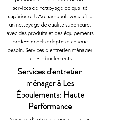
services de nettoyage de qualité
supérieure !. Archambault vous offre
un nettoyage de qualité supérieure,
avec des produits et des équipements
professionnels adaptés à chaque
besoin. Services d'entretien ménager
à Les Éboulements
Services d'entretien
ménager à Les
Éboulements: Haute
Performance
Services d'entretien ménager à Les
Éboulements: Archambault propose
des tarifs de nettoyage pas cher tout