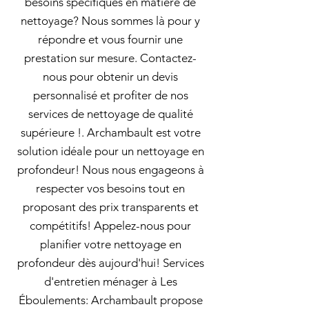
besoins spécifiques en matière de
nettoyage? Nous sommes là pour y
répondre et vous fournir une
prestation sur mesure. Contactez-
nous pour obtenir un devis
personnalisé et profiter de nos
services de nettoyage de qualité
supérieure !. Archambault est votre
solution idéale pour un nettoyage en
profondeur! Nous nous engageons à
respecter vos besoins tout en
proposant des prix transparents et
compétitifs! Appelez-nous pour
planifier votre nettoyage en
profondeur dès aujourd'hui! Services
d'entretien ménager à Les
Éboulements: Archambault propose