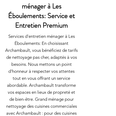
ménager à Les
Éboulements: Service et
Entretien Premium
Services d'entretien ménager à Les
Éboulements: En choisissant
Archambault, vous bénéficiez de tarifs
de nettoyage pas cher, adaptés à vos
besoins. Nous mettons un point
d'honneur à respecter vos attentes
tout en vous offrant un service
abordable. Archambault transforme
vos espaces en lieux de propreté et
de bien-être. Grand ménage pour
nettoyage des cuisines commerciales
avec Archambault : pour des cuisines