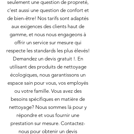
seulement une question de propreté,
c'est aussi une question de confort et
de bien-être! Nos tarifs sont adaptés
aux exigences des clients haut de
gamme, et nous nous engageons à
offrir un service sur mesure qui
respecte les standards les plus élevés!
Demandez un devis gratuit !. En
utilisant des produits de nettoyage
écologiques, nous garantissons un
espace sain pour vous, vos employés
ou votre famille. Vous avez des
besoins spécifiques en matière de
nettoyage? Nous sommes là pour y
répondre et vous fournir une
prestation sur mesure. Contactez-
nous pour obtenir un devis