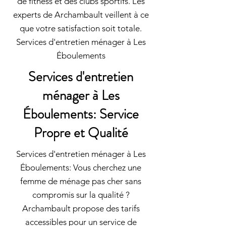
de fitness et des clubs sportifs. Les
experts de Archambault veillent à ce
que votre satisfaction soit totale.
Services d'entretien ménager à Les
Éboulements
Services d'entretien
ménager à Les
Éboulements: Service
Propre et Qualité
Services d'entretien ménager à Les
Éboulements: Vous cherchez une
femme de ménage pas cher sans
compromis sur la qualité ?
Archambault propose des tarifs
accessibles pour un service de