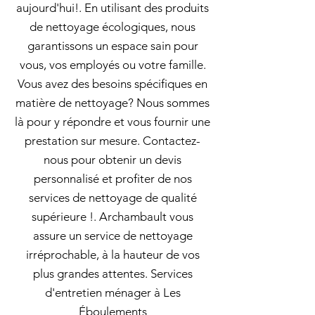
aujourd'hui!. En utilisant des produits
de nettoyage écologiques, nous
garantissons un espace sain pour
vous, vos employés ou votre famille.
Vous avez des besoins spécifiques en
matière de nettoyage? Nous sommes
là pour y répondre et vous fournir une
prestation sur mesure. Contactez-
nous pour obtenir un devis
personnalisé et profiter de nos
services de nettoyage de qualité
supérieure !. Archambault vous
assure un service de nettoyage
irréprochable, à la hauteur de vos
plus grandes attentes. Services
d'entretien ménager à Les
Éboulements