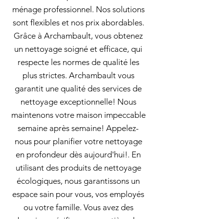
ménage professionnel. Nos solutions
sont flexibles et nos prix abordables.
Grâce à Archambault, vous obtenez
un nettoyage soigné et efficace, qui
respecte les normes de qualité les
plus strictes. Archambault vous
garantit une qualité des services de
nettoyage exceptionnelle! Nous
maintenons votre maison impeccable
semaine après semaine! Appelez-
nous pour planifier votre nettoyage
en profondeur dès aujourd'hui!. En
utilisant des produits de nettoyage
écologiques, nous garantissons un
espace sain pour vous, vos employés
ou votre famille. Vous avez des