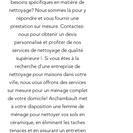
besoins spécifiques en matière de
nettoyage? Nous sommes là pour y
répondre et vous fournir une
prestation sur mesure. Contactez-
nous pour obtenir un devis
personnalisé et profiter de nos
services de nettoyage de qualité
supérieure !. Si vous êtes à la
recherche d'une entreprise de
nettoyage pour maisons dans votre
ville, nous vous offrons des services
sur mesure pour un ménage complet
de votre domicile! Archambault met
à votre disposition une femme de
ménage pour nettoyer vos sols en
céramique, en éliminant les taches
tenaces et en assurant un entretien