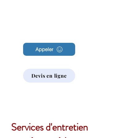
Archambault
Nettoyage
Appeler
Devis en ligne
Services d'entretien