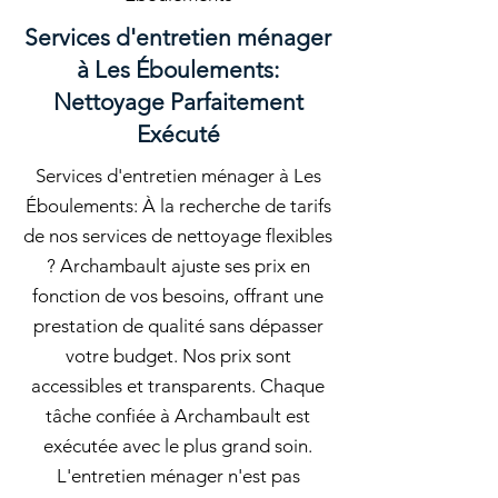
Services d'entretien ménager
à Les Éboulements:
Nettoyage Parfaitement
Exécuté
Services d'entretien ménager à Les
Éboulements: À la recherche de tarifs
de nos services de nettoyage flexibles
? Archambault ajuste ses prix en
fonction de vos besoins, offrant une
prestation de qualité sans dépasser
votre budget. Nos prix sont
accessibles et transparents. Chaque
tâche confiée à Archambault est
exécutée avec le plus grand soin.
L'entretien ménager n'est pas