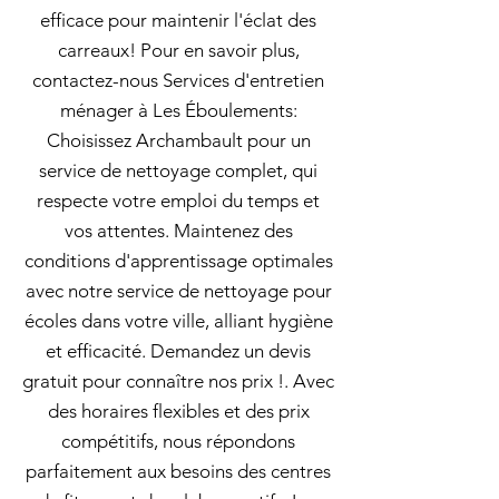
efficace pour maintenir l'éclat des
carreaux! Pour en savoir plus,
contactez-nous Services d'entretien
ménager à Les Éboulements:
Choisissez Archambault pour un
service de nettoyage complet, qui
respecte votre emploi du temps et
vos attentes. Maintenez des
conditions d'apprentissage optimales
avec notre service de nettoyage pour
écoles dans votre ville, alliant hygiène
et efficacité. Demandez un devis
gratuit pour connaître nos prix !. Avec
des horaires flexibles et des prix
compétitifs, nous répondons
parfaitement aux besoins des centres