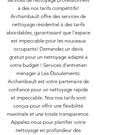
services de nettoyage professionnels
à des nos tarifs compétitifs!
Archambault offre des services de
nettoyage résidentiel à des tarifs
abordables, garantissant que l'espace
est impeccable pour les nouveaux
occupants! Demandez un devis
gratuit pour un nettoyage adapté à
votre budget ! Services d'entretien
ménager à Les Éboulements:
Archambault est votre partenaire de
confiance pour un nettoyage rapide
et impeccable. Nos nos tarifs sont
conçus pour offrir une flexibilité
maximale et une totale transparence.
Appelez-nous pour planifier votre
nettoyage en profondeur dès