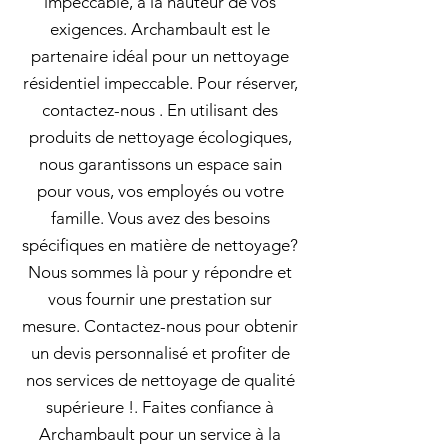
impeccable, à la hauteur de vos
exigences. Archambault est le
partenaire idéal pour un nettoyage
résidentiel impeccable. Pour réserver,
contactez-nous . En utilisant des
produits de nettoyage écologiques,
nous garantissons un espace sain
pour vous, vos employés ou votre
famille. Vous avez des besoins
spécifiques en matière de nettoyage?
Nous sommes là pour y répondre et
vous fournir une prestation sur
mesure. Contactez-nous pour obtenir
un devis personnalisé et profiter de
nos services de nettoyage de qualité
supérieure !. Faites confiance à
Archambault pour un service à la