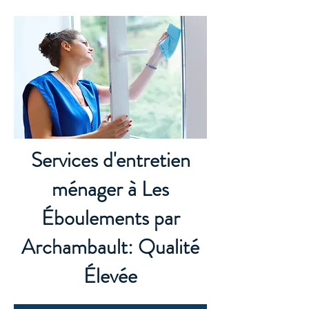
Services d'entretien
ménager à Les
Éboulements par
Archambault: Qualité
Élevée