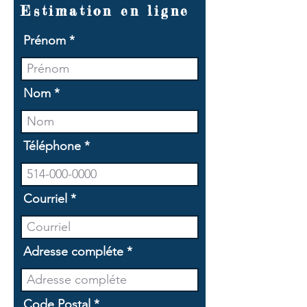
Estimation en ligne
Prénom
Nom
Téléphone
Courriel
Adresse compléte
Code Postal