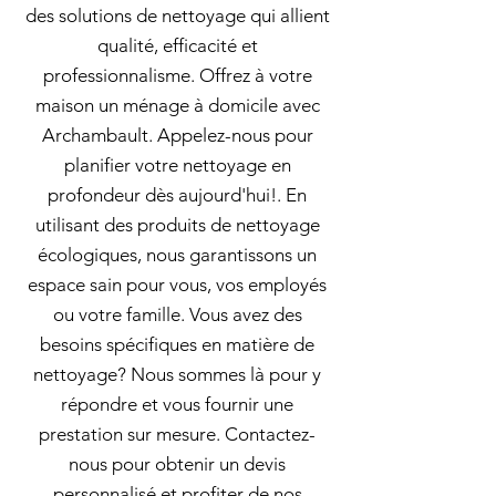
des solutions de nettoyage qui allient
qualité, efficacité et
professionnalisme. Offrez à votre
maison un ménage à domicile avec
Archambault. Appelez-nous pour
planifier votre nettoyage en
profondeur dès aujourd'hui!. En
utilisant des produits de nettoyage
écologiques, nous garantissons un
espace sain pour vous, vos employés
ou votre famille. Vous avez des
besoins spécifiques en matière de
nettoyage? Nous sommes là pour y
répondre et vous fournir une
prestation sur mesure. Contactez-
nous pour obtenir un devis
personnalisé et profiter de nos