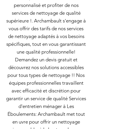
personnalisé et profiter de nos
services de nettoyage de qualité
supérieure !. Archambault s'engage à
vous offrir des tarifs de nos services
de nettoyage adaptés à vos besoins
spécifiques, tout en vous garantissant
une qualité professionnelle!
Demandez un devis gratuit et
découvrez nos solutions accessibles
pour tous types de nettoyage !! Nos
équipes professionnelles travaillent
avec efficacité et discrétion pour
garantir un service de qualité Services
d'entretien ménager à Les
Éboulements: Archambault met tout
en uvre pour offrir un nettoyage