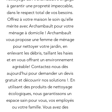
à garantir une propreté impeccable,
dans le respect total de vos besoins.
Offrez à votre maison le soin qu'elle
mérite avec Archambault pour votre
ménage à domicile ! Archambault
vous propose une femme de ménage
pour nettoyer votre jardin, en
enlevant les débris, taillant les haies
et en vous offrant un environnement
agréable! Contactez-nous dès
aujourd'hui pour demander un devis
gratuit et découvrir nos solutions !. En
utilisant des produits de nettoyage
écologiques, nous garantissons un
espace sain pour vous, vos employés
ou votre famille. Vous avez des