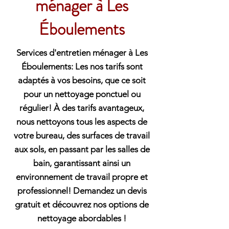
ménager à Les
Éboulements
Services d'entretien ménager à Les
Éboulements: Les nos tarifs sont
adaptés à vos besoins, que ce soit
pour un nettoyage ponctuel ou
régulier! À des tarifs avantageux,
nous nettoyons tous les aspects de
votre bureau, des surfaces de travail
aux sols, en passant par les salles de
bain, garantissant ainsi un
environnement de travail propre et
professionnel! Demandez un devis
gratuit et découvrez nos options de
nettoyage abordables !