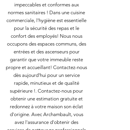
impeccables et conformes aux
normes sanitaires ! Dans une cuisine
commerciale, l'hygiène est essentielle
pour la sécurité des repas et le
confort des employés! Nous nous
occupons des espaces communs, des
entrées et des ascenseurs pour
garantir que votre immeuble reste
propre et accueillant! Contactez-nous
dès aujourd'hui pour un service
rapide, minutieux et de qualité
supérieure !. Contactez-nous pour
obtenir une estimation gratuite et
redonnez à votre maison son éclat
d'origine. Avec Archambault, vous
avez l'assurance d'obtenir des