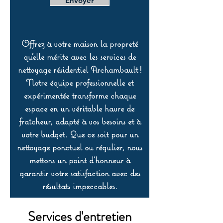
Envoyer
Offrez à votre maison la propreté
qu’elle mérite avec les services de
nettoyage résidentiel Archambault !
Notre équipe professionnelle et
expérimentée transforme chaque
espace en un véritable havre de
fraîcheur, adapté à vos besoins et à
votre budget. Que ce soit pour un
nettoyage ponctuel ou régulier, nous
mettons un point d’honneur à
garantir votre satisfaction avec des
résultats impeccables.
Services d'entretien