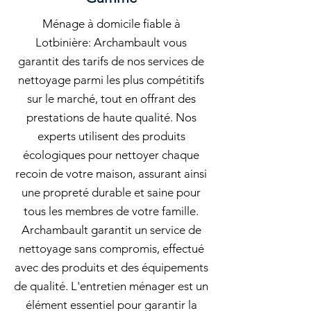
Ménage à domicile fiable à
Lotbinière: Archambault vous
garantit des tarifs de nos services de
nettoyage parmi les plus compétitifs
sur le marché, tout en offrant des
prestations de haute qualité. Nos
experts utilisent des produits
écologiques pour nettoyer chaque
recoin de votre maison, assurant ainsi
une propreté durable et saine pour
tous les membres de votre famille.
Archambault garantit un service de
nettoyage sans compromis, effectué
avec des produits et des équipements
de qualité. L'entretien ménager est un
élément essentiel pour garantir la