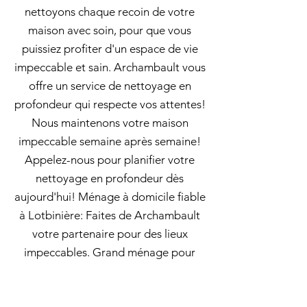
nettoyons chaque recoin de votre
maison avec soin, pour que vous
puissiez profiter d'un espace de vie
impeccable et sain. Archambault vous
offre un service de nettoyage en
profondeur qui respecte vos attentes!
Nous maintenons votre maison
impeccable semaine après semaine!
Appelez-nous pour planifier votre
nettoyage en profondeur dès
aujourd'hui! Ménage à domicile fiable
à Lotbinière: Faites de Archambault
votre partenaire pour des lieux
impeccables. Grand ménage pour
nettoyage des sanitaires publics avec
Archambault : pour des sanitaires