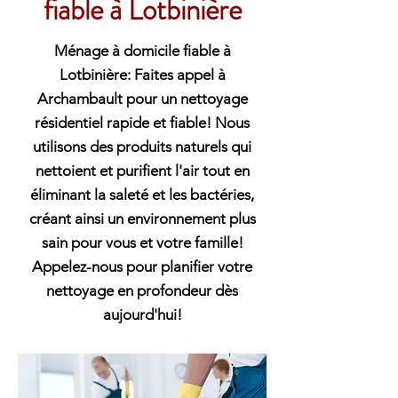
fiable à Lotbinière
Ménage à domicile fiable à
Lotbinière: Faites appel à
Archambault pour un nettoyage
résidentiel rapide et fiable! Nous
utilisons des produits naturels qui
nettoient et purifient l'air tout en
éliminant la saleté et les bactéries,
créant ainsi un environnement plus
sain pour vous et votre famille!
Appelez-nous pour planifier votre
nettoyage en profondeur dès
aujourd'hui!