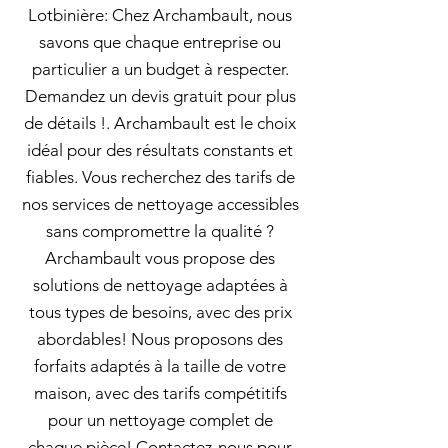
Lotbinière: Chez Archambault, nous
savons que chaque entreprise ou
particulier a un budget à respecter.
Demandez un devis gratuit pour plus
de détails !. Archambault est le choix
idéal pour des résultats constants et
fiables. Vous recherchez des tarifs de
nos services de nettoyage accessibles
sans compromettre la qualité ?
Archambault vous propose des
solutions de nettoyage adaptées à
tous types de besoins, avec des prix
abordables! Nous proposons des
forfaits adaptés à la taille de votre
maison, avec des tarifs compétitifs
pour un nettoyage complet de
chaque pièce! Contactez-nous pour