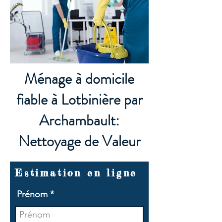
Ménage à domicile
fiable à Lotbinière par
Archambault:
Nettoyage de Valeur
Estimation en ligne
Prénom