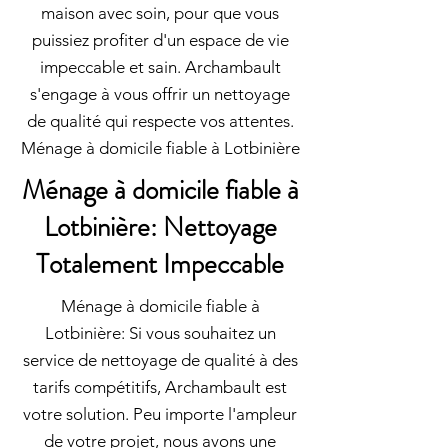
maison avec soin, pour que vous
puissiez profiter d'un espace de vie
impeccable et sain. Archambault
s'engage à vous offrir un nettoyage
de qualité qui respecte vos attentes.
Ménage à domicile fiable à Lotbinière
Ménage à domicile fiable à
Lotbinière: Nettoyage
Totalement Impeccable
Ménage à domicile fiable à
Lotbinière: Si vous souhaitez un
service de nettoyage de qualité à des
tarifs compétitifs, Archambault est
votre solution. Peu importe l'ampleur
de votre projet, nous avons une