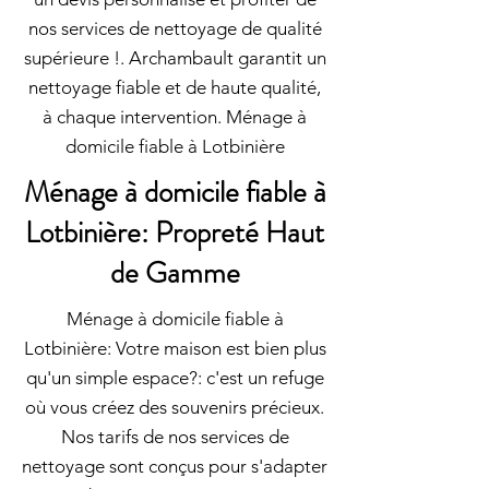
nos services de nettoyage de qualité
supérieure !. Archambault garantit un
nettoyage fiable et de haute qualité,
à chaque intervention. Ménage à
domicile fiable à Lotbinière
Ménage à domicile fiable à
Lotbinière: Propreté Haut
de Gamme
Ménage à domicile fiable à
Lotbinière: Votre maison est bien plus
qu'un simple espace?: c'est un refuge
où vous créez des souvenirs précieux.
Nos tarifs de nos services de
nettoyage sont conçus pour s'adapter