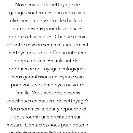
Nos services de nettoyage de
garages souterrains dans votre ville
éliminent la poussière, les huiles et
autres résidus pour des espaces
propres et sécurisés. Chaque recoin
de votre maison sera minutieusement
nettoyé pour vous offrir un intérieur
propre et sain. En utilisant des
produits de nettoyage écologiques,
nous garantissons un espace sain
pour vous, vos employés ou votre
famille. Vous avez des besoins
spécifiques en matière de nettoyage?
Nous sommes là pour y répondre et
vous fournir une prestation sur
mesure. Contactez-nous pour obtenir
un devis personnalisé et profiter de