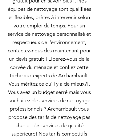
gratuit pour en savoir plus !. Nos
équipes de nettoyage sont qualifiées
et flexibles, prêtes à intervenir selon
votre emploi du temps. Pour un
service de nettoyage personnalisé et
respectueux de l'environnement,
contactez-nous dès maintenant pour
un devis gratuit ! Libérez-vous de la
corvée du ménage et confiez cette
tâche aux experts de Archambault.
Vous méritez ce qu'il y a de mieux?!.
Vous avez un budget serré mais vous
souhaitez des services de nettoyage
professionnels ? Archambault vous
propose des tarifs de nettoyage pas
cher et des services de qualité
supérieure! Nos tarifs compétitifs