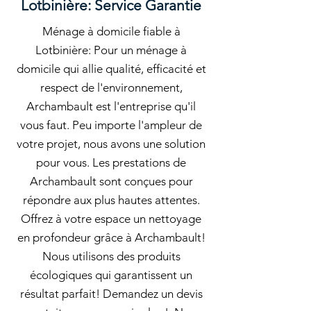
Lotbinière: Service Garantie
Ménage à domicile fiable à
Lotbinière: Pour un ménage à
domicile qui allie qualité, efficacité et
respect de l'environnement,
Archambault est l'entreprise qu'il
vous faut. Peu importe l'ampleur de
votre projet, nous avons une solution
pour vous. Les prestations de
Archambault sont conçues pour
répondre aux plus hautes attentes.
Offrez à votre espace un nettoyage
en profondeur grâce à Archambault!
Nous utilisons des produits
écologiques qui garantissent un
résultat parfait! Demandez un devis