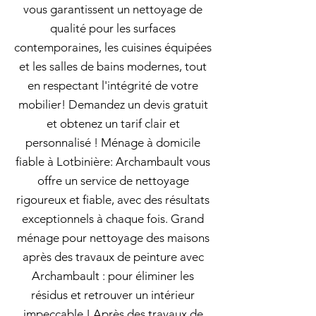
vous garantissent un nettoyage de
qualité pour les surfaces
contemporaines, les cuisines équipées
et les salles de bains modernes, tout
en respectant l'intégrité de votre
mobilier! Demandez un devis gratuit
et obtenez un tarif clair et
personnalisé ! Ménage à domicile
fiable à Lotbinière: Archambault vous
offre un service de nettoyage
rigoureux et fiable, avec des résultats
exceptionnels à chaque fois. Grand
ménage pour nettoyage des maisons
après des travaux de peinture avec
Archambault : pour éliminer les
résidus et retrouver un intérieur
impeccable ! Après des travaux de