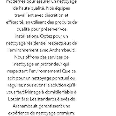
modernes pour assurer un nettoyage
de haute qualité. Nos équipes
travaillent avec discrétion et
efficacité, en utilisant des produits de
qualité pour préserver vos
installations. Optez pour un
nettoyage résidentiel respectueux de
l'environnement avec Archambault!
Nous offrons des services de
nettoyage en profondeur qui
respectent l'environnement! Que ce
soit pour un nettoyage ponctuel ou
régulier, nous avons la solution qu'il
vous faut Ménage à domicile fiable à
Lotbinière: Les standards élevés de
Archambault garantissent une
expérience de nettoyage premium.