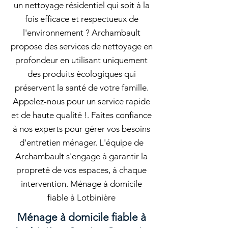
un nettoyage résidentiel qui soit à la
fois efficace et respectueux de
l'environnement ? Archambault
propose des services de nettoyage en
profondeur en utilisant uniquement
des produits écologiques qui
préservent la santé de votre famille.
Appelez-nous pour un service rapide
et de haute qualité !. Faites confiance
à nos experts pour gérer vos besoins
d'entretien ménager. L'équipe de
Archambault s'engage à garantir la
propreté de vos espaces, à chaque
intervention. Ménage à domicile
fiable à Lotbinière
Ménage à domicile fiable à