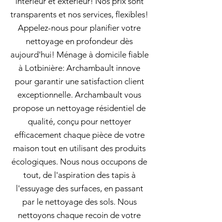
intérieur et extérieur! Nos prix sont
transparents et nos services, flexibles!
Appelez-nous pour planifier votre
nettoyage en profondeur dès
aujourd'hui! Ménage à domicile fiable
à Lotbinière: Archambault innove
pour garantir une satisfaction client
exceptionnelle. Archambault vous
propose un nettoyage résidentiel de
qualité, conçu pour nettoyer
efficacement chaque pièce de votre
maison tout en utilisant des produits
écologiques. Nous nous occupons de
tout, de l'aspiration des tapis à
l'essuyage des surfaces, en passant
par le nettoyage des sols. Nous
nettoyons chaque recoin de votre