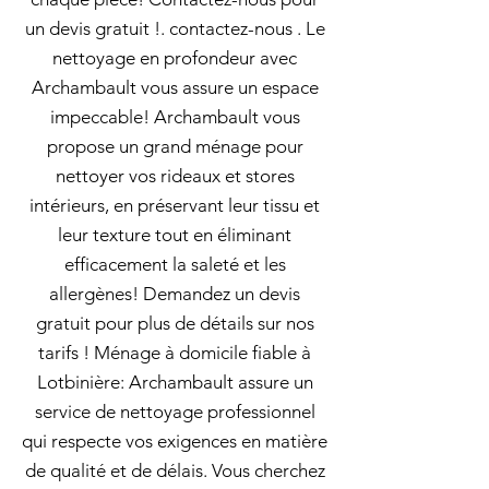
un devis gratuit !. contactez-nous . Le
nettoyage en profondeur avec
Archambault vous assure un espace
impeccable! Archambault vous
propose un grand ménage pour
nettoyer vos rideaux et stores
intérieurs, en préservant leur tissu et
leur texture tout en éliminant
efficacement la saleté et les
allergènes! Demandez un devis
gratuit pour plus de détails sur nos
tarifs ! Ménage à domicile fiable à
Lotbinière: Archambault assure un
service de nettoyage professionnel
qui respecte vos exigences en matière
de qualité et de délais. Vous cherchez