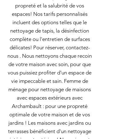
propreté et la salubrité de vos
espaces! Nos tarifs personnalisés
incluent des options telles que le
nettoyage de tapis, la désinfection
complète ou l'entretien de surfaces
délicates! Pour réserver, contactez-
nous . Nous nettoyons chaque recoin
de votre maison avec soin, pour que
vous puissiez profiter d'un espace de
vie impeccable et sain. Femme de
ménage pour nettoyage de maisons
avec espaces extérieurs avec
Archambault : pour une propreté
optimale de votre maison et de vos
jardins ! Les maisons avec jardins ou
terrasses bénéficient d'un nettoyage