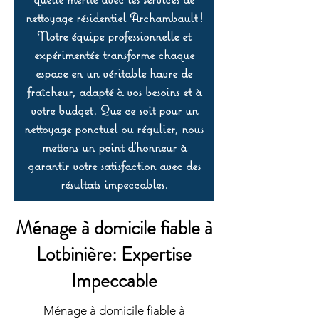
nettoyage résidentiel Archambault !
Notre équipe professionnelle et
expérimentée transforme chaque
espace en un véritable havre de
fraîcheur, adapté à vos besoins et à
votre budget. Que ce soit pour un
nettoyage ponctuel ou régulier, nous
mettons un point d’honneur à
garantir votre satisfaction avec des
résultats impeccables.
Ménage à domicile fiable à
Lotbinière: Expertise
Impeccable
Ménage à domicile fiable à