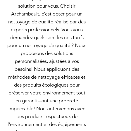
solution pour vous. Choisir
Archambault, c'est opter pour un
nettoyage de qualité réalisé par des
experts professionnels. Vous vous
demandez quels sont les nos tarifs
pour un nettoyage de qualité ? Nous
proposons des solutions
personnalisées, ajustées à vos
besoins! Nous appliquons des
méthodes de nettoyage efficaces et
des produits écologiques pour
préserver votre environnement tout
en garantissant une propreté
impeccable! Nous intervenons avec
des produits respectueux de
l'environnement et des équipements