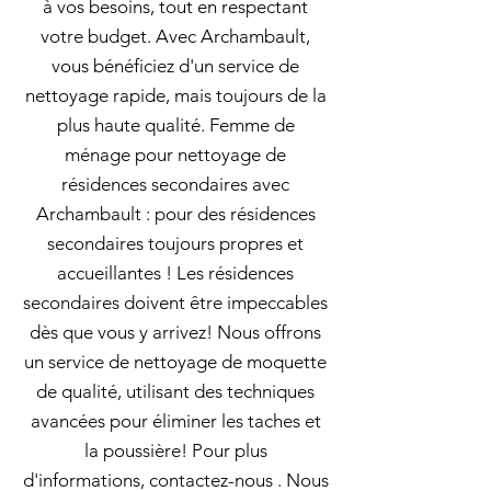
à vos besoins, tout en respectant
votre budget. Avec Archambault,
vous bénéficiez d'un service de
nettoyage rapide, mais toujours de la
plus haute qualité. Femme de
ménage pour nettoyage de
résidences secondaires avec
Archambault : pour des résidences
secondaires toujours propres et
accueillantes ! Les résidences
secondaires doivent être impeccables
dès que vous y arrivez! Nous offrons
un service de nettoyage de moquette
de qualité, utilisant des techniques
avancées pour éliminer les taches et
la poussière! Pour plus
d'informations, contactez-nous . Nous