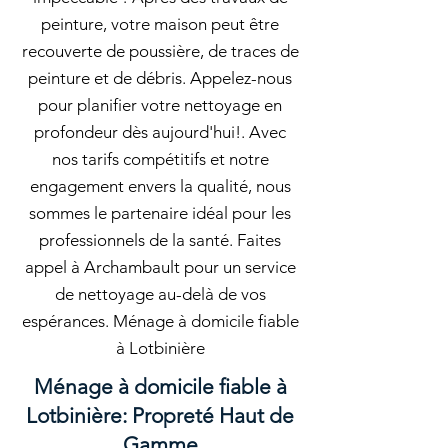
peinture, votre maison peut être
recouverte de poussière, de traces de
peinture et de débris. Appelez-nous
pour planifier votre nettoyage en
profondeur dès aujourd'hui!. Avec
nos tarifs compétitifs et notre
engagement envers la qualité, nous
sommes le partenaire idéal pour les
professionnels de la santé. Faites
appel à Archambault pour un service
de nettoyage au-delà de vos
espérances. Ménage à domicile fiable
à Lotbinière
Ménage à domicile fiable à
Lotbinière: Propreté Haut de
Gamme