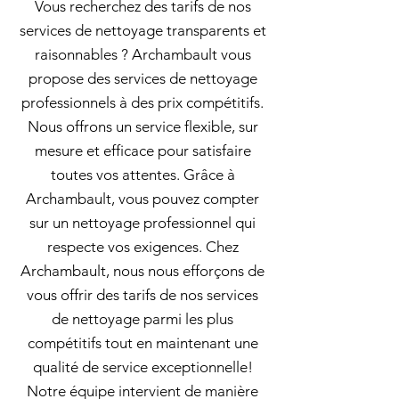
Vous recherchez des tarifs de nos
services de nettoyage transparents et
raisonnables ? Archambault vous
propose des services de nettoyage
professionnels à des prix compétitifs.
Nous offrons un service flexible, sur
mesure et efficace pour satisfaire
toutes vos attentes. Grâce à
Archambault, vous pouvez compter
sur un nettoyage professionnel qui
respecte vos exigences. Chez
Archambault, nous nous efforçons de
vous offrir des tarifs de nos services
de nettoyage parmi les plus
compétitifs tout en maintenant une
qualité de service exceptionnelle!
Notre équipe intervient de manière