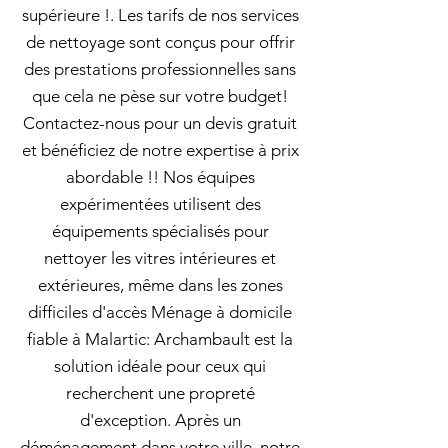
supérieure !. Les tarifs de nos services
de nettoyage sont conçus pour offrir
des prestations professionnelles sans
que cela ne pèse sur votre budget!
Contactez-nous pour un devis gratuit
et bénéficiez de notre expertise à prix
abordable !! Nos équipes
expérimentées utilisent des
équipements spécialisés pour
nettoyer les vitres intérieures et
extérieures, même dans les zones
difficiles d'accès Ménage à domicile
fiable à Malartic: Archambault est la
solution idéale pour ceux qui
recherchent une propreté
d'exception. Après un
déménagement dans votre ville, notre