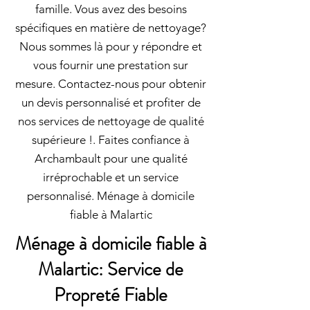
famille. Vous avez des besoins
spécifiques en matière de nettoyage?
Nous sommes là pour y répondre et
vous fournir une prestation sur
mesure. Contactez-nous pour obtenir
un devis personnalisé et profiter de
nos services de nettoyage de qualité
supérieure !. Faites confiance à
Archambault pour une qualité
irréprochable et un service
personnalisé. Ménage à domicile
fiable à Malartic
Ménage à domicile fiable à
Malartic: Service de
Propreté Fiable