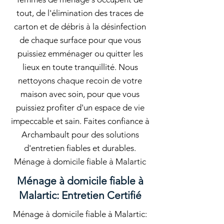
tout, de l'élimination des traces de
carton et de débris à la désinfection
de chaque surface pour que vous
puissiez emménager ou quitter les
lieux en toute tranquillité. Nous
nettoyons chaque recoin de votre
maison avec soin, pour que vous
puissiez profiter d'un espace de vie
impeccable et sain. Faites confiance à
Archambault pour des solutions
d'entretien fiables et durables.
Ménage à domicile fiable à Malartic
Ménage à domicile fiable à
Malartic: Entretien Certifié
Ménage à domicile fiable à Malartic: