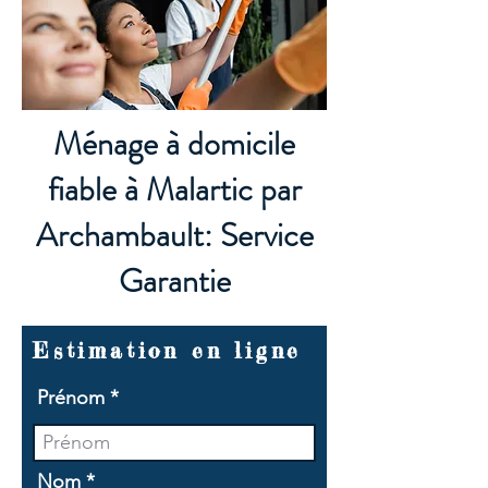
Ménage à domicile
fiable à Malartic par
Archambault: Service
Garantie
Estimation en ligne
Prénom
Nom