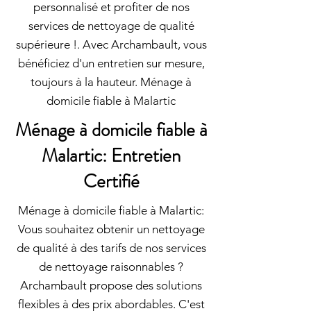
personnalisé et profiter de nos
services de nettoyage de qualité
supérieure !. Avec Archambault, vous
bénéficiez d'un entretien sur mesure,
toujours à la hauteur. Ménage à
domicile fiable à Malartic
Ménage à domicile fiable à
Malartic: Entretien
Certifié
Ménage à domicile fiable à Malartic:
Vous souhaitez obtenir un nettoyage
de qualité à des tarifs de nos services
de nettoyage raisonnables ?
Archambault propose des solutions
flexibles à des prix abordables. C'est