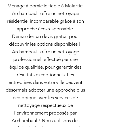
Ménage à domicile fiable à Malartic:
Archambault offre un nettoyage
résidentiel incomparable grâce à son
approche éco-responsable.
Demandez un devis gratuit pour
découvrir les options disponibles !.
Archambault offre un nettoyage
professionnel, effectué par une
équipe qualifiée, pour garantir des
résultats exceptionnels. Les
entreprises dans votre ville peuvent
désormais adopter une approche plus
écologique avec les services de
nettoyage respectueux de
l'environnement proposés par
Archambault! Nous utilisons des