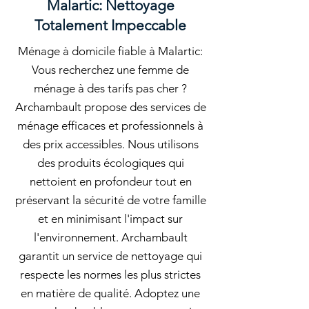
Malartic: Nettoyage
Totalement Impeccable
Ménage à domicile fiable à Malartic:
Vous recherchez une femme de
ménage à des tarifs pas cher ?
Archambault propose des services de
ménage efficaces et professionnels à
des prix accessibles. Nous utilisons
des produits écologiques qui
nettoient en profondeur tout en
préservant la sécurité de votre famille
et en minimisant l'impact sur
l'environnement. Archambault
garantit un service de nettoyage qui
respecte les normes les plus strictes
en matière de qualité. Adoptez une