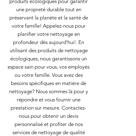
produits écologiques pour garantir
une propreté durable tout en
préservant la planète et la santé de
votre famille! Appelez-nous pour
planifier votre nettoyage en
profondeur dès aujourd'hui!. En
utilisant des produits de nettoyage
écologiques, nous garantissons un
espace sain pour vous, vos employés
ou votre famille. Vous avez des
besoins spécifiques en matière de
nettoyage? Nous sommes là pour y
répondre et vous fournir une
prestation sur mesure. Contactez-
nous pour obtenir un devis
personnalisé et profiter de nos
services de nettoyage de qualité