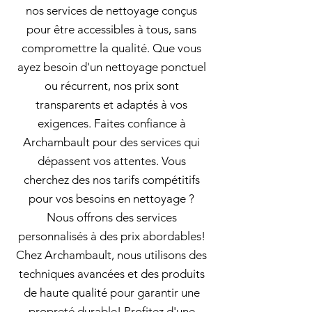
nos services de nettoyage conçus
pour être accessibles à tous, sans
compromettre la qualité. Que vous
ayez besoin d'un nettoyage ponctuel
ou récurrent, nos prix sont
transparents et adaptés à vos
exigences. Faites confiance à
Archambault pour des services qui
dépassent vos attentes. Vous
cherchez des nos tarifs compétitifs
pour vos besoins en nettoyage ?
Nous offrons des services
personnalisés à des prix abordables!
Chez Archambault, nous utilisons des
techniques avancées et des produits
de haute qualité pour garantir une
propreté durable! Profitez d'une