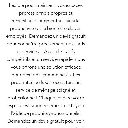
flexible pour maintenir vos espaces
professionnels propres et
accueillants, augmentant ainsi la
productivité et le bien-être de vos
employés! Demandez un devis gratuit
pour connaître précisément nos tarifs
et services !. Avec des tarifs
compétitifs et un service rapide, nous
vous offrons une solution efficace
pour des tapis comme neufs. Les
propriétés de luxe nécessitent un
service de ménage soigné et
professionnel! Chaque coin de votre
espace est soigneusement nettoyé à
l'aide de produits professionnels!
Demandez un devis gratuit pour voir