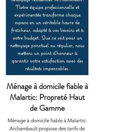
Notre équipe professionnelle et
expérimentée transforme chaque
espace en un véritable havre de
fraîcheur, adapté à vos besoins et à
votre budget. Que ce soit pour un
nettoyage ponctuel ou régulier, nous
mettons un point d’honneur à
garantir votre satisfaction avec des
résultats impeccables.
Ménage à domicile fiable à
Malartic: Propreté Haut
de Gamme
Ménage à domicile fiable à Malartic:
Archambault propose des tarifs de