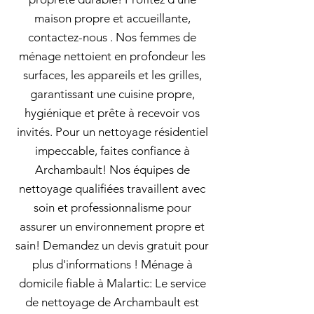
maison propre et accueillante,
contactez-nous . Nos femmes de
ménage nettoient en profondeur les
surfaces, les appareils et les grilles,
garantissant une cuisine propre,
hygiénique et prête à recevoir vos
invités. Pour un nettoyage résidentiel
impeccable, faites confiance à
Archambault! Nos équipes de
nettoyage qualifiées travaillent avec
soin et professionnalisme pour
assurer un environnement propre et
sain! Demandez un devis gratuit pour
plus d'informations ! Ménage à
domicile fiable à Malartic: Le service
de nettoyage de Archambault est