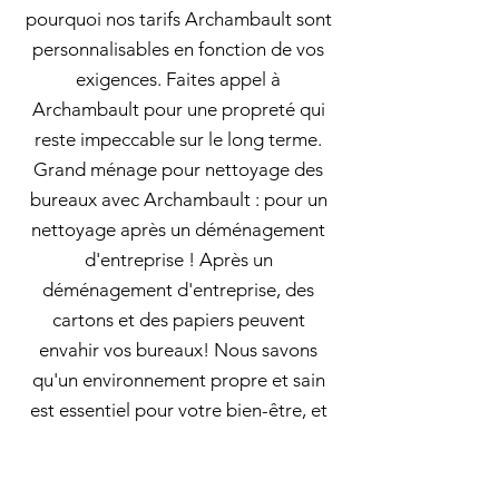
pourquoi nos tarifs Archambault sont
personnalisables en fonction de vos
exigences. Faites appel à
Archambault pour une propreté qui
reste impeccable sur le long terme.
Grand ménage pour nettoyage des
bureaux avec Archambault : pour un
nettoyage après un déménagement
d'entreprise ! Après un
déménagement d'entreprise, des
cartons et des papiers peuvent
envahir vos bureaux! Nous savons
qu'un environnement propre et sain
est essentiel pour votre bien-être, et
c'est pourquoi nous proposons des
solutions sur mesure! Demandez un