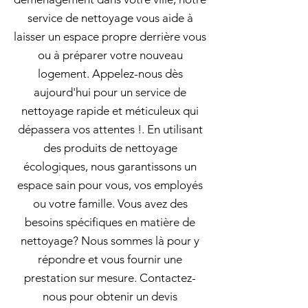
service de nettoyage vous aide à
laisser un espace propre derrière vous
ou à préparer votre nouveau
logement. Appelez-nous dès
aujourd'hui pour un service de
nettoyage rapide et méticuleux qui
dépassera vos attentes !. En utilisant
des produits de nettoyage
écologiques, nous garantissons un
espace sain pour vous, vos employés
ou votre famille. Vous avez des
besoins spécifiques en matière de
nettoyage? Nous sommes là pour y
répondre et vous fournir une
prestation sur mesure. Contactez-
nous pour obtenir un devis