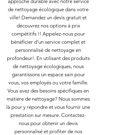
approche durable avec notre service
de nettoyage écologique dans votre
ville! Demandez un devis gratuit et
découvrez nos options à prix
compétitifs !! Appelez-nous pour
bénéficier d'un service complet et
personnalisé de nettoyage en
profondeur!. En utilisant des produits
de nettoyage écologiques, nous
garantissons un espace sain pour
vous, vos employés ou votre famille.
Vous avez des besoins spécifiques en
matière de nettoyage? Nous sommes
là pour y répondre et vous fournir une
prestation sur mesure. Contactez-
nous pour obtenir un devis
personnalisé et profiter de nos