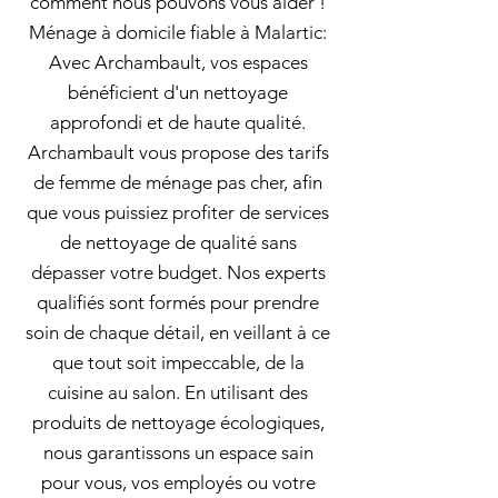
comment nous pouvons vous aider !
Ménage à domicile fiable à Malartic:
Avec Archambault, vos espaces
bénéficient d'un nettoyage
approfondi et de haute qualité.
Archambault vous propose des tarifs
de femme de ménage pas cher, afin
que vous puissiez profiter de services
de nettoyage de qualité sans
dépasser votre budget. Nos experts
qualifiés sont formés pour prendre
soin de chaque détail, en veillant à ce
que tout soit impeccable, de la
cuisine au salon. En utilisant des
produits de nettoyage écologiques,
nous garantissons un espace sain
pour vous, vos employés ou votre