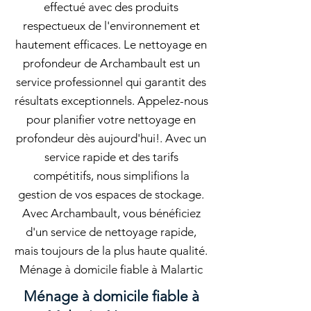
effectué avec des produits
respectueux de l'environnement et
hautement efficaces. Le nettoyage en
profondeur de Archambault est un
service professionnel qui garantit des
résultats exceptionnels. Appelez-nous
pour planifier votre nettoyage en
profondeur dès aujourd'hui!. Avec un
service rapide et des tarifs
compétitifs, nous simplifions la
gestion de vos espaces de stockage.
Avec Archambault, vous bénéficiez
d'un service de nettoyage rapide,
mais toujours de la plus haute qualité.
Ménage à domicile fiable à Malartic
Ménage à domicile fiable à