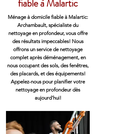
fiable à Malartic
Ménage à domicile fiable à Malartic:
Archambault, spécialiste du
nettoyage en profondeur, vous offre
des résultats impeccables! Nous
offrons un service de nettoyage
complet après déménagement, en
nous occupant des sols, des fenêtres,
des placards, et des équipements!
Appelez-nous pour planifier votre
nettoyage en profondeur dès
aujourd'hui!