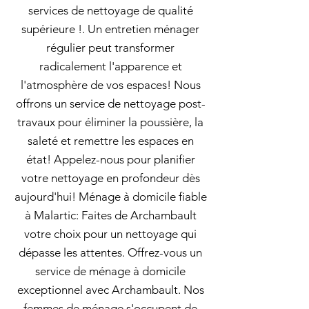
services de nettoyage de qualité
supérieure !. Un entretien ménager
régulier peut transformer
radicalement l'apparence et
l'atmosphère de vos espaces! Nous
offrons un service de nettoyage post-
travaux pour éliminer la poussière, la
saleté et remettre les espaces en
état! Appelez-nous pour planifier
votre nettoyage en profondeur dès
aujourd'hui! Ménage à domicile fiable
à Malartic: Faites de Archambault
votre choix pour un nettoyage qui
dépasse les attentes. Offrez-vous un
service de ménage à domicile
exceptionnel avec Archambault. Nos
femmes de ménage s'occupent de