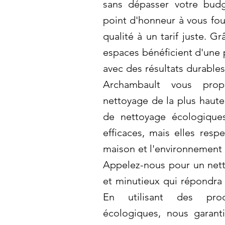
sans dépasser votre bud
point d'honneur à vous fou
qualité à un tarif juste. G
espaces bénéficient d'une 
avec des résultats durables
Archambault vous pro
nettoyage de la plus haute
de nettoyage écologique
efficaces, mais elles resp
maison et l'environnement 
Appelez-nous pour un net
et minutieux qui répondra 
En utilisant des pro
écologiques, nous garant