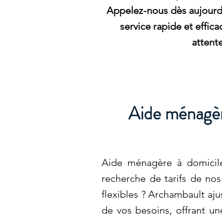
Appelez-nous dès aujourd'
service rapide et effic
attente
Aide ménagèr
Aide ménagère à domicile
recherche de tarifs de nos
flexibles ? Archambault aju
de vos besoins, offrant un