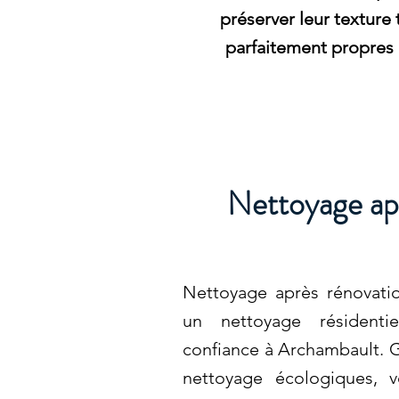
préserver leur texture 
parfaitement propres 
Nettoyage ap
Nettoyage après rénovat
un nettoyage résidentie
confiance à Archambault. G
nettoyage écologiques, v