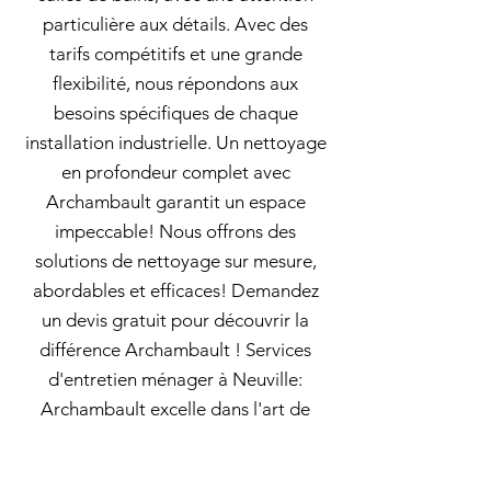
particulière aux détails. Avec des
tarifs compétitifs et une grande
flexibilité, nous répondons aux
besoins spécifiques de chaque
installation industrielle. Un nettoyage
en profondeur complet avec
Archambault garantit un espace
impeccable! Nous offrons des
solutions de nettoyage sur mesure,
abordables et efficaces! Demandez
un devis gratuit pour découvrir la
différence Archambault ! Services
d'entretien ménager à Neuville:
Archambault excelle dans l'art de
maintenir des espaces propres et
agréables à vivre. Archambault