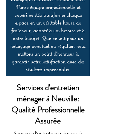
Notre équipe professionnelle et
expérimentée transforme chaque
espace en un véritable havre de
fraîcheur, adapté à vos besoins et à
votre budget. Que ce soit pour un
nettoyage ponctuel ou régulier, nous
mettons un point d’honneur à
garantir votre satisfaction avec des
résultats impeccables.
Services d'entretien
ménager à Neuville:
Qualité Professionnelle
Assurée
Services d'entretien ménager à