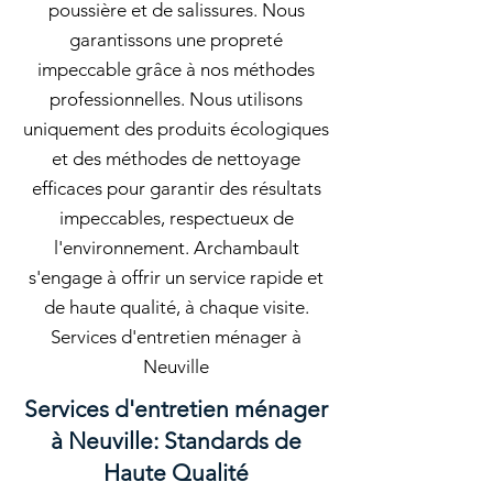
poussière et de salissures. Nous
garantissons une propreté
impeccable grâce à nos méthodes
professionnelles. Nous utilisons
uniquement des produits écologiques
et des méthodes de nettoyage
efficaces pour garantir des résultats
impeccables, respectueux de
l'environnement. Archambault
s'engage à offrir un service rapide et
de haute qualité, à chaque visite.
Services d'entretien ménager à
Neuville
Services d'entretien ménager
à Neuville: Standards de
Haute Qualité