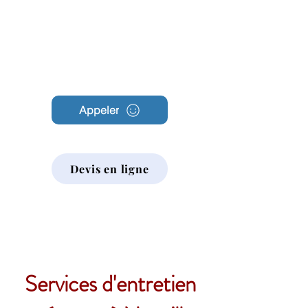
Archambault
Nettoyage
Appeler
Devis en ligne
Services d'entretien