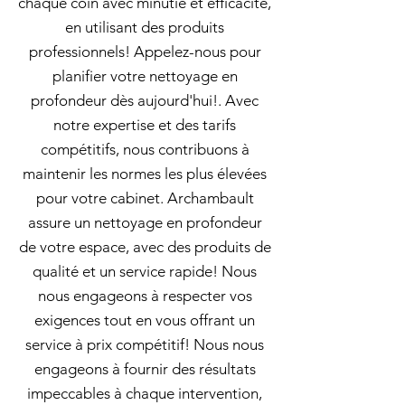
chaque coin avec minutie et efficacité,
en utilisant des produits
professionnels! Appelez-nous pour
planifier votre nettoyage en
profondeur dès aujourd'hui!. Avec
notre expertise et des tarifs
compétitifs, nous contribuons à
maintenir les normes les plus élevées
pour votre cabinet. Archambault
assure un nettoyage en profondeur
de votre espace, avec des produits de
qualité et un service rapide! Nous
nous engageons à respecter vos
exigences tout en vous offrant un
service à prix compétitif! Nous nous
engageons à fournir des résultats
impeccables à chaque intervention,