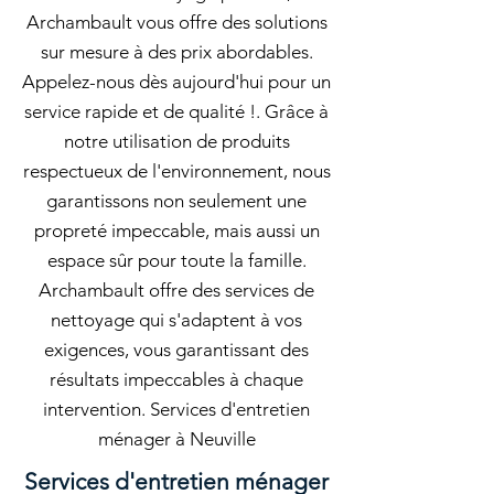
Archambault vous offre des solutions
sur mesure à des prix abordables.
Appelez-nous dès aujourd'hui pour un
service rapide et de qualité !. Grâce à
notre utilisation de produits
respectueux de l'environnement, nous
garantissons non seulement une
propreté impeccable, mais aussi un
espace sûr pour toute la famille.
Archambault offre des services de
nettoyage qui s'adaptent à vos
exigences, vous garantissant des
résultats impeccables à chaque
intervention. Services d'entretien
ménager à Neuville
Services d'entretien ménager