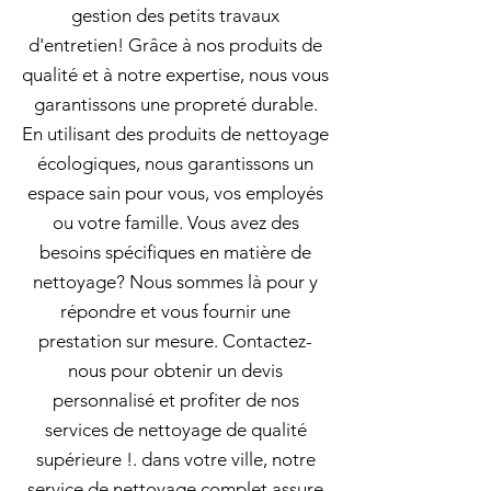
gestion des petits travaux
d'entretien! Grâce à nos produits de
qualité et à notre expertise, nous vous
garantissons une propreté durable.
En utilisant des produits de nettoyage
écologiques, nous garantissons un
espace sain pour vous, vos employés
ou votre famille. Vous avez des
besoins spécifiques en matière de
nettoyage? Nous sommes là pour y
répondre et vous fournir une
prestation sur mesure. Contactez-
nous pour obtenir un devis
personnalisé et profiter de nos
services de nettoyage de qualité
supérieure !. dans votre ville, notre
service de nettoyage complet assure