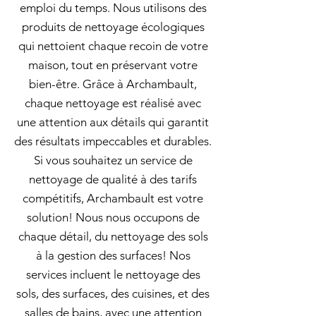
emploi du temps. Nous utilisons des
produits de nettoyage écologiques
qui nettoient chaque recoin de votre
maison, tout en préservant votre
bien-être. Grâce à Archambault,
chaque nettoyage est réalisé avec
une attention aux détails qui garantit
des résultats impeccables et durables.
Si vous souhaitez un service de
nettoyage de qualité à des tarifs
compétitifs, Archambault est votre
solution! Nous nous occupons de
chaque détail, du nettoyage des sols
à la gestion des surfaces! Nos
services incluent le nettoyage des
sols, des surfaces, des cuisines, et des
salles de bains, avec une attention