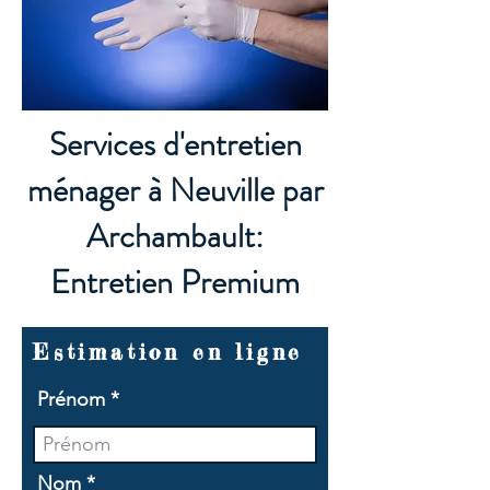
Services d'entretien
ménager à Neuville par
Archambault:
Entretien Premium
Estimation en ligne
Prénom
Nom