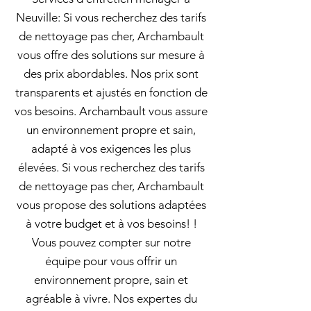
Neuville: Si vous recherchez des tarifs
de nettoyage pas cher, Archambault
vous offre des solutions sur mesure à
des prix abordables. Nos prix sont
transparents et ajustés en fonction de
vos besoins. Archambault vous assure
un environnement propre et sain,
adapté à vos exigences les plus
élevées. Si vous recherchez des tarifs
de nettoyage pas cher, Archambault
vous propose des solutions adaptées
à votre budget et à vos besoins! !
Vous pouvez compter sur notre
équipe pour vous offrir un
environnement propre, sain et
agréable à vivre. Nos expertes du