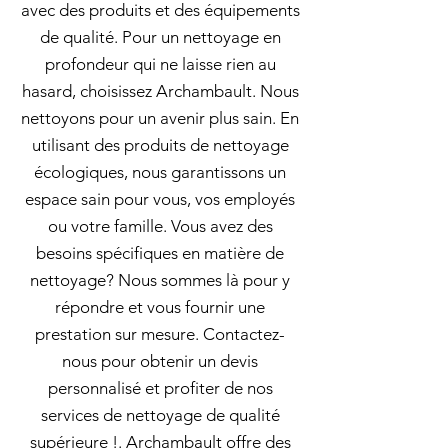
avec des produits et des équipements
de qualité. Pour un nettoyage en
profondeur qui ne laisse rien au
hasard, choisissez Archambault. Nous
nettoyons pour un avenir plus sain. En
utilisant des produits de nettoyage
écologiques, nous garantissons un
espace sain pour vous, vos employés
ou votre famille. Vous avez des
besoins spécifiques en matière de
nettoyage? Nous sommes là pour y
répondre et vous fournir une
prestation sur mesure. Contactez-
nous pour obtenir un devis
personnalisé et profiter de nos
services de nettoyage de qualité
supérieure !. Archambault offre des