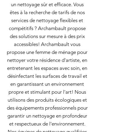
un nettoyage sûr et efficace. Vous
êtes à la recherche de tarifs de nos
services de nettoyage flexibles et
compétitifs ? Archambault propose
des solutions sur mesure à des prix
accessibles! Archambault vous
propose une femme de ménage pour
nettoyer votre résidence d'artiste, en
entretenant les espaces avec soin, en
désinfectant les surfaces de travail et
en garantissant un environnement
propre et stimulant pour l'art! Nous
utilisons des produits écologiques et
des équipements professionnels pour
garantir un nettoyage en profondeur
et respectueux de l'environnement.
Nos équipes de nettoyage qualifiées