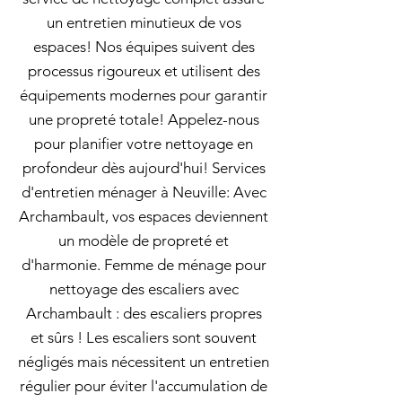
un entretien minutieux de vos
espaces! Nos équipes suivent des
processus rigoureux et utilisent des
équipements modernes pour garantir
une propreté totale! Appelez-nous
pour planifier votre nettoyage en
profondeur dès aujourd'hui! Services
d'entretien ménager à Neuville: Avec
Archambault, vos espaces deviennent
un modèle de propreté et
d'harmonie. Femme de ménage pour
nettoyage des escaliers avec
Archambault : des escaliers propres
et sûrs ! Les escaliers sont souvent
négligés mais nécessitent un entretien
régulier pour éviter l'accumulation de