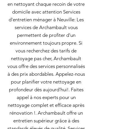
en nettoyant chaque recoin de votre
domicile avec attention Services
d'entretien ménager à Neuville: Les
services de Archambault vous
permettent de profiter d'un
environnement toujours propre. Si
vous recherchez des tarifs de
nettoyage pas cher, Archambault
vous offre des services personnalisés
à des prix abordables. Appelez-nous
pour planifier votre nettoyage en
profondeur dès aujourd'hui!. Faites
appel à nos experts pour un
nettoyage complet et efficace après
rénovation !. Archambault offre un
entretien supérieur grâce à des
standards élevés de qualité. Services