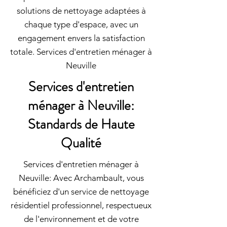
solutions de nettoyage adaptées à
chaque type d'espace, avec un
engagement envers la satisfaction
totale. Services d'entretien ménager à
Neuville
Services d'entretien
ménager à Neuville:
Standards de Haute
Qualité
Services d'entretien ménager à
Neuville: Avec Archambault, vous
bénéficiez d'un service de nettoyage
résidentiel professionnel, respectueux
de l'environnement et de votre