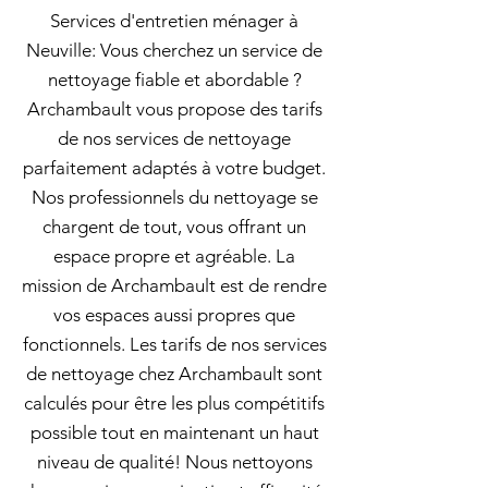
Services d'entretien ménager à
Neuville: Vous cherchez un service de
nettoyage fiable et abordable ?
Archambault vous propose des tarifs
de nos services de nettoyage
parfaitement adaptés à votre budget.
Nos professionnels du nettoyage se
chargent de tout, vous offrant un
espace propre et agréable. La
mission de Archambault est de rendre
vos espaces aussi propres que
fonctionnels. Les tarifs de nos services
de nettoyage chez Archambault sont
calculés pour être les plus compétitifs
possible tout en maintenant un haut
niveau de qualité! Nous nettoyons