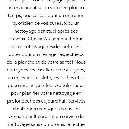
interviennent selon votre emploi du
temps, que ce soit pour un entretien
quotidien de vos bureaux ou un
nettoyage ponctuel après des
travaux. Choisir Archambault pour
votre nettoyage résidentiel, c'est
opter pour un ménage respectueux
de la planète et de votre santé! Nous
nettoyons les escaliers de tous types,
en enlevant la saleté, les taches et la
poussière accumulée! Appelez-nous
pour planifier votre nettoyage en
profondeur dès aujourd'hui! Services
d'entretien ménager à Neuville:
Archambault garantit un service de
nettoyage sans compromis, effectué