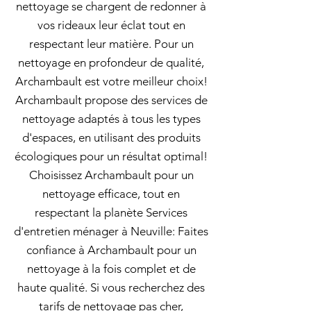
nettoyage se chargent de redonner à
vos rideaux leur éclat tout en
respectant leur matière. Pour un
nettoyage en profondeur de qualité,
Archambault est votre meilleur choix!
Archambault propose des services de
nettoyage adaptés à tous les types
d'espaces, en utilisant des produits
écologiques pour un résultat optimal!
Choisissez Archambault pour un
nettoyage efficace, tout en
respectant la planète Services
d'entretien ménager à Neuville: Faites
confiance à Archambault pour un
nettoyage à la fois complet et de
haute qualité. Si vous recherchez des
tarifs de nettoyage pas cher,