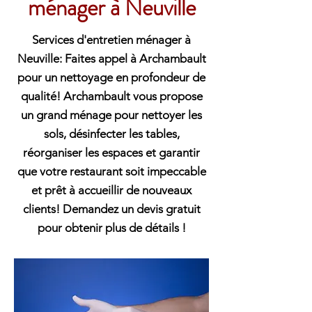
ménager à Neuville
Services d'entretien ménager à
Neuville: Faites appel à Archambault
pour un nettoyage en profondeur de
qualité! Archambault vous propose
un grand ménage pour nettoyer les
sols, désinfecter les tables,
réorganiser les espaces et garantir
que votre restaurant soit impeccable
et prêt à accueillir de nouveaux
clients! Demandez un devis gratuit
pour obtenir plus de détails !