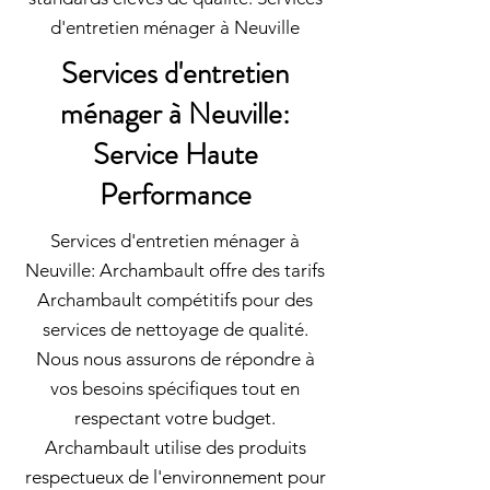
d'entretien ménager à Neuville
Services d'entretien
ménager à Neuville:
Service Haute
Performance
Services d'entretien ménager à
Neuville: Archambault offre des tarifs
Archambault compétitifs pour des
services de nettoyage de qualité.
Nous nous assurons de répondre à
vos besoins spécifiques tout en
respectant votre budget.
Archambault utilise des produits
respectueux de l'environnement pour