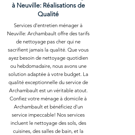
à Neuville: Réalisations de
Qualité
Services d'entretien ménager à
Neuville: Archambault offre des tarifs
de nettoyage pas cher qui ne
sacrifient jamais la qualité. Que vous
ayez besoin de nettoyage quotidien
ou hebdomadaire, nous avons une
solution adaptée à votre budget. La
qualité exceptionnelle du service de
Archambault est un véritable atout.
Confiez votre ménage à domicile à
Archambault et bénéficiez d'un
service impeccable! Nos services
incluent le nettoyage des sols, des
cuisines, des salles de bain, et la