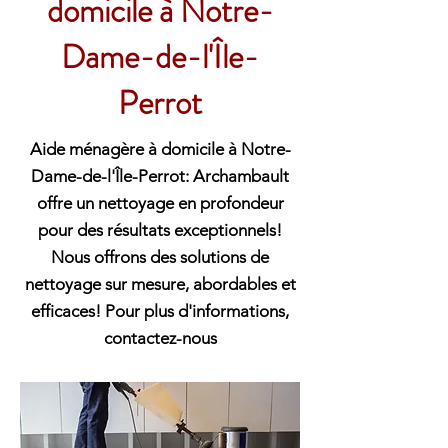
domicile à Notre-
Dame-de-l'Île-
Perrot
Aide ménagère à domicile à Notre-
Dame-de-l'Île-Perrot: Archambault
offre un nettoyage en profondeur
pour des résultats exceptionnels!
Nous offrons des solutions de
nettoyage sur mesure, abordables et
efficaces! Pour plus d'informations,
contactez-nous