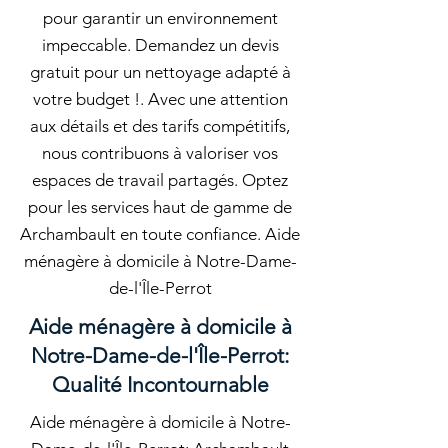
pour garantir un environnement
impeccable. Demandez un devis
gratuit pour un nettoyage adapté à
votre budget !. Avec une attention
aux détails et des tarifs compétitifs,
nous contribuons à valoriser vos
espaces de travail partagés. Optez
pour les services haut de gamme de
Archambault en toute confiance. Aide
ménagère à domicile à Notre-Dame-
de-l'Île-Perrot
Aide ménagère à domicile à
Notre-Dame-de-l'Île-Perrot:
Qualité Incontournable
Aide ménagère à domicile à Notre-