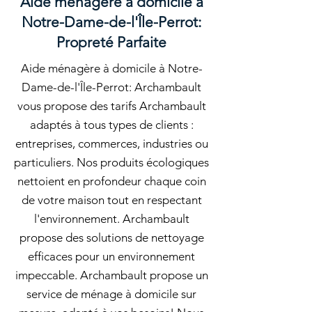
Aide ménagère à domicile à
Notre-Dame-de-l'Île-Perrot:
Propreté Parfaite
Aide ménagère à domicile à Notre-
Dame-de-l'Île-Perrot: Archambault
vous propose des tarifs Archambault
adaptés à tous types de clients :
entreprises, commerces, industries ou
particuliers. Nos produits écologiques
nettoient en profondeur chaque coin
de votre maison tout en respectant
l'environnement. Archambault
propose des solutions de nettoyage
efficaces pour un environnement
impeccable. Archambault propose un
service de ménage à domicile sur