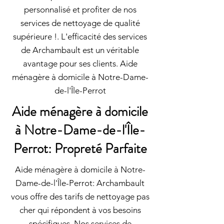
personnalisé et profiter de nos
services de nettoyage de qualité
supérieure !. L'efficacité des services
de Archambault est un véritable
avantage pour ses clients. Aide
ménagère à domicile à Notre-Dame-
de-l'Île-Perrot
Aide ménagère à domicile
à Notre-Dame-de-l'Île-
Perrot: Propreté Parfaite
Aide ménagère à domicile à Notre-
Dame-de-l'Île-Perrot: Archambault
vous offre des tarifs de nettoyage pas
cher qui répondent à vos besoins
spécifiques. Nos services de