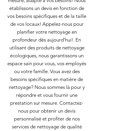
mesure, adapté à vos besoins! Nous
établissons un devis en fonction de
vos besoins spécifiques et de la taille
de vos locaux! Appelez-nous pour
planifier votre nettoyage en
profondeur dès aujourd'hui!. En
utilisant des produits de nettoyage
écologiques, nous garantissons un
espace sain pour vous, vos employés
ou votre famille. Vous avez des
besoins spécifiques en matière de
nettoyage? Nous sommes là pour y
répondre et vous fournir une
prestation sur mesure. Contactez-
nous pour obtenir un devis
personnalisé et profiter de nos
services de nettoyage de qualité