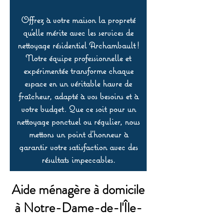
Offrez à votre maison la propreté
qu’elle mérite avec les services de
nettoyage résidentiel Archambault !
Notre équipe professionnelle et
expérimentée transforme chaque
espace en un véritable havre de
fraîcheur, adapté à vos besoins et à
votre budget. Que ce soit pour un
nettoyage ponctuel ou régulier, nous
mettons un point d’honneur à
garantir votre satisfaction avec des
résultats impeccables.
Aide ménagère à domicile
à Notre-Dame-de-l'Île-