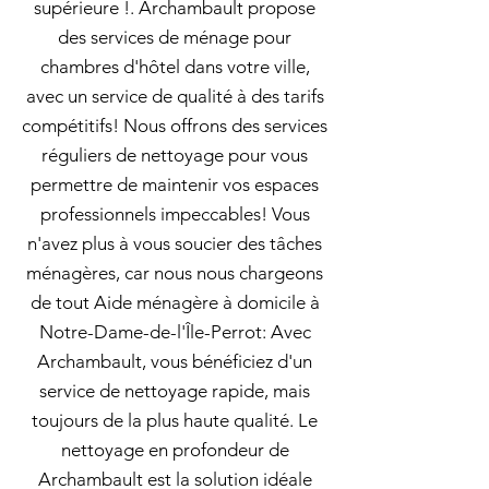
supérieure !. Archambault propose
des services de ménage pour
chambres d'hôtel dans votre ville,
avec un service de qualité à des tarifs
compétitifs! Nous offrons des services
réguliers de nettoyage pour vous
permettre de maintenir vos espaces
professionnels impeccables! Vous
n'avez plus à vous soucier des tâches
ménagères, car nous nous chargeons
de tout Aide ménagère à domicile à
Notre-Dame-de-l'Île-Perrot: Avec
Archambault, vous bénéficiez d'un
service de nettoyage rapide, mais
toujours de la plus haute qualité. Le
nettoyage en profondeur de
Archambault est la solution idéale