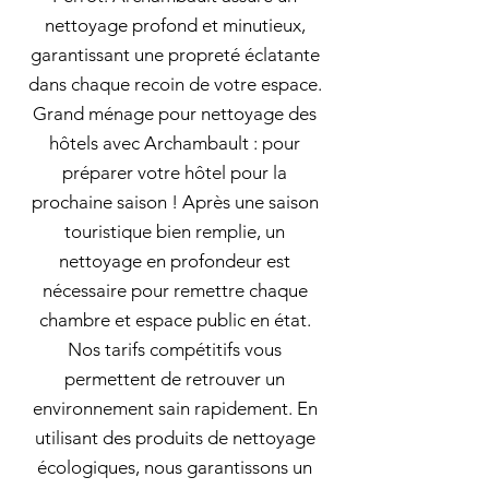
nettoyage profond et minutieux,
garantissant une propreté éclatante
dans chaque recoin de votre espace.
Grand ménage pour nettoyage des
hôtels avec Archambault : pour
préparer votre hôtel pour la
prochaine saison ! Après une saison
touristique bien remplie, un
nettoyage en profondeur est
nécessaire pour remettre chaque
chambre et espace public en état.
Nos tarifs compétitifs vous
permettent de retrouver un
environnement sain rapidement. En
utilisant des produits de nettoyage
écologiques, nous garantissons un