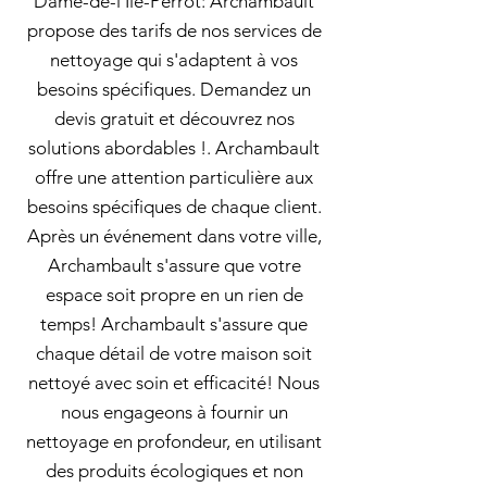
Dame-de-l'Île-Perrot: Archambault
propose des tarifs de nos services de
nettoyage qui s'adaptent à vos
besoins spécifiques. Demandez un
devis gratuit et découvrez nos
solutions abordables !. Archambault
offre une attention particulière aux
besoins spécifiques de chaque client.
Après un événement dans votre ville,
Archambault s'assure que votre
espace soit propre en un rien de
temps! Archambault s'assure que
chaque détail de votre maison soit
nettoyé avec soin et efficacité! Nous
nous engageons à fournir un
nettoyage en profondeur, en utilisant
des produits écologiques et non