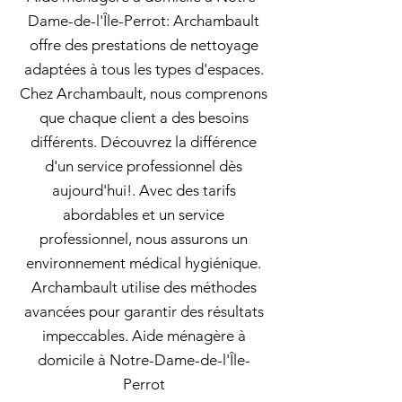
Dame-de-l'Île-Perrot: Archambault
offre des prestations de nettoyage
adaptées à tous les types d'espaces.
Chez Archambault, nous comprenons
que chaque client a des besoins
différents. Découvrez la différence
d'un service professionnel dès
aujourd'hui!. Avec des tarifs
abordables et un service
professionnel, nous assurons un
environnement médical hygiénique.
Archambault utilise des méthodes
avancées pour garantir des résultats
impeccables. Aide ménagère à
domicile à Notre-Dame-de-l'Île-
Perrot