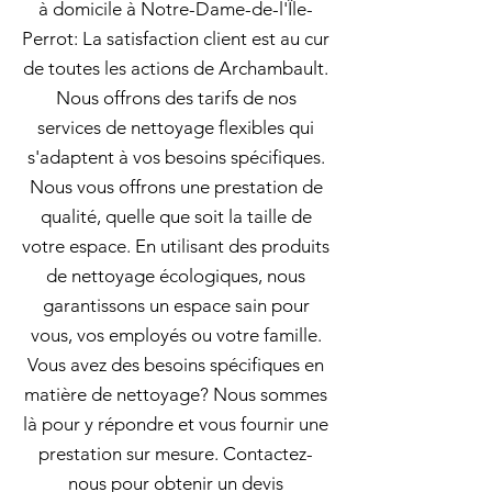
à domicile à Notre-Dame-de-l'Île-
Perrot: La satisfaction client est au cur
de toutes les actions de Archambault.
Nous offrons des tarifs de nos
services de nettoyage flexibles qui
s'adaptent à vos besoins spécifiques.
Nous vous offrons une prestation de
qualité, quelle que soit la taille de
votre espace. En utilisant des produits
de nettoyage écologiques, nous
garantissons un espace sain pour
vous, vos employés ou votre famille.
Vous avez des besoins spécifiques en
matière de nettoyage? Nous sommes
là pour y répondre et vous fournir une
prestation sur mesure. Contactez-
nous pour obtenir un devis