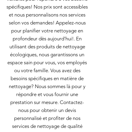
spécifiques! Nos prix sont accessibles
et nous personnalisons nos services
selon vos demandes! Appelez-nous
pour planifier votre nettoyage en
profondeur dès aujourd'hui!. En
utilisant des produits de nettoyage
écologiques, nous garantissons un
espace sain pour vous, vos employés
ou votre famille. Vous avez des
besoins spécifiques en matière de
nettoyage? Nous sommes là pour y
répondre et vous fournir une
prestation sur mesure. Contactez-
nous pour obtenir un devis
personnalisé et profiter de nos
services de nettoyage de qualité