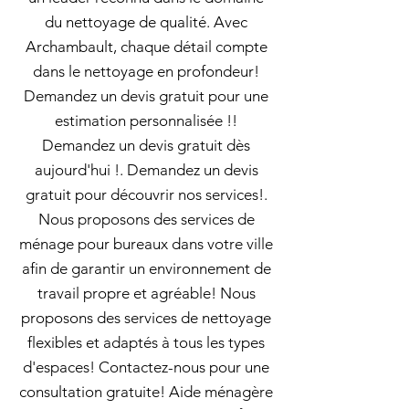
du nettoyage de qualité. Avec
Archambault, chaque détail compte
dans le nettoyage en profondeur!
Demandez un devis gratuit pour une
estimation personnalisée !!
Demandez un devis gratuit dès
aujourd'hui !. Demandez un devis
gratuit pour découvrir nos services!.
Nous proposons des services de
ménage pour bureaux dans votre ville
afin de garantir un environnement de
travail propre et agréable! Nous
proposons des services de nettoyage
flexibles et adaptés à tous les types
d'espaces! Contactez-nous pour une
consultation gratuite! Aide ménagère