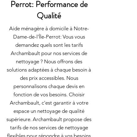
Perrot: Performance de
Qualité
Aide ménagère à domicile à Notre-
Dame-de-l'Île-Perrot: Vous vous
demandez quels sont les tarifs
Archambault pour nos services de
nettoyage ? Nous offrons des
solutions adaptées à chaque besoin à
des prix accessibles. Nous
personnalisons chaque devis en
fonction de vos besoins. Choisir
Archambault, c'est garantir à votre
espace un nettoyage de qualité
supérieure. Archambault propose des
tarifs de nos services de nettoyage
flexibles pour répondre à vos besoins