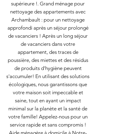
supérieure !. Grand ménage pour
nettoyage des appartements avec
Archambault : pour un nettoyage
approfondi après un séjour prolongé
de vacanciers ! Après un long séjour
de vacanciers dans votre
appartement, des traces de
poussière, des miettes et des résidus
de produits d'hygiène peuvent
s'accumuler! En utilisant des solutions
écologiques, nous garantissons que
votre maison soit impeccable et
saine, tout en ayant un impact
minimal sur la planète et la santé de
votre famille! Appelez-nous pour un
service rapide et sans compromis !
Aide ménagère à domicile à Notre-