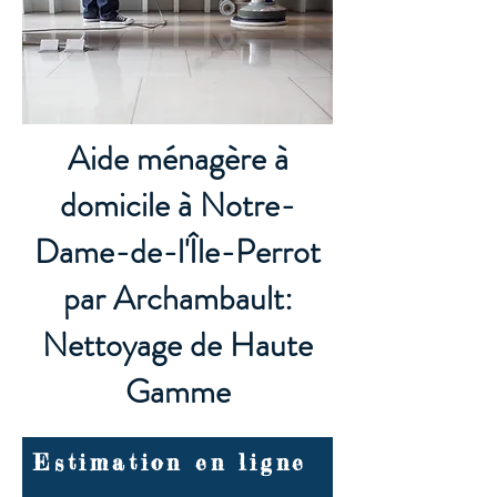
Aide ménagère à
domicile à Notre-
Dame-de-l'Île-Perrot
par Archambault:
Nettoyage de Haute
Gamme
Estimation en ligne