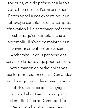
toxiques, afin de préserver à la fois
votre bien-être et l'environnement.
Faites appel à nos experts pour un
nettoyage complet et efficace après
rénovation !. Le nettoyage ménager
est plus qu'une simple tâche à
accomplir : il s'agit de maintenir un
environnement propre et sain!
Archambault vous propose des
services de nettoyage pour remettre
votre maison en ordre après vos
réunions professionnelles! Demandez
un devis gratuit et laissez-nous vous
offrir un service de nettoyage
irréprochable ! Aide ménagère à
domicile à Notre-Dame-de-l'Île-
Perrot: Archambault assure un