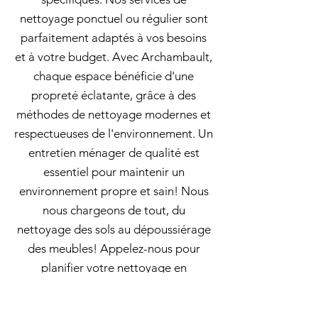
nettoyage ponctuel ou régulier sont
parfaitement adaptés à vos besoins
et à votre budget. Avec Archambault,
chaque espace bénéficie d'une
propreté éclatante, grâce à des
méthodes de nettoyage modernes et
respectueuses de l'environnement. Un
entretien ménager de qualité est
essentiel pour maintenir un
environnement propre et sain! Nous
nous chargeons de tout, du
nettoyage des sols au dépoussiérage
des meubles! Appelez-nous pour
planifier votre nettoyage en
profondeur dès aujourd'hui!. En
utilisant des produits de nettoyage