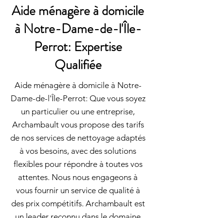
Aide ménagère à domicile
à Notre-Dame-de-l'Île-
Perrot: Expertise
Qualifiée
Aide ménagère à domicile à Notre-
Dame-de-l'Île-Perrot: Que vous soyez
un particulier ou une entreprise,
Archambault vous propose des tarifs
de nos services de nettoyage adaptés
à vos besoins, avec des solutions
flexibles pour répondre à toutes vos
attentes. Nous nous engageons à
vous fournir un service de qualité à
des prix compétitifs. Archambault est
un leader reconnu dans le domaine