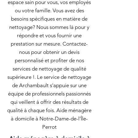
espace sain pour vous, vos employés
ou votre famille. Vous avez des
besoins spécifiques en matière de
nettoyage? Nous sommes là pour y
répondre et vous fournir une
prestation sur mesure. Contactez-
nous pour obtenir un devis
personnalisé et profiter de nos
services de nettoyage de qualité
supérieure !. Le service de nettoyage
de Archambault s'appuie sur une
équipe de professionnels passionnés
qui veillent à offrir des résultats de
qualité à chaque fois. Aide ménagère
à domicile à Notre-Dame-de-l'Île-
Perrot