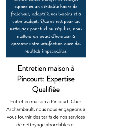
espace en un véritable havre de
fraîcheur, adapté à vos besoins et à
votre budget. Que ce soit pour un
nettoyage ponctuel ou régulier, nous
mettons un point d’honneur à
garantir votre satisfaction avec des
résultats impeccables.
Entretien maison à
Pincourt: Expertise
Qualifiée
Entretien maison à Pincourt: Chez
Archambault, nous nous engageons à
vous fournir des tarifs de nos services
de nettoyage abordables et