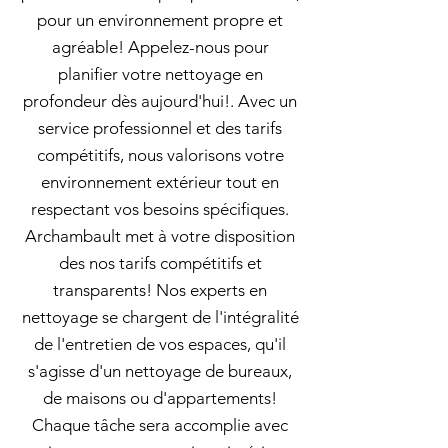
pour un environnement propre et
agréable! Appelez-nous pour
planifier votre nettoyage en
profondeur dès aujourd'hui!. Avec un
service professionnel et des tarifs
compétitifs, nous valorisons votre
environnement extérieur tout en
respectant vos besoins spécifiques.
Archambault met à votre disposition
des nos tarifs compétitifs et
transparents! Nos experts en
nettoyage se chargent de l'intégralité
de l'entretien de vos espaces, qu'il
s'agisse d'un nettoyage de bureaux,
de maisons ou d'appartements!
Chaque tâche sera accomplie avec