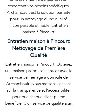
respectant vos besoins spécifiques.
Archambault est la solution parfaite
pour un nettoyage d'une qualité
incomparable et fiable. Entretien
maison à Pincourt
Entretien maison à Pincourt:
Nettoyage de Première
Qualité
Entretien maison à Pincourt: Obtenez
une maison propre sans tracas avec le
service de ménage à domicile de
Archambault. Nous mettons l'accent
sur la transparence et l'accessibilité,
pour que chaque client puisse
bénéficier d'un service de qualité à un