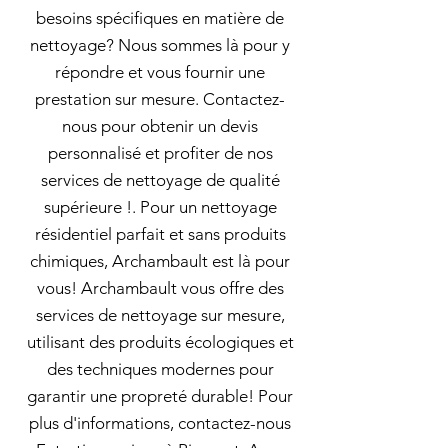
besoins spécifiques en matière de
nettoyage? Nous sommes là pour y
répondre et vous fournir une
prestation sur mesure. Contactez-
nous pour obtenir un devis
personnalisé et profiter de nos
services de nettoyage de qualité
supérieure !. Pour un nettoyage
résidentiel parfait et sans produits
chimiques, Archambault est là pour
vous! Archambault vous offre des
services de nettoyage sur mesure,
utilisant des produits écologiques et
des techniques modernes pour
garantir une propreté durable! Pour
plus d'informations, contactez-nous