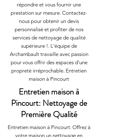
répondre et vous fournir une
prestation sur mesure. Contactez-
nous pour obtenir un devis
personnalisé et profiter de nos
services de nettoyage de qualité
supérieure !. L'équipe de
Archambault travaille avec passion
pour vous offrir des espaces d'une
propreté irréprochable. Entretien
maison à Pincourt
Entretien maison à
Pincourt: Nettoyage de
Première Qualité
Entretien maison à Pincourt: Offrez à
votre maison un nettoyage en