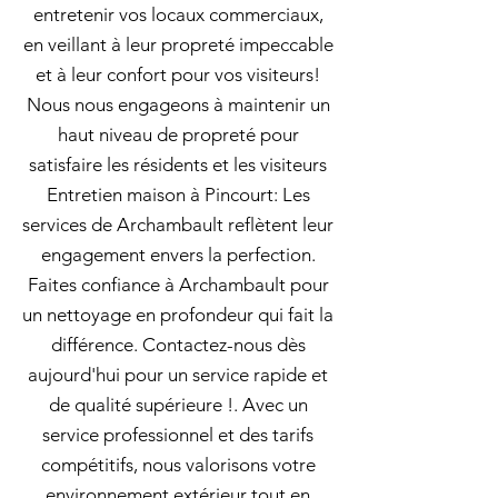
entretenir vos locaux commerciaux,
en veillant à leur propreté impeccable
et à leur confort pour vos visiteurs!
Nous nous engageons à maintenir un
haut niveau de propreté pour
satisfaire les résidents et les visiteurs
Entretien maison à Pincourt: Les
services de Archambault reflètent leur
engagement envers la perfection.
Faites confiance à Archambault pour
un nettoyage en profondeur qui fait la
différence. Contactez-nous dès
aujourd'hui pour un service rapide et
de qualité supérieure !. Avec un
service professionnel et des tarifs
compétitifs, nous valorisons votre
environnement extérieur tout en