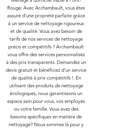
Ménage à domicile fiable à Pont-
Rouge: Avec Archambault, vous êtes
assuré d'une propreté parfaite grâce
à un service de nettoyage rigoureux
et de qualité. Vous avez besoin de
tarifs de nos services de nettoyage
précis et compétitifs ? Archambault
vous offre des services personnalisés
à des prix transparents. Demandez un
devis gratuit et bénéficiez d'un service
de qualité à prix compétitifs !. En
utilisant des produits de nettoyage
écologiques, nous garantissons un
espace sain pour vous, vos employés
ou votre famille. Vous avez des
besoins spécifiques en matière de
nettoyage? Nous sommes là pour y