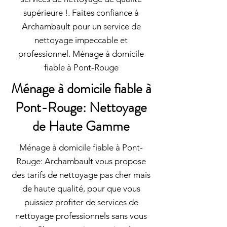
supérieure !. Faites confiance à
Archambault pour un service de
nettoyage impeccable et
professionnel. Ménage à domicile
fiable à Pont-Rouge
Ménage à domicile fiable à
Pont-Rouge: Nettoyage
de Haute Gamme
Ménage à domicile fiable à Pont-
Rouge: Archambault vous propose
des tarifs de nettoyage pas cher mais
de haute qualité, pour que vous
puissiez profiter de services de
nettoyage professionnels sans vous