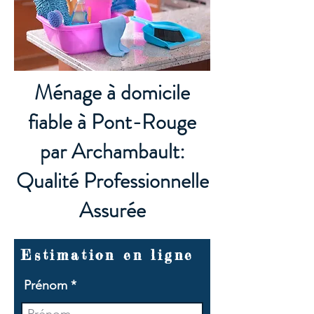
Ménage à domicile
fiable à Pont-Rouge
par Archambault:
Qualité Professionnelle
Assurée
Estimation en ligne
Prénom