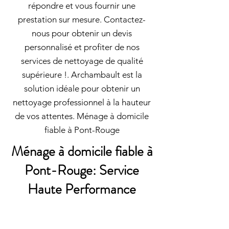
répondre et vous fournir une
prestation sur mesure. Contactez-
nous pour obtenir un devis
personnalisé et profiter de nos
services de nettoyage de qualité
supérieure !. Archambault est la
solution idéale pour obtenir un
nettoyage professionnel à la hauteur
de vos attentes. Ménage à domicile
fiable à Pont-Rouge
Ménage à domicile fiable à
Pont-Rouge: Service
Haute Performance
Ménage à domicile fiable à Pont-
Rouge: En choisissant Archambault,