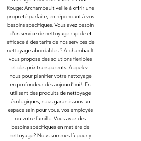
Rouge: Archambault veille à offrir une
propreté parfaite, en répondant à vos
besoins spécifiques. Vous avez besoin
d'un service de nettoyage rapide et
efficace à des tarifs de nos services de
nettoyage abordables ? Archambault
vous propose des solutions flexibles
et des prix transparents. Appelez-
nous pour planifier votre nettoyage
en profondeur dès aujourd'hui!. En
utilisant des produits de nettoyage
écologiques, nous garantissons un
espace sain pour vous, vos employés
ou votre famille. Vous avez des
besoins spécifiques en matière de
nettoyage? Nous sommes là pour y