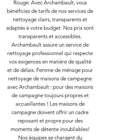
Rouge: Avec Archambault, vous
bénéficiez de tarifs de nos services de
nettoyage clairs, transparents et
adaptés à votre budget. Nos prix sont
transparents et accessibles.
Archambault assure un service de
nettoyage professionnel qui respecte
vos exigences en matière de qualité
et de délais. Femme de ménage pour
nettoyage de maisons de campagne
avec Archambault : pour des maisons
de campagne toujours propres et
accueillantes ! Les maisons de
campagne doivent offrir un cadre
reposant et propre pour des
moments de détente inoubliables!
Nos équipes se chargent du