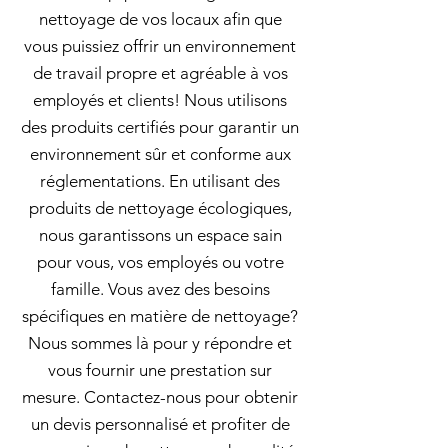
nettoyage de vos locaux afin que
vous puissiez offrir un environnement
de travail propre et agréable à vos
employés et clients! Nous utilisons
des produits certifiés pour garantir un
environnement sûr et conforme aux
réglementations. En utilisant des
produits de nettoyage écologiques,
nous garantissons un espace sain
pour vous, vos employés ou votre
famille. Vous avez des besoins
spécifiques en matière de nettoyage?
Nous sommes là pour y répondre et
vous fournir une prestation sur
mesure. Contactez-nous pour obtenir
un devis personnalisé et profiter de