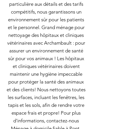
particulière aux détails et des tarifs
compétitifs, nous garantissons un
environnement sûr pour les patients
et le personnel. Grand ménage pour
nettoyage des hôpitaux et cliniques
vétérinaires avec Archambault : pour
assurer un environnement de santé
sûr pour vos animaux ! Les hôpitaux
et cliniques vétérinaires doivent
maintenir une hygiène impeccable
pour protéger la santé des animaux
et des clients! Nous nettoyons toutes
les surfaces, incluant les fenêtres, les
tapis et les sols, afin de rendre votre
espace frais et propre! Pour plus
d'informations, contactez-nous
Ménage à domicile fiable à Pont-