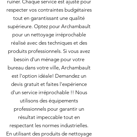
ruiner. Chaque service est ajusté pour
respecter vos contraintes budgétaires
tout en garantissant une qualité
supérieure. Optez pour Archambault
pour un nettoyage irréprochable
réalisé avec des techniques et des
produits professionnels. Si vous avez
besoin d'un ménage pour votre
bureau dans votre ville, Archambault
est l'option idéale! Demandez un
devis gratuit et faites l'expérience
d'un service irréprochable !! Nous
utilisons des équipements
professionnels pour garantir un
résultat impeccable tout en
respectant les normes industrielles.
En utilisant des produits de nettoyage