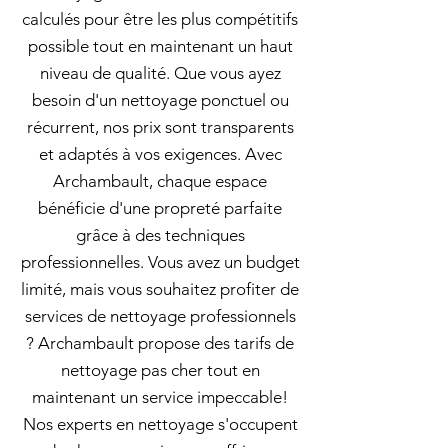
calculés pour être les plus compétitifs
possible tout en maintenant un haut
niveau de qualité. Que vous ayez
besoin d'un nettoyage ponctuel ou
récurrent, nos prix sont transparents
et adaptés à vos exigences. Avec
Archambault, chaque espace
bénéficie d'une propreté parfaite
grâce à des techniques
professionnelles. Vous avez un budget
limité, mais vous souhaitez profiter de
services de nettoyage professionnels
? Archambault propose des tarifs de
nettoyage pas cher tout en
maintenant un service impeccable!
Nos experts en nettoyage s'occupent