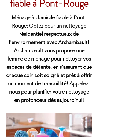
fiable à Pont-Rouge
Ménage à domicile fiable à Pont-
Rouge: Optez pour un nettoyage
résidentiel respectueux de
l'environnement avec Archambault!
Archambault vous propose une
femme de ménage pour nettoyer vos
espaces de détente, en s'assurant que
chaque coin soit soigné et prêt à offrir
un moment de tranquillité! Appelez-
nous pour planifier votre nettoyage
en profondeur dès aujourd'hui!