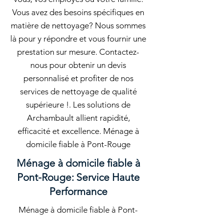
Vous avez des besoins spécifiques en
matière de nettoyage? Nous sommes
là pour y répondre et vous fournir une
prestation sur mesure. Contactez-
nous pour obtenir un devis
personnalisé et profiter de nos
services de nettoyage de qualité
supérieure !. Les solutions de
Archambault allient rapidité,
efficacité et excellence. Ménage à
domicile fiable à Pont-Rouge
Ménage à domicile fiable à
Pont-Rouge: Service Haute
Performance
Ménage à domicile fiable à Pont-