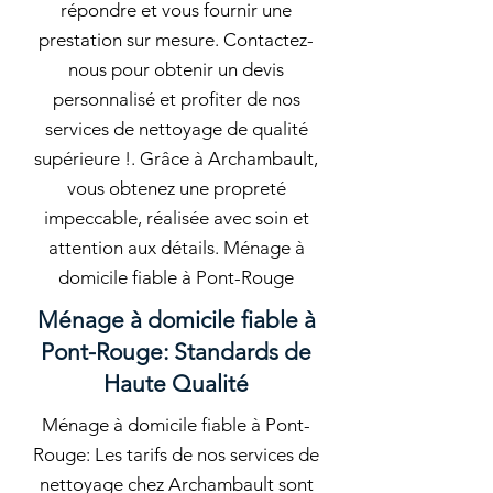
répondre et vous fournir une
prestation sur mesure. Contactez-
nous pour obtenir un devis
personnalisé et profiter de nos
services de nettoyage de qualité
supérieure !. Grâce à Archambault,
vous obtenez une propreté
impeccable, réalisée avec soin et
attention aux détails. Ménage à
domicile fiable à Pont-Rouge
Ménage à domicile fiable à
Pont-Rouge: Standards de
Haute Qualité
Ménage à domicile fiable à Pont-
Rouge: Les tarifs de nos services de
nettoyage chez Archambault sont