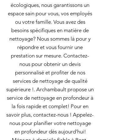
écologiques, nous garantissons un
espace sain pour vous, vos employés
ou votre famille. Vous avez des
besoins spécifiques en matière de
nettoyage? Nous sommes là pour y
répondre et vous fournir une
prestation sur mesure. Contactez-
nous pour obtenir un devis
personnalisé et profiter de nos
services de nettoyage de qualité
supérieure !. Archambault propose un
service de nettoyage en profondeur à
la fois rapide et complet! Pour en
savoir plus, contactez-nous ! Appelez-
nous pour planifier votre nettoyage
en profondeur dès aujourd'hui!