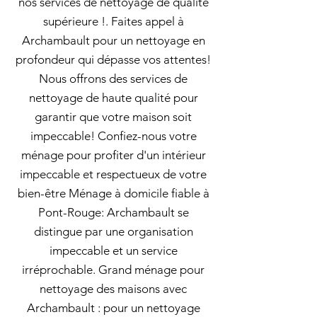
nos services de nettoyage de qualité
supérieure !. Faites appel à
Archambault pour un nettoyage en
profondeur qui dépasse vos attentes!
Nous offrons des services de
nettoyage de haute qualité pour
garantir que votre maison soit
impeccable! Confiez-nous votre
ménage pour profiter d'un intérieur
impeccable et respectueux de votre
bien-être Ménage à domicile fiable à
Pont-Rouge: Archambault se
distingue par une organisation
impeccable et un service
irréprochable. Grand ménage pour
nettoyage des maisons avec
Archambault : pour un nettoyage