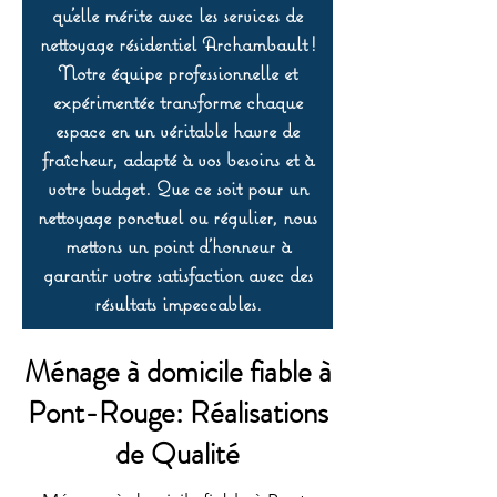
qu’elle mérite avec les services de
nettoyage résidentiel Archambault !
Notre équipe professionnelle et
expérimentée transforme chaque
espace en un véritable havre de
fraîcheur, adapté à vos besoins et à
votre budget. Que ce soit pour un
nettoyage ponctuel ou régulier, nous
mettons un point d’honneur à
garantir votre satisfaction avec des
résultats impeccables.
Ménage à domicile fiable à
Pont-Rouge: Réalisations
de Qualité