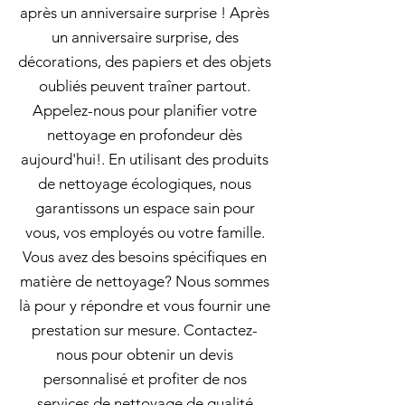
après un anniversaire surprise ! Après
un anniversaire surprise, des
décorations, des papiers et des objets
oubliés peuvent traîner partout.
Appelez-nous pour planifier votre
nettoyage en profondeur dès
aujourd'hui!. En utilisant des produits
de nettoyage écologiques, nous
garantissons un espace sain pour
vous, vos employés ou votre famille.
Vous avez des besoins spécifiques en
matière de nettoyage? Nous sommes
là pour y répondre et vous fournir une
prestation sur mesure. Contactez-
nous pour obtenir un devis
personnalisé et profiter de nos
services de nettoyage de qualité