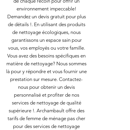
de chaque recoin pour offrir un
environnement impeccable!
Demandez un devis gratuit pour plus
de détails !. En utilisant des produits
de nettoyage écologiques, nous
garantissons un espace sain pour
vous, vos employés ou votre famille.
Vous avez des besoins spécifiques en
matière de nettoyage? Nous sommes
là pour y répondre et vous fournir une
prestation sur mesure. Contactez-
nous pour obtenir un devis
personnalisé et profiter de nos
services de nettoyage de qualité
supérieure !. Archambault offre des
tarifs de femme de ménage pas cher
pour des services de nettoyage