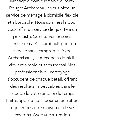
Ménage à domicile fiable à Pont-
Rouge: Archambault vous offre un
service de ménage à domicile flexible
et abordable. Nous sommes là pour
vous offrir un service de qualité à un
prix juste. Confiez vos besoins
d'entretien à Archambault pour un
service sans compromis. Avec
Archambault, le ménage à domicile
devient simple et sans tracas! Nos
professionnels du nettoyage
s'occupent de chaque détail, offrant
des résultats impeccables dans le
respect de votre emploi du temps!
Faites appel à nous pour un entretien
régulier de votre maison et de ses
environs. Avec une attention