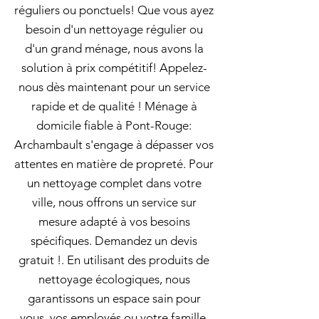
réguliers ou ponctuels! Que vous ayez
besoin d'un nettoyage régulier ou
d'un grand ménage, nous avons la
solution à prix compétitif! Appelez-
nous dès maintenant pour un service
rapide et de qualité ! Ménage à
domicile fiable à Pont-Rouge:
Archambault s'engage à dépasser vos
attentes en matière de propreté. Pour
un nettoyage complet dans votre
ville, nous offrons un service sur
mesure adapté à vos besoins
spécifiques. Demandez un devis
gratuit !. En utilisant des produits de
nettoyage écologiques, nous
garantissons un espace sain pour
vous, vos employés ou votre famille.