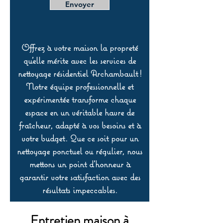
Envoyer
Offrez à votre maison la propreté
qu’elle mérite avec les services de
nettoyage résidentiel Archambault !
Notre équipe professionnelle et
expérimentée transforme chaque
espace en un véritable havre de
fraîcheur, adapté à vos besoins et à
votre budget. Que ce soit pour un
nettoyage ponctuel ou régulier, nous
mettons un point d’honneur à
garantir votre satisfaction avec des
résultats impeccables.
Entretien maison à