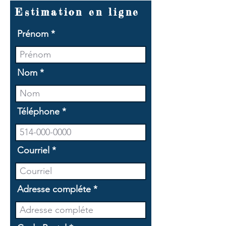
Estimation en ligne
Prénom
Nom
Téléphone
Courriel
Adresse compléte