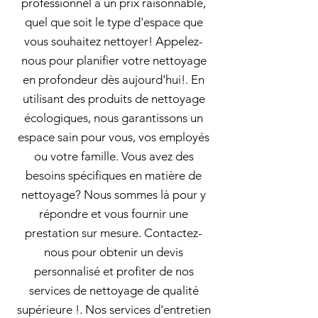
professionnel à un prix raisonnable,
quel que soit le type d'espace que
vous souhaitez nettoyer! Appelez-
nous pour planifier votre nettoyage
en profondeur dès aujourd'hui!. En
utilisant des produits de nettoyage
écologiques, nous garantissons un
espace sain pour vous, vos employés
ou votre famille. Vous avez des
besoins spécifiques en matière de
nettoyage? Nous sommes là pour y
répondre et vous fournir une
prestation sur mesure. Contactez-
nous pour obtenir un devis
personnalisé et profiter de nos
services de nettoyage de qualité
supérieure !. Nos services d'entretien