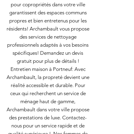
pour copropriétés dans votre ville
garantissent des espaces communs
propres et bien entretenus pour les
résidents! Archambault vous propose
des services de nettoyage
professionnels adaptés à vos besoins
spécifiques! Demandez un devis
gratuit pour plus de détails !
Entretien maison à Portneuf: Avec
Archambault, la propreté devient une
réalité accessible et durable. Pour
ceux qui recherchent un service de
ménage haut de gamme,
Archambault dans votre ville propose
des prestations de luxe. Contactez-
nous pour un service rapide et de
qualité supérieure !. Nos femmes de