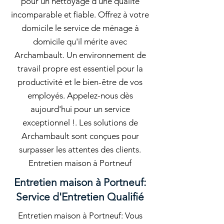
pour un nettoyage d'une qualité
incomparable et fiable. Offrez à votre
domicile le service de ménage à
domicile qu'il mérite avec
Archambault. Un environnement de
travail propre est essentiel pour la
productivité et le bien-être de vos
employés. Appelez-nous dès
aujourd'hui pour un service
exceptionnel !. Les solutions de
Archambault sont conçues pour
surpasser les attentes des clients.
Entretien maison à Portneuf
Entretien maison à Portneuf:
Service d'Entretien Qualifié
Entretien maison à Portneuf: Vous