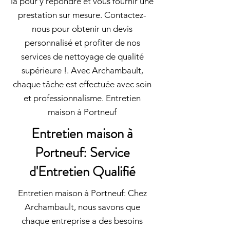
là pour y répondre et vous fournir une
prestation sur mesure. Contactez-
nous pour obtenir un devis
personnalisé et profiter de nos
services de nettoyage de qualité
supérieure !. Avec Archambault,
chaque tâche est effectuée avec soin
et professionnalisme. Entretien
maison à Portneuf
Entretien maison à
Portneuf: Service
d'Entretien Qualifié
Entretien maison à Portneuf: Chez
Archambault, nous savons que
chaque entreprise a des besoins