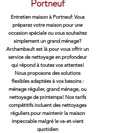
Portneuf
Entretien maison à Portneuf: Vous
préparez votre maison pour une
occasion spéciale ou vous souhaitez
simplement un grand ménage?
Archambault est là pour vous offrir un
service de nettoyage en profondeur
qui répond à toutes vos attentes!
Nous proposons des solutions
flexibles adaptées à vos besoins :
ménage régulier, grand ménage, ou
nettoyage de printemps! Nos tarifs
compétitifs incluent des nettoyages
réguliers pour maintenir la maison
impeccable malgré le va-et-vient
quotidien