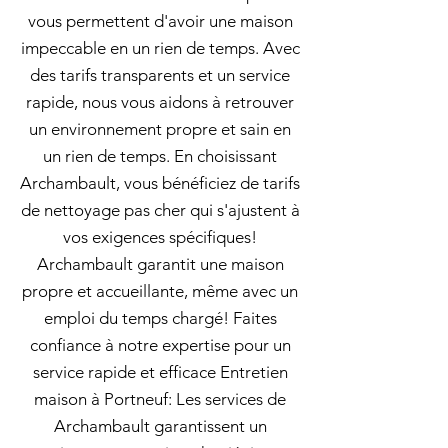
vous permettent d'avoir une maison
impeccable en un rien de temps. Avec
des tarifs transparents et un service
rapide, nous vous aidons à retrouver
un environnement propre et sain en
un rien de temps. En choisissant
Archambault, vous bénéficiez de tarifs
de nettoyage pas cher qui s'ajustent à
vos exigences spécifiques!
Archambault garantit une maison
propre et accueillante, même avec un
emploi du temps chargé! Faites
confiance à notre expertise pour un
service rapide et efficace Entretien
maison à Portneuf: Les services de
Archambault garantissent un