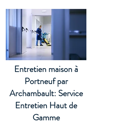
Entretien maison à
Portneuf par
Archambault: Service
Entretien Haut de
Gamme