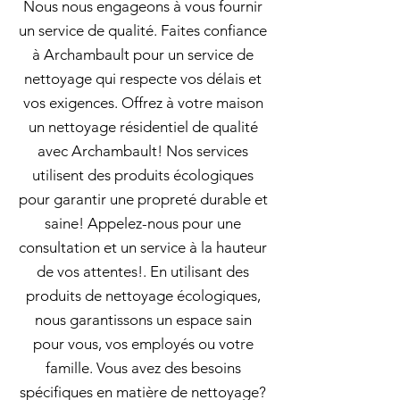
Nous nous engageons à vous fournir
un service de qualité. Faites confiance
à Archambault pour un service de
nettoyage qui respecte vos délais et
vos exigences. Offrez à votre maison
un nettoyage résidentiel de qualité
avec Archambault! Nos services
utilisent des produits écologiques
pour garantir une propreté durable et
saine! Appelez-nous pour une
consultation et un service à la hauteur
de vos attentes!. En utilisant des
produits de nettoyage écologiques,
nous garantissons un espace sain
pour vous, vos employés ou votre
famille. Vous avez des besoins
spécifiques en matière de nettoyage?