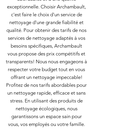
exceptionnelle. Choisir Archambault,
c'est faire le choix d'un service de
nettoyage d'une grande fiabilité et
qualité. Pour obtenir des tarifs de nos
services de nettoyage adaptés à vos
besoins spécifiques, Archambault
vous propose des prix compétitifs et
transparents! Nous nous engageons à
respecter votre budget tout en vous
offrant un nettoyage impeccable!
Profitez de nos tarifs abordables pour
un nettoyage rapide, efficace et sans
stress. En utilisant des produits de
nettoyage écologiques, nous
garantissons un espace sain pour
vous, vos employés ou votre famille.