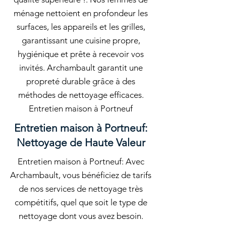
ménage nettoient en profondeur les
surfaces, les appareils et les grilles,
garantissant une cuisine propre,
hygiénique et prête à recevoir vos
invités. Archambault garantit une
propreté durable grâce à des
méthodes de nettoyage efficaces.
Entretien maison à Portneuf
Entretien maison à Portneuf:
Nettoyage de Haute Valeur
Entretien maison à Portneuf: Avec
Archambault, vous bénéficiez de tarifs
de nos services de nettoyage très
compétitifs, quel que soit le type de
nettoyage dont vous avez besoin.