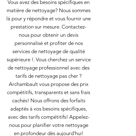
Vous avez des besoins spécifiques en
matière de nettoyage? Nous sommes
là pour y répondre et vous fournir une
prestation sur mesure. Contactez-
nous pour obtenir un devis
personnalisé et profiter de nos
services de nettoyage de qualité
supérieure !. Vous cherchez un service
de nettoyage professionnel avec des
tarifs de nettoyage pas cher ?
Archambault vous propose des prix
compétitifs, transparents et sans frais
cachés! Nous offrons des forfaits
adaptés à vos besoins spécifiques,
avec des tarifs compétitifs! Appelez-
nous pour planifier votre nettoyage
en profondeur dès aujourd'hui!