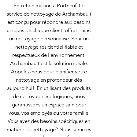
Entretien maison à Portneuf: Le
service de nettoyage de Archambault
est conçu pour répondre aux besoins
uniques de chaque client, offrant ainsi
un nettoyage personnalisé. Pour un
nettoyage résidentiel fiable et
respectueux de l'environnement,
Archambault est la solution idéale.
Appelez-nous pour planifier votre
nettoyage en profondeur dès
aujourd'hui!. En utilisant des produits
de nettoyage écologiques, nous
garantissons un espace sain pour
vous, vos employés ou votre famille.
Vous avez des besoins spécifiques en
matière de nettoyage? Nous sommes