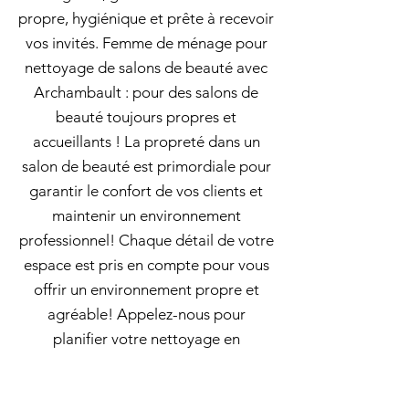
propre, hygiénique et prête à recevoir
vos invités. Femme de ménage pour
nettoyage de salons de beauté avec
Archambault : pour des salons de
beauté toujours propres et
accueillants ! La propreté dans un
salon de beauté est primordiale pour
garantir le confort de vos clients et
maintenir un environnement
professionnel! Chaque détail de votre
espace est pris en compte pour vous
offrir un environnement propre et
agréable! Appelez-nous pour
planifier votre nettoyage en
profondeur dès aujourd'hui! Entretien
maison à Portneuf: L'équipe de