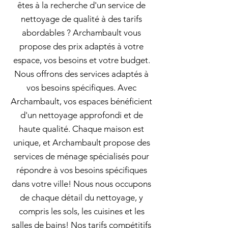
êtes à la recherche d'un service de
nettoyage de qualité à des tarifs
abordables ? Archambault vous
propose des prix adaptés à votre
espace, vos besoins et votre budget.
Nous offrons des services adaptés à
vos besoins spécifiques. Avec
Archambault, vos espaces bénéficient
d'un nettoyage approfondi et de
haute qualité. Chaque maison est
unique, et Archambault propose des
services de ménage spécialisés pour
répondre à vos besoins spécifiques
dans votre ville! Nous nous occupons
de chaque détail du nettoyage, y
compris les sols, les cuisines et les
salles de bains! Nos tarifs compétitifs