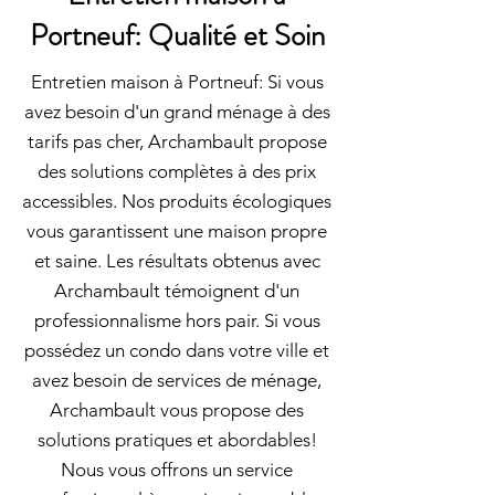
Portneuf: Qualité et Soin
Entretien maison à Portneuf: Si vous
avez besoin d'un grand ménage à des
tarifs pas cher, Archambault propose
des solutions complètes à des prix
accessibles. Nos produits écologiques
vous garantissent une maison propre
et saine. Les résultats obtenus avec
Archambault témoignent d'un
professionnalisme hors pair. Si vous
possédez un condo dans votre ville et
avez besoin de services de ménage,
Archambault vous propose des
solutions pratiques et abordables!
Nous vous offrons un service