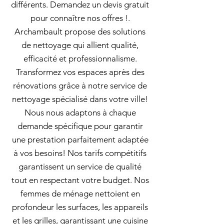
différents. Demandez un devis gratuit
pour connaître nos offres !.
Archambault propose des solutions
de nettoyage qui allient qualité,
efficacité et professionnalisme.
Transformez vos espaces après des
rénovations grâce à notre service de
nettoyage spécialisé dans votre ville!
Nous nous adaptons à chaque
demande spécifique pour garantir
une prestation parfaitement adaptée
à vos besoins! Nos tarifs compétitifs
garantissent un service de qualité
tout en respectant votre budget. Nos
femmes de ménage nettoient en
profondeur les surfaces, les appareils
et les grilles, garantissant une cuisine