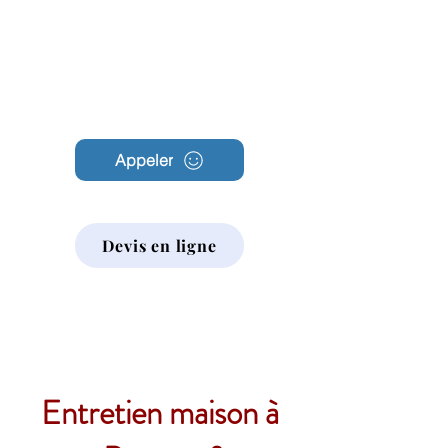
Archambault
Nettoyage
Appeler
Devis en ligne
Entretien maison à