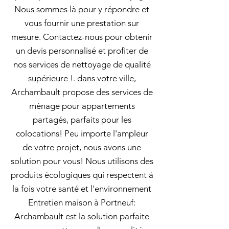
Nous sommes là pour y répondre et
vous fournir une prestation sur
mesure. Contactez-nous pour obtenir
un devis personnalisé et profiter de
nos services de nettoyage de qualité
supérieure !. dans votre ville,
Archambault propose des services de
ménage pour appartements
partagés, parfaits pour les
colocations! Peu importe l'ampleur
de votre projet, nous avons une
solution pour vous! Nous utilisons des
produits écologiques qui respectent à
la fois votre santé et l'environnement
Entretien maison à Portneuf:
Archambault est la solution parfaite