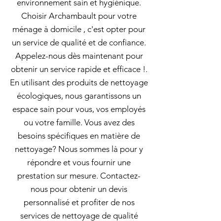
environnement sain et hygiénique.
Choisir Archambault pour votre
ménage à domicile , c'est opter pour
un service de qualité et de confiance.
Appelez-nous dès maintenant pour
obtenir un service rapide et efficace !.
En utilisant des produits de nettoyage
écologiques, nous garantissons un
espace sain pour vous, vos employés
ou votre famille. Vous avez des
besoins spécifiques en matière de
nettoyage? Nous sommes là pour y
répondre et vous fournir une
prestation sur mesure. Contactez-
nous pour obtenir un devis
personnalisé et profiter de nos
services de nettoyage de qualité