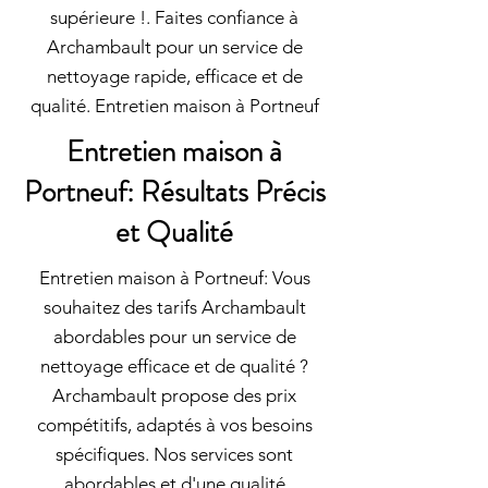
supérieure !. Faites confiance à
Archambault pour un service de
nettoyage rapide, efficace et de
qualité. Entretien maison à Portneuf
Entretien maison à
Portneuf: Résultats Précis
et Qualité
Entretien maison à Portneuf: Vous
souhaitez des tarifs Archambault
abordables pour un service de
nettoyage efficace et de qualité ?
Archambault propose des prix
compétitifs, adaptés à vos besoins
spécifiques. Nos services sont
abordables et d'une qualité