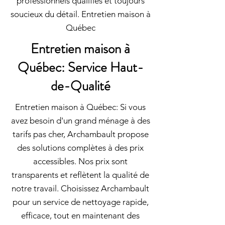
professionnels qualifiés et toujours
soucieux du détail. Entretien maison à
Québec
Entretien maison à
Québec: Service Haut-
de-Qualité
Entretien maison à Québec: Si vous
avez besoin d'un grand ménage à des
tarifs pas cher, Archambault propose
des solutions complètes à des prix
accessibles. Nos prix sont
transparents et reflètent la qualité de
notre travail. Choisissez Archambault
pour un service de nettoyage rapide,
efficace, tout en maintenant des