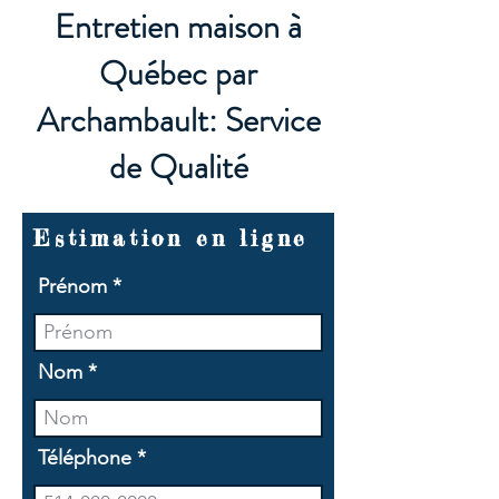
Entretien maison à
Québec par
Archambault: Service
de Qualité
Estimation en ligne
Prénom
Nom
Téléphone