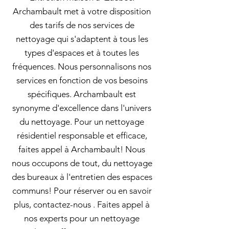
Archambault met à votre disposition
des tarifs de nos services de
nettoyage qui s'adaptent à tous les
types d'espaces et à toutes les
fréquences. Nous personnalisons nos
services en fonction de vos besoins
spécifiques. Archambault est
synonyme d'excellence dans l'univers
du nettoyage. Pour un nettoyage
résidentiel responsable et efficace,
faites appel à Archambault! Nous
nous occupons de tout, du nettoyage
des bureaux à l'entretien des espaces
communs! Pour réserver ou en savoir
plus, contactez-nous . Faites appel à
nos experts pour un nettoyage