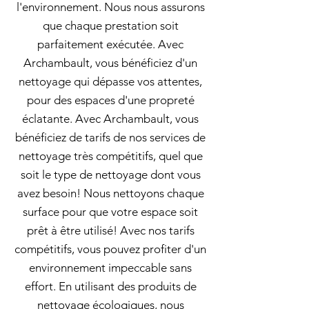
l'environnement. Nous nous assurons
que chaque prestation soit
parfaitement exécutée. Avec
Archambault, vous bénéficiez d'un
nettoyage qui dépasse vos attentes,
pour des espaces d'une propreté
éclatante. Avec Archambault, vous
bénéficiez de tarifs de nos services de
nettoyage très compétitifs, quel que
soit le type de nettoyage dont vous
avez besoin! Nous nettoyons chaque
surface pour que votre espace soit
prêt à être utilisé! Avec nos tarifs
compétitifs, vous pouvez profiter d'un
environnement impeccable sans
effort. En utilisant des produits de
nettoyage écologiques, nous