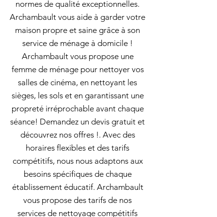
normes de qualité exceptionnelles.
Archambault vous aide à garder votre
maison propre et saine grâce à son
service de ménage à domicile !
Archambault vous propose une
femme de ménage pour nettoyer vos
salles de cinéma, en nettoyant les
sièges, les sols et en garantissant une
propreté irréprochable avant chaque
séance! Demandez un devis gratuit et
découvrez nos offres !. Avec des
horaires flexibles et des tarifs
compétitifs, nous nous adaptons aux
besoins spécifiques de chaque
établissement éducatif. Archambault
vous propose des tarifs de nos
services de nettoyage compétitifs