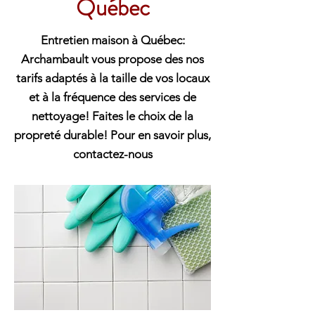
Québec
Entretien maison à Québec:
Archambault vous propose des nos
tarifs adaptés à la taille de vos locaux
et à la fréquence des services de
nettoyage! Faites le choix de la
propreté durable! Pour en savoir plus,
contactez-nous