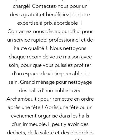
chargé! Contactez-nous pour un
devis gratuit et bénéficiez de notre
expertise à prix abordable !!
Contactez-nous dès aujourd'hui pour
un service rapide, professionnel et de
haute qualité !. Nous nettoyons
chaque recoin de votre maison avec
soin, pour que vous puissiez profiter
d'un espace de vie impeccable et
sain. Grand ménage pour nettoyage
des halls d'immeubles avec
Archambault : pour remettre en ordre
après une fête ! Après une fête ou un
événement organisé dans les halls
d'un immeuble, il peut y avoir des
déchets, de la saleté et des désordres