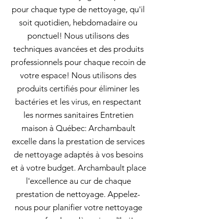
pour chaque type de nettoyage, qu'il
soit quotidien, hebdomadaire ou
ponctuel! Nous utilisons des
techniques avancées et des produits
professionnels pour chaque recoin de
votre espace! Nous utilisons des
produits certifiés pour éliminer les
bactéries et les virus, en respectant
les normes sanitaires Entretien
maison à Québec: Archambault
excelle dans la prestation de services
de nettoyage adaptés à vos besoins
et à votre budget. Archambault place
l'excellence au cur de chaque
prestation de nettoyage. Appelez-
nous pour planifier votre nettoyage