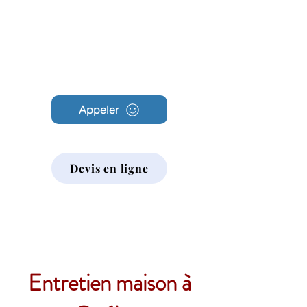
Archambault
Nettoyage
Appeler
Devis en ligne
Entretien maison à