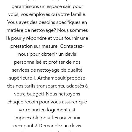
garantissons un espace sain pour
vous, vos employés ou votre famille.
Vous avez des besoins spécifiques en
matière de nettoyage? Nous sommes
là pour y répondre et vous fournir une
prestation sur mesure. Contactez-
nous pour obtenir un devis
personnalisé et profiter de nos
services de nettoyage de qualité
supérieure !. Archambault propose
des nos tarifs transparents, adaptés à
votre budget! Nous nettoyons
chaque recoin pour vous assurer que
votre ancien logement est
impeccable pour les nouveaux
occupants! Demandez un devis