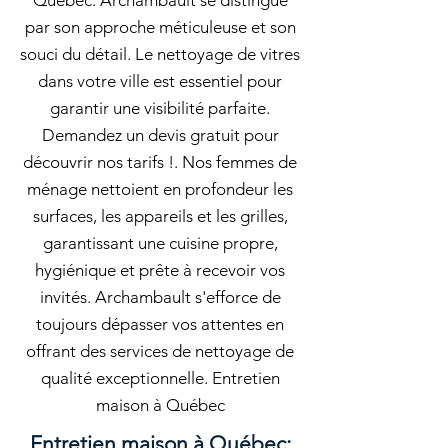
Québec: Archambault se distingue
par son approche méticuleuse et son
souci du détail. Le nettoyage de vitres
dans votre ville est essentiel pour
garantir une visibilité parfaite.
Demandez un devis gratuit pour
découvrir nos tarifs !. Nos femmes de
ménage nettoient en profondeur les
surfaces, les appareils et les grilles,
garantissant une cuisine propre,
hygiénique et prête à recevoir vos
invités. Archambault s'efforce de
toujours dépasser vos attentes en
offrant des services de nettoyage de
qualité exceptionnelle. Entretien
maison à Québec
Entretien maison à Québec: