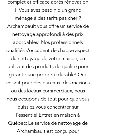
complet et efficace après rénovation
!. Vous avez besoin d'un grand
ménage à des tarifs pas cher ?
Archambault vous offre un service de
nettoyage approfondi à des prix
abordables! Nos professionnels
qualifiés s'occupent de chaque aspect
du nettoyage de votre maison, en
utilisant des produits de qualité pour
garantir une propreté durable! Que
ce soit pour des bureaux, des maisons
ou des locaux commerciaux, nous
nous occupons de tout pour que vous
puissiez vous concentrer sur
l'essentiel Entretien maison à
Québec: Le service de nettoyage de
Archambault est conçu pour