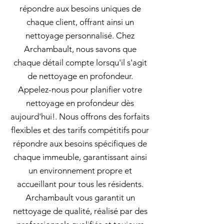
répondre aux besoins uniques de
chaque client, offrant ainsi un
nettoyage personnalisé. Chez
Archambault, nous savons que
chaque détail compte lorsqu'il s'agit
de nettoyage en profondeur.
Appelez-nous pour planifier votre
nettoyage en profondeur dès
aujourd'hui!. Nous offrons des forfaits
flexibles et des tarifs compétitifs pour
répondre aux besoins spécifiques de
chaque immeuble, garantissant ainsi
un environnement propre et
accueillant pour tous les résidents.
Archambault vous garantit un
nettoyage de qualité, réalisé par des