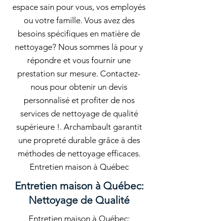
espace sain pour vous, vos employés
ou votre famille. Vous avez des
besoins spécifiques en matière de
nettoyage? Nous sommes là pour y
répondre et vous fournir une
prestation sur mesure. Contactez-
nous pour obtenir un devis
personnalisé et profiter de nos
services de nettoyage de qualité
supérieure !. Archambault garantit
une propreté durable grâce à des
méthodes de nettoyage efficaces.
Entretien maison à Québec
Entretien maison à Québec:
Nettoyage de Qualité
Entretien maison à Québec: