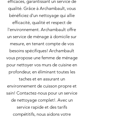
efficaces, garantissant un service de
qualité. Grâce à Archambault, vous
bénéficiez d'un nettoyage qui allie
efficacité, qualité et respect de
l'environnement. Archambault offre
un service de ménage à domicile sur
mesure, en tenant compte de vos
besoins spécifiques! Archambault
vous propose une femme de ménage
pour nettoyer vos murs de cuisine en
profondeur, en éliminant toutes les
taches et en assurant un
environnement de cuisson propre et
sain! Contactez-nous pour un service
de nettoyage complet!. Avec un
service rapide et des tarifs
compétitifs, nous aidons votre