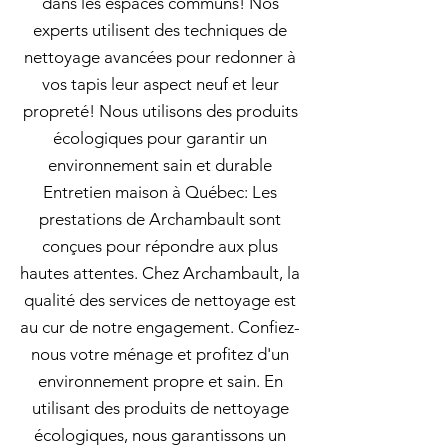
dans les espaces communs! Nos
experts utilisent des techniques de
nettoyage avancées pour redonner à
vos tapis leur aspect neuf et leur
propreté! Nous utilisons des produits
écologiques pour garantir un
environnement sain et durable
Entretien maison à Québec: Les
prestations de Archambault sont
conçues pour répondre aux plus
hautes attentes. Chez Archambault, la
qualité des services de nettoyage est
au cur de notre engagement. Confiez-
nous votre ménage et profitez d'un
environnement propre et sain. En
utilisant des produits de nettoyage
écologiques, nous garantissons un