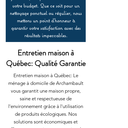
votre budget. Que ce soit pour un
nettoyage ponctuel ou régulier, nous
mettons un point d’honneur à
garantir votre satisfaction avec des
résultats impeccables.
Entretien maison à
Québec: Qualité Garantie
Entretien maison à Québec: Le
ménage à domicile de Archambault
vous garantit une maison propre,
saine et respectueuse de
l'environnement grâce à l'utilisation
de produits écologiques. Nos
solutions sont économiques et