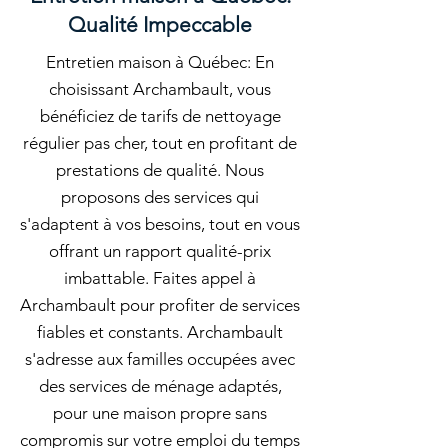
Qualité Impeccable
Entretien maison à Québec: En
choisissant Archambault, vous
bénéficiez de tarifs de nettoyage
régulier pas cher, tout en profitant de
prestations de qualité. Nous
proposons des services qui
s'adaptent à vos besoins, tout en vous
offrant un rapport qualité-prix
imbattable. Faites appel à
Archambault pour profiter de services
fiables et constants. Archambault
s'adresse aux familles occupées avec
des services de ménage adaptés,
pour une maison propre sans
compromis sur votre emploi du temps