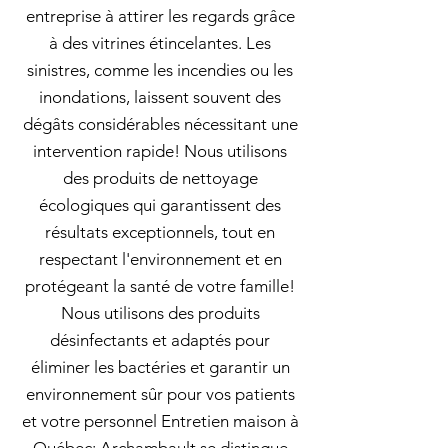
entreprise à attirer les regards grâce
à des vitrines étincelantes. Les
sinistres, comme les incendies ou les
inondations, laissent souvent des
dégâts considérables nécessitant une
intervention rapide! Nous utilisons
des produits de nettoyage
écologiques qui garantissent des
résultats exceptionnels, tout en
respectant l'environnement et en
protégeant la santé de votre famille!
Nous utilisons des produits
désinfectants et adaptés pour
éliminer les bactéries et garantir un
environnement sûr pour vos patients
et votre personnel Entretien maison à