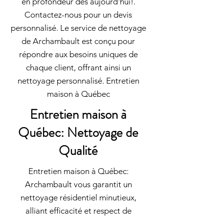
en profondeur dès aujourd'hui!.
Contactez-nous pour un devis
personnalisé. Le service de nettoyage
de Archambault est conçu pour
répondre aux besoins uniques de
chaque client, offrant ainsi un
nettoyage personnalisé. Entretien
maison à Québec
Entretien maison à
Québec: Nettoyage de
Qualité
Entretien maison à Québec:
Archambault vous garantit un
nettoyage résidentiel minutieux,
alliant efficacité et respect de