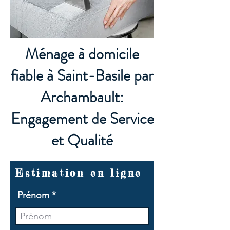
Ménage à domicile
fiable à Saint-Basile par
Archambault:
Engagement de Service
et Qualité
Estimation en ligne
Prénom