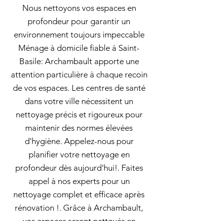
Nous nettoyons vos espaces en
profondeur pour garantir un
environnement toujours impeccable
Ménage à domicile fiable à Saint-
Basile: Archambault apporte une
attention particulière à chaque recoin
de vos espaces. Les centres de santé
dans votre ville nécessitent un
nettoyage précis et rigoureux pour
maintenir des normes élevées
d'hygiène. Appelez-nous pour
planifier votre nettoyage en
profondeur dès aujourd'hui!. Faites
appel à nos experts pour un
nettoyage complet et efficace après
rénovation !. Grâce à Archambault,