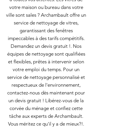
votre maison ou bureau dans votre
ville sont sales ? Archambault offre un
service de nettoyage de vitres,
garantissant des fenêtres
impeccables à des tarifs compétitifs.
Demandez un devis gratuit !. Nos
équipes de nettoyage sont qualifiées
et flexibles, prêtes à intervenir selon
votre emploi du temps. Pour un
service de nettoyage personnalisé et
respectueux de l'environnement,
contactez-nous dès maintenant pour
un devis gratuit ! Libérez-vous de la
corvée du ménage et confiez cette
tâche aux experts de Archambault.
Vous méritez ce qu'il y a de mieux?!.