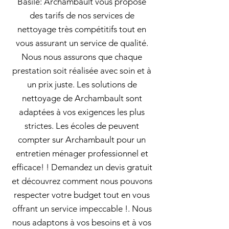
Basile: Archambault vous propose
des tarifs de nos services de
nettoyage très compétitifs tout en
vous assurant un service de qualité.
Nous nous assurons que chaque
prestation soit réalisée avec soin et à
un prix juste. Les solutions de
nettoyage de Archambault sont
adaptées à vos exigences les plus
strictes. Les écoles de peuvent
compter sur Archambault pour un
entretien ménager professionnel et
efficace! ! Demandez un devis gratuit
et découvrez comment nous pouvons
respecter votre budget tout en vous
offrant un service impeccable !. Nous
nous adaptons à vos besoins et à vos