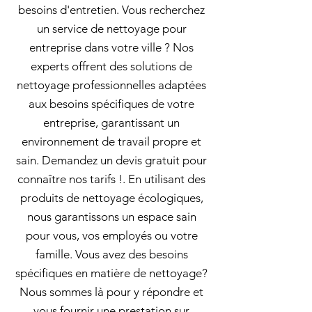
besoins d'entretien. Vous recherchez
un service de nettoyage pour
entreprise dans votre ville ? Nos
experts offrent des solutions de
nettoyage professionnelles adaptées
aux besoins spécifiques de votre
entreprise, garantissant un
environnement de travail propre et
sain. Demandez un devis gratuit pour
connaître nos tarifs !. En utilisant des
produits de nettoyage écologiques,
nous garantissons un espace sain
pour vous, vos employés ou votre
famille. Vous avez des besoins
spécifiques en matière de nettoyage?
Nous sommes là pour y répondre et
vous fournir une prestation sur