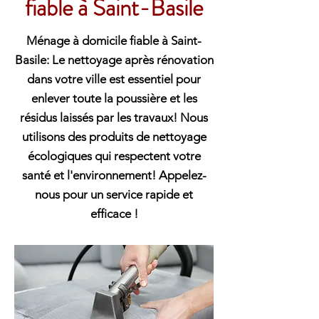
fiable à Saint-Basile
Ménage à domicile fiable à Saint-
Basile: Le nettoyage après rénovation
dans votre ville est essentiel pour
enlever toute la poussière et les
résidus laissés par les travaux! Nous
utilisons des produits de nettoyage
écologiques qui respectent votre
santé et l'environnement! Appelez-
nous pour un service rapide et
efficace !