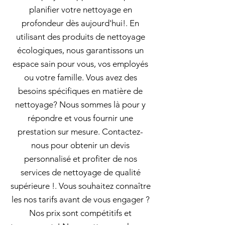
planifier votre nettoyage en
profondeur dès aujourd'hui!. En
utilisant des produits de nettoyage
écologiques, nous garantissons un
espace sain pour vous, vos employés
ou votre famille. Vous avez des
besoins spécifiques en matière de
nettoyage? Nous sommes là pour y
répondre et vous fournir une
prestation sur mesure. Contactez-
nous pour obtenir un devis
personnalisé et profiter de nos
services de nettoyage de qualité
supérieure !. Vous souhaitez connaître
les nos tarifs avant de vous engager ?
Nos prix sont compétitifs et