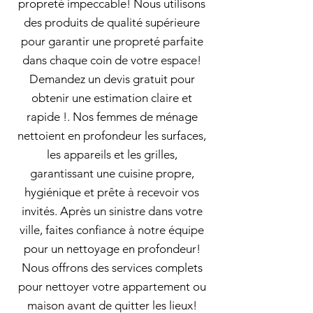
propreté impeccable! Nous utilisons
des produits de qualité supérieure
pour garantir une propreté parfaite
dans chaque coin de votre espace!
Demandez un devis gratuit pour
obtenir une estimation claire et
rapide !. Nos femmes de ménage
nettoient en profondeur les surfaces,
les appareils et les grilles,
garantissant une cuisine propre,
hygiénique et prête à recevoir vos
invités. Après un sinistre dans votre
ville, faites confiance à notre équipe
pour un nettoyage en profondeur!
Nous offrons des services complets
pour nettoyer votre appartement ou
maison avant de quitter les lieux!