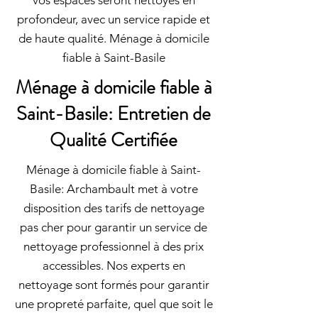
vos espaces seront nettoyés en
profondeur, avec un service rapide et
de haute qualité. Ménage à domicile
fiable à Saint-Basile
Ménage à domicile fiable à
Saint-Basile: Entretien de
Qualité Certifiée
Ménage à domicile fiable à Saint-
Basile: Archambault met à votre
disposition des tarifs de nettoyage
pas cher pour garantir un service de
nettoyage professionnel à des prix
accessibles. Nos experts en
nettoyage sont formés pour garantir
une propreté parfaite, quel que soit le