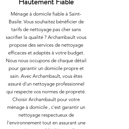
Hautement Fiable
Ménage à domicile fiable à Saint-
Basile: Vous souhaitez bénéficier de
tarifs de nettoyage pas cher sans
sacrifier la qualité ? Archambault vous
propose des services de nettoyage
efficaces et adaptés à votre budget.
Nous nous occupons de chaque détail
pour garantir un domicile propre et
sain. Avec Archambault, vous êtes
assuré d'un nettoyage professionnel
qui respecte vos normes de propreté.
Choisir Archambault pour votre
ménage à domicile , c'est garantir un
nettoyage respectueux de
l'environnement tout en assurant une