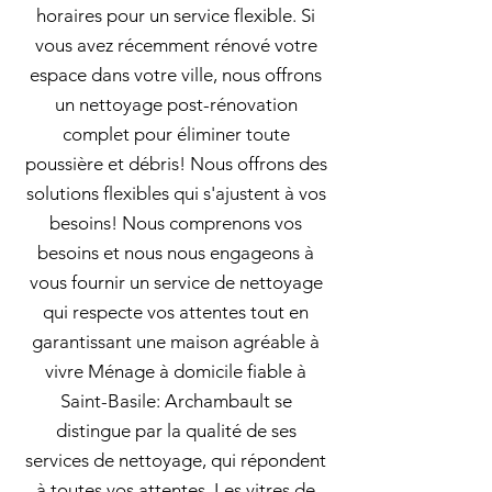
horaires pour un service flexible. Si
vous avez récemment rénové votre
espace dans votre ville, nous offrons
un nettoyage post-rénovation
complet pour éliminer toute
poussière et débris! Nous offrons des
solutions flexibles qui s'ajustent à vos
besoins! Nous comprenons vos
besoins et nous nous engageons à
vous fournir un service de nettoyage
qui respecte vos attentes tout en
garantissant une maison agréable à
vivre Ménage à domicile fiable à
Saint-Basile: Archambault se
distingue par la qualité de ses
services de nettoyage, qui répondent
à toutes vos attentes. Les vitres de