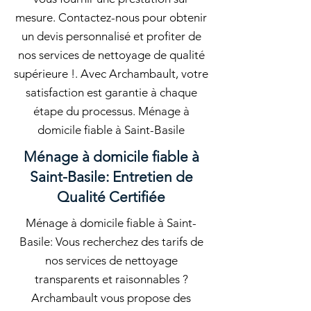
mesure. Contactez-nous pour obtenir
un devis personnalisé et profiter de
nos services de nettoyage de qualité
supérieure !. Avec Archambault, votre
satisfaction est garantie à chaque
étape du processus. Ménage à
domicile fiable à Saint-Basile
Ménage à domicile fiable à
Saint-Basile: Entretien de
Qualité Certifiée
Ménage à domicile fiable à Saint-
Basile: Vous recherchez des tarifs de
nos services de nettoyage
transparents et raisonnables ?
Archambault vous propose des