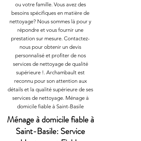
ou votre famille. Vous avez des
besoins spécifiques en matière de
nettoyage? Nous sommes là pour y
répondre et vous fournir une
prestation sur mesure. Contactez-
nous pour obtenir un devis
personnalisé et profiter de nos
services de nettoyage de qualité
supérieure !. Archambault est
reconnu pour son attention aux
détails et la qualité supérieure de ses
services de nettoyage. Ménage à
domicile fiable à Saint-Basile
Ménage à domicile fiable à
Saint-Basile: Service