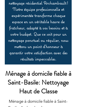
nettoyage résidentiel Archambault !
Notre équipe professionnelle et
expérimentée transforme chaque
espace en un véritable havre de
fraîcheur, adapté à vos besoins et à
votre budget. Que ce soit pour un
nettoyage ponctuel ou régulier, nous
mettons un point d’honneur à
garantir votre satisfaction avec des
résultats impeccables.
Ménage à domicile fiable à
Saint-Basile: Nettoyage
Haut de Classe
Ménage à domicile fiable à Saint-