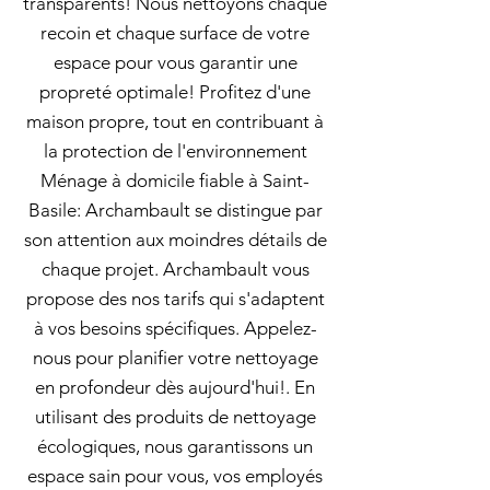
transparents! Nous nettoyons chaque
recoin et chaque surface de votre
espace pour vous garantir une
propreté optimale! Profitez d'une
maison propre, tout en contribuant à
la protection de l'environnement
Ménage à domicile fiable à Saint-
Basile: Archambault se distingue par
son attention aux moindres détails de
chaque projet. Archambault vous
propose des nos tarifs qui s'adaptent
à vos besoins spécifiques. Appelez-
nous pour planifier votre nettoyage
en profondeur dès aujourd'hui!. En
utilisant des produits de nettoyage
écologiques, nous garantissons un
espace sain pour vous, vos employés