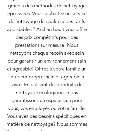
grâce à des méthodes de nettoyage
éprouvées. Vous souhaitez un service
de nettoyage de qualité à des tarifs
abordables ? Archambault vous offre
des prix compétitifs pour des
prestations sur mesure! Nous
nettoyons chaque recoin avec soin
pour garantir un environnement sain
et agréable! Offrez à votre famille un
intérieur propre, sain et agréable à
vivre. En utilisant des produits de
nettoyage écologiques, nous
garantissons un espace sain pour
vous, vos employés ou votre famille.
Vous avez des besoins spécifiques en
matière de nettoyage? Nous sommes