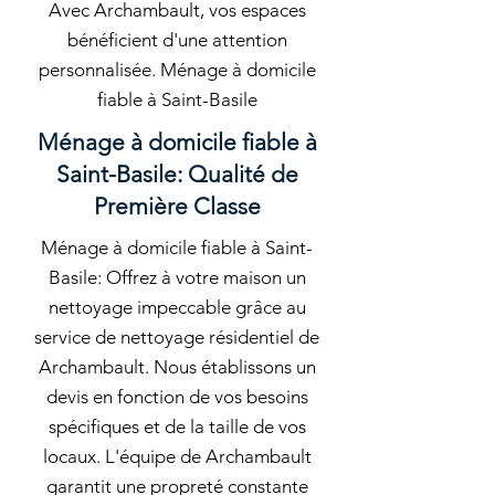
Avec Archambault, vos espaces
bénéficient d'une attention
personnalisée. Ménage à domicile
fiable à Saint-Basile
Ménage à domicile fiable à
Saint-Basile: Qualité de
Première Classe
Ménage à domicile fiable à Saint-
Basile: Offrez à votre maison un
nettoyage impeccable grâce au
service de nettoyage résidentiel de
Archambault. Nous établissons un
devis en fonction de vos besoins
spécifiques et de la taille de vos
locaux. L'équipe de Archambault
garantit une propreté constante