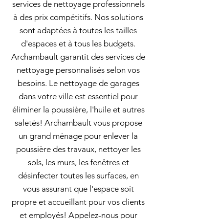
services de nettoyage professionnels
à des prix compétitifs. Nos solutions
sont adaptées à toutes les tailles
d'espaces et à tous les budgets.
Archambault garantit des services de
nettoyage personnalisés selon vos
besoins. Le nettoyage de garages
dans votre ville est essentiel pour
éliminer la poussière, l'huile et autres
saletés! Archambault vous propose
un grand ménage pour enlever la
poussière des travaux, nettoyer les
sols, les murs, les fenêtres et
désinfecter toutes les surfaces, en
vous assurant que l'espace soit
propre et accueillant pour vos clients
et employés! Appelez-nous pour