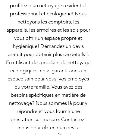
profitez d'un nettoyage résidentiel
professionnel et écologique! Nous
nettoyons les comptoirs, les
appareils, les armoires et les sols pour
vous offrir un espace propre et
hygiénique! Demandez un devis
gratuit pour obtenir plus de détails !.
En utilisant des produits de nettoyage
écologiques, nous garantissons un
espace sain pour vous, vos employés
ou votre famille. Vous avez des
besoins spécifiques en matière de
nettoyage? Nous sommes là pour y
répondre et vous fournir une
prestation sur mesure. Contactez-
nous pour obtenir un devis