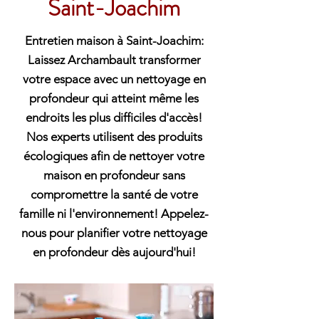
Saint-Joachim
Entretien maison à Saint-Joachim:
Laissez Archambault transformer
votre espace avec un nettoyage en
profondeur qui atteint même les
endroits les plus difficiles d'accès!
Nos experts utilisent des produits
écologiques afin de nettoyer votre
maison en profondeur sans
compromettre la santé de votre
famille ni l'environnement! Appelez-
nous pour planifier votre nettoyage
en profondeur dès aujourd'hui!