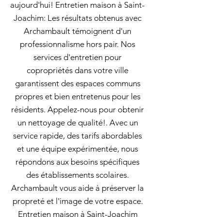
aujourd'hui! Entretien maison à Saint-
Joachim: Les résultats obtenus avec
Archambault témoignent d'un
professionnalisme hors pair. Nos
services d'entretien pour
copropriétés dans votre ville
garantissent des espaces communs
propres et bien entretenus pour les
résidents. Appelez-nous pour obtenir
un nettoyage de qualité!. Avec un
service rapide, des tarifs abordables
et une équipe expérimentée, nous
répondons aux besoins spécifiques
des établissements scolaires.
Archambault vous aide à préserver la
propreté et l'image de votre espace.
Entretien maison à Saint-Joachim