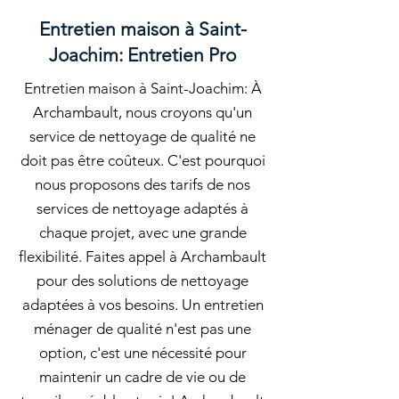
Entretien maison à Saint-
Joachim: Entretien Pro
Entretien maison à Saint-Joachim: À
Archambault, nous croyons qu'un
service de nettoyage de qualité ne
doit pas être coûteux. C'est pourquoi
nous proposons des tarifs de nos
services de nettoyage adaptés à
chaque projet, avec une grande
flexibilité. Faites appel à Archambault
pour des solutions de nettoyage
adaptées à vos besoins. Un entretien
ménager de qualité n'est pas une
option, c'est une nécessité pour
maintenir un cadre de vie ou de