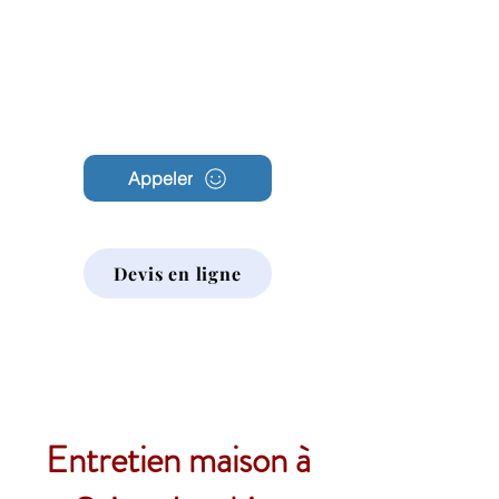
Archambault
Nettoyage
Appeler
Devis en ligne
Entretien maison à