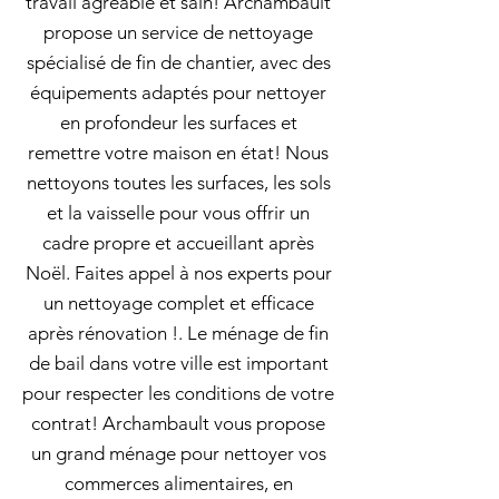
travail agréable et sain! Archambault
propose un service de nettoyage
spécialisé de fin de chantier, avec des
équipements adaptés pour nettoyer
en profondeur les surfaces et
remettre votre maison en état! Nous
nettoyons toutes les surfaces, les sols
et la vaisselle pour vous offrir un
cadre propre et accueillant après
Noël. Faites appel à nos experts pour
un nettoyage complet et efficace
après rénovation !. Le ménage de fin
de bail dans votre ville est important
pour respecter les conditions de votre
contrat! Archambault vous propose
un grand ménage pour nettoyer vos
commerces alimentaires, en