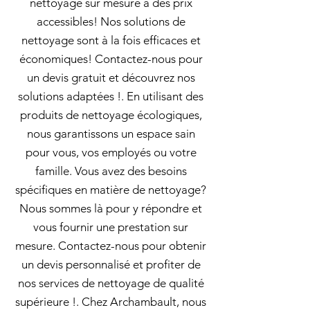
nettoyage sur mesure à des prix
accessibles! Nos solutions de
nettoyage sont à la fois efficaces et
économiques! Contactez-nous pour
un devis gratuit et découvrez nos
solutions adaptées !. En utilisant des
produits de nettoyage écologiques,
nous garantissons un espace sain
pour vous, vos employés ou votre
famille. Vous avez des besoins
spécifiques en matière de nettoyage?
Nous sommes là pour y répondre et
vous fournir une prestation sur
mesure. Contactez-nous pour obtenir
un devis personnalisé et profiter de
nos services de nettoyage de qualité
supérieure !. Chez Archambault, nous