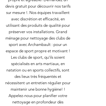
devis gratuit pour découvrir nos tarifs
sur mesure !. Nos équipes travaillent
avec discrétion et efficacité, en
utilisant des produits de qualité pour
préserver vos installations. Grand
ménage pour nettoyage des clubs de
sport avec Archambault : pour un
espace de sport propre et motivant !
Les clubs de sport, qu'ils soient
spécialisés en arts martiaux, en
natation ou en sports collectifs, sont
des lieux très fréquentés et
nécessitent un entretien régulier pour
maintenir une bonne hygiène! !
Appelez-nous pour planifier votre
nettoyage en profondeur dès