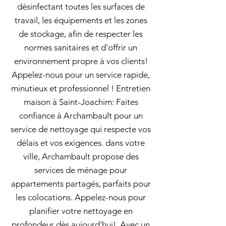
désinfectant toutes les surfaces de
travail, les équipements et les zones
de stockage, afin de respecter les
normes sanitaires et d'offrir un
environnement propre à vos clients!
Appelez-nous pour un service rapide,
minutieux et professionnel ! Entretien
maison à Saint-Joachim: Faites
confiance à Archambault pour un
service de nettoyage qui respecte vos
délais et vos exigences. dans votre
ville, Archambault propose des
services de ménage pour
appartements partagés, parfaits pour
les colocations. Appelez-nous pour
planifier votre nettoyage en
profondeur dès aujourd'hui!. Avec un