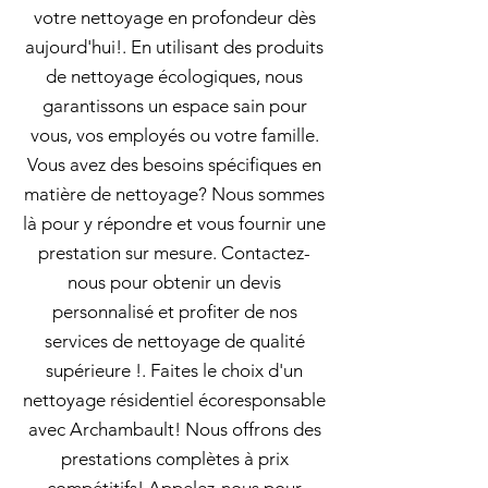
votre nettoyage en profondeur dès
aujourd'hui!. En utilisant des produits
de nettoyage écologiques, nous
garantissons un espace sain pour
vous, vos employés ou votre famille.
Vous avez des besoins spécifiques en
matière de nettoyage? Nous sommes
là pour y répondre et vous fournir une
prestation sur mesure. Contactez-
nous pour obtenir un devis
personnalisé et profiter de nos
services de nettoyage de qualité
supérieure !. Faites le choix d'un
nettoyage résidentiel écoresponsable
avec Archambault! Nous offrons des
prestations complètes à prix