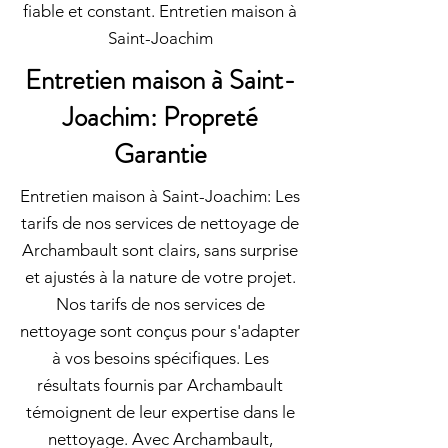
fiable et constant. Entretien maison à
Saint-Joachim
Entretien maison à Saint-
Joachim: Propreté
Garantie
Entretien maison à Saint-Joachim: Les
tarifs de nos services de nettoyage de
Archambault sont clairs, sans surprise
et ajustés à la nature de votre projet.
Nos tarifs de nos services de
nettoyage sont conçus pour s'adapter
à vos besoins spécifiques. Les
résultats fournis par Archambault
témoignent de leur expertise dans le
nettoyage. Avec Archambault,