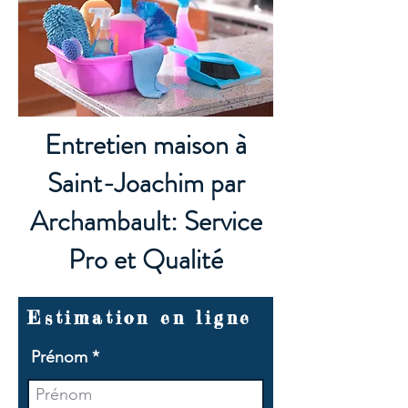
Entretien maison à
Saint-Joachim par
Archambault: Service
Pro et Qualité
Estimation en ligne
Prénom