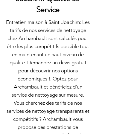
Service
Entretien maison à Saint-Joachim: Les
tarifs de nos services de nettoyage
chez Archambault sont calculés pour
être les plus compétitifs possible tout
en maintenant un haut niveau de
qualité. Demandez un devis gratuit
pour découvrir nos options
économiques !. Optez pour
Archambault et bénéficiez d'un
service de nettoyage sur mesure.
Vous cherchez des tarifs de nos
services de nettoyage transparents et
compétitifs ? Archambault vous
propose des prestations de