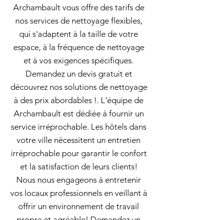
Archambault vous offre des tarifs de
nos services de nettoyage flexibles,
qui s'adaptent à la taille de votre
espace, à la fréquence de nettoyage
et à vos exigences spécifiques.
Demandez un devis gratuit et
découvrez nos solutions de nettoyage
à des prix abordables !. L'équipe de
Archambault est dédiée à fournir un
service irréprochable. Les hôtels dans
votre ville nécessitent un entretien
irréprochable pour garantir le confort
et la satisfaction de leurs clients!
Nous nous engageons à entretenir
vos locaux professionnels en veillant à
offrir un environnement de travail
propre et agréable! Demandez un