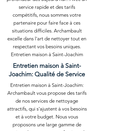
service rapide et des tarifs
compétitifs, nous sommes votre
partenaire pour faire face à ces
situations difficiles. Archambault
excelle dans l'art de nettoyer tout en
respectant vos besoins uniques.
Entretien maison à Saint-Joachim
Entretien maison à Saint-
Joachim: Qualité de Service
Entretien maison à Saint-Joachim:
Archambault vous propose des tarifs
de nos services de nettoyage
attractifs, qui s'ajustent à vos besoins
et à votre budget. Nous vous
proposons une large gamme de