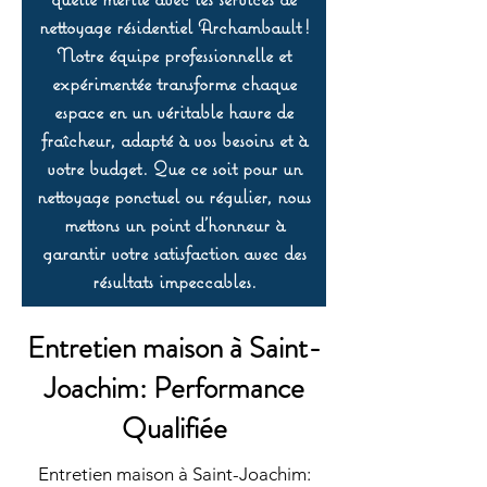
nettoyage résidentiel Archambault !
Notre équipe professionnelle et
expérimentée transforme chaque
espace en un véritable havre de
fraîcheur, adapté à vos besoins et à
votre budget. Que ce soit pour un
nettoyage ponctuel ou régulier, nous
mettons un point d’honneur à
garantir votre satisfaction avec des
résultats impeccables.
Entretien maison à Saint-
Joachim: Performance
Qualifiée
Entretien maison à Saint-Joachim: