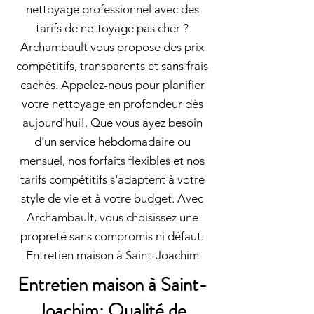
nettoyage professionnel avec des
tarifs de nettoyage pas cher ?
Archambault vous propose des prix
compétitifs, transparents et sans frais
cachés. Appelez-nous pour planifier
votre nettoyage en profondeur dès
aujourd'hui!. Que vous ayez besoin
d'un service hebdomadaire ou
mensuel, nos forfaits flexibles et nos
tarifs compétitifs s'adaptent à votre
style de vie et à votre budget. Avec
Archambault, vous choisissez une
propreté sans compromis ni défaut.
Entretien maison à Saint-Joachim
Entretien maison à Saint-
Joachim: Qualité de