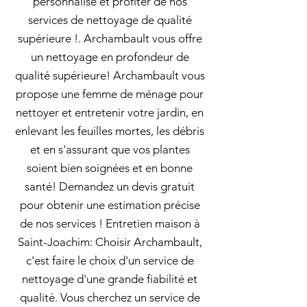
personnalisé et profiter de nos
services de nettoyage de qualité
supérieure !. Archambault vous offre
un nettoyage en profondeur de
qualité supérieure! Archambault vous
propose une femme de ménage pour
nettoyer et entretenir votre jardin, en
enlevant les feuilles mortes, les débris
et en s'assurant que vos plantes
soient bien soignées et en bonne
santé! Demandez un devis gratuit
pour obtenir une estimation précise
de nos services ! Entretien maison à
Saint-Joachim: Choisir Archambault,
c'est faire le choix d'un service de
nettoyage d'une grande fiabilité et
qualité. Vous cherchez un service de