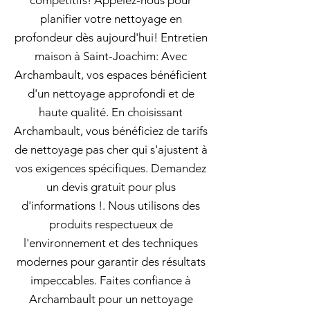
compétitifs! Appelez-nous pour
planifier votre nettoyage en
profondeur dès aujourd'hui! Entretien
maison à Saint-Joachim: Avec
Archambault, vos espaces bénéficient
d'un nettoyage approfondi et de
haute qualité. En choisissant
Archambault, vous bénéficiez de tarifs
de nettoyage pas cher qui s'ajustent à
vos exigences spécifiques. Demandez
un devis gratuit pour plus
d'informations !. Nous utilisons des
produits respectueux de
l'environnement et des techniques
modernes pour garantir des résultats
impeccables. Faites confiance à
Archambault pour un nettoyage