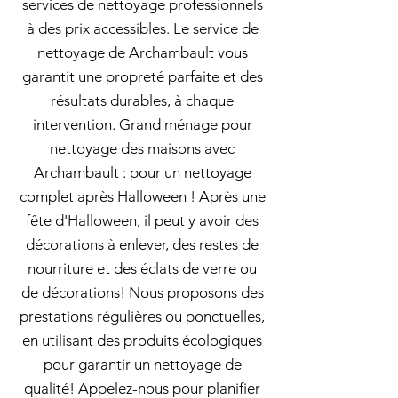
services de nettoyage professionnels
à des prix accessibles. Le service de
nettoyage de Archambault vous
garantit une propreté parfaite et des
résultats durables, à chaque
intervention. Grand ménage pour
nettoyage des maisons avec
Archambault : pour un nettoyage
complet après Halloween ! Après une
fête d'Halloween, il peut y avoir des
décorations à enlever, des restes de
nourriture et des éclats de verre ou
de décorations! Nous proposons des
prestations régulières ou ponctuelles,
en utilisant des produits écologiques
pour garantir un nettoyage de
qualité! Appelez-nous pour planifier