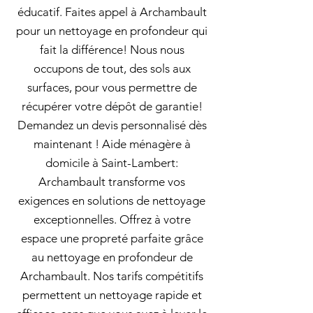
éducatif. Faites appel à Archambault
pour un nettoyage en profondeur qui
fait la différence! Nous nous
occupons de tout, des sols aux
surfaces, pour vous permettre de
récupérer votre dépôt de garantie!
Demandez un devis personnalisé dès
maintenant ! Aide ménagère à
domicile à Saint-Lambert:
Archambault transforme vos
exigences en solutions de nettoyage
exceptionnelles. Offrez à votre
espace une propreté parfaite grâce
au nettoyage en profondeur de
Archambault. Nos tarifs compétitifs
permettent un nettoyage rapide et