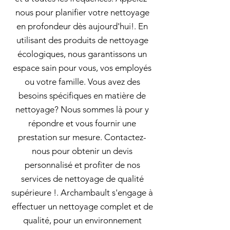
nous pour planifier votre nettoyage
en profondeur dès aujourd'hui!. En
utilisant des produits de nettoyage
écologiques, nous garantissons un
espace sain pour vous, vos employés
ou votre famille. Vous avez des
besoins spécifiques en matière de
nettoyage? Nous sommes là pour y
répondre et vous fournir une
prestation sur mesure. Contactez-
nous pour obtenir un devis
personnalisé et profiter de nos
services de nettoyage de qualité
supérieure !. Archambault s'engage à
effectuer un nettoyage complet et de
qualité, pour un environnement