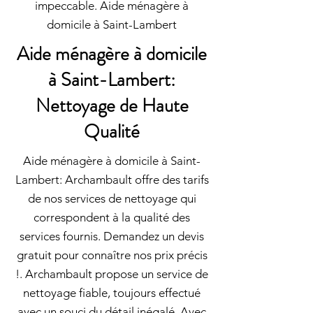
impeccable. Aide ménagère à
domicile à Saint-Lambert
Aide ménagère à domicile
à Saint-Lambert:
Nettoyage de Haute
Qualité
Aide ménagère à domicile à Saint-
Lambert: Archambault offre des tarifs
de nos services de nettoyage qui
correspondent à la qualité des
services fournis. Demandez un devis
gratuit pour connaître nos prix précis
!. Archambault propose un service de
nettoyage fiable, toujours effectué
avec un souci du détail inégalé. Avec