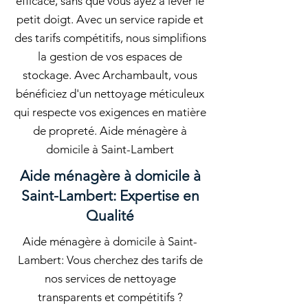
efficace, sans que vous ayez à lever le
petit doigt. Avec un service rapide et
des tarifs compétitifs, nous simplifions
la gestion de vos espaces de
stockage. Avec Archambault, vous
bénéficiez d'un nettoyage méticuleux
qui respecte vos exigences en matière
de propreté. Aide ménagère à
domicile à Saint-Lambert
Aide ménagère à domicile à
Saint-Lambert: Expertise en
Qualité
Aide ménagère à domicile à Saint-
Lambert: Vous cherchez des tarifs de
nos services de nettoyage
transparents et compétitifs ?