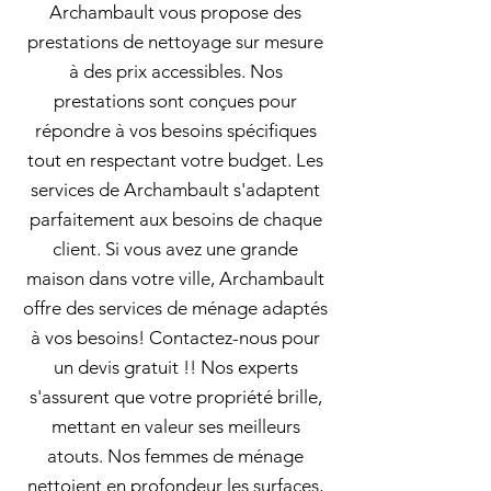
Archambault vous propose des
prestations de nettoyage sur mesure
à des prix accessibles. Nos
prestations sont conçues pour
répondre à vos besoins spécifiques
tout en respectant votre budget. Les
services de Archambault s'adaptent
parfaitement aux besoins de chaque
client. Si vous avez une grande
maison dans votre ville, Archambault
offre des services de ménage adaptés
à vos besoins! Contactez-nous pour
un devis gratuit !! Nos experts
s'assurent que votre propriété brille,
mettant en valeur ses meilleurs
atouts. Nos femmes de ménage
nettoient en profondeur les surfaces,