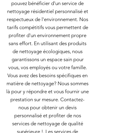
pouvez bénéficier d'un service de
nettoyage résidentiel personnalisé et
respectueux de l'environnement. Nos
tarifs compétitifs vous permettent de
profiter d'un environnement propre
sans effort. En utilisant des produits
de nettoyage écologiques, nous
garantissons un espace sain pour
vous, vos employés ou votre famille.
Vous avez des besoins spécifiques en
matière de nettoyage? Nous sommes
là pour y répondre et vous fournir une
prestation sur mesure. Contactez-
nous pour obtenir un devis
personnalisé et profiter de nos
services de nettoyage de qualité
supérieure !. Les services de