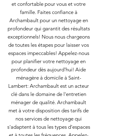
et confortable pour vous et votre
famille. Faites confiance à
Archambault pour un nettoyage en
profondeur qui garantit des résultats
exceptionnels! Nous nous chargeons
de toutes les étapes pour laisser vos
espaces impeccables! Appelez-nous
pour planifier votre nettoyage en
profondeur dès aujourd'hui! Aide
ménagère à domicile à Saint-
Lambert: Archambault est un acteur
clé dans le domaine de l'entretien
ménager de qualité. Archambault
met à votre disposition des tarifs de
nos services de nettoyage qui
s'adaptent à tous les types d'espaces
et à toutes les fréquences. Appelez-