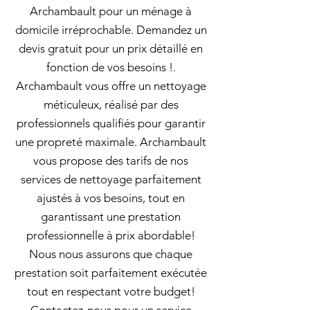
Archambault pour un ménage à
domicile irréprochable. Demandez un
devis gratuit pour un prix détaillé en
fonction de vos besoins !.
Archambault vous offre un nettoyage
méticuleux, réalisé par des
professionnels qualifiés pour garantir
une propreté maximale. Archambault
vous propose des tarifs de nos
services de nettoyage parfaitement
ajustés à vos besoins, tout en
garantissant une prestation
professionnelle à prix abordable!
Nous nous assurons que chaque
prestation soit parfaitement exécutée
tout en respectant votre budget!