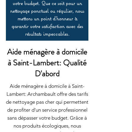
votre budget. Que ce soit pour un
nettoyage ponctuel ou régulier, nous
mettons un point d’honneur à
garantir votre satisfaction avec des
résultats impeccables.
Aide ménagère à domicile
à Saint-Lambert: Qualité
D'abord
Aide ménagère à domicile à Saint-
Lambert: Archambault offre des tarifs
de nettoyage pas cher qui permettent
de profiter d'un service professionnel
sans dépasser votre budget. Grâce à
nos produits écologiques, nous