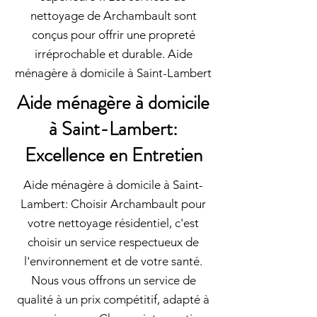
nettoyage de Archambault sont
conçus pour offrir une propreté
irréprochable et durable. Aide
ménagère à domicile à Saint-Lambert
Aide ménagère à domicile
à Saint-Lambert:
Excellence en Entretien
Aide ménagère à domicile à Saint-
Lambert: Choisir Archambault pour
votre nettoyage résidentiel, c'est
choisir un service respectueux de
l'environnement et de votre santé.
Nous vous offrons un service de
qualité à un prix compétitif, adapté à