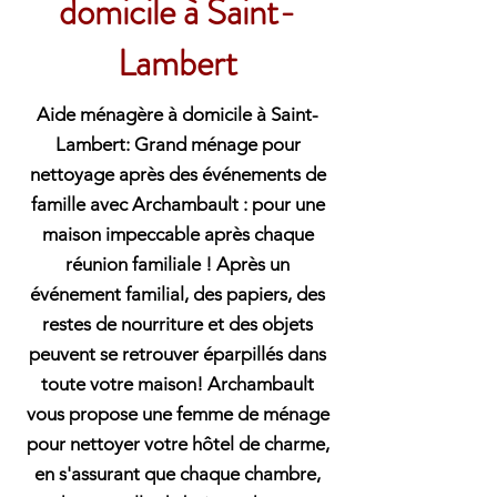
domicile à Saint-
Lambert
Aide ménagère à domicile à Saint-
Lambert: Grand ménage pour
nettoyage après des événements de
famille avec Archambault : pour une
maison impeccable après chaque
réunion familiale ! Après un
événement familial, des papiers, des
restes de nourriture et des objets
peuvent se retrouver éparpillés dans
toute votre maison! Archambault
vous propose une femme de ménage
pour nettoyer votre hôtel de charme,
en s'assurant que chaque chambre,