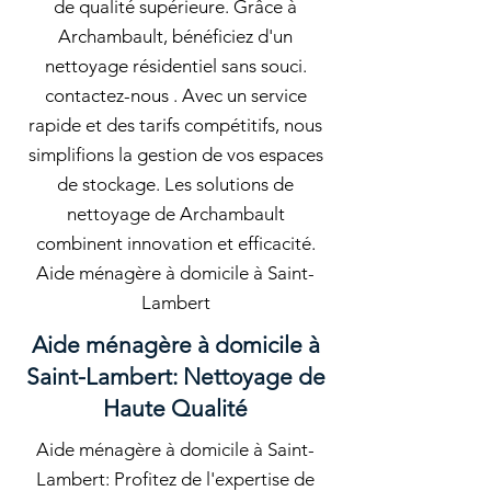
de qualité supérieure. Grâce à
Archambault, bénéficiez d'un
nettoyage résidentiel sans souci.
contactez-nous . Avec un service
rapide et des tarifs compétitifs, nous
simplifions la gestion de vos espaces
de stockage. Les solutions de
nettoyage de Archambault
combinent innovation et efficacité.
Aide ménagère à domicile à Saint-
Lambert
Aide ménagère à domicile à
Saint-Lambert: Nettoyage de
Haute Qualité
Aide ménagère à domicile à Saint-
Lambert: Profitez de l'expertise de