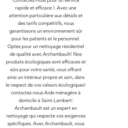
Contactez-nous pour un service
rapide et efficace !. Avec une
attention particulière aux détails et
des tarifs compétitifs, nous
garantissons un environnement sûr
pour les patients et le personnel.
Optez pour un nettoyage résidentiel
de qualité avec Archambault! Nos
produits écologiques sont efficaces et
sûrs pour votre santé, vous offrant
ainsi un intérieur propre et sain, dans
le respect de vos valeurs écologiques!
contactez-nous Aide ménagère à
domicile à Saint-Lambert:
Archambault est un expert en
nettoyage qui respecte vos exigences
spécifiques. Avec Archambault, vous