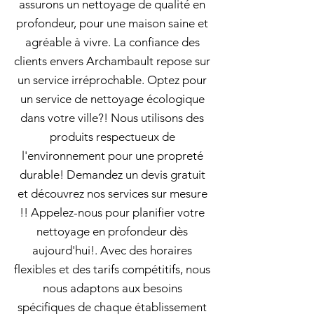
assurons un nettoyage de qualité en
profondeur, pour une maison saine et
agréable à vivre. La confiance des
clients envers Archambault repose sur
un service irréprochable. Optez pour
un service de nettoyage écologique
dans votre ville?! Nous utilisons des
produits respectueux de
l'environnement pour une propreté
durable! Demandez un devis gratuit
et découvrez nos services sur mesure
!! Appelez-nous pour planifier votre
nettoyage en profondeur dès
aujourd'hui!. Avec des horaires
flexibles et des tarifs compétitifs, nous
nous adaptons aux besoins
spécifiques de chaque établissement