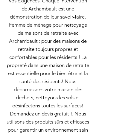
vos exigences. Chaque intervention
de Archambault est une
démonstration de leur savoir-faire.
Femme de ménage pour nettoyage
de maisons de retraite avec
Archambault : pour des maisons de
retraite toujours propres et
confortables pour les résidents ! La
propreté dans une maison de retraite
est essentielle pour le bien-être et la
santé des résidents! Nous
débarrassons votre maison des
déchets, nettoyons les sols et
désinfectons toutes les surfaces!
Demandez un devis gratuit !. Nous
utilisons des produits sûrs et efficaces
pour garantir un environnement sain