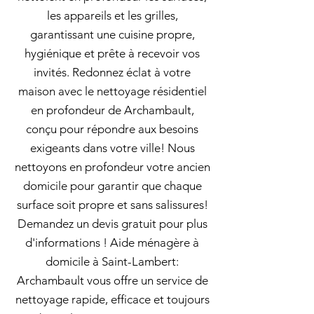
les appareils et les grilles,
garantissant une cuisine propre,
hygiénique et prête à recevoir vos
invités. Redonnez éclat à votre
maison avec le nettoyage résidentiel
en profondeur de Archambault,
conçu pour répondre aux besoins
exigeants dans votre ville! Nous
nettoyons en profondeur votre ancien
domicile pour garantir que chaque
surface soit propre et sans salissures!
Demandez un devis gratuit pour plus
d'informations ! Aide ménagère à
domicile à Saint-Lambert:
Archambault vous offre un service de
nettoyage rapide, efficace et toujours