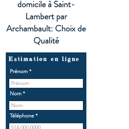
domicile à Saint-
Lambert par
Archambault: Choix de
Qualité
Estimation en ligne
Prénom
Nom
Téléphone