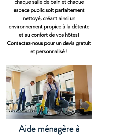
chaque salle de bain et chaque
espace public soit parfaitement
nettoyé, créant ainsi un
environnement propice à la détente
et au confort de vos hôtes!
Contactez-nous pour un devis gratuit
et personnalisé !
Aide ménagère à