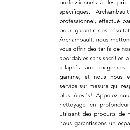
professionnels à des prix
spécifiques. Archambaul
professionnel, effectué pa
pour garantir des résulta
Archambault, nous metton
vous offrir des tarifs de n
abordables sans sacrifier la
adaptés aux exigences 
gamme, et nous nous en
service sur mesure qui res
plus élevés! Appelez-nou
nettoyage en profondeur
utilisant des produits de 
nous garantissons un espa