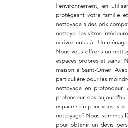
l'environnement, en utili
protégeant votre famille e
nettoyage à des prix compét
nettoyer les vitres intérieu
écrivez-nous à . Un ménage 
Nous vous offrons un netto
espaces propres et sains! N
maison à Saint-Omer: Avec
particulière pour les moindr
nettoyage en profondeur, c
profondeur dès aujourd'hui!
espace sain pour vous, vos 
nettoyage? Nous sommes là 
pour obtenir un devis pers