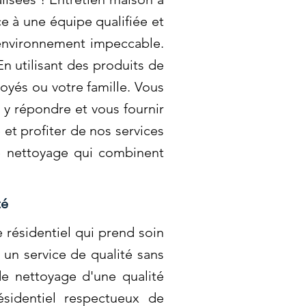
e à une équipe qualifiée et
 environnement impeccable.
n utilisant des produits de
oyés ou votre famille. Vous
y répondre et vous fournir
et profiter de nos services
e nettoyage qui combinent
té
 résidentiel qui prend soin
 un service de qualité sans
de nettoyage d'une qualité
sidentiel respectueux de