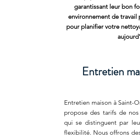
garantissant leur bon f
environnement de travail
pour planifier votre netto
aujourd'
Entretien ma
Entretien maison à Saint-
propose des tarifs de nos
qui se distinguent par leu
flexibilité. Nous offrons d