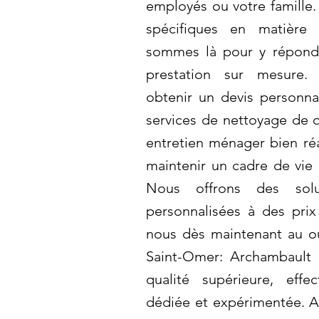
employés ou votre famille.
spécifiques en matière
sommes là pour y répondr
prestation sur mesure.
obtenir un devis personnal
services de nettoyage de q
entretien ménager bien réa
maintenir un cadre de vie 
Nous offrons des solu
personnalisées à des prix
nous dès maintenant au o
Saint-Omer: Archambault 
qualité supérieure, eff
dédiée et expérimentée. 