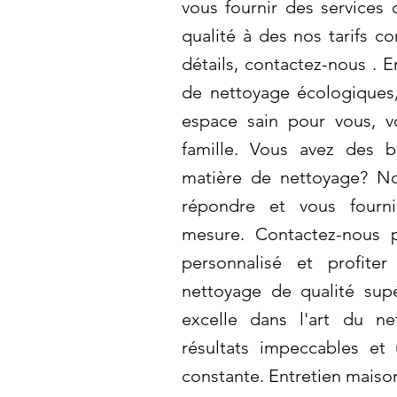
vous fournir des services
qualité à des nos tarifs co
détails, contactez-nous . E
de nettoyage écologiques
espace sain pour vous, 
famille. Vous avez des b
matière de nettoyage? N
répondre et vous fourni
mesure. Contactez-nous 
personnalisé et profite
nettoyage de qualité sup
excelle dans l'art du ne
résultats impeccables et u
constante. Entretien maiso