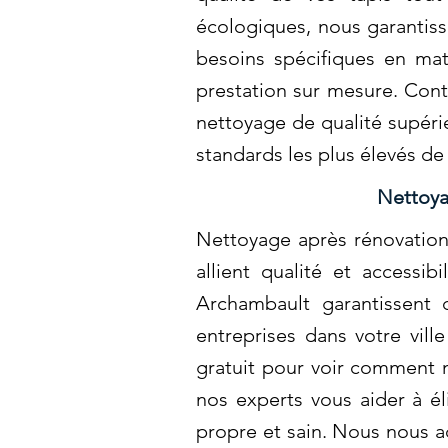
écologiques, nous garantiss
besoins spécifiques en ma
prestation sur mesure. Cont
nettoyage de qualité supéri
standards les plus élevés de
Nettoya
Nettoyage après rénovation 
allient qualité et accessi
Archambault garantissent
entreprises dans votre vil
gratuit pour voir comment 
nos experts vous aider à é
propre et sain. Nous nous a