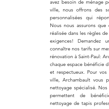
avez besoin de ménage p
ville, nous offrons des 
personnalisées qui répo
Nous nous assurons que c
réalisée dans les règles de 
exigences! Demandez un
connaître nos tarifs sur m
rénovation à Saint-Paul: A
chaque espace bénéficie d'
et respectueux. Pour vos 
ville, Archambault vous 
nettoyage spécialisé. Nos 
permettent de bénéfic
nettoyage de tapis profes