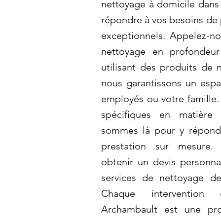
nettoyage à domicile dans 
répondre à vos besoins de 
exceptionnels. Appelez-nou
nettoyage en profondeur
utilisant des produits de 
nous garantissons un espa
employés ou votre famille.
spécifiques en matière
sommes là pour y répondr
prestation sur mesure.
obtenir un devis personnal
services de nettoyage de
Chaque intervention
Archambault est une pr