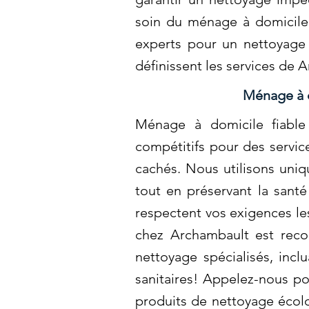
soin du ménage à domicile, 
experts pour un nettoyage 
définissent les services de 
Ménage à d
Ménage à domicile fiable 
compétitifs pour des servic
cachés. Nous utilisons uni
tout en préservant la santé
respectent vos exigences les
chez Archambault est reco
nettoyage spécialisés, incl
sanitaires! Appelez-nous po
produits de nettoyage écol