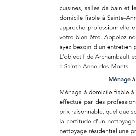
cuisines, salles de bain et
domicile fiable à Sainte-A
approche professionnelle e
votre bien-être. Appelez-no
ayez besoin d'un entretien 
L'objectif de Archambault e
à Sainte-Anne-des-Monts
Ménage à 
Ménage à domicile fiable à
effectué par des professio
prix raisonnable, quel que s
la certitude d'un nettoyage
nettoyage résidentiel une p