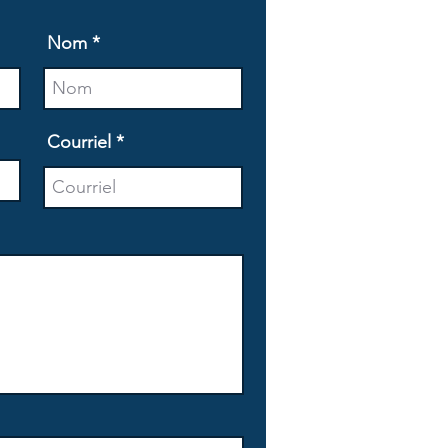
Nom
Courriel