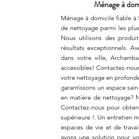
Ménage à domi
Ménage à domicile fiable à 
de nettoyage parmi les plus
Nous utilisons des produi
résultats exceptionnels. Av
dans votre ville, Archamba
accessibles! Contactez-nous 
votre nettoyage en profonde
garantissons un espace sain
en matière de nettoyage? N
Contactez-nous pour obtenir
supérieure !. Un entretien m
espaces de vie et de trava
avons une solution pour vo