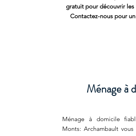
gratuit pour découvrir les
Contactez-nous pour un 
Ménage à d
Ménage à domicile fiabl
Monts: Archambault vous