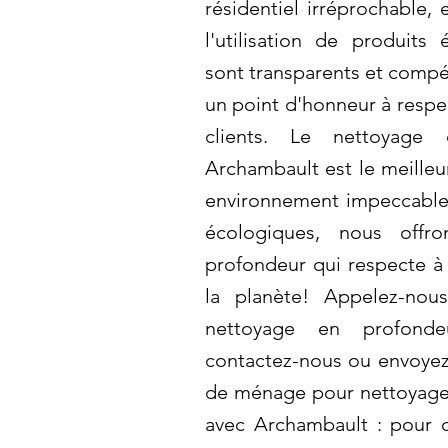
résidentiel irréprochable, 
l'utilisation de produits
sont transparents et compé
un point d'honneur à respec
clients. Le nettoyage
Archambault est le meilleu
environnement impeccable
écologiques, nous offr
profondeur qui respecte à 
la planète! Appelez-nous
nettoyage en profondeu
contactez-nous ou envoyez
de ménage pour nettoyage
avec Archambault : pour 