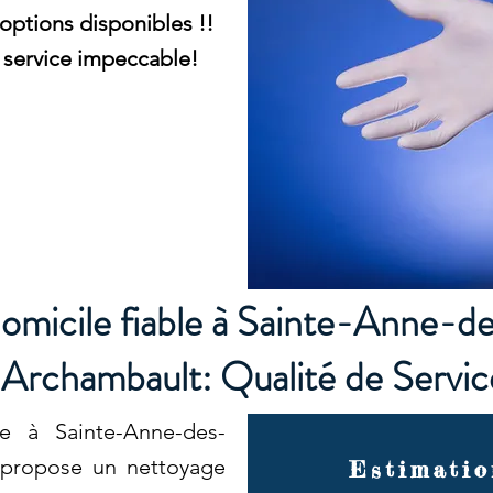
 options disponibles !!
service impeccable!
omicile fiable à Sainte-Anne-d
Archambault: Qualité de Servic
e à Sainte-Anne-des-
 propose un nettoyage
Estimatio