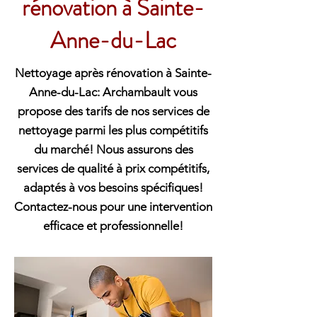
rénovation à Sainte-
Anne-du-Lac
Nettoyage après rénovation à Sainte-
Anne-du-Lac: Archambault vous
propose des tarifs de nos services de
nettoyage parmi les plus compétitifs
du marché! Nous assurons des
services de qualité à prix compétitifs,
adaptés à vos besoins spécifiques!
Contactez-nous pour une intervention
efficace et professionnelle!