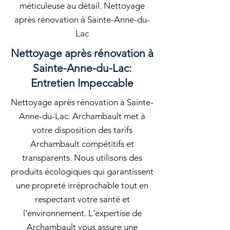
méticuleuse au détail. Nettoyage
après rénovation à Sainte-Anne-du-
Lac
Nettoyage après rénovation à
Sainte-Anne-du-Lac:
Entretien Impeccable
Nettoyage après rénovation à Sainte-
Anne-du-Lac: Archambault met à
votre disposition des tarifs
Archambault compétitifs et
transparents. Nous utilisons des
produits écologiques qui garantissent
une propreté irréprochable tout en
respectant votre santé et
l'environnement. L'expertise de
Archambault vous assure une