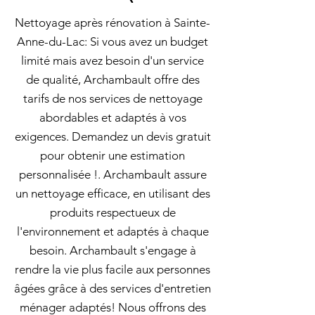
Nettoyage après rénovation à Sainte-
Anne-du-Lac: Si vous avez un budget
limité mais avez besoin d'un service
de qualité, Archambault offre des
tarifs de nos services de nettoyage
abordables et adaptés à vos
exigences. Demandez un devis gratuit
pour obtenir une estimation
personnalisée !. Archambault assure
un nettoyage efficace, en utilisant des
produits respectueux de
l'environnement et adaptés à chaque
besoin. Archambault s'engage à
rendre la vie plus facile aux personnes
âgées grâce à des services d'entretien
ménager adaptés! Nous offrons des