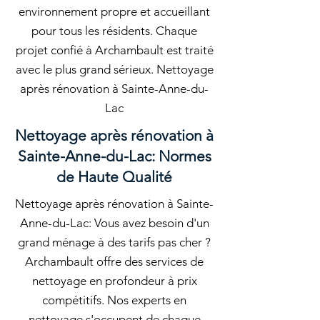
environnement propre et accueillant
pour tous les résidents. Chaque
projet confié à Archambault est traité
avec le plus grand sérieux. Nettoyage
après rénovation à Sainte-Anne-du-
Lac
Nettoyage après rénovation à
Sainte-Anne-du-Lac: Normes
de Haute Qualité
Nettoyage après rénovation à Sainte-
Anne-du-Lac: Vous avez besoin d'un
grand ménage à des tarifs pas cher ?
Archambault offre des services de
nettoyage en profondeur à prix
compétitifs. Nos experts en
nettoyage s'occupent de chaque