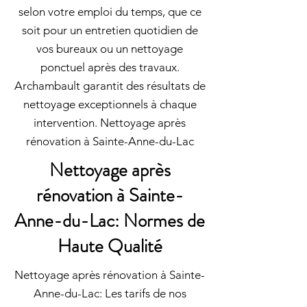
selon votre emploi du temps, que ce
soit pour un entretien quotidien de
vos bureaux ou un nettoyage
ponctuel après des travaux.
Archambault garantit des résultats de
nettoyage exceptionnels à chaque
intervention. Nettoyage après
rénovation à Sainte-Anne-du-Lac
Nettoyage après
rénovation à Sainte-
Anne-du-Lac: Normes de
Haute Qualité
Nettoyage après rénovation à Sainte-
Anne-du-Lac: Les tarifs de nos