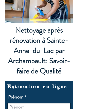
Nettoyage après
rénovation à Sainte-
Anne-du-Lac par
Archambault: Savoir-
faire de Qualité
Estimation en ligne
Prénom