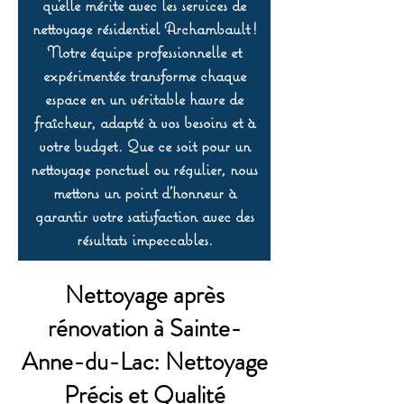
qu’elle mérite avec les services de
nettoyage résidentiel Archambault !
Notre équipe professionnelle et
expérimentée transforme chaque
espace en un véritable havre de
fraîcheur, adapté à vos besoins et à
votre budget. Que ce soit pour un
nettoyage ponctuel ou régulier, nous
mettons un point d’honneur à
garantir votre satisfaction avec des
résultats impeccables.
Nettoyage après
rénovation à Sainte-
Anne-du-Lac: Nettoyage
Précis et Qualité