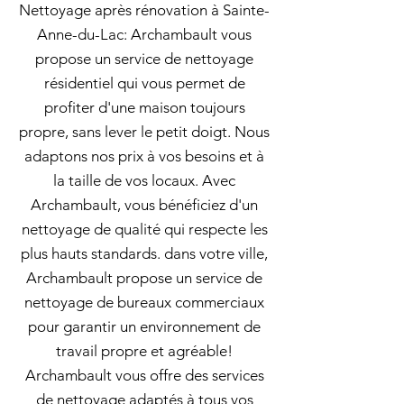
Nettoyage après rénovation à Sainte-
Anne-du-Lac: Archambault vous
propose un service de nettoyage
résidentiel qui vous permet de
profiter d'une maison toujours
propre, sans lever le petit doigt. Nous
adaptons nos prix à vos besoins et à
la taille de vos locaux. Avec
Archambault, vous bénéficiez d'un
nettoyage de qualité qui respecte les
plus hauts standards. dans votre ville,
Archambault propose un service de
nettoyage de bureaux commerciaux
pour garantir un environnement de
travail propre et agréable!
Archambault vous offre des services
de nettoyage adaptés à tous vos