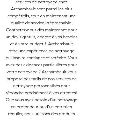
services de nettoyage chez
Archambault sont parmi les plus
compétitifs, tout en maintenant une
qualité de service irréprochable.
Contactez-nous dès maintenant pour
un devis gratuit, adapté à vos besoins
et à votre budget !. Archambault
offre une expérience de nettoyage
qui inspire confiance et sérénité. Vous
avez des exigences particulières pour
votre nettoyage ? Archambault vous
propose des tarifs de nos services de
nettoyage personnalisés pour
répondre précisément à vos attentes!
Que vous ayez besoin d'un nettoyage
en profondeur ou d'un entretien
régulier, nous utilisons des produits