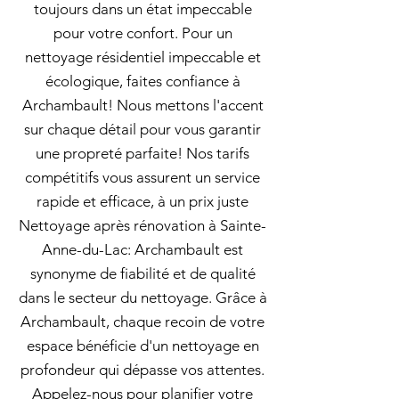
toujours dans un état impeccable
pour votre confort. Pour un
nettoyage résidentiel impeccable et
écologique, faites confiance à
Archambault! Nous mettons l'accent
sur chaque détail pour vous garantir
une propreté parfaite! Nos tarifs
compétitifs vous assurent un service
rapide et efficace, à un prix juste
Nettoyage après rénovation à Sainte-
Anne-du-Lac: Archambault est
synonyme de fiabilité et de qualité
dans le secteur du nettoyage. Grâce à
Archambault, chaque recoin de votre
espace bénéficie d'un nettoyage en
profondeur qui dépasse vos attentes.
Appelez-nous pour planifier votre