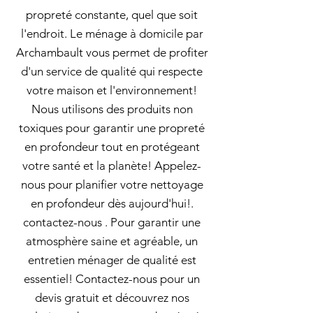
propreté constante, quel que soit
l'endroit. Le ménage à domicile par
Archambault vous permet de profiter
d'un service de qualité qui respecte
votre maison et l'environnement!
Nous utilisons des produits non
toxiques pour garantir une propreté
en profondeur tout en protégeant
votre santé et la planète! Appelez-
nous pour planifier votre nettoyage
en profondeur dès aujourd'hui!.
contactez-nous . Pour garantir une
atmosphère saine et agréable, un
entretien ménager de qualité est
essentiel! Contactez-nous pour un
devis gratuit et découvrez nos