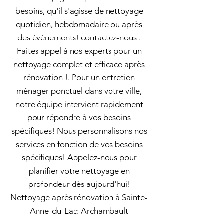
besoins, qu'il s'agisse de nettoyage
quotidien, hebdomadaire ou après
des événements! contactez-nous .
Faites appel à nos experts pour un
nettoyage complet et efficace après
rénovation !. Pour un entretien
ménager ponctuel dans votre ville,
notre équipe intervient rapidement
pour répondre à vos besoins
spécifiques! Nous personnalisons nos
services en fonction de vos besoins
spécifiques! Appelez-nous pour
planifier votre nettoyage en
profondeur dès aujourd'hui!
Nettoyage après rénovation à Sainte-
Anne-du-Lac: Archambault