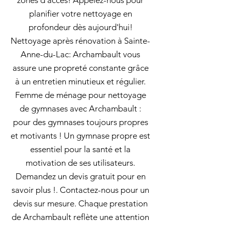
zones d'accès! Appelez-nous pour
planifier votre nettoyage en
profondeur dès aujourd'hui!
Nettoyage après rénovation à Sainte-
Anne-du-Lac: Archambault vous
assure une propreté constante grâce
à un entretien minutieux et régulier.
Femme de ménage pour nettoyage
de gymnases avec Archambault :
pour des gymnases toujours propres
et motivants ! Un gymnase propre est
essentiel pour la santé et la
motivation de ses utilisateurs.
Demandez un devis gratuit pour en
savoir plus !. Contactez-nous pour un
devis sur mesure. Chaque prestation
de Archambault reflète une attention