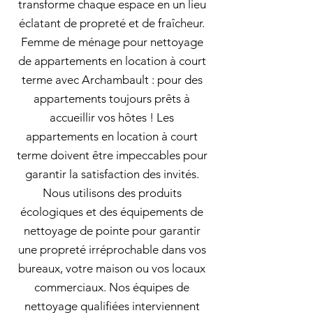
transforme chaque espace en un lieu
éclatant de propreté et de fraîcheur.
Femme de ménage pour nettoyage
de appartements en location à court
terme avec Archambault : pour des
appartements toujours prêts à
accueillir vos hôtes ! Les
appartements en location à court
terme doivent être impeccables pour
garantir la satisfaction des invités.
Nous utilisons des produits
écologiques et des équipements de
nettoyage de pointe pour garantir
une propreté irréprochable dans vos
bureaux, votre maison ou vos locaux
commerciaux. Nos équipes de
nettoyage qualifiées interviennent