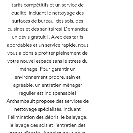
tarifs compétitifs et un service de
qualité, incluant le nettoyage des
surfaces de bureau, des sols, des
cuisines et des sanitaires! Demandez
un devis gratuit !. Avec des tarifs
abordables et un service rapide, nous
vous aidons à profiter pleinement de
votre nouvel espace sans le stress du
ménage. Pour garantir un
environnement propre, sain et
agréable, un entretien ménager
régulier est indispensable!
Archambault propose des services de
nettoyage spécialisés, incluant
l'élimination des débris, le balayage,
le lavage des sols et l'entretien des