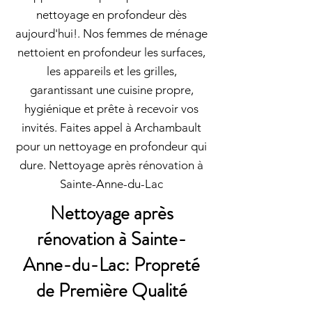
nettoyage en profondeur dès
aujourd'hui!. Nos femmes de ménage
nettoient en profondeur les surfaces,
les appareils et les grilles,
garantissant une cuisine propre,
hygiénique et prête à recevoir vos
invités. Faites appel à Archambault
pour un nettoyage en profondeur qui
dure. Nettoyage après rénovation à
Sainte-Anne-du-Lac
Nettoyage après
rénovation à Sainte-
Anne-du-Lac: Propreté
de Première Qualité