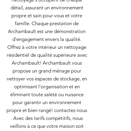
détail, assurant un environnement
propre et sain pour vous et votre
famille. Chaque prestation de
Archambault est une démonstration
d'engagement envers la qualité.
Offrez à votre intérieur un nettoyage
résidentiel de qualité supérieure avec
Archambault! Archambault vous
propose un grand ménage pour
nettoyer vos espaces de stockage, en
optimisant l'organisation et en
éliminant toute saleté ou nuisance
pour garantir un environnement
propre et bien rangé! contactez-nous
. Avec des tarifs compétitifs, nous
veillons à ce que votre maison soit