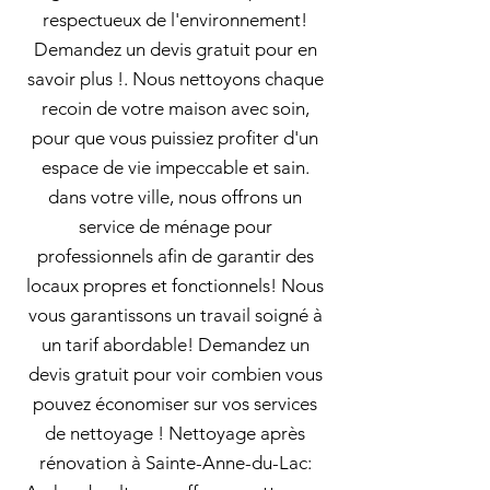
respectueux de l'environnement!
Demandez un devis gratuit pour en
savoir plus !. Nous nettoyons chaque
recoin de votre maison avec soin,
pour que vous puissiez profiter d'un
espace de vie impeccable et sain.
dans votre ville, nous offrons un
service de ménage pour
professionnels afin de garantir des
locaux propres et fonctionnels! Nous
vous garantissons un travail soigné à
un tarif abordable! Demandez un
devis gratuit pour voir combien vous
pouvez économiser sur vos services
de nettoyage ! Nettoyage après
rénovation à Sainte-Anne-du-Lac: