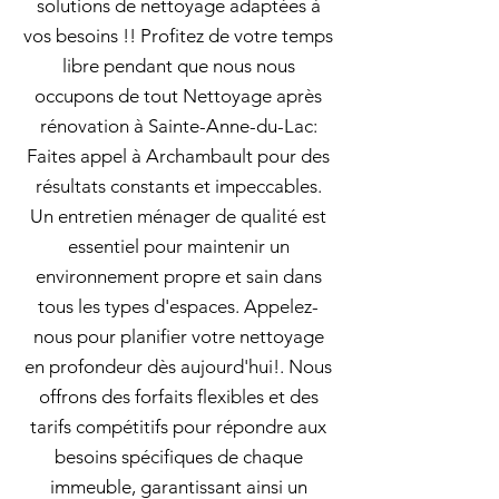
solutions de nettoyage adaptées à
vos besoins !! Profitez de votre temps
libre pendant que nous nous
occupons de tout Nettoyage après
rénovation à Sainte-Anne-du-Lac:
Faites appel à Archambault pour des
résultats constants et impeccables.
Un entretien ménager de qualité est
essentiel pour maintenir un
environnement propre et sain dans
tous les types d'espaces. Appelez-
nous pour planifier votre nettoyage
en profondeur dès aujourd'hui!. Nous
offrons des forfaits flexibles et des
tarifs compétitifs pour répondre aux
besoins spécifiques de chaque
immeuble, garantissant ainsi un