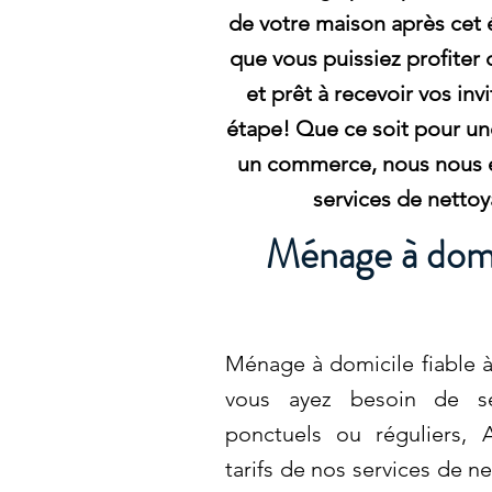
de votre maison après cet 
que vous puissiez profiter
et prêt à recevoir vos inv
étape! Que ce soit pour un
un commerce, nous nous e
services de nettoy
Ménage à domic
Ménage à domicile fiable à
vous ayez besoin de se
ponctuels ou réguliers, 
tarifs de nos services de n