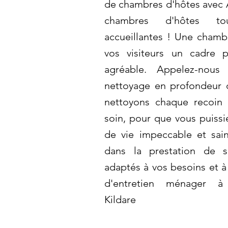
de chambres d'hôtes avec 
chambres d'hôtes to
accueillantes ! Une chambr
vos visiteurs un cadre p
agréable. Appelez-nous 
nettoyage en profondeur 
nettoyons chaque recoin
soin, pour que vous puissi
de vie impeccable et sai
dans la prestation de s
adaptés à vos besoins et à
d'entretien ménager à S
Kildare