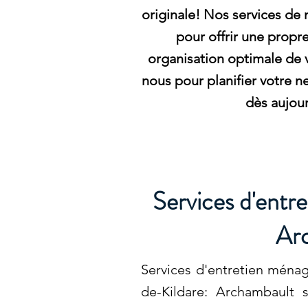
originale! Nos services de
pour offrir une propr
organisation optimale de 
nous pour planifier votre 
dès aujour
Services d'entr
Arc
Services d'entretien ménag
de-Kildare: Archambault s