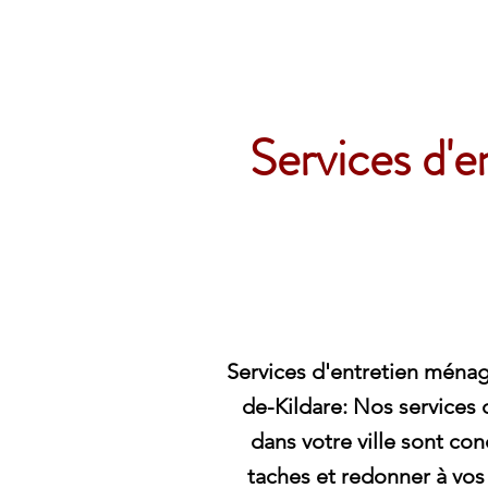
Archambault Nettoyag
Services d'
Services d'entretien ménag
de-Kildare: Nos services 
dans votre ville sont con
taches et redonner à vos