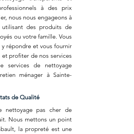
rofessionnels à des prix
ier, nous nous engageons à
utilisant des produits de
oyés ou votre famille. Vous
y répondre et vous fournir
et profiter de nos services
de services de nettoyage
tretien ménager à Sainte-
tats de Qualité
 de nettoyage pas cher de
uit. Nous mettons un point
bault, la propreté est une