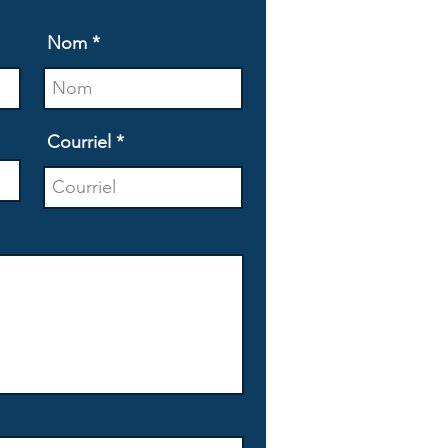
Nom
Courriel