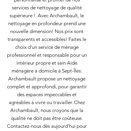
services de nettoyage de qualité
supérieure !. Avec Archambault, le
nettoyage en profondeur prend une
nouvelle dimension! Nos prix sont
transparents et accessibles! Faites le
choix d'un service de ménage
professionnel et responsable pour un
intérieur propre et sain Aide
ménagère à domicile à Sept-Îles:
Archambault propose un nettoyage
complet et approfondi, pour garantir
des espaces impeccables et
agréables à vivre ou travailler. Chez
Archambault, nous croyons que la
qualité ne doit pas être coûteuse.
Contactez-nous dès aujourd'hui pour