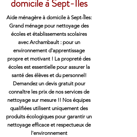
domicile à Sept-Îles
Aide ménagère à domicile à Sept-Îles:
Grand ménage pour nettoyage des
écoles et établissements scolaires
avec Archambault : pour un
environnement d'apprentissage
propre et motivant ! La propreté des
écoles est essentielle pour assurer la
santé des élèves et du personnel!
Demandez un devis gratuit pour
connaître les prix de nos services de
nettoyage sur mesure !! Nos équipes
qualifiées utilisent uniquement des
produits écologiques pour garantir un
nettoyage efficace et respectueux de
l'environnement