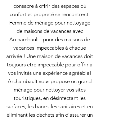
consacre à offrir des espaces où
confort et propreté se rencontrent.
Femme de ménage pour nettoyage
de maisons de vacances avec
Archambault : pour des maisons de
vacances impeccables à chaque
arrivée ! Une maison de vacances doit
toujours être impeccable pour offrir à
vos invités une expérience agréable!
Archambault vous propose un grand
ménage pour nettoyer vos sites
touristiques, en désinfectant les
surfaces, les bancs, les sanitaires et en
éliminant les déchets afin d'assurer un
environnement propre et accueillant!
Appelez-nous pour planifier votre