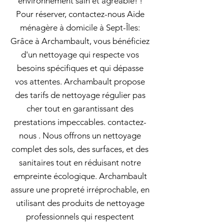
environnement sain et agréable! !
Pour réserver, contactez-nous Aide
ménagère à domicile à Sept-Îles:
Grâce à Archambault, vous bénéficiez
d'un nettoyage qui respecte vos
besoins spécifiques et qui dépasse
vos attentes. Archambault propose
des tarifs de nettoyage régulier pas
cher tout en garantissant des
prestations impeccables. contactez-
nous . Nous offrons un nettoyage
complet des sols, des surfaces, et des
sanitaires tout en réduisant notre
empreinte écologique. Archambault
assure une propreté irréprochable, en
utilisant des produits de nettoyage
professionnels qui respectent