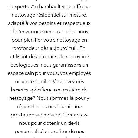
d'experts. Archambault vous offre un
nettoyage résidentiel sur mesure,
adapté à vos besoins et respectueux
de l'environnement. Appelez-nous
pour planifier votre nettoyage en
profondeur dès aujourd'hui!. En
utilisant des produits de nettoyage
écologiques, nous garantissons un
espace sain pour vous, vos employés
ou votre famille. Vous avez des
besoins spécifiques en matière de
nettoyage? Nous sommes là pour y
répondre et vous fournir une
prestation sur mesure. Contactez-
nous pour obtenir un devis
personnalisé et profiter de nos