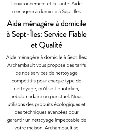
l'environnement et la santé. Aide
ménagère à domicile à Sept-Îles
Aide ménagère à domicile
à Sept-Îles: Service Fiable
et Qualité
Aide ménagère à domicile à Sept-Îles:
Archambault vous propose des tarifs
de nos services de nettoyage
compétitifs pour chaque type de
nettoyage, qu'il soit quotidien,
hebdomadaire ou ponctuel. Nous
utilisons des produits écologiques et
des techniques avancées pour
garantir un nettoyage impeccable de
votre maison. Archambault se