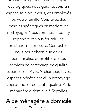
écologiques, nous garantissons un
espace sain pour vous, vos employés
ou votre famille. Vous avez des
besoins spécifiques en matière de
nettoyage? Nous sommes là pour y
répondre et vous fournir une
prestation sur mesure. Contactez-
nous pour obtenir un devis
personnalisé et profiter de nos
services de nettoyage de qualité
supérieure !. Avec Archambault, vos
espaces bénéficient d'un nettoyage
approfondi et de haute qualité. Aide
ménagère à domicile à Sept-Îles
Aide ménagère à domicile