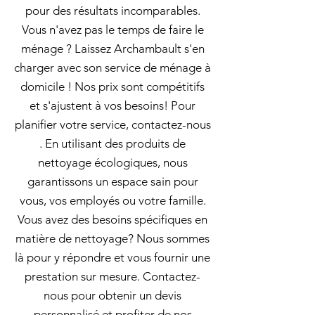
pour des résultats incomparables.
Vous n'avez pas le temps de faire le
ménage ? Laissez Archambault s'en
charger avec son service de ménage à
domicile ! Nos prix sont compétitifs
et s'ajustent à vos besoins! Pour
planifier votre service, contactez-nous
. En utilisant des produits de
nettoyage écologiques, nous
garantissons un espace sain pour
vous, vos employés ou votre famille.
Vous avez des besoins spécifiques en
matière de nettoyage? Nous sommes
là pour y répondre et vous fournir une
prestation sur mesure. Contactez-
nous pour obtenir un devis
personnalisé et profiter de nos