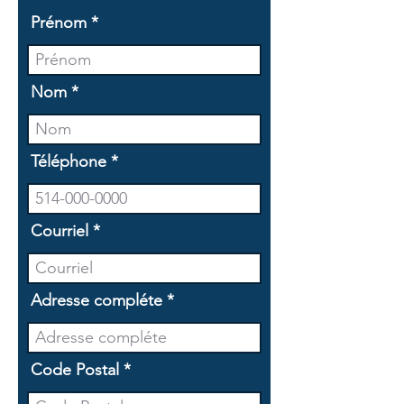
Prénom
Nom
Téléphone
Courriel
Adresse compléte
Code Postal