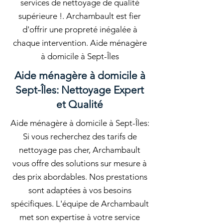
services de nettoyage de qualité
supérieure !. Archambault est fier
d'offrir une propreté inégalée à
chaque intervention. Aide ménagère
à domicile à Sept-Îles
Aide ménagère à domicile à
Sept-Îles: Nettoyage Expert
et Qualité
Aide ménagère à domicile à Sept-Îles:
Si vous recherchez des tarifs de
nettoyage pas cher, Archambault
vous offre des solutions sur mesure à
des prix abordables. Nos prestations
sont adaptées à vos besoins
spécifiques. L'équipe de Archambault
met son expertise à votre service