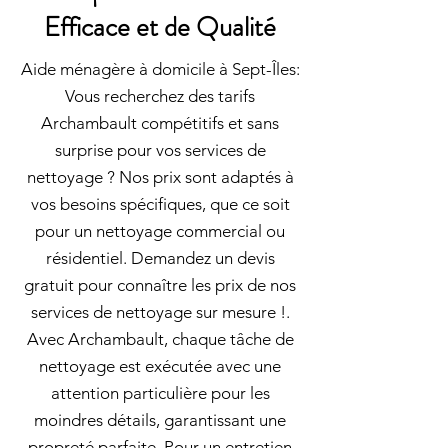
Efficace et de Qualité
Aide ménagère à domicile à Sept-Îles:
Vous recherchez des tarifs
Archambault compétitifs et sans
surprise pour vos services de
nettoyage ? Nos prix sont adaptés à
vos besoins spécifiques, que ce soit
pour un nettoyage commercial ou
résidentiel. Demandez un devis
gratuit pour connaître les prix de nos
services de nettoyage sur mesure !.
Avec Archambault, chaque tâche de
nettoyage est exécutée avec une
attention particulière pour les
moindres détails, garantissant une
propreté parfaite. Pour un entretien