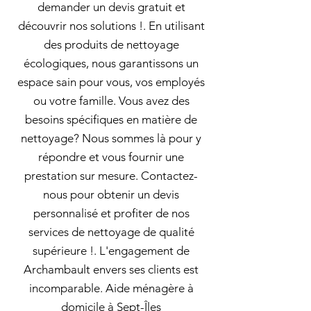
demander un devis gratuit et
découvrir nos solutions !. En utilisant
des produits de nettoyage
écologiques, nous garantissons un
espace sain pour vous, vos employés
ou votre famille. Vous avez des
besoins spécifiques en matière de
nettoyage? Nous sommes là pour y
répondre et vous fournir une
prestation sur mesure. Contactez-
nous pour obtenir un devis
personnalisé et profiter de nos
services de nettoyage de qualité
supérieure !. L'engagement de
Archambault envers ses clients est
incomparable. Aide ménagère à
domicile à Sept-Îles