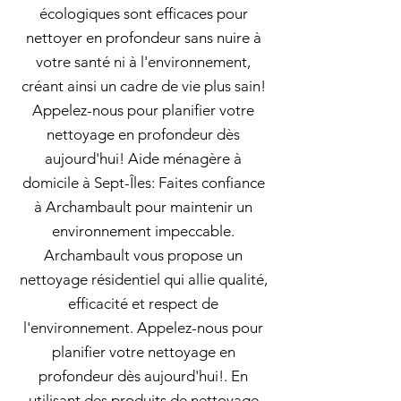
écologiques sont efficaces pour
nettoyer en profondeur sans nuire à
votre santé ni à l'environnement,
créant ainsi un cadre de vie plus sain!
Appelez-nous pour planifier votre
nettoyage en profondeur dès
aujourd'hui! Aide ménagère à
domicile à Sept-Îles: Faites confiance
à Archambault pour maintenir un
environnement impeccable.
Archambault vous propose un
nettoyage résidentiel qui allie qualité,
efficacité et respect de
l'environnement. Appelez-nous pour
planifier votre nettoyage en
profondeur dès aujourd'hui!. En
utilisant des produits de nettoyage