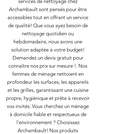
services de nettoyage chez
Archambault sont pensés pour être
accessibles tout en offrant un service
de qualité! Que vous ayez besoin de
nettoyage quotidien ou
hebdomadaire, nous avons une
solution adaptée à votre budget!
Demandez un devis gratuit pour
connaître nos prix sur mesure !. Nos
femmes de ménage nettoient en
profondeur les surfaces, les appareils
et les grilles, garantissant une cuisine
propre, hygiénique et prête à recevoir
vos invités. Vous cherchez un ménage
à domicile fiable et respectueux de
l'environnement ? Choisissez
Archambault! Nos produits