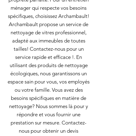
ménager qui respecte vos besoins
spécifiques, choisissez Archambault!
Archambault propose un service de
nettoyage de vitres professionnel,
adapté aux immeubles de toutes
tailles! Contactez-nous pour un
service rapide et efficace !. En
utilisant des produits de nettoyage
écologiques, nous garantissons un
espace sain pour vous, vos employés
ou votre famille. Vous avez des
besoins spécifiques en matière de
nettoyage? Nous sommes là pour y
répondre et vous fournir une
prestation sur mesure. Contactez-
nous pour obtenir un devis