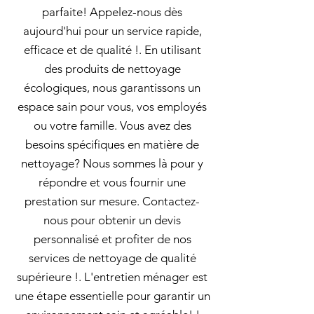
parfaite! Appelez-nous dès
aujourd'hui pour un service rapide,
efficace et de qualité !. En utilisant
des produits de nettoyage
écologiques, nous garantissons un
espace sain pour vous, vos employés
ou votre famille. Vous avez des
besoins spécifiques en matière de
nettoyage? Nous sommes là pour y
répondre et vous fournir une
prestation sur mesure. Contactez-
nous pour obtenir un devis
personnalisé et profiter de nos
services de nettoyage de qualité
supérieure !. L'entretien ménager est
une étape essentielle pour garantir un