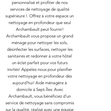
personnalisé et profiter de nos
services de nettoyage de qualité
supérieure !. Offrez à votre espace un
nettoyage en profondeur que seul
Archambault peut fournir!
Archambault vous propose un grand
ménage pour nettoyer les sols,
désinfecter les surfaces, nettoyer les
sanitaires et redonner à votre hôtel
un éclat parfait pour vos futurs
invités! Appelez-nous pour planifier
votre nettoyage en profondeur dès
aujourd'hui! Aide ménagère à
domicile à Sept-Îles: Avec
Archambault, vous bénéficiez d'un
service de nettoyage sans compromis
sur la qualité, réalisé avec une équipe