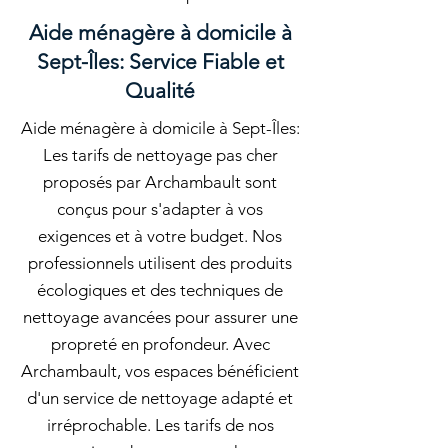
Aide ménagère à domicile à
Sept-Îles: Service Fiable et
Qualité
Aide ménagère à domicile à Sept-Îles:
Les tarifs de nettoyage pas cher
proposés par Archambault sont
conçus pour s'adapter à vos
exigences et à votre budget. Nos
professionnels utilisent des produits
écologiques et des techniques de
nettoyage avancées pour assurer une
propreté en profondeur. Avec
Archambault, vos espaces bénéficient
d'un service de nettoyage adapté et
irréprochable. Les tarifs de nos