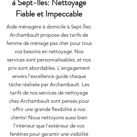
à Sept-Îles: Nettoyage
Fiable et Impeccable
Aide ménagère à domicile à Sept-Îles:
Archambault propose des tarifs de
femme de ménage pas cher pour tous
vos besoins en nettoyage. Nos
services sont personnalisables, et nos
prix sont abordables. L'engagement
envers l'excellence guide chaque
tâche réalisée par Archambault. Les
tarifs de nos services de nettoyage
chez Archambault sont pensés pour
offrir une grande flexibilité à nos
clients! Nous nettoyons aussi bien
l'intérieur que l'extérieur de vos
fenêtres pour garantir une visibilité