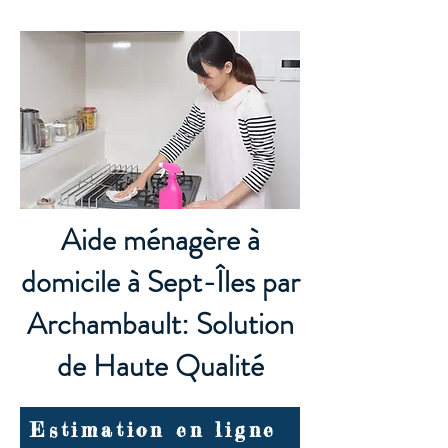
Aide ménagère à
domicile à Sept-Îles par
Archambault: Solution
de Haute Qualité
Estimation en ligne