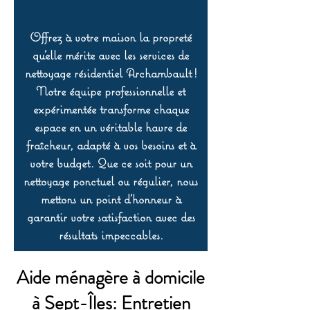
Offrez à votre maison la propreté
qu’elle mérite avec les services de
nettoyage résidentiel Archambault !
Notre équipe professionnelle et
expérimentée transforme chaque
espace en un véritable havre de
fraîcheur, adapté à vos besoins et à
votre budget. Que ce soit pour un
nettoyage ponctuel ou régulier, nous
mettons un point d’honneur à
garantir votre satisfaction avec des
résultats impeccables.
Aide ménagère à domicile
à Sept-Îles: Entretien