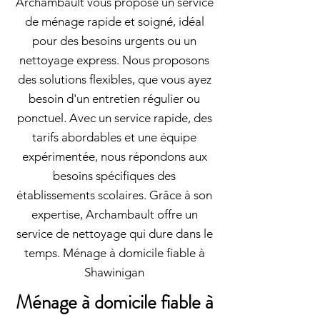
Archambault vous propose un service
de ménage rapide et soigné, idéal
pour des besoins urgents ou un
nettoyage express. Nous proposons
des solutions flexibles, que vous ayez
besoin d'un entretien régulier ou
ponctuel. Avec un service rapide, des
tarifs abordables et une équipe
expérimentée, nous répondons aux
besoins spécifiques des
établissements scolaires. Grâce à son
expertise, Archambault offre un
service de nettoyage qui dure dans le
temps. Ménage à domicile fiable à
Shawinigan
Ménage à domicile fiable à