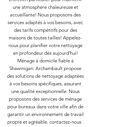
une atmosphère chaleureuse et
accueillante! Nous proposons des
services adaptés à vos besoins, avec
des tarifs compétitifs pour des
maisons de toutes tailles! Appelez-
nous pour planifier votre nettoyage
en profondeur dès aujourd'hui!
Ménage à domicile fiable à
Shawinigan: Archambault propose
des solutions de nettoyage adaptées
à vos besoins spécifiques, assurant
une qualité exceptionnelle. Nous
proposons des services de ménage
pour bureaux dans votre ville afin de
garantir un environnement de travail
propre et agréable. contactez-nous .