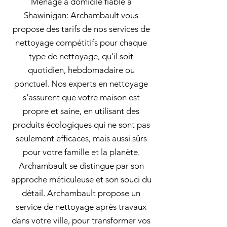
Ménage à domicile fiable à
Shawinigan: Archambault vous
propose des tarifs de nos services de
nettoyage compétitifs pour chaque
type de nettoyage, qu'il soit
quotidien, hebdomadaire ou
ponctuel. Nos experts en nettoyage
s'assurent que votre maison est
propre et saine, en utilisant des
produits écologiques qui ne sont pas
seulement efficaces, mais aussi sûrs
pour votre famille et la planète.
Archambault se distingue par son
approche méticuleuse et son souci du
détail. Archambault propose un
service de nettoyage après travaux
dans votre ville, pour transformer vos