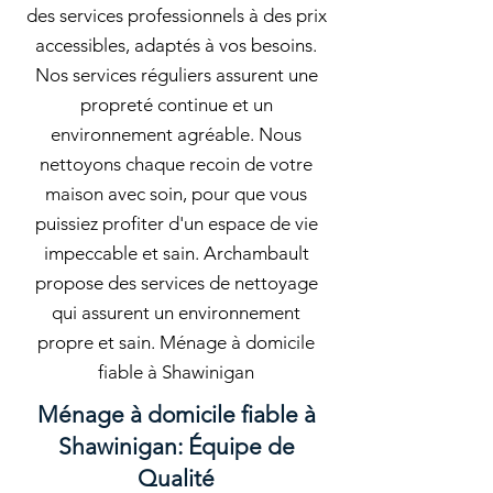
des services professionnels à des prix
accessibles, adaptés à vos besoins.
Nos services réguliers assurent une
propreté continue et un
environnement agréable. Nous
nettoyons chaque recoin de votre
maison avec soin, pour que vous
puissiez profiter d'un espace de vie
impeccable et sain. Archambault
propose des services de nettoyage
qui assurent un environnement
propre et sain. Ménage à domicile
fiable à Shawinigan
Ménage à domicile fiable à
Shawinigan: Équipe de
Qualité