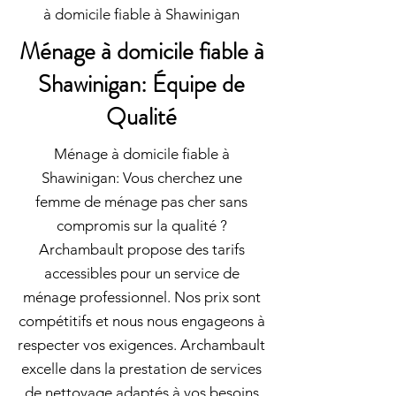
à domicile fiable à Shawinigan
Ménage à domicile fiable à
Shawinigan: Équipe de
Qualité
Ménage à domicile fiable à
Shawinigan: Vous cherchez une
femme de ménage pas cher sans
compromis sur la qualité ?
Archambault propose des tarifs
accessibles pour un service de
ménage professionnel. Nos prix sont
compétitifs et nous nous engageons à
respecter vos exigences. Archambault
excelle dans la prestation de services
de nettoyage adaptés à vos besoins