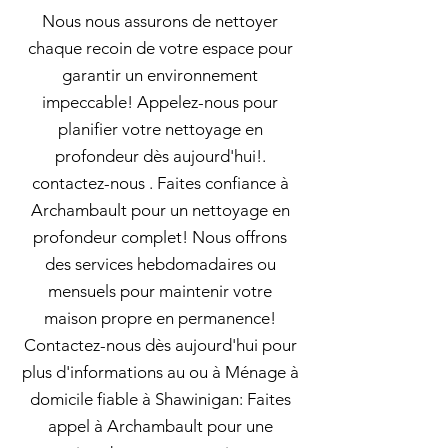
Nous nous assurons de nettoyer
chaque recoin de votre espace pour
garantir un environnement
impeccable! Appelez-nous pour
planifier votre nettoyage en
profondeur dès aujourd'hui!.
contactez-nous . Faites confiance à
Archambault pour un nettoyage en
profondeur complet! Nous offrons
des services hebdomadaires ou
mensuels pour maintenir votre
maison propre en permanence!
Contactez-nous dès aujourd'hui pour
plus d'informations au ou à Ménage à
domicile fiable à Shawinigan: Faites
appel à Archambault pour une