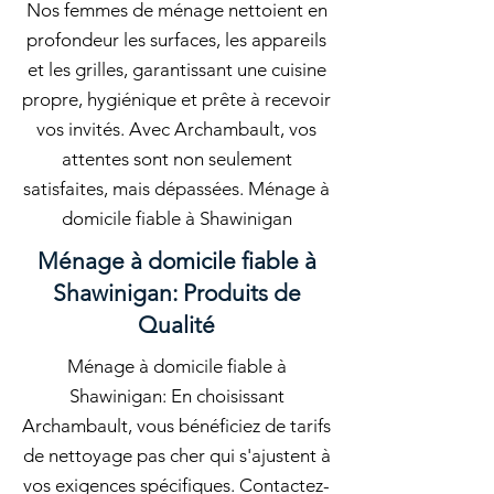
Nos femmes de ménage nettoient en
profondeur les surfaces, les appareils
et les grilles, garantissant une cuisine
propre, hygiénique et prête à recevoir
vos invités. Avec Archambault, vos
attentes sont non seulement
satisfaites, mais dépassées. Ménage à
domicile fiable à Shawinigan
Ménage à domicile fiable à
Shawinigan: Produits de
Qualité
Ménage à domicile fiable à
Shawinigan: En choisissant
Archambault, vous bénéficiez de tarifs
de nettoyage pas cher qui s'ajustent à
vos exigences spécifiques. Contactez-