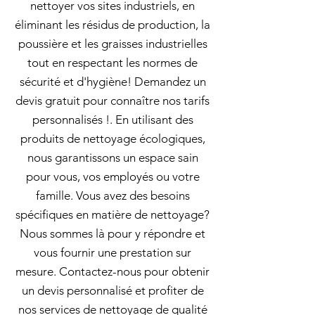
nettoyer vos sites industriels, en
éliminant les résidus de production, la
poussière et les graisses industrielles
tout en respectant les normes de
sécurité et d'hygiène! Demandez un
devis gratuit pour connaître nos tarifs
personnalisés !. En utilisant des
produits de nettoyage écologiques,
nous garantissons un espace sain
pour vous, vos employés ou votre
famille. Vous avez des besoins
spécifiques en matière de nettoyage?
Nous sommes là pour y répondre et
vous fournir une prestation sur
mesure. Contactez-nous pour obtenir
un devis personnalisé et profiter de
nos services de nettoyage de qualité