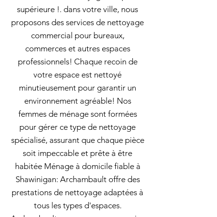
supérieure !. dans votre ville, nous
proposons des services de nettoyage
commercial pour bureaux,
commerces et autres espaces
professionnels! Chaque recoin de
votre espace est nettoyé
minutieusement pour garantir un
environnement agréable! Nos
femmes de ménage sont formées
pour gérer ce type de nettoyage
spécialisé, assurant que chaque pièce
soit impeccable et prête à être
habitée Ménage à domicile fiable à
Shawinigan: Archambault offre des
prestations de nettoyage adaptées à
tous les types d'espaces.