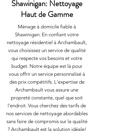
Shawinigan: Nettoyage
Haut de Gamme
Ménage à domicile fiable à
Shawinigan: En confiant votre
nettoyage résidentiel à Archambault,
vous choisissez un service de qualité
qui respecte vos besoins et votre
budget. Notre équipe est là pour
vous offrir un service personnalisé à
des prix compétitifs. L'expertise de
Archambault vous assure une
propreté constante, quel que soit
l'endroit. Vous cherchez des tarifs de
nos services de nettoyage abordables
sans faire de compromis sur la qualité
? Archambault est la solution idéale!