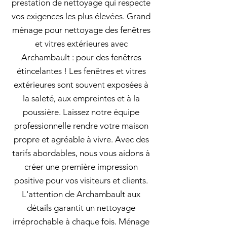
prestation de nettoyage qui respecte
vos exigences les plus élevées. Grand
ménage pour nettoyage des fenêtres
et vitres extérieures avec
Archambault : pour des fenêtres
étincelantes ! Les fenêtres et vitres
extérieures sont souvent exposées à
la saleté, aux empreintes et à la
poussière. Laissez notre équipe
professionnelle rendre votre maison
propre et agréable à vivre. Avec des
tarifs abordables, nous vous aidons à
créer une première impression
positive pour vos visiteurs et clients.
L'attention de Archambault aux
détails garantit un nettoyage
irréprochable à chaque fois. Ménage