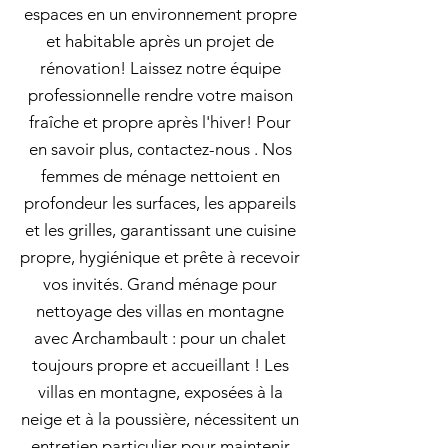
espaces en un environnement propre
et habitable après un projet de
rénovation! Laissez notre équipe
professionnelle rendre votre maison
fraîche et propre après l'hiver! Pour
en savoir plus, contactez-nous . Nos
femmes de ménage nettoient en
profondeur les surfaces, les appareils
et les grilles, garantissant une cuisine
propre, hygiénique et prête à recevoir
vos invités. Grand ménage pour
nettoyage des villas en montagne
avec Archambault : pour un chalet
toujours propre et accueillant ! Les
villas en montagne, exposées à la
neige et à la poussière, nécessitent un
entretien particulier pour maintenir