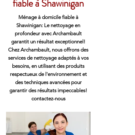
fiable à Shawinigan
Ménage à domicile fiable à
Shawinigan: Le nettoyage en
profondeur avec Archambault
garantit un résultat exceptionnel!
Chez Archambault, nous offrons des
services de nettoyage adaptés à vos
besoins, en utilisant des produits
respectueux de l'environnement et
des techniques avancées pour
garantir des résultats impeccables!
contactez-nous