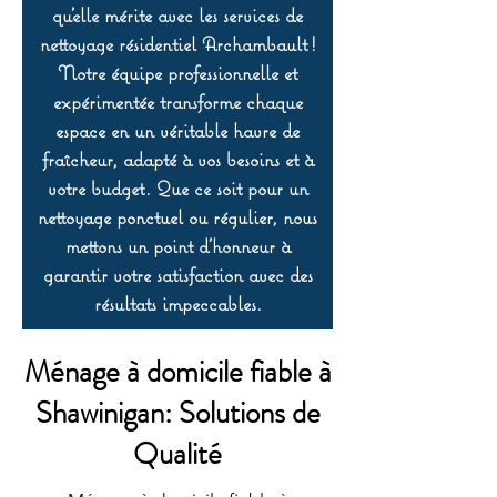
qu’elle mérite avec les services de
nettoyage résidentiel Archambault !
Notre équipe professionnelle et
expérimentée transforme chaque
espace en un véritable havre de
fraîcheur, adapté à vos besoins et à
votre budget. Que ce soit pour un
nettoyage ponctuel ou régulier, nous
mettons un point d’honneur à
garantir votre satisfaction avec des
résultats impeccables.
Ménage à domicile fiable à
Shawinigan: Solutions de
Qualité