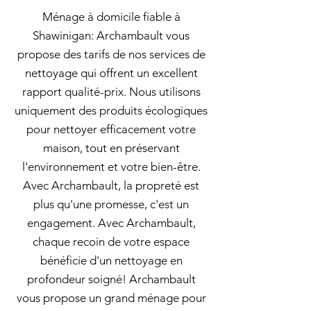
Ménage à domicile fiable à
Shawinigan: Archambault vous
propose des tarifs de nos services de
nettoyage qui offrent un excellent
rapport qualité-prix. Nous utilisons
uniquement des produits écologiques
pour nettoyer efficacement votre
maison, tout en préservant
l'environnement et votre bien-être.
Avec Archambault, la propreté est
plus qu'une promesse, c'est un
engagement. Avec Archambault,
chaque recoin de votre espace
bénéficie d'un nettoyage en
profondeur soigné! Archambault
vous propose un grand ménage pour