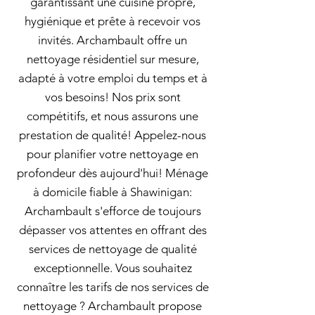
garantissant une cuisine propre,
hygiénique et prête à recevoir vos
invités. Archambault offre un
nettoyage résidentiel sur mesure,
adapté à votre emploi du temps et à
vos besoins! Nos prix sont
compétitifs, et nous assurons une
prestation de qualité! Appelez-nous
pour planifier votre nettoyage en
profondeur dès aujourd'hui! Ménage
à domicile fiable à Shawinigan:
Archambault s'efforce de toujours
dépasser vos attentes en offrant des
services de nettoyage de qualité
exceptionnelle. Vous souhaitez
connaître les tarifs de nos services de
nettoyage ? Archambault propose