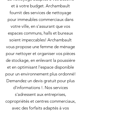
et à votre budget. Archambault
fournit des services de nettoyage
pour immeubles commerciaux dans
votre ville, en s'assurant que vos
espaces communs, halls et bureaux
soient impeccables! Archambault
vous propose une femme de ménage
pour nettoyer et organiser vos pièces
de stockage, en enlevant la poussière
et en optimisant l'espace disponible
pour un environnement plus ordonné!
Demandez un devis gratuit pour plus
d'informations !. Nos services
s'adressent aux entreprises,
copropriétés et centres commerciaux,
avec des forfaits adaptés à vos