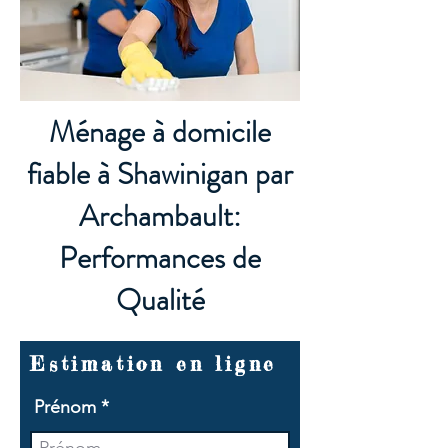
Ménage à domicile
fiable à Shawinigan par
Archambault:
Performances de
Qualité
Estimation en ligne
Prénom