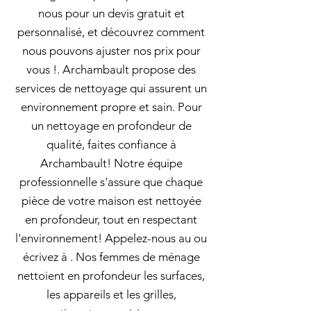
nous pour un devis gratuit et
personnalisé, et découvrez comment
nous pouvons ajuster nos prix pour
vous !. Archambault propose des
services de nettoyage qui assurent un
environnement propre et sain. Pour
un nettoyage en profondeur de
qualité, faites confiance à
Archambault! Notre équipe
professionnelle s'assure que chaque
pièce de votre maison est nettoyée
en profondeur, tout en respectant
l'environnement! Appelez-nous au ou
écrivez à . Nos femmes de ménage
nettoient en profondeur les surfaces,
les appareils et les grilles,