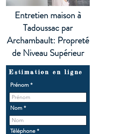
Entretien maison à
Tadoussac par
Archambault: Propreté
de Niveau Supérieur
Estimation en ligne
Prénom
Nom
Téléphone