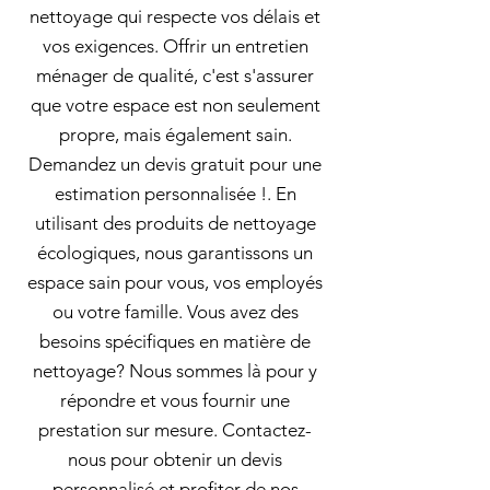
nettoyage qui respecte vos délais et
vos exigences. Offrir un entretien
ménager de qualité, c'est s'assurer
que votre espace est non seulement
propre, mais également sain.
Demandez un devis gratuit pour une
estimation personnalisée !. En
utilisant des produits de nettoyage
écologiques, nous garantissons un
espace sain pour vous, vos employés
ou votre famille. Vous avez des
besoins spécifiques en matière de
nettoyage? Nous sommes là pour y
répondre et vous fournir une
prestation sur mesure. Contactez-
nous pour obtenir un devis
personnalisé et profiter de nos