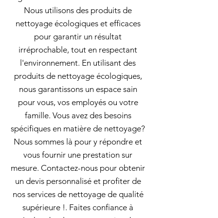
Nous utilisons des produits de
nettoyage écologiques et efficaces
pour garantir un résultat
irréprochable, tout en respectant
l'environnement. En utilisant des
produits de nettoyage écologiques,
nous garantissons un espace sain
pour vous, vos employés ou votre
famille. Vous avez des besoins
spécifiques en matière de nettoyage?
Nous sommes là pour y répondre et
vous fournir une prestation sur
mesure. Contactez-nous pour obtenir
un devis personnalisé et profiter de
nos services de nettoyage de qualité
supérieure !. Faites confiance à