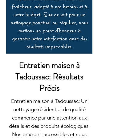
fraîcheur, adapté à vos besoins et à
votre budget. Que ce soit pour un
nettoyage ponctuel ou régulier, nous
mettons un point d’honneur à
garantir votre satisfaction avec des
résultats impeccables.
Entretien maison à
Tadoussac: Résultats
Précis
Entretien maison à Tadoussac: Un
nettoyage résidentiel de qualité
commence par une attention aux
détails et des produits écologiques.
Nos prix sont accessibles et nous