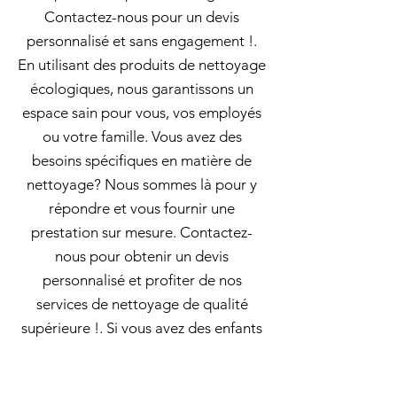
Contactez-nous pour un devis
personnalisé et sans engagement !.
En utilisant des produits de nettoyage
écologiques, nous garantissons un
espace sain pour vous, vos employés
ou votre famille. Vous avez des
besoins spécifiques en matière de
nettoyage? Nous sommes là pour y
répondre et vous fournir une
prestation sur mesure. Contactez-
nous pour obtenir un devis
personnalisé et profiter de nos
services de nettoyage de qualité
supérieure !. Si vous avez des enfants
dans votre ville, Archambault
propose des services de ménage