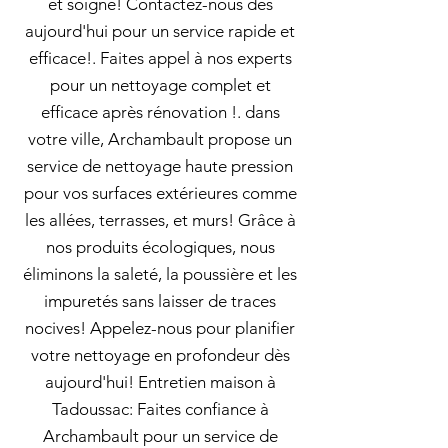
et soigné! Contactez-nous dès
aujourd'hui pour un service rapide et
efficace!. Faites appel à nos experts
pour un nettoyage complet et
efficace après rénovation !. dans
votre ville, Archambault propose un
service de nettoyage haute pression
pour vos surfaces extérieures comme
les allées, terrasses, et murs! Grâce à
nos produits écologiques, nous
éliminons la saleté, la poussière et les
impuretés sans laisser de traces
nocives! Appelez-nous pour planifier
votre nettoyage en profondeur dès
aujourd'hui! Entretien maison à
Tadoussac: Faites confiance à
Archambault pour un service de