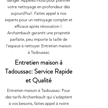
danger. Appelez-nous pour planifier
votre nettoyage en profondeur dès
aujourd'hui!. Faites appel à nos
experts pour un nettoyage complet et
efficace après rénovation !.
Archambault garantit une propreté
parfaite, peu importe la taille de
l'espace à nettoyer. Entretien maison
à Tadoussac
Entretien maison à
Tadoussac: Service Rapide
et Qualité
Entretien maison à Tadoussac: Pour
des tarifs Archambault qui s'adaptent
à vos besoins, faites appel à notre