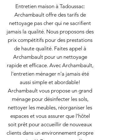
Entretien maison à Tadoussac:
Archambault offre des tarifs de
nettoyage pas cher qui ne sacrifient
jamais la qualité. Nous proposons des
prix compétitifs pour des prestations
de haute qualité. Faites appel à
Archambault pour un nettoyage
rapide et efficace. Avec Archambault,
l'entretien ménager n'a jamais été
aussi simple et abordable!
Archambault vous propose un grand
ménage pour désinfecter les sols,
nettoyer les meubles, réorganiser les
espaces et vous assurer que l'hôtel
soit prêt pour accueillir de nouveaux
clients dans un environnement propre