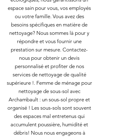
espace sain pour vous, vos employés
ou votre famille. Vous avez des
besoins spécifiques en matière de
nettoyage? Nous sommes là pour y
répondre et vous fournir une
prestation sur mesure. Contactez-
nous pour obtenir un devis
personnalisé et profiter de nos
services de nettoyage de qualité
supérieure !. Femme de ménage pour
nettoyage de sous-sol avec
Archambault : un sous-sol propre et
organisé ! Les sous-sols sont souvent
des espaces mal entretenus qui
accumulent poussière, humidité et
débris! Nous nous engageons à