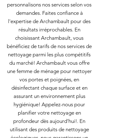
personnalisons nos services selon vos
demandes. Faites confiance à
l'expertise de Archambault pour des
résultats irréprochables. En
choisissant Archambault, vous
bénéficiez de tarifs de nos services de
nettoyage parmi les plus compétitifs
du marché! Archambault vous offre
une femme de ménage pour nettoyer
vos portes et poignées, en
désinfectant chaque surface et en
assurant un environnement plus
hygiénique! Appelez-nous pour
planifier votre nettoyage en
profondeur dès aujourd'hui!. En
utilisant des produits de nettoyage
écologiques, nous garantissons un