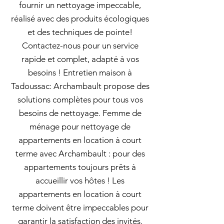
fournir un nettoyage impeccable,
réalisé avec des produits écologiques
et des techniques de pointe!
Contactez-nous pour un service
rapide et complet, adapté à vos
besoins ! Entretien maison à
Tadoussac: Archambault propose des
solutions complètes pour tous vos
besoins de nettoyage. Femme de
ménage pour nettoyage de
appartements en location à court
terme avec Archambault : pour des
appartements toujours prêts à
accueillir vos hôtes ! Les
appartements en location à court
terme doivent être impeccables pour
garantir la satisfaction des invités.