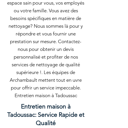
espace sain pour vous, vos employés
ou votre famille. Vous avez des
besoins spécifiques en matière de
nettoyage? Nous sommes là pour y
répondre et vous fournir une
prestation sur mesure. Contactez-
nous pour obtenir un devis
personnalisé et profiter de nos
services de nettoyage de qualité
supérieure !. Les équipes de
Archambault mettent tout en uvre
pour offrir un service impeccable.
Entretien maison à Tadoussac
Entretien maison à
Tadoussac: Service Rapide et
Qualité