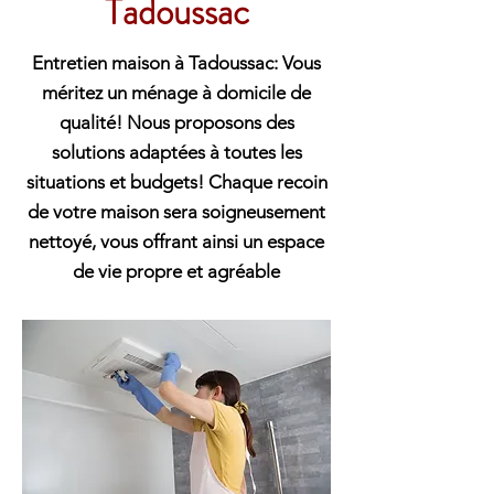
Tadoussac
Entretien maison à Tadoussac: Vous
méritez un ménage à domicile de
qualité! Nous proposons des
solutions adaptées à toutes les
situations et budgets! Chaque recoin
de votre maison sera soigneusement
nettoyé, vous offrant ainsi un espace
de vie propre et agréable