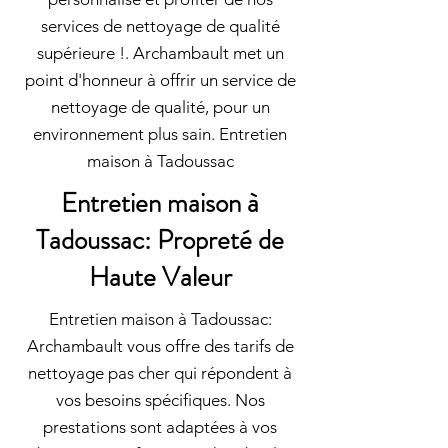
services de nettoyage de qualité
supérieure !. Archambault met un
point d'honneur à offrir un service de
nettoyage de qualité, pour un
environnement plus sain. Entretien
maison à Tadoussac
Entretien maison à
Tadoussac: Propreté de
Haute Valeur
Entretien maison à Tadoussac:
Archambault vous offre des tarifs de
nettoyage pas cher qui répondent à
vos besoins spécifiques. Nos
prestations sont adaptées à vos