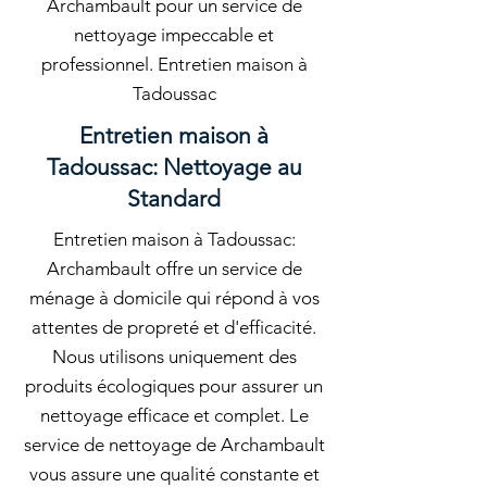
Archambault pour un service de
nettoyage impeccable et
professionnel. Entretien maison à
Tadoussac
Entretien maison à
Tadoussac: Nettoyage au
Standard
Entretien maison à Tadoussac:
Archambault offre un service de
ménage à domicile qui répond à vos
attentes de propreté et d'efficacité.
Nous utilisons uniquement des
produits écologiques pour assurer un
nettoyage efficace et complet. Le
service de nettoyage de Archambault
vous assure une qualité constante et