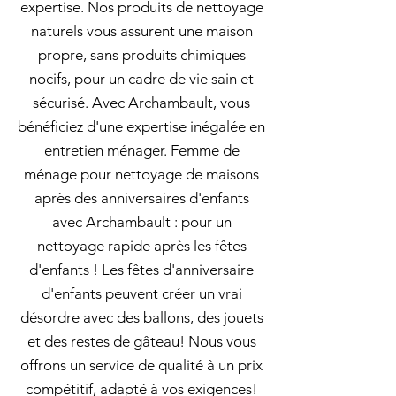
expertise. Nos produits de nettoyage
naturels vous assurent une maison
propre, sans produits chimiques
nocifs, pour un cadre de vie sain et
sécurisé. Avec Archambault, vous
bénéficiez d'une expertise inégalée en
entretien ménager. Femme de
ménage pour nettoyage de maisons
après des anniversaires d'enfants
avec Archambault : pour un
nettoyage rapide après les fêtes
d'enfants ! Les fêtes d'anniversaire
d'enfants peuvent créer un vrai
désordre avec des ballons, des jouets
et des restes de gâteau! Nous vous
offrons un service de qualité à un prix
compétitif, adapté à vos exigences!