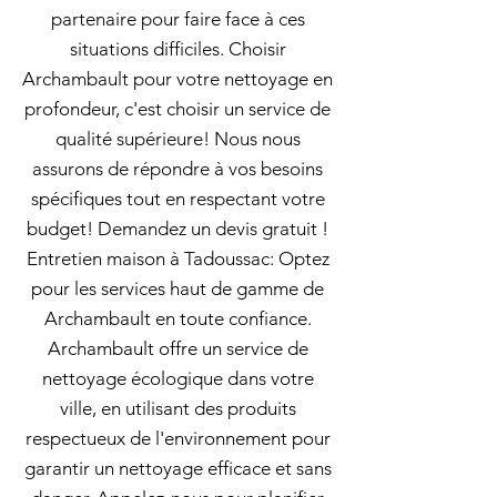
partenaire pour faire face à ces
situations difficiles. Choisir
Archambault pour votre nettoyage en
profondeur, c'est choisir un service de
qualité supérieure! Nous nous
assurons de répondre à vos besoins
spécifiques tout en respectant votre
budget! Demandez un devis gratuit !
Entretien maison à Tadoussac: Optez
pour les services haut de gamme de
Archambault en toute confiance.
Archambault offre un service de
nettoyage écologique dans votre
ville, en utilisant des produits
respectueux de l'environnement pour
garantir un nettoyage efficace et sans