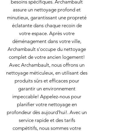
besoins spécifiques. Archambault
assure un nettoyage profond et
minutieux, garantissant une propreté
éclatante dans chaque recoin de
votre espace. Après votre
déménagement dans votre ville,
Archambault s'occupe du nettoyage
complet de votre ancien logement!
Avec Archambault, nous offrons un
nettoyage méticuleux, en utilisant des
produits sûrs et efficaces pour
garantir un environnement
impeccable! Appelez-nous pour
planifier votre nettoyage en
profondeur dès aujourd'hui!. Avec un
service rapide et des tarifs
compétitifs, nous sommes votre