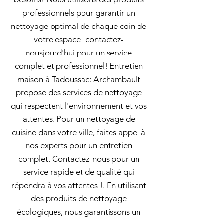
professionnels pour garantir un
nettoyage optimal de chaque coin de
votre espace! contactez-
nousjourd'hui pour un service
complet et professionnel! Entretien
maison à Tadoussac: Archambault
propose des services de nettoyage
qui respectent l'environnement et vos
attentes. Pour un nettoyage de
cuisine dans votre ville, faites appel à
nos experts pour un entretien
complet. Contactez-nous pour un
service rapide et de qualité qui
répondra à vos attentes !. En utilisant
des produits de nettoyage
écologiques, nous garantissons un