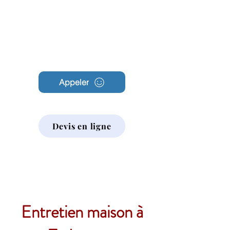
Archambault
Nettoyage
Appeler
Devis en ligne
Entretien maison à