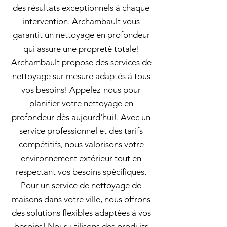
des résultats exceptionnels à chaque
intervention. Archambault vous
garantit un nettoyage en profondeur
qui assure une propreté totale!
Archambault propose des services de
nettoyage sur mesure adaptés à tous
vos besoins! Appelez-nous pour
planifier votre nettoyage en
profondeur dès aujourd'hui!. Avec un
service professionnel et des tarifs
compétitifs, nous valorisons votre
environnement extérieur tout en
respectant vos besoins spécifiques.
Pour un service de nettoyage de
maisons dans votre ville, nous offrons
des solutions flexibles adaptées à vos
besoins! Nous utilisons des produits