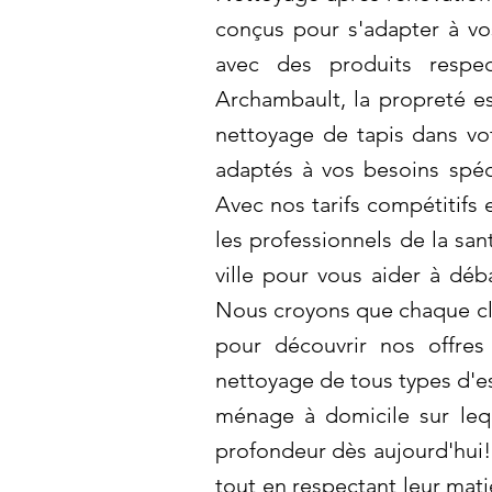
conçus pour s'adapter à vo
avec des produits respec
Archambault, la propreté es
nettoyage de tapis dans votr
adaptés à vos besoins spéci
Avec nos tarifs compétitifs
les professionnels de la sa
ville pour vous aider à déb
Nous croyons que chaque cli
pour découvrir nos offres
nettoyage de tous types d'es
ménage à domicile sur leq
profondeur dès aujourd'hui!
tout en respectant leur mati