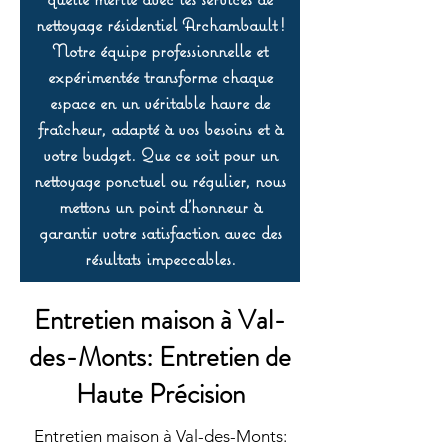
nettoyage résidentiel Archambault !
Notre équipe professionnelle et
expérimentée transforme chaque
espace en un véritable havre de
fraîcheur, adapté à vos besoins et à
votre budget. Que ce soit pour un
nettoyage ponctuel ou régulier, nous
mettons un point d’honneur à
garantir votre satisfaction avec des
résultats impeccables.
Entretien maison à Val-
des-Monts: Entretien de
Haute Précision
Entretien maison à Val-des-Monts: