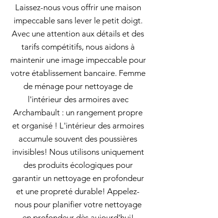
Laissez-nous vous offrir une maison
impeccable sans lever le petit doigt.
Avec une attention aux détails et des
tarifs compétitifs, nous aidons à
maintenir une image impeccable pour
votre établissement bancaire. Femme
de ménage pour nettoyage de
l'intérieur des armoires avec
Archambault : un rangement propre
et organisé ! L'intérieur des armoires
accumule souvent des poussières
invisibles! Nous utilisons uniquement
des produits écologiques pour
garantir un nettoyage en profondeur
et une propreté durable! Appelez-
nous pour planifier votre nettoyage
en profondeur dès aujourd'hui!