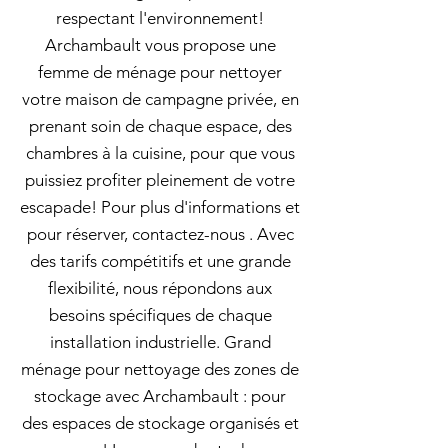
respectant l'environnement!
Archambault vous propose une
femme de ménage pour nettoyer
votre maison de campagne privée, en
prenant soin de chaque espace, des
chambres à la cuisine, pour que vous
puissiez profiter pleinement de votre
escapade! Pour plus d'informations et
pour réserver, contactez-nous . Avec
des tarifs compétitifs et une grande
flexibilité, nous répondons aux
besoins spécifiques de chaque
installation industrielle. Grand
ménage pour nettoyage des zones de
stockage avec Archambault : pour
des espaces de stockage organisés et