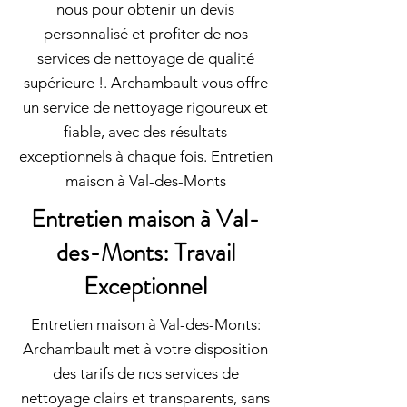
nous pour obtenir un devis
personnalisé et profiter de nos
services de nettoyage de qualité
supérieure !. Archambault vous offre
un service de nettoyage rigoureux et
fiable, avec des résultats
exceptionnels à chaque fois. Entretien
maison à Val-des-Monts
Entretien maison à Val-
des-Monts: Travail
Exceptionnel
Entretien maison à Val-des-Monts:
Archambault met à votre disposition
des tarifs de nos services de
nettoyage clairs et transparents, sans