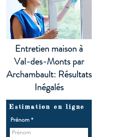
Entretien maison à
Val-des-Monts par
Archambault: Résultats
Inégalés
Estimation en ligne
Prénom