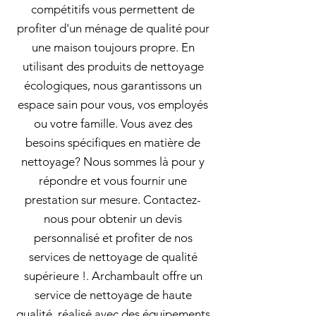
compétitifs vous permettent de
profiter d'un ménage de qualité pour
une maison toujours propre. En
utilisant des produits de nettoyage
écologiques, nous garantissons un
espace sain pour vous, vos employés
ou votre famille. Vous avez des
besoins spécifiques en matière de
nettoyage? Nous sommes là pour y
répondre et vous fournir une
prestation sur mesure. Contactez-
nous pour obtenir un devis
personnalisé et profiter de nos
services de nettoyage de qualité
supérieure !. Archambault offre un
service de nettoyage de haute
qualité, réalisé avec des équipements