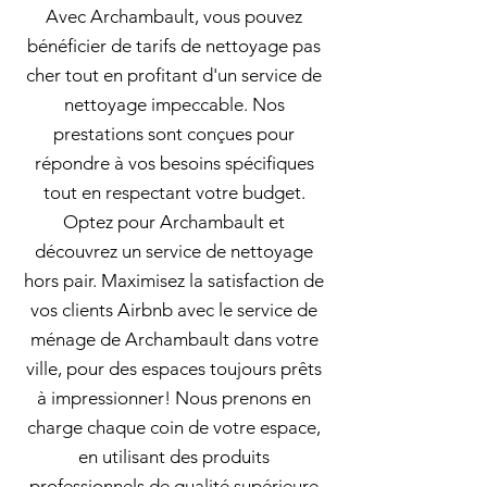
Avec Archambault, vous pouvez
bénéficier de tarifs de nettoyage pas
cher tout en profitant d'un service de
nettoyage impeccable. Nos
prestations sont conçues pour
répondre à vos besoins spécifiques
tout en respectant votre budget.
Optez pour Archambault et
découvrez un service de nettoyage
hors pair. Maximisez la satisfaction de
vos clients Airbnb avec le service de
ménage de Archambault dans votre
ville, pour des espaces toujours prêts
à impressionner! Nous prenons en
charge chaque coin de votre espace,
en utilisant des produits
professionnels de qualité supérieure