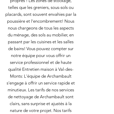
propres ! Les zones de stockage,
telles que les greniers, sous-sols ou
placards, sont souvent envahies par la
poussière et l'encombrement! Nous
nous chargeons de tous les aspects
du ménage, des sols au mobilier, en
passant par les cuisines et les salles
de bains! Vous pouvez compter sur
notre équipe pour vous offrir un
service professionnel et de haute
qualité Entretien maison à Val-des-
Monts: L'équipe de Archambault
s'engage à offrir un service rapide et
minutieux. Les tarifs de nos services
de nettoyage de Archambault sont
clairs, sans surprise et ajustés à la
nature de votre projet. Nos tarifs