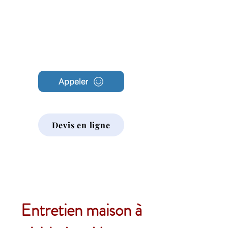
Archambault
Nettoyage
Appeler
Devis en ligne
Entretien maison à