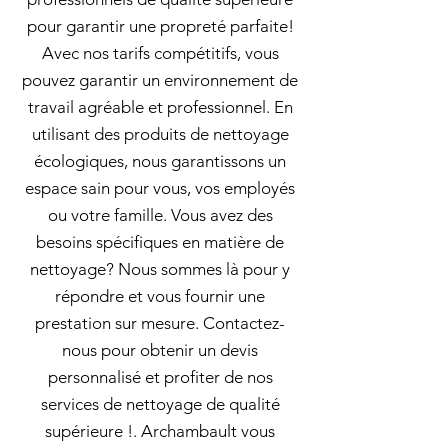
pour garantir une propreté parfaite!
Avec nos tarifs compétitifs, vous
pouvez garantir un environnement de
travail agréable et professionnel. En
utilisant des produits de nettoyage
écologiques, nous garantissons un
espace sain pour vous, vos employés
ou votre famille. Vous avez des
besoins spécifiques en matière de
nettoyage? Nous sommes là pour y
répondre et vous fournir une
prestation sur mesure. Contactez-
nous pour obtenir un devis
personnalisé et profiter de nos
services de nettoyage de qualité
supérieure !. Archambault vous