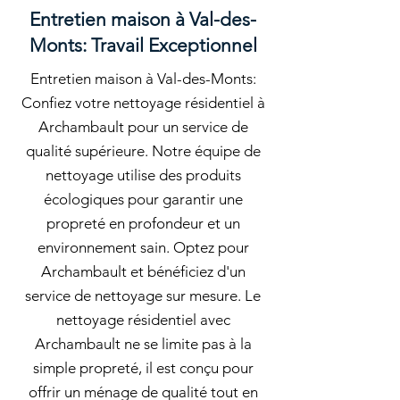
Entretien maison à Val-des-
Monts: Travail Exceptionnel
Entretien maison à Val-des-Monts:
Confiez votre nettoyage résidentiel à
Archambault pour un service de
qualité supérieure. Notre équipe de
nettoyage utilise des produits
écologiques pour garantir une
propreté en profondeur et un
environnement sain. Optez pour
Archambault et bénéficiez d'un
service de nettoyage sur mesure. Le
nettoyage résidentiel avec
Archambault ne se limite pas à la
simple propreté, il est conçu pour
offrir un ménage de qualité tout en