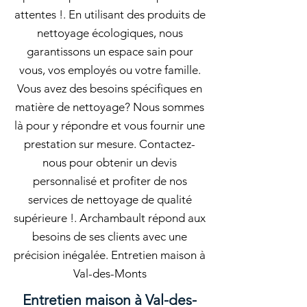
attentes !. En utilisant des produits de
nettoyage écologiques, nous
garantissons un espace sain pour
vous, vos employés ou votre famille.
Vous avez des besoins spécifiques en
matière de nettoyage? Nous sommes
là pour y répondre et vous fournir une
prestation sur mesure. Contactez-
nous pour obtenir un devis
personnalisé et profiter de nos
services de nettoyage de qualité
supérieure !. Archambault répond aux
besoins de ses clients avec une
précision inégalée. Entretien maison à
Val-des-Monts
Entretien maison à Val-des-