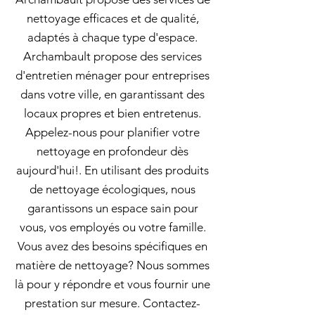
nettoyage efficaces et de qualité,
adaptés à chaque type d'espace.
Archambault propose des services
d'entretien ménager pour entreprises
dans votre ville, en garantissant des
locaux propres et bien entretenus.
Appelez-nous pour planifier votre
nettoyage en profondeur dès
aujourd'hui!. En utilisant des produits
de nettoyage écologiques, nous
garantissons un espace sain pour
vous, vos employés ou votre famille.
Vous avez des besoins spécifiques en
matière de nettoyage? Nous sommes
là pour y répondre et vous fournir une
prestation sur mesure. Contactez-