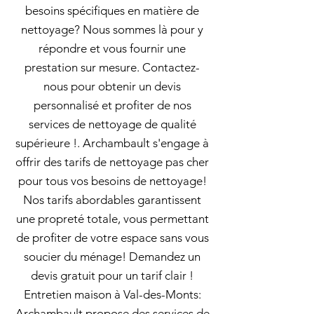
besoins spécifiques en matière de
nettoyage? Nous sommes là pour y
répondre et vous fournir une
prestation sur mesure. Contactez-
nous pour obtenir un devis
personnalisé et profiter de nos
services de nettoyage de qualité
supérieure !. Archambault s'engage à
offrir des tarifs de nettoyage pas cher
pour tous vos besoins de nettoyage!
Nos tarifs abordables garantissent
une propreté totale, vous permettant
de profiter de votre espace sans vous
soucier du ménage! Demandez un
devis gratuit pour un tarif clair !
Entretien maison à Val-des-Monts:
Archambault propose des services de