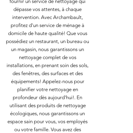
fournir un service de nettoyage qui
dépasse vos attentes, à chaque
intervention. Avec Archambault,
profitez d'un service de ménage à
domicile de haute qualité! Que vous
possédiez un restaurant, un bureau ou
un magasin, nous garantissons un
nettoyage complet de vos
installations, en prenant soin des sols,
des fenêtres, des surfaces et des
équipements! Appelez-nous pour
planifier votre nettoyage en
profondeur dès aujourd'hui!. En
utilisant des produits de nettoyage
écologiques, nous garantissons un
espace sain pour vous, vos employés
ou votre famille. Vous avez des