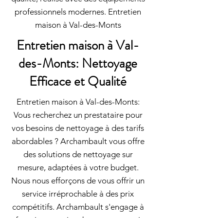
professionnels modernes. Entretien
maison à Val-des-Monts
Entretien maison à Val-
des-Monts: Nettoyage
Efficace et Qualité
Entretien maison à Val-des-Monts:
Vous recherchez un prestataire pour
vos besoins de nettoyage à des tarifs
abordables ? Archambault vous offre
des solutions de nettoyage sur
mesure, adaptées à votre budget.
Nous nous efforçons de vous offrir un
service irréprochable à des prix
compétitifs. Archambault s'engage à