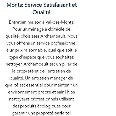
Monts: Service Satisfaisant et
Qualité
Entretien maison à Val-des-Monts:
Pour un ménage à domicile de
qualité, choisissez Archambault. Nous
vous offrons un service professionnel
à un prix raisonnable, quel que soit le
type d'espace que vous souhaitez
nettoyer. Archambault est un pilier de
la propreté et de l'entretien de
qualité. Un entretien ménager de
qualité est essentiel pour maintenir un
environnement propre et sain! Nos
nettoyeurs professionnels utilisent
des produits écologiques pour
garantir une propreté parfaite!