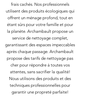
frais cachés. Nos professionnels
utilisent des produits écologiques qui
offrent un ménage profond, tout en
étant sûrs pour votre famille et pour
la planète. Archambault propose un
service de nettoyage complet,
garantissant des espaces impeccables
après chaque passage. Archambault
propose des tarifs de nettoyage pas
cher pour répondre à toutes vos
attentes, sans sacrifier la qualité!
Nous utilisons des produits et des
techniques professionnelles pour
garantir une propreté parfaite!
Appelez-nous pour planifier votre
nettoyage en profondeur dès