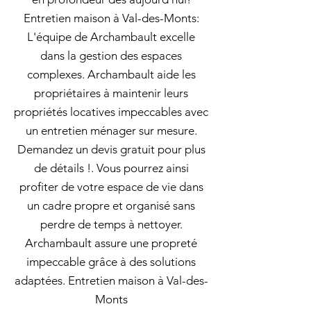
Entretien maison à Val-des-Monts:
L'équipe de Archambault excelle
dans la gestion des espaces
complexes. Archambault aide les
propriétaires à maintenir leurs
propriétés locatives impeccables avec
un entretien ménager sur mesure.
Demandez un devis gratuit pour plus
de détails !. Vous pourrez ainsi
profiter de votre espace de vie dans
un cadre propre et organisé sans
perdre de temps à nettoyer.
Archambault assure une propreté
impeccable grâce à des solutions
adaptées. Entretien maison à Val-des-
Monts