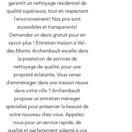
garantit un nettoyage résidentiel de
qualité supérieure, tout en respectant
l'environnement! Nos prix sont
accessibles et transparents!
Demandez un devis gratuit pour en
savoir plus ! Entretien maison à Val-
des-Monts: Archambault excelle dans
la prestation de services de
nettoyage de qualité, pour une
propreté éclatante. Vous venez
d'emménager dans une maison neuve
dans votre ville ? Archambault
propose un entretien ménager
spécialisé pour préserver la beauté de
votre nouveau chez-vous. Appelez-
nous pour un service rapide, de
qualité et parfaitement adapté à vos