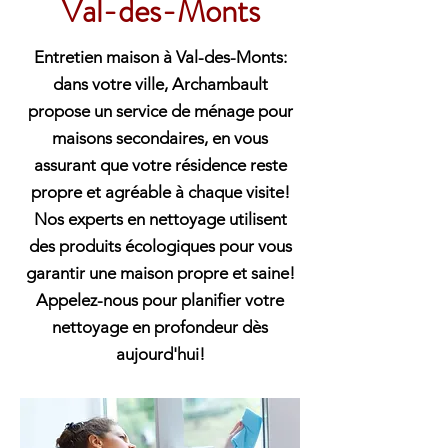
Val-des-Monts
Entretien maison à Val-des-Monts:
dans votre ville, Archambault
propose un service de ménage pour
maisons secondaires, en vous
assurant que votre résidence reste
propre et agréable à chaque visite!
Nos experts en nettoyage utilisent
des produits écologiques pour vous
garantir une maison propre et saine!
Appelez-nous pour planifier votre
nettoyage en profondeur dès
aujourd'hui!