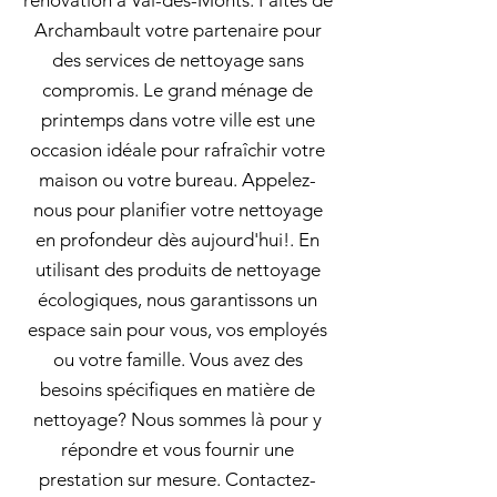
rénovation à Val-des-Monts: Faites de
Archambault votre partenaire pour
des services de nettoyage sans
compromis. Le grand ménage de
printemps dans votre ville est une
occasion idéale pour rafraîchir votre
maison ou votre bureau. Appelez-
nous pour planifier votre nettoyage
en profondeur dès aujourd'hui!. En
utilisant des produits de nettoyage
écologiques, nous garantissons un
espace sain pour vous, vos employés
ou votre famille. Vous avez des
besoins spécifiques en matière de
nettoyage? Nous sommes là pour y
répondre et vous fournir une
prestation sur mesure. Contactez-