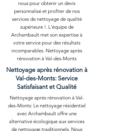
nous pour obtenir un devis
personnalisé et profiter de nos
services de nettoyage de qualité
supérieure !. L'équipe de
Archambault met son expertise à
votre service pour des résultats
incomparables. Nettoyage après
rénovation à Val-des-Monts
Nettoyage après rénovation à
Val-des-Monts: Service
Satisfaisant et Qualité
Nettoyage après rénovation à Val-
des-Monts: Le nettoyage résidentiel
avec Archambault offre une
alternative écologique aux services
de nettoyage traditionnels. Nous