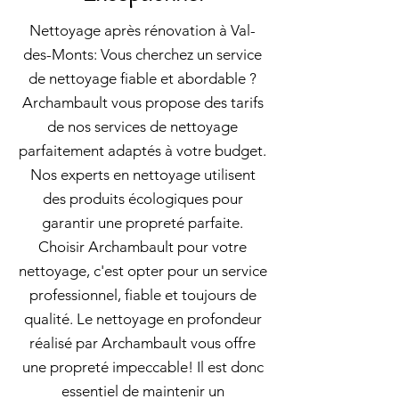
Nettoyage après rénovation à Val-
des-Monts: Vous cherchez un service
de nettoyage fiable et abordable ?
Archambault vous propose des tarifs
de nos services de nettoyage
parfaitement adaptés à votre budget.
Nos experts en nettoyage utilisent
des produits écologiques pour
garantir une propreté parfaite.
Choisir Archambault pour votre
nettoyage, c'est opter pour un service
professionnel, fiable et toujours de
qualité. Le nettoyage en profondeur
réalisé par Archambault vous offre
une propreté impeccable! Il est donc
essentiel de maintenir un