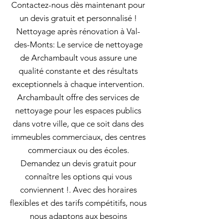
Contactez-nous dès maintenant pour
un devis gratuit et personnalisé !
Nettoyage après rénovation à Val-
des-Monts: Le service de nettoyage
de Archambault vous assure une
qualité constante et des résultats
exceptionnels à chaque intervention.
Archambault offre des services de
nettoyage pour les espaces publics
dans votre ville, que ce soit dans des
immeubles commerciaux, des centres
commerciaux ou des écoles.
Demandez un devis gratuit pour
connaître les options qui vous
conviennent !. Avec des horaires
flexibles et des tarifs compétitifs, nous
nous adaptons aux besoins