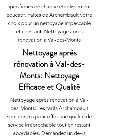
spécifiques de chaque établissement
éducatif. Faites de Archambault votre
choix pour un nettoyage impeccable
et constant. Nettoyage après
rénovation à Val-des-Monts
Nettoyage après
rénovation à Val-des-
Monts: Nettoyage
Efficace et Qualité
Nettoyage après rénovation à Val-
des-Monts: Les tarifs Archambault
sont conçus pour offrir une qualité de
service irréprochable tout en restant
abordables. Demandez un devis