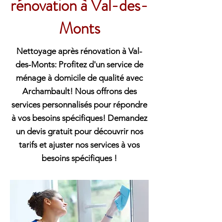
rénovation à Val-des-
Monts
Nettoyage après rénovation à Val-
des-Monts: Profitez d'un service de
ménage à domicile de qualité avec
Archambault! Nous offrons des
services personnalisés pour répondre
à vos besoins spécifiques! Demandez
un devis gratuit pour découvrir nos
tarifs et ajuster nos services à vos
besoins spécifiques !