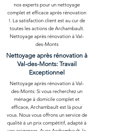
nos experts pour un nettoyage
complet et efficace après rénovation
!. La satisfaction client est au cur de
toutes les actions de Archambault.
Nettoyage après rénovation à Val-
des-Monts
Nettoyage après rénovation à
Val-des-Monts: Travail
Exceptionnel
Nettoyage après rénovation à Val-
des-Monts: Si vous recherchez un
ménage à domicile complet et
efficace, Archambault est là pour
vous. Nous vous offrons un service de
qualité à un prix compétitif, adapté à
vos exigences. Avec Archambault, la