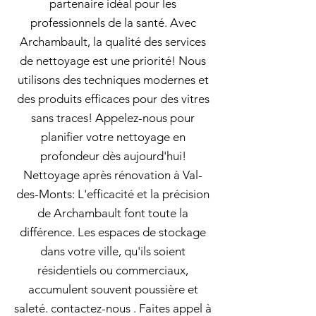
partenaire idéal pour les
professionnels de la santé. Avec
Archambault, la qualité des services
de nettoyage est une priorité! Nous
utilisons des techniques modernes et
des produits efficaces pour des vitres
sans traces! Appelez-nous pour
planifier votre nettoyage en
profondeur dès aujourd'hui!
Nettoyage après rénovation à Val-
des-Monts: L'efficacité et la précision
de Archambault font toute la
différence. Les espaces de stockage
dans votre ville, qu'ils soient
résidentiels ou commerciaux,
accumulent souvent poussière et
saleté. contactez-nous . Faites appel à