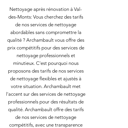
Nettoyage après rénovation à Val-
des-Monts: Vous cherchez des tarifs
de nos services de nettoyage
abordables sans compromettre la
qualité ? Archambault vous offre des
prix compétitifs pour des services de
nettoyage professionnels et
minutieux. C'est pourquoi nous
proposons des tarifs de nos services
de nettoyage flexibles et ajustés à
votre situation. Archambault met
l'accent sur des services de nettoyage
professionnels pour des résultats de
qualité. Archambault offre des tarifs
de nos services de nettoyage
compétitifs, avec une transparence