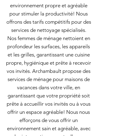
environnement propre et agréable
pour stimuler la productivité! Nous
offrons des tarifs compétitifs pour des
services de nettoyage spécialisés.
Nos femmes de ménage nettoient en
profondeur les surfaces, les appareils
et les grilles, garantissant une cuisine
propre, hygiénique et prête à recevoir
vos invités. Archambault propose des
services de ménage pour maisons de
vacances dans votre ville, en
garantissant que votre propriété soit
prête à accueillir vos invités ou à vous
offrir un espace agréable! Nous nous
efforçons de vous offrir un
environnement sain et agréable, avec