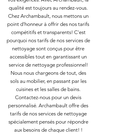
qualité est toujours au rendez-vous.
Chez Archambault, nous mettons un
point d'honneur à offrir des nos tarifs
compétitifs et transparents! C'est
pourquoi nos tarifs de nos services de
nettoyage sont conçus pour être
accessibles tout en garantissant un
service de nettoyage professionnel!
Nous nous chargeons de tout, des
sols au mobilier, en passant par les
cuisines et les salles de bains.
Contactez-nous pour un devis
personnalisé. Archambault offre des
tarifs de nos services de nettoyage
spécialement pensés pour répondre
aux besoins de chaque client! !