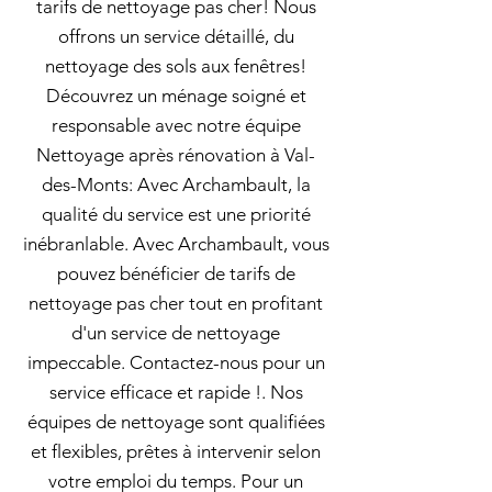
tarifs de nettoyage pas cher! Nous
offrons un service détaillé, du
nettoyage des sols aux fenêtres!
Découvrez un ménage soigné et
responsable avec notre équipe
Nettoyage après rénovation à Val-
des-Monts: Avec Archambault, la
qualité du service est une priorité
inébranlable. Avec Archambault, vous
pouvez bénéficier de tarifs de
nettoyage pas cher tout en profitant
d'un service de nettoyage
impeccable. Contactez-nous pour un
service efficace et rapide !. Nos
équipes de nettoyage sont qualifiées
et flexibles, prêtes à intervenir selon
votre emploi du temps. Pour un