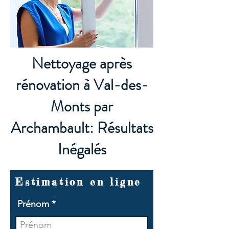
Nettoyage après
rénovation à Val-des-
Monts par
Archambault: Résultats
Inégalés
Estimation en ligne
Prénom