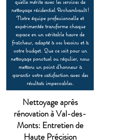
qu’elle mérite avec les services de
nettoyage résidentiel Archambault !
Notre équipe professionnelle et
expérimentée transforme chaque
espace en un véritable havre de
fraîcheur, adapté à vos besoins et à
votre budget. Que ce soit pour un
nettoyage ponctuel ou régulier, nous
mettons un point d’honneur à
garantir votre satisfaction avec des
résultats impeccables.
Nettoyage après
rénovation à Val-des-
Monts: Entretien de
Haute Précision