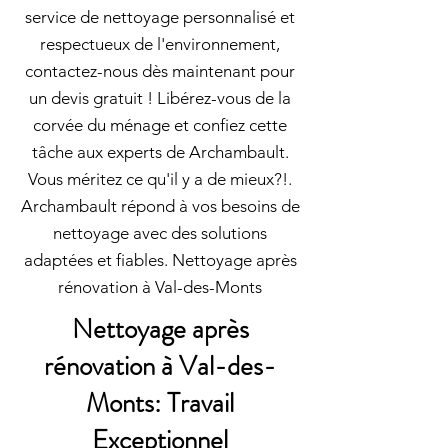
service de nettoyage personnalisé et
respectueux de l'environnement,
contactez-nous dès maintenant pour
un devis gratuit ! Libérez-vous de la
corvée du ménage et confiez cette
tâche aux experts de Archambault.
Vous méritez ce qu'il y a de mieux?!.
Archambault répond à vos besoins de
nettoyage avec des solutions
adaptées et fiables. Nettoyage après
rénovation à Val-des-Monts
Nettoyage après
rénovation à Val-des-
Monts: Travail
Exceptionnel