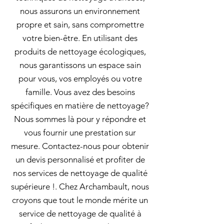
nous assurons un environnement
propre et sain, sans compromettre
votre bien-être. En utilisant des
produits de nettoyage écologiques,
nous garantissons un espace sain
pour vous, vos employés ou votre
famille. Vous avez des besoins
spécifiques en matière de nettoyage?
Nous sommes là pour y répondre et
vous fournir une prestation sur
mesure. Contactez-nous pour obtenir
un devis personnalisé et profiter de
nos services de nettoyage de qualité
supérieure !. Chez Archambault, nous
croyons que tout le monde mérite un
service de nettoyage de qualité à