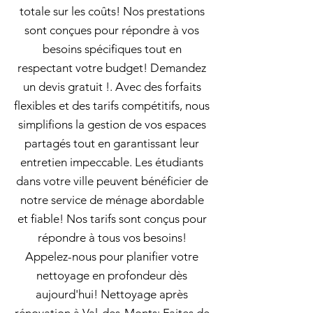
totale sur les coûts! Nos prestations
sont conçues pour répondre à vos
besoins spécifiques tout en
respectant votre budget! Demandez
un devis gratuit !. Avec des forfaits
flexibles et des tarifs compétitifs, nous
simplifions la gestion de vos espaces
partagés tout en garantissant leur
entretien impeccable. Les étudiants
dans votre ville peuvent bénéficier de
notre service de ménage abordable
et fiable! Nos tarifs sont conçus pour
répondre à tous vos besoins!
Appelez-nous pour planifier votre
nettoyage en profondeur dès
aujourd'hui! Nettoyage après