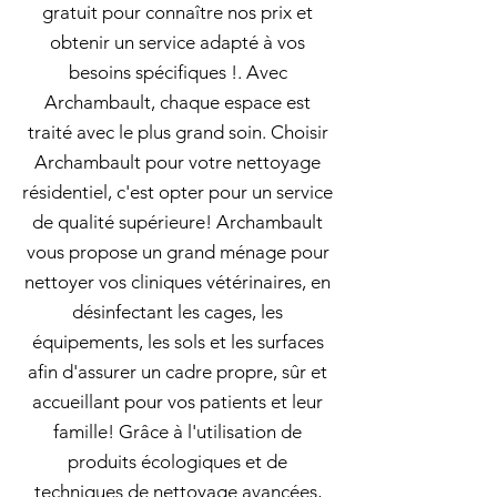
gratuit pour connaître nos prix et
obtenir un service adapté à vos
besoins spécifiques !. Avec
Archambault, chaque espace est
traité avec le plus grand soin. Choisir
Archambault pour votre nettoyage
résidentiel, c'est opter pour un service
de qualité supérieure! Archambault
vous propose un grand ménage pour
nettoyer vos cliniques vétérinaires, en
désinfectant les cages, les
équipements, les sols et les surfaces
afin d'assurer un cadre propre, sûr et
accueillant pour vos patients et leur
famille! Grâce à l'utilisation de
produits écologiques et de
techniques de nettoyage avancées,