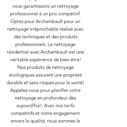
vous garantissons un nettoyage
professionnel à un prix compétitif.
Optez pour Archambault pour un
nettoyage irréprochable réalisé avec
des techniques et des produits
professionnels. Le nettoyage
résidentiel avec Archambault est une
véritable expérience de bien-être!
Nos produits de nettoyage
écologiques assurent une propreté
durable et sans risques pour la santé!
Appelez-nous pour planifier votre
nettoyage en profondeur dès
aujourd'hui!. Avec nos tarifs
compétitifs et notre engagement
envers la qualité, nous sommes le