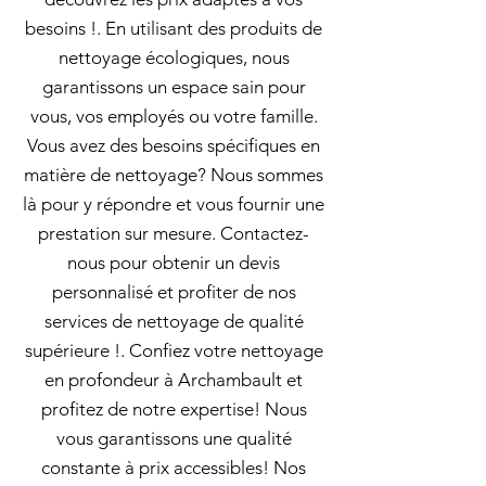
besoins !. En utilisant des produits de
nettoyage écologiques, nous
garantissons un espace sain pour
vous, vos employés ou votre famille.
Vous avez des besoins spécifiques en
matière de nettoyage? Nous sommes
là pour y répondre et vous fournir une
prestation sur mesure. Contactez-
nous pour obtenir un devis
personnalisé et profiter de nos
services de nettoyage de qualité
supérieure !. Confiez votre nettoyage
en profondeur à Archambault et
profitez de notre expertise! Nous
vous garantissons une qualité
constante à prix accessibles! Nos