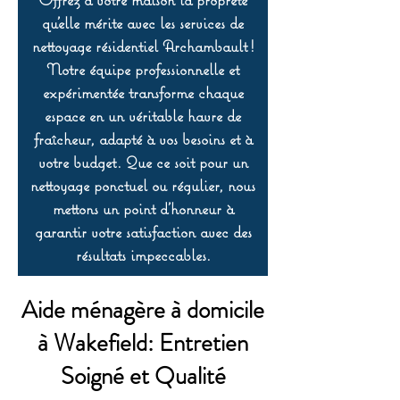
qu’elle mérite avec les services de
nettoyage résidentiel Archambault !
Notre équipe professionnelle et
expérimentée transforme chaque
espace en un véritable havre de
fraîcheur, adapté à vos besoins et à
votre budget. Que ce soit pour un
nettoyage ponctuel ou régulier, nous
mettons un point d’honneur à
garantir votre satisfaction avec des
résultats impeccables.
Aide ménagère à domicile
à Wakefield: Entretien
Soigné et Qualité