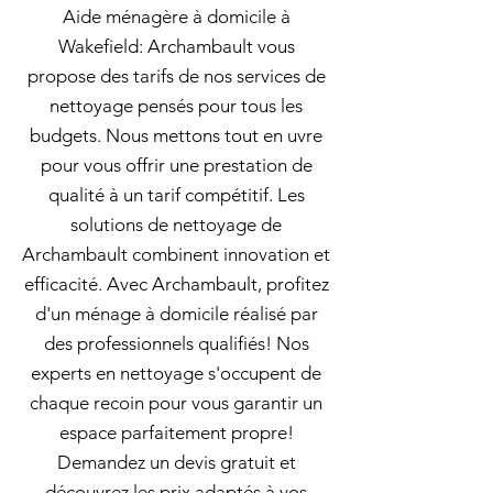
Aide ménagère à domicile à
Wakefield: Archambault vous
propose des tarifs de nos services de
nettoyage pensés pour tous les
budgets. Nous mettons tout en uvre
pour vous offrir une prestation de
qualité à un tarif compétitif. Les
solutions de nettoyage de
Archambault combinent innovation et
efficacité. Avec Archambault, profitez
d'un ménage à domicile réalisé par
des professionnels qualifiés! Nos
experts en nettoyage s'occupent de
chaque recoin pour vous garantir un
espace parfaitement propre!
Demandez un devis gratuit et
découvrez les prix adaptés à vos