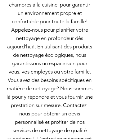
chambres à la cuisine, pour garantir
un environnement propre et
confortable pour toute la famille!
Appelez-nous pour planifier votre
nettoyage en profondeur dès
aujourd'hui!. En utilisant des produits
de nettoyage écologiques, nous
garantissons un espace sain pour
vous, vos employés ou votre famille.
Vous avez des besoins spécifiques en
matière de nettoyage? Nous sommes
là pour y répondre et vous fournir une
prestation sur mesure. Contactez-
nous pour obtenir un devis
personnalisé et profiter de nos
services de nettoyage de qualité
supérieure !. L'entretien ménager est