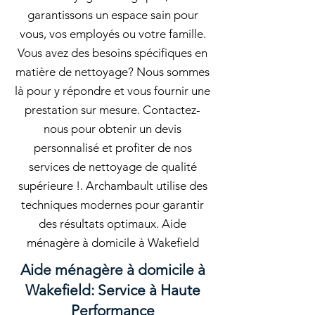
garantissons un espace sain pour
vous, vos employés ou votre famille.
Vous avez des besoins spécifiques en
matière de nettoyage? Nous sommes
là pour y répondre et vous fournir une
prestation sur mesure. Contactez-
nous pour obtenir un devis
personnalisé et profiter de nos
services de nettoyage de qualité
supérieure !. Archambault utilise des
techniques modernes pour garantir
des résultats optimaux. Aide
ménagère à domicile à Wakefield
Aide ménagère à domicile à
Wakefield: Service à Haute
Performance