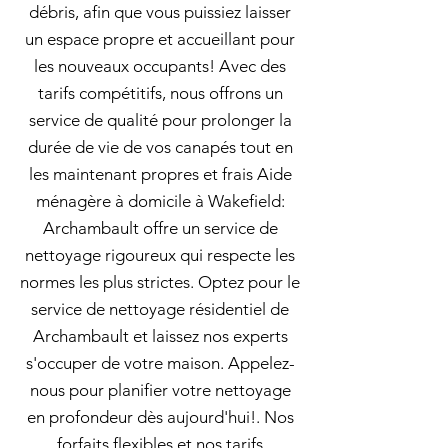
débris, afin que vous puissiez laisser
un espace propre et accueillant pour
les nouveaux occupants! Avec des
tarifs compétitifs, nous offrons un
service de qualité pour prolonger la
durée de vie de vos canapés tout en
les maintenant propres et frais Aide
ménagère à domicile à Wakefield:
Archambault offre un service de
nettoyage rigoureux qui respecte les
normes les plus strictes. Optez pour le
service de nettoyage résidentiel de
Archambault et laissez nos experts
s'occuper de votre maison. Appelez-
nous pour planifier votre nettoyage
en profondeur dès aujourd'hui!. Nos
forfaits flexibles et nos tarifs