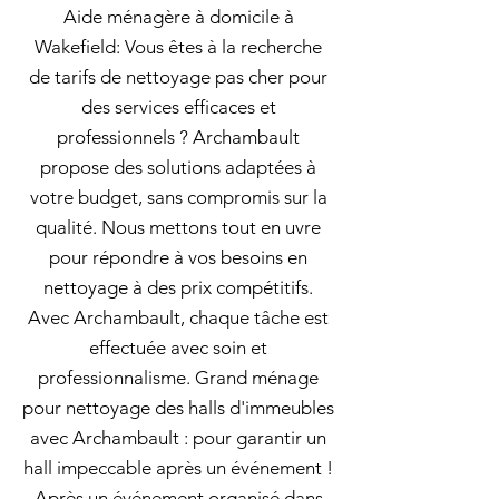
Aide ménagère à domicile à
Wakefield: Vous êtes à la recherche
de tarifs de nettoyage pas cher pour
des services efficaces et
professionnels ? Archambault
propose des solutions adaptées à
votre budget, sans compromis sur la
qualité. Nous mettons tout en uvre
pour répondre à vos besoins en
nettoyage à des prix compétitifs.
Avec Archambault, chaque tâche est
effectuée avec soin et
professionnalisme. Grand ménage
pour nettoyage des halls d'immeubles
avec Archambault : pour garantir un
hall impeccable après un événement !
Après un événement organisé dans