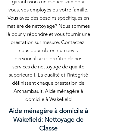
garantissons un espace sain pour
vous, vos employés ou votre famille.
Vous avez des besoins spécifiques en
matière de nettoyage? Nous sommes
là pour y répondre et vous fournir une
prestation sur mesure. Contactez-
nous pour obtenir un devis
personnalisé et profiter de nos
services de nettoyage de qualité
supérieure !. La qualité et l'intégrité
définissent chaque prestation de
Archambault. Aide ménagère à
domicile à Wakefield
Aide ménagère à domicile à
Wakefield: Nettoyage de
Classe