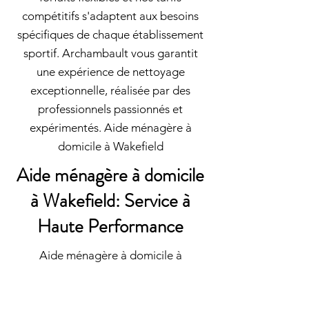
compétitifs s'adaptent aux besoins
spécifiques de chaque établissement
sportif. Archambault vous garantit
une expérience de nettoyage
exceptionnelle, réalisée par des
professionnels passionnés et
expérimentés. Aide ménagère à
domicile à Wakefield
Aide ménagère à domicile
à Wakefield: Service à
Haute Performance
Aide ménagère à domicile à
Wakefield: Archambault offre un
nettoyage résidentiel qui respecte