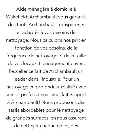
Aide ménagère à domicile à
Wakefield: Archambault vous garantit
des tarifs Archambault transparents
et adaptés à vos besoins de
nettoyage. Nous calculons nos prix en
fonction de vos besoins, de la
fréquence de nettoyage et de la taille
de vos locaux. L'engagement envers
l'excellence fait de Archambault un
leader dans l'industrie. Pour un
nettoyage en profondeur réalisé avec
soin et professionnalisme, faites appel
à Archambault! Nous proposons des
tarifs abordables pour le nettoyage
de grandes surfaces, en nous assurant
de nettoyer chaque pièce, des