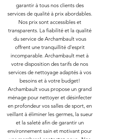
garantir à tous nos clients des
services de qualité à prix abordables.
Nos prix sont accessibles et
transparents. La fiabilité et la qualité
du service de Archambault vous
offrent une tranquillité d'esprit
incomparable. Archambault met à
votre disposition des tarifs de nos
services de nettoyage adaptés à vos
besoins et à votre budget!
Archambault vous propose un grand
ménage pour nettoyer et désinfecter
en profondeur vos salles de sport, en
veillant à éliminer les germes, la sueur
et la saleté afin de garantir un
environnement sain et motivant pour