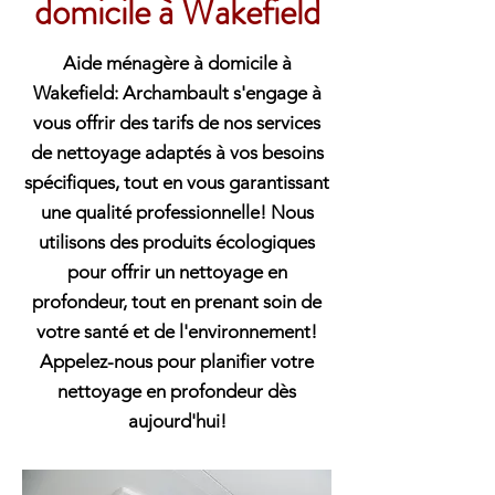
domicile à Wakefield
Aide ménagère à domicile à
Wakefield: Archambault s'engage à
vous offrir des tarifs de nos services
de nettoyage adaptés à vos besoins
spécifiques, tout en vous garantissant
une qualité professionnelle! Nous
utilisons des produits écologiques
pour offrir un nettoyage en
profondeur, tout en prenant soin de
votre santé et de l'environnement!
Appelez-nous pour planifier votre
nettoyage en profondeur dès
aujourd'hui!