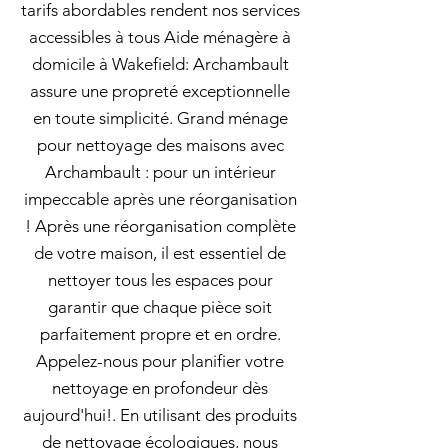
tarifs abordables rendent nos services
accessibles à tous Aide ménagère à
domicile à Wakefield: Archambault
assure une propreté exceptionnelle
en toute simplicité. Grand ménage
pour nettoyage des maisons avec
Archambault : pour un intérieur
impeccable après une réorganisation
! Après une réorganisation complète
de votre maison, il est essentiel de
nettoyer tous les espaces pour
garantir que chaque pièce soit
parfaitement propre et en ordre.
Appelez-nous pour planifier votre
nettoyage en profondeur dès
aujourd'hui!. En utilisant des produits
de nettoyage écologiques, nous