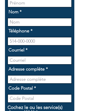
Nom
Téléphone
Courriel
Adresse compléte
Code Postal
Cochez le ou les service(s)