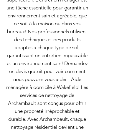
une tâche essentielle pour garantir un
environnement sain et agréable, que
ce soit à la maison ou dans vos
bureaux! Nos professionnels utilisent
des techniques et des produits
adaptés à chaque type de sol,
garantissant un entretien impeccable
et un environnement sain! Demandez
un devis gratuit pour voir comment
nous pouvons vous aider ! Aide
ménagère à domicile à Wakefield: Les
services de nettoyage de
Archambault sont conçus pour offrir
une propreté irréprochable et
durable. Avec Archambault, chaque
nettoyage résidentiel devient une