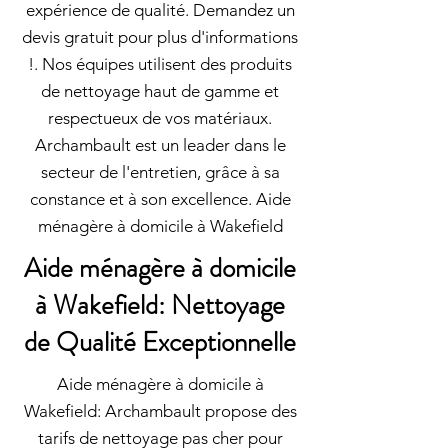
expérience de qualité. Demandez un
devis gratuit pour plus d'informations
!. Nos équipes utilisent des produits
de nettoyage haut de gamme et
respectueux de vos matériaux.
Archambault est un leader dans le
secteur de l'entretien, grâce à sa
constance et à son excellence. Aide
ménagère à domicile à Wakefield
Aide ménagère à domicile
à Wakefield: Nettoyage
de Qualité Exceptionnelle
Aide ménagère à domicile à
Wakefield: Archambault propose des
tarifs de nettoyage pas cher pour