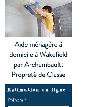
Aide ménagère à
domicile à Wakefield
par Archambault:
Propreté de Classe
Estimation en ligne
Prénom