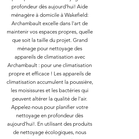
profondeur dès aujourd'hui! Aide
ménagère à domicile à Wakefield:
Archambault excelle dans l'art de
maintenir vos espaces propres, quelle
que soit la taille du projet. Grand
ménage pour nettoyage des
appareils de climatisation avec
Archambault : pour une climatisation
propre et efficace ! Les appareils de
climatisation accumulent la poussière,
les moisissures et les bactéries qui
peuvent altérer la qualité de l'air.
Appelez-nous pour planifier votre
nettoyage en profondeur dès
aujourd'hui!. En utilisant des produits
de nettoyage écologiques, nous