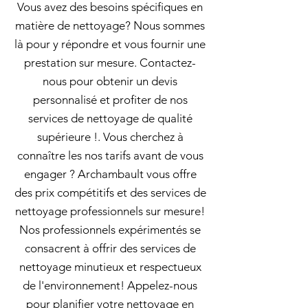
Vous avez des besoins spécifiques en
matière de nettoyage? Nous sommes
là pour y répondre et vous fournir une
prestation sur mesure. Contactez-
nous pour obtenir un devis
personnalisé et profiter de nos
services de nettoyage de qualité
supérieure !. Vous cherchez à
connaître les nos tarifs avant de vous
engager ? Archambault vous offre
des prix compétitifs et des services de
nettoyage professionnels sur mesure!
Nos professionnels expérimentés se
consacrent à offrir des services de
nettoyage minutieux et respectueux
de l'environnement! Appelez-nous
pour planifier votre nettoyage en