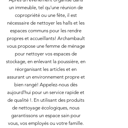
un immeuble, tel qu'une réunion de
copropriété ou une fête, il est
nécessaire de nettoyer les halls et les
espaces communs pour les rendre
propres et accueillants! Archambault
vous propose une femme de ménage
pour nettoyer vos espaces de
stockage, en enlevant la poussière, en
réorganisant les articles et en
assurant un environnement propre et
bien rangé! Appelez-nous dès
aujourd'hui pour un service rapide et
de qualité !. En utilisant des produits
de nettoyage écologiques, nous
garantissons un espace sain pour
vous, vos employés ou votre famille.