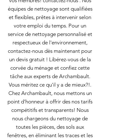
vos membres! contactez-nous . Nos
équipes de nettoyage sont qualifiées
et flexibles, prêtes à intervenir selon
votre emploi du temps. Pour un
service de nettoyage personnalisé et
respectueux de l'environnement,
contactez-nous dès maintenant pour
un devis gratuit ! Libérez-vous de la
corvée du ménage et confiez cette
tâche aux experts de Archambault.
Vous méritez ce qu'il y a de mieux?!.
Chez Archambault, nous mettons un
point d'honneur à offrir des nos tarifs
compétitifs et transparents! Nous
nous chargeons du nettoyage de
toutes les pièces, des sols aux
fenêtres, en éliminant les traces et les