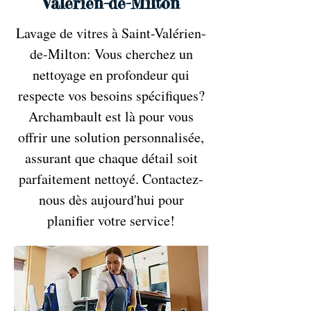
Valérien-de-Milton
Lavage de vitres à Saint-Valérien-
de-Milton: Vous cherchez un
nettoyage en profondeur qui
respecte vos besoins spécifiques?
Archambault est là pour vous
offrir une solution personnalisée,
assurant que chaque détail soit
parfaitement nettoyé. Contactez-
nous dès aujourd'hui pour
planifier votre service!