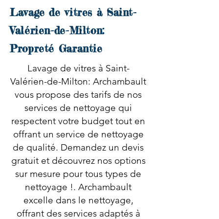
Lavage de vitres à Saint-
Valérien-de-Milton:
Propreté Garantie
Lavage de vitres à Saint-
Valérien-de-Milton: Archambault
vous propose des tarifs de nos
services de nettoyage qui
respectent votre budget tout en
offrant un service de nettoyage
de qualité. Demandez un devis
gratuit et découvrez nos options
sur mesure pour tous types de
nettoyage !. Archambault
excelle dans le nettoyage,
offrant des services adaptés à