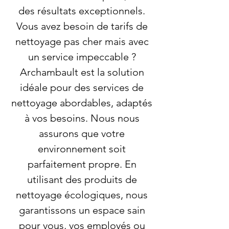
des résultats exceptionnels.
Vous avez besoin de tarifs de
nettoyage pas cher mais avec
un service impeccable ?
Archambault est la solution
idéale pour des services de
nettoyage abordables, adaptés
à vos besoins. Nous nous
assurons que votre
environnement soit
parfaitement propre. En
utilisant des produits de
nettoyage écologiques, nous
garantissons un espace sain
pour vous, vos employés ou