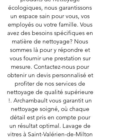
écologiques, nous garantissons
un espace sain pour vous, vos
employés ou votre famille. Vous
avez des besoins spécifiques en
matière de nettoyage? Nous
sommes là pour y répondre et
vous fournir une prestation sur
mesure. Contactez-nous pour
obtenir un devis personnalisé et
profiter de nos services de
nettoyage de qualité supérieure
!. Archambault vous garantit un
nettoyage soigné, où chaque
détail est pris en compte pour
un résultat optimal. Lavage de
vitres à Saint-Valérien-de-Milton