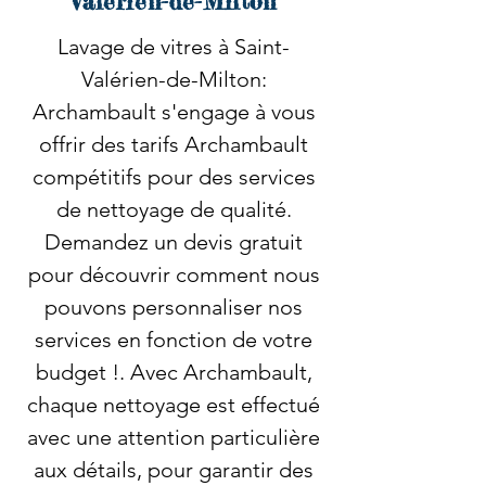
Valérien-de-Milton
Lavage de vitres à Saint-
Valérien-de-Milton:
Archambault s'engage à vous
offrir des tarifs Archambault
compétitifs pour des services
de nettoyage de qualité.
Demandez un devis gratuit
pour découvrir comment nous
pouvons personnaliser nos
services en fonction de votre
budget !. Avec Archambault,
chaque nettoyage est effectué
avec une attention particulière
aux détails, pour garantir des