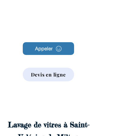
Archambault
Nettoyage
Appeler
Devis en ligne
Lavage de vitres à Saint-