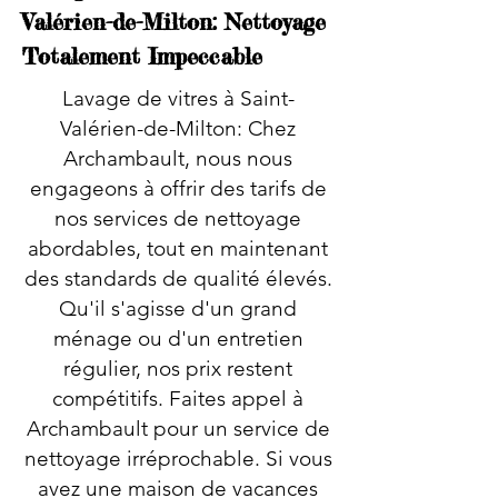
Valérien-de-Milton: Nettoyage
Totalement Impeccable
Lavage de vitres à Saint-
Valérien-de-Milton: Chez
Archambault, nous nous
engageons à offrir des tarifs de
nos services de nettoyage
abordables, tout en maintenant
des standards de qualité élevés.
Qu'il s'agisse d'un grand
ménage ou d'un entretien
régulier, nos prix restent
compétitifs. Faites appel à
Archambault pour un service de
nettoyage irréprochable. Si vous
avez une maison de vacances