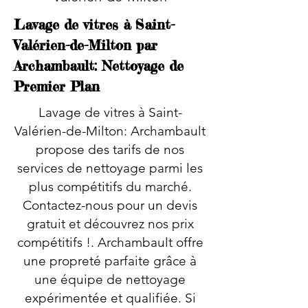
Lavage de vitres à Saint-
Valérien-de-Milton par
Archambault: Nettoyage de
Premier Plan
Lavage de vitres à Saint-
Valérien-de-Milton: Archambault
propose des tarifs de nos
services de nettoyage parmi les
plus compétitifs du marché.
Contactez-nous pour un devis
gratuit et découvrez nos prix
compétitifs !. Archambault offre
une propreté parfaite grâce à
une équipe de nettoyage
expérimentée et qualifiée. Si