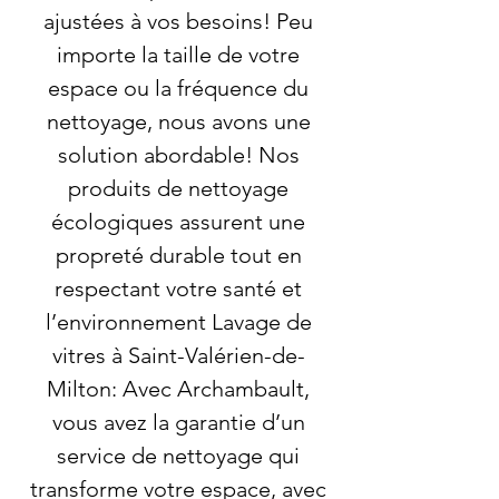
ajustées à vos besoins! Peu
importe la taille de votre
espace ou la fréquence du
nettoyage, nous avons une
solution abordable! Nos
produits de nettoyage
écologiques assurent une
propreté durable tout en
respectant votre santé et
l’environnement Lavage de
vitres à Saint-Valérien-de-
Milton: Avec Archambault,
vous avez la garantie d’un
service de nettoyage qui
transforme votre espace, avec