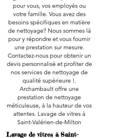
pour vous, vos employés ou
votre famille. Vous avez des
besoins spécifiques en matière
de nettoyage? Nous sommes là
pour y répondre et vous fournir
une prestation sur mesure.
Contactez-nous pour obtenir un
devis personnalisé et profiter de
nos services de nettoyage de
qualité supérieure !.
Archambault offre une
prestation de nettoyage
méticuleuse, à la hauteur de vos
attentes. Lavage de vitres à
Saint-Valérien-de-Milton
Lavage de vitres à Saint-