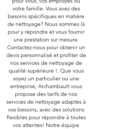
pour vous, vos employés ou
votre famille. Vous avez des
besoins spécifiques en matière
de nettoyage? Nous sommes là
pour y répondre et vous fournir
une prestation sur mesure.
Contactez-nous pour obtenir un
devis personnalisé et profiter de
nos services de nettoyage de
qualité supérieure !. Que vous
soyez un particulier ou une
entreprise, Archambault vous
propose des tarifs de nos
services de nettoyage adaptés à
vos besoins, avec des solutions
flexibles pour répondre à toutes
vos attentes! Notre équipe