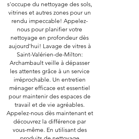
s'occupe du nettoyage des sols,
vitrines et autres zones pour un
rendu impeccable! Appelez-
nous pour planifier votre
nettoyage en profondeur dès
aujourd'hui! Lavage de vitres à
Saint-Valérien-de-Milton:
Archambault veille à dépasser
les attentes grâce à un service
irréprochable. Un entretien
ménager efficace est essentiel
pour maintenir des espaces de
travail et de vie agréables.
Appelez-nous dès maintenant et
découvrez la différence par
vous-même. En utilisant des
produits de nettoyage