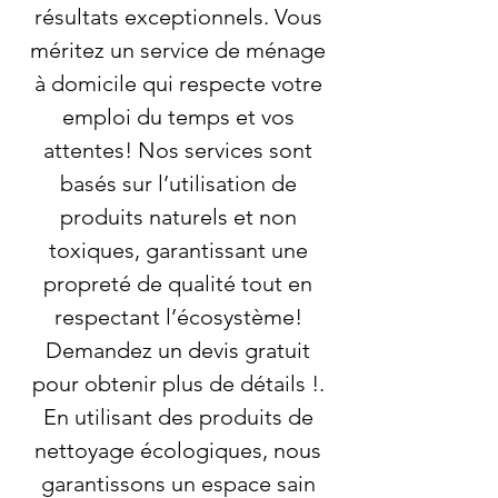
résultats exceptionnels. Vous
méritez un service de ménage
à domicile qui respecte votre
emploi du temps et vos
attentes! Nos services sont
basés sur l’utilisation de
produits naturels et non
toxiques, garantissant une
propreté de qualité tout en
respectant l’écosystème!
Demandez un devis gratuit
pour obtenir plus de détails !.
En utilisant des produits de
nettoyage écologiques, nous
garantissons un espace sain