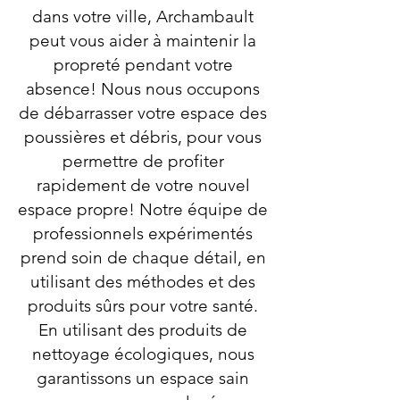
dans votre ville, Archambault
peut vous aider à maintenir la
propreté pendant votre
absence! Nous nous occupons
de débarrasser votre espace des
poussières et débris, pour vous
permettre de profiter
rapidement de votre nouvel
espace propre! Notre équipe de
professionnels expérimentés
prend soin de chaque détail, en
utilisant des méthodes et des
produits sûrs pour votre santé.
En utilisant des produits de
nettoyage écologiques, nous
garantissons un espace sain