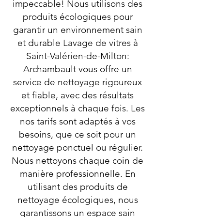
impeccable! Nous utilisons des
produits écologiques pour
garantir un environnement sain
et durable Lavage de vitres à
Saint-Valérien-de-Milton:
Archambault vous offre un
service de nettoyage rigoureux
et fiable, avec des résultats
exceptionnels à chaque fois. Les
nos tarifs sont adaptés à vos
besoins, que ce soit pour un
nettoyage ponctuel ou régulier.
Nous nettoyons chaque coin de
manière professionnelle. En
utilisant des produits de
nettoyage écologiques, nous
garantissons un espace sain