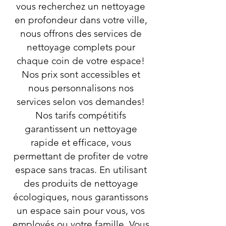
vous recherchez un nettoyage
en profondeur dans votre ville,
nous offrons des services de
nettoyage complets pour
chaque coin de votre espace!
Nos prix sont accessibles et
nous personnalisons nos
services selon vos demandes!
Nos tarifs compétitifs
garantissent un nettoyage
rapide et efficace, vous
permettant de profiter de votre
espace sans tracas. En utilisant
des produits de nettoyage
écologiques, nous garantissons
un espace sain pour vous, vos
employés ou votre famille. Vous