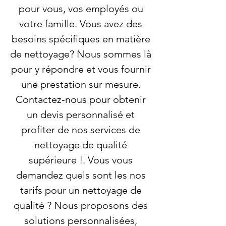
pour vous, vos employés ou
votre famille. Vous avez des
besoins spécifiques en matière
de nettoyage? Nous sommes là
pour y répondre et vous fournir
une prestation sur mesure.
Contactez-nous pour obtenir
un devis personnalisé et
profiter de nos services de
nettoyage de qualité
supérieure !. Vous vous
demandez quels sont les nos
tarifs pour un nettoyage de
qualité ? Nous proposons des
solutions personnalisées,