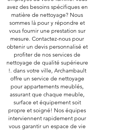
avez des besoins spécifiques en
matière de nettoyage? Nous
sommes là pour y répondre et
vous fournir une prestation sur
mesure. Contactez-nous pour
obtenir un devis personnalisé et
profiter de nos services de
nettoyage de qualité supérieure
!. dans votre ville, Archambault
offre un service de nettoyage
pour appartements meublés,
assurant que chaque meuble,
surface et équipement soit
propre et soigné! Nos équipes
interviennent rapidement pour
vous garantir un espace de vie