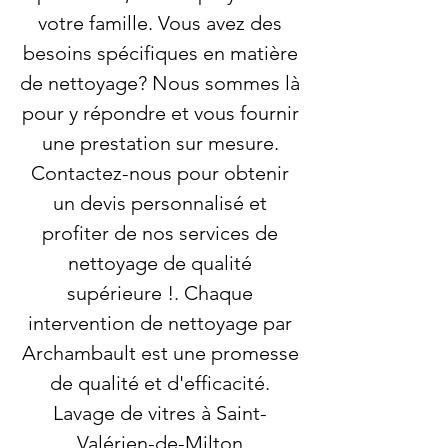
votre famille. Vous avez des
besoins spécifiques en matière
de nettoyage? Nous sommes là
pour y répondre et vous fournir
une prestation sur mesure.
Contactez-nous pour obtenir
un devis personnalisé et
profiter de nos services de
nettoyage de qualité
supérieure !. Chaque
intervention de nettoyage par
Archambault est une promesse
de qualité et d'efficacité.
Lavage de vitres à Saint-
Valérien-de-Milton