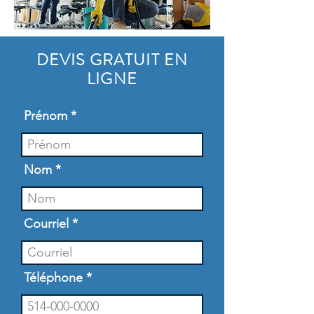
DEVIS GRATUIT EN
LIGNE
Prénom
Nom
Courriel
Téléphone