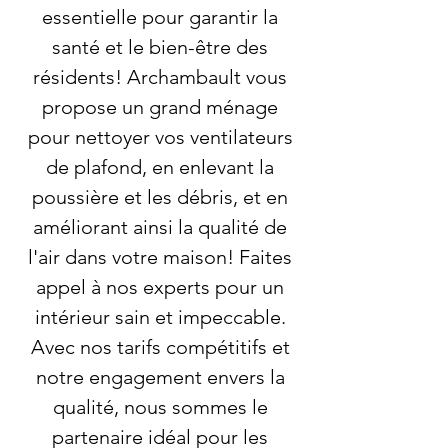
essentielle pour garantir la
santé et le bien-être des
résidents! Archambault vous
propose un grand ménage
pour nettoyer vos ventilateurs
de plafond, en enlevant la
poussière et les débris, et en
améliorant ainsi la qualité de
l'air dans votre maison! Faites
appel à nos experts pour un
intérieur sain et impeccable.
Avec nos tarifs compétitifs et
notre engagement envers la
qualité, nous sommes le
partenaire idéal pour les