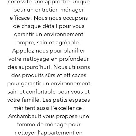
nécessite une approche unique
pour un entretien ménager
efficace! Nous nous occupons
de chaque détail pour vous
garantir un environnement
propre, sain et agréable!
Appelez-nous pour planifier
votre nettoyage en profondeur
dès aujourd'hui!. Nous utilisons
des produits sûrs et efficaces
pour garantir un environnement
sain et confortable pour vous et
votre famille. Les petits espaces
méritent aussi l’excellence!
Archambault vous propose une
femme de ménage pour
nettoyer l’appartement en