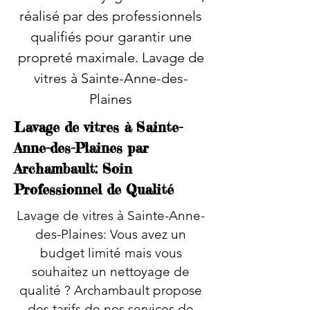
réalisé par des professionnels
qualifiés pour garantir une
propreté maximale. Lavage de
vitres à Sainte-Anne-des-
Plaines
Lavage de vitres à Sainte-
Anne-des-Plaines par
Archambault: Soin
Professionnel de Qualité
Lavage de vitres à Sainte-Anne-
des-Plaines: Vous avez un
budget limité mais vous
souhaitez un nettoyage de
qualité ? Archambault propose
des tarifs de nos services de