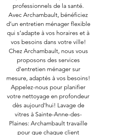
professionnels de la santé.
Avec Archambault, bénéficiez
d’un entretien ménager flexible
qui s’adapte à vos horaires et à
vos besoins dans votre ville!
Chez Archambault, nous vous
proposons des services
d'entretien ménager sur
mesure, adaptés à vos besoins!
Appelez-nous pour planifier
votre nettoyage en profondeur
dès aujourd'hui! Lavage de
vitres à Sainte-Anne-des-
Plaines: Archambault travaille
pour que chaque client