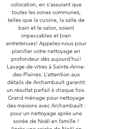
colocation, en s'assurant que
toutes les zones communes,
telles que la cuisine, la salle de
bain et le salon, soient
impeccables et bien
entretenues! Appelez-nous pour
planifier votre nettoyage en
profondeur dès aujourd'hui!
Lavage de vitres à Sainte-Anne-
des-Plaines: L’attention aux
détails de Archambault garantit
un résultat parfait à chaque fois.
Grand ménage pour nettoyage
des maisons avec Archambault :
pour un nettoyage après une
soirée de Noël en famille !
Après une soirée de Noël en