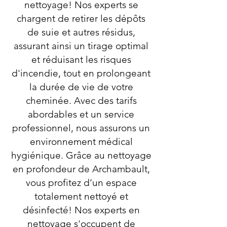
nettoyage! Nos experts se
chargent de retirer les dépôts
de suie et autres résidus,
assurant ainsi un tirage optimal
et réduisant les risques
d'incendie, tout en prolongeant
la durée de vie de votre
cheminée. Avec des tarifs
abordables et un service
professionnel, nous assurons un
environnement médical
hygiénique. Grâce au nettoyage
en profondeur de Archambault,
vous profitez d’un espace
totalement nettoyé et
désinfecté! Nos experts en
nettoyage s'occupent de