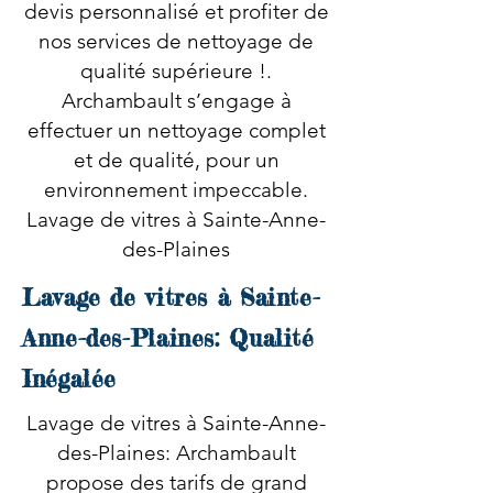
devis personnalisé et profiter de
nos services de nettoyage de
qualité supérieure !.
Archambault s’engage à
effectuer un nettoyage complet
et de qualité, pour un
environnement impeccable.
Lavage de vitres à Sainte-Anne-
des-Plaines
Lavage de vitres à Sainte-
Anne-des-Plaines: Qualité
Inégalée
Lavage de vitres à Sainte-Anne-
des-Plaines: Archambault
propose des tarifs de grand