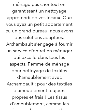
ménage pas cher tout en
garantissant un nettoyage
approfondi de vos locaux. Que
vous ayez un petit appartement
ou un grand bureau, nous avons
des solutions adaptées.
Archambault s’engage à fournir
un service d’entretien ménager
qui excelle dans tous les
aspects. Femme de ménage
pour nettoyage de textiles
d’ameublement avec
Archambault : pour des textiles
d’ameublement toujours
propres et frais ! Les tissus
d'ameublement, comme les