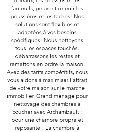
rideaux, les coussins et les
fauteuils, peuvent retenir les
poussières et les taches! Nos
solutions sont flexibles et
adaptées à vos besoins
spécifiques! Nous nettoyons
tous les espaces touchés,
débarrassons les restes et
remettons en ordre la maison.
Avec des tarifs compétitifs, nous
vous aidons à maximiser l’attrait
de votre maison sur le marché
immobilier. Grand ménage pour
nettoyage des chambres à
coucher avec Archambault :
pour une chambre propre et
reposante ! La chambre à