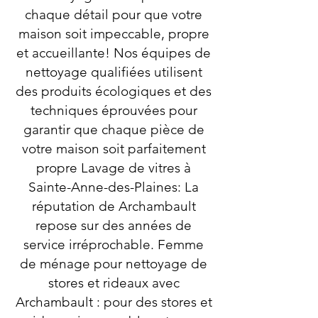
chaque détail pour que votre
maison soit impeccable, propre
et accueillante! Nos équipes de
nettoyage qualifiées utilisent
des produits écologiques et des
techniques éprouvées pour
garantir que chaque pièce de
votre maison soit parfaitement
propre Lavage de vitres à
Sainte-Anne-des-Plaines: La
réputation de Archambault
repose sur des années de
service irréprochable. Femme
de ménage pour nettoyage de
stores et rideaux avec
Archambault : pour des stores et