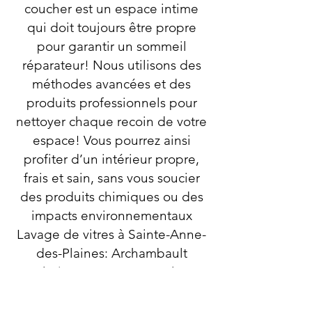
coucher est un espace intime
qui doit toujours être propre
pour garantir un sommeil
réparateur! Nous utilisons des
méthodes avancées et des
produits professionnels pour
nettoyer chaque recoin de votre
espace! Vous pourrez ainsi
profiter d’un intérieur propre,
frais et sain, sans vous soucier
des produits chimiques ou des
impacts environnementaux
Lavage de vitres à Sainte-Anne-
des-Plaines: Archambault
valorise vos espaces en leur
offrant une propreté
exceptionnelle. Chez