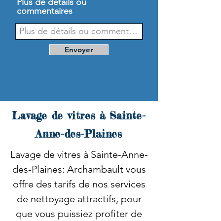
Plus de détails ou
commentaires
Envoyer
Lavage de vitres à Sainte-
Anne-des-Plaines
Lavage de vitres à Sainte-Anne-
des-Plaines: Archambault vous
offre des tarifs de nos services
de nettoyage attractifs, pour
que vous puissiez profiter de