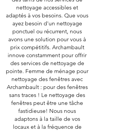
nettoyage accessibles et
adaptés à vos besoins. Que vous
ayez besoin d'un nettoyage
ponctuel ou récurrent, nous
avons une solution pour vous à
prix compétitifs. Archambault
innove constamment pour offrir
des services de nettoyage de
pointe. Femme de ménage pour
nettoyage des fenêtres avec
Archambault : pour des fenêtres
sans traces ! Le nettoyage des
fenêtres peut être une tâche
fastidieuse! Nous nous
adaptons à la taille de vos
locaux et à la fréquence de