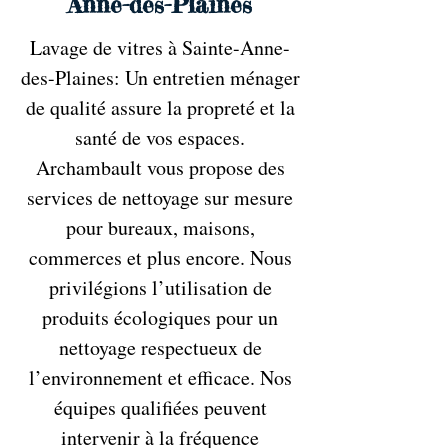
Anne-des-Plaines
Lavage de vitres à Sainte-Anne-
des-Plaines: Un entretien ménager
de qualité assure la propreté et la
santé de vos espaces.
Archambault vous propose des
services de nettoyage sur mesure
pour bureaux, maisons,
commerces et plus encore. Nous
privilégions l’utilisation de
produits écologiques pour un
nettoyage respectueux de
l’environnement et efficace. Nos
équipes qualifiées peuvent
intervenir à la fréquence