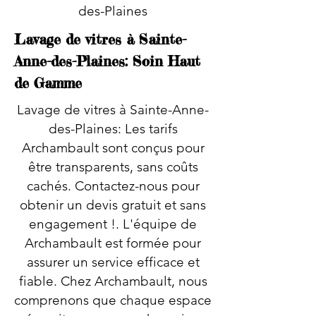
des-Plaines
Lavage de vitres à Sainte-
Anne-des-Plaines: Soin Haut
de Gamme
Lavage de vitres à Sainte-Anne-
des-Plaines: Les tarifs
Archambault sont conçus pour
être transparents, sans coûts
cachés. Contactez-nous pour
obtenir un devis gratuit et sans
engagement !. L'équipe de
Archambault est formée pour
assurer un service efficace et
fiable. Chez Archambault, nous
comprenons que chaque espace