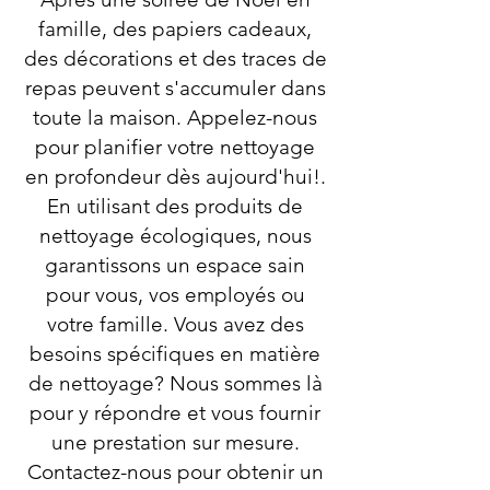
famille, des papiers cadeaux,
des décorations et des traces de
repas peuvent s'accumuler dans
toute la maison. Appelez-nous
pour planifier votre nettoyage
en profondeur dès aujourd'hui!.
En utilisant des produits de
nettoyage écologiques, nous
garantissons un espace sain
pour vous, vos employés ou
votre famille. Vous avez des
besoins spécifiques en matière
de nettoyage? Nous sommes là
pour y répondre et vous fournir
une prestation sur mesure.
Contactez-nous pour obtenir un