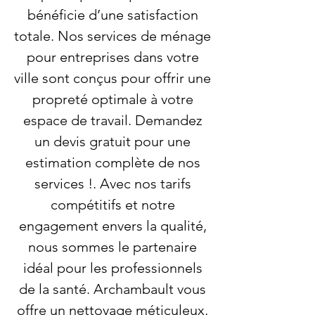
bénéficie d’une satisfaction
totale. Nos services de ménage
pour entreprises dans votre
ville sont conçus pour offrir une
propreté optimale à votre
espace de travail. Demandez
un devis gratuit pour une
estimation complète de nos
services !. Avec nos tarifs
compétitifs et notre
engagement envers la qualité,
nous sommes le partenaire
idéal pour les professionnels
de la santé. Archambault vous
offre un nettoyage méticuleux,