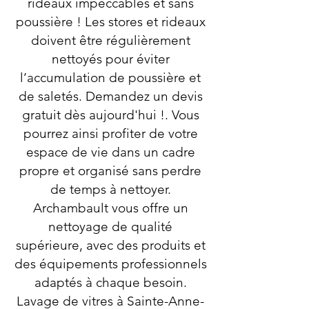
rideaux impeccables et sans
poussière ! Les stores et rideaux
doivent être régulièrement
nettoyés pour éviter
l’accumulation de poussière et
de saletés. Demandez un devis
gratuit dès aujourd'hui !. Vous
pourrez ainsi profiter de votre
espace de vie dans un cadre
propre et organisé sans perdre
de temps à nettoyer.
Archambault vous offre un
nettoyage de qualité
supérieure, avec des produits et
des équipements professionnels
adaptés à chaque besoin.
Lavage de vitres à Sainte-Anne-