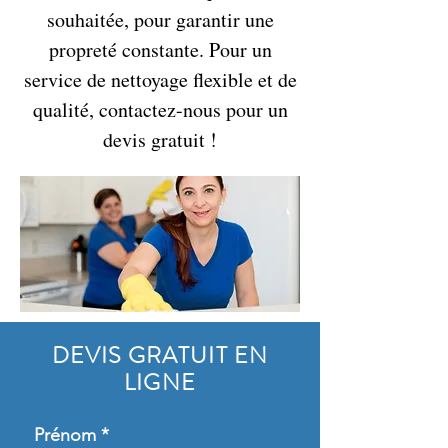
souhaitée, pour garantir une
propreté constante. Pour un
service de nettoyage flexible et de
qualité, contactez-nous pour un
devis gratuit !
DEVIS GRATUIT EN
LIGNE
Prénom