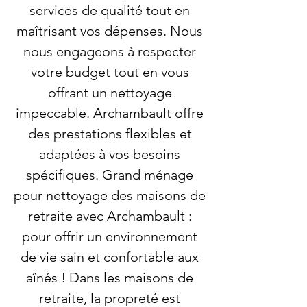
services de qualité tout en
maîtrisant vos dépenses. Nous
nous engageons à respecter
votre budget tout en vous
offrant un nettoyage
impeccable. Archambault offre
des prestations flexibles et
adaptées à vos besoins
spécifiques. Grand ménage
pour nettoyage des maisons de
retraite avec Archambault :
pour offrir un environnement
de vie sain et confortable aux
aînés ! Dans les maisons de
retraite, la propreté est