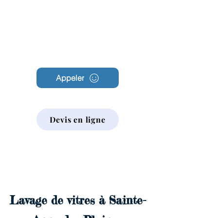
Archambault
Nettoyage
Appeler
Devis en ligne
Lavage de vitres à Sainte-