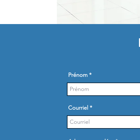
Prénom
Courriel