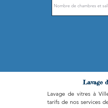
Lavage d
Lavage de vitres à Vil
tarifs de nos services 