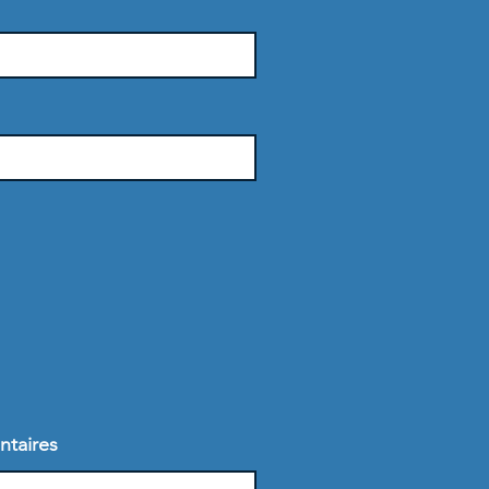
ntaires