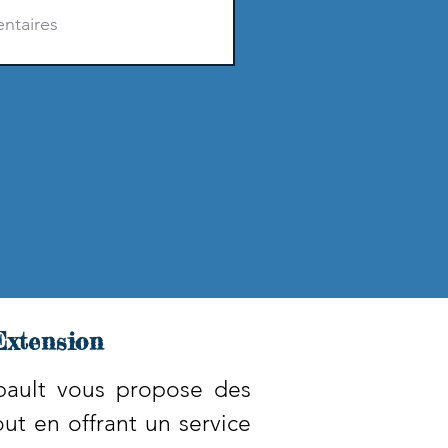
Extension
mbault vous propose des
ut en offrant un service