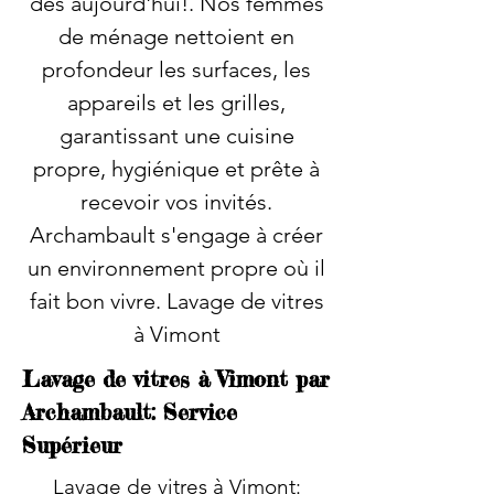
dès aujourd'hui!. Nos femmes
de ménage nettoient en
profondeur les surfaces, les
appareils et les grilles,
garantissant une cuisine
propre, hygiénique et prête à
recevoir vos invités.
Archambault s'engage à créer
un environnement propre où il
fait bon vivre. Lavage de vitres
à Vimont
Lavage de vitres à Vimont par
Archambault: Service
Supérieur
Lavage de vitres à Vimont: