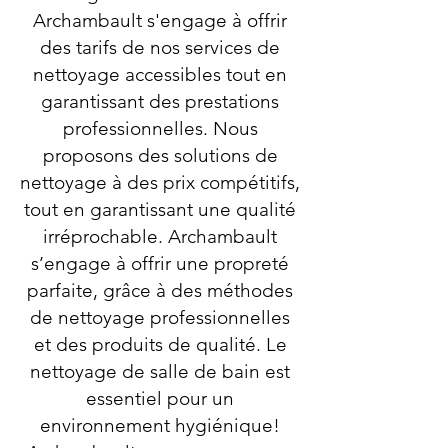
Archambault s'engage à offrir
des tarifs de nos services de
nettoyage accessibles tout en
garantissant des prestations
professionnelles. Nous
proposons des solutions de
nettoyage à des prix compétitifs,
tout en garantissant une qualité
irréprochable. Archambault
s’engage à offrir une propreté
parfaite, grâce à des méthodes
de nettoyage professionnelles
et des produits de qualité. Le
nettoyage de salle de bain est
essentiel pour un
environnement hygiénique!