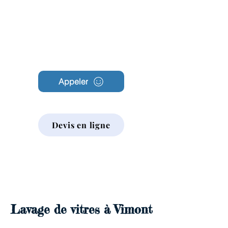
Archambault
Nettoyage
Appeler
Devis en ligne
Lavage de vitres à Vimont