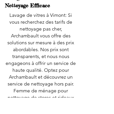
Nettoyage Efficace
Lavage de vitres à Vimont: Si
vous recherchez des tarifs de
nettoyage pas cher,
Archambault vous offre des
solutions sur mesure à des prix
abordables. Nos prix sont
transparents, et nous nous
engageons à offrir un service de
haute qualité. Optez pour
Archambault et découvrez un
service de nettoyage hors pair.
Femme de ménage pour
nettoyage de stores et rideaux
avec Archambault : pour des
stores et rideaux impeccables et