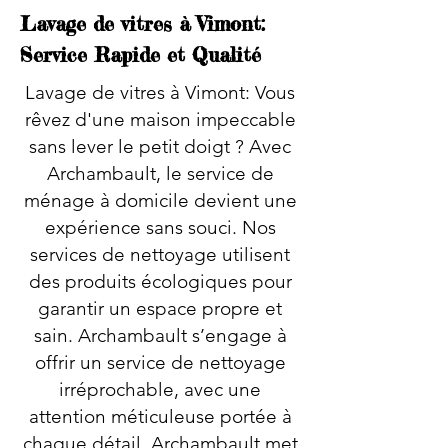
Lavage de vitres à Vimont:
Service Rapide et Qualité
Lavage de vitres à Vimont: Vous
rêvez d'une maison impeccable
sans lever le petit doigt ? Avec
Archambault, le service de
ménage à domicile devient une
expérience sans souci. Nos
services de nettoyage utilisent
des produits écologiques pour
garantir un espace propre et
sain. Archambault s’engage à
offrir un service de nettoyage
irréprochable, avec une
attention méticuleuse portée à
chaque détail. Archambault met