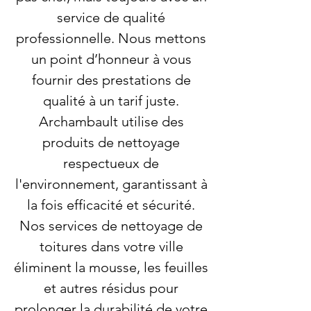
service de qualité
professionnelle. Nous mettons
un point d’honneur à vous
fournir des prestations de
qualité à un tarif juste.
Archambault utilise des
produits de nettoyage
respectueux de
l'environnement, garantissant à
la fois efficacité et sécurité.
Nos services de nettoyage de
toitures dans votre ville
éliminent la mousse, les feuilles
et autres résidus pour
prolonger la durabilité de votre