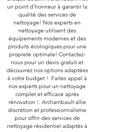
un point d'honneur à garantir la
qualité des services de
nettoyage! Nos experts en
nettoyage utilisent des
équipements modernes et des
produits écologiques pour une
propreté optimale! Contactez-
nous pour un devis gratuit et
découvrez nos options adaptées
à votre budget !. Faites appel à
nos experts pour un nettoyage
complet et efficace après
rénovation !. Archambault allie
discrétion et professionnalisme
pour offrir des services de
nettoyage résidentiel adaptés à