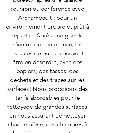
réunion ou conférence avec
Archambault : pour un
environnement propre et prêt à
repartir ! Après une grande
réunion ou conférence, les
espaces de bureau peuvent
être en désordre, avec des
papiers, des tasses, des
déchets et des traces sur les
surfaces! Nous proposons des
tarifs abordables pour le
nettoyage de grandes surfaces,
en nous assurant de nettoyer
chaque pièce, des chambres à