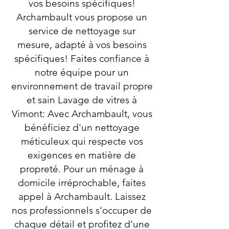
vos besoins spécifiques!
Archambault vous propose un
service de nettoyage sur
mesure, adapté à vos besoins
spécifiques! Faites confiance à
notre équipe pour un
environnement de travail propre
et sain Lavage de vitres à
Vimont: Avec Archambault, vous
bénéficiez d'un nettoyage
méticuleux qui respecte vos
exigences en matière de
propreté. Pour un ménage à
domicile irréprochable, faites
appel à Archambault. Laissez
nos professionnels s’occuper de
chaque détail et profitez d’une