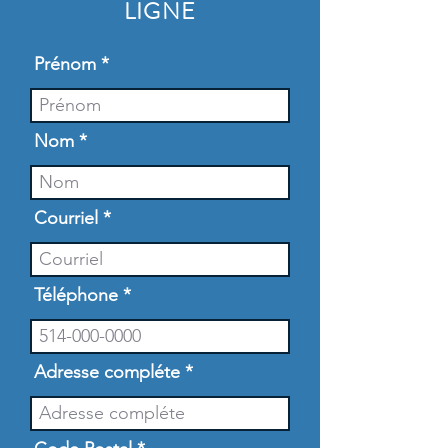
LIGNE
Prénom
Nom
Courriel
Téléphone
Adresse compléte