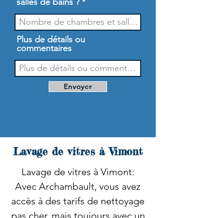
salles de bains ?
Plus de détails ou
commentaires
Envoyer
Lavage de vitres à Vimont
Lavage de vitres à Vimont:
Avec Archambault, vous avez
accès à des tarifs de nettoyage
pas cher, mais toujours avec un