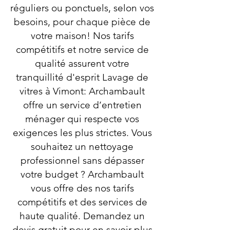
réguliers ou ponctuels, selon vos
besoins, pour chaque pièce de
votre maison! Nos tarifs
compétitifs et notre service de
qualité assurent votre
tranquillité d'esprit Lavage de
vitres à Vimont: Archambault
offre un service d’entretien
ménager qui respecte vos
exigences les plus strictes. Vous
souhaitez un nettoyage
professionnel sans dépasser
votre budget ? Archambault
vous offre des nos tarifs
compétitifs et des services de
haute qualité. Demandez un
devis gratuit pour en savoir plus