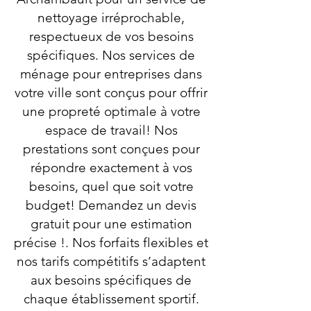
nettoyage irréprochable,
respectueux de vos besoins
spécifiques. Nos services de
ménage pour entreprises dans
votre ville sont conçus pour offrir
une propreté optimale à votre
espace de travail! Nos
prestations sont conçues pour
répondre exactement à vos
besoins, quel que soit votre
budget! Demandez un devis
gratuit pour une estimation
précise !. Nos forfaits flexibles et
nos tarifs compétitifs s’adaptent
aux besoins spécifiques de
chaque établissement sportif.