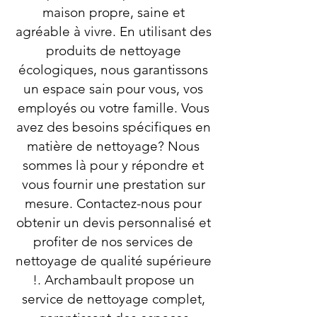
maison propre, saine et
agréable à vivre. En utilisant des
produits de nettoyage
écologiques, nous garantissons
un espace sain pour vous, vos
employés ou votre famille. Vous
avez des besoins spécifiques en
matière de nettoyage? Nous
sommes là pour y répondre et
vous fournir une prestation sur
mesure. Contactez-nous pour
obtenir un devis personnalisé et
profiter de nos services de
nettoyage de qualité supérieure
!. Archambault propose un
service de nettoyage complet,