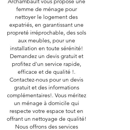
Archambault vous propose une
femme de ménage pour
nettoyer le logement des
expatriés, en garantissant une
propreté irréprochable, des sols
aux meubles, pour une
installation en toute sérénité!
Demandez un devis gratuit et
profitez d'un service rapide,
efficace et de qualité !.
Contactez-nous pour un devis
gratuit et des informations
complémentaires!. Vous méritez
un ménage à domicile qui
respecte votre espace tout en
offrant un nettoyage de qualité!
Nous offrons des services