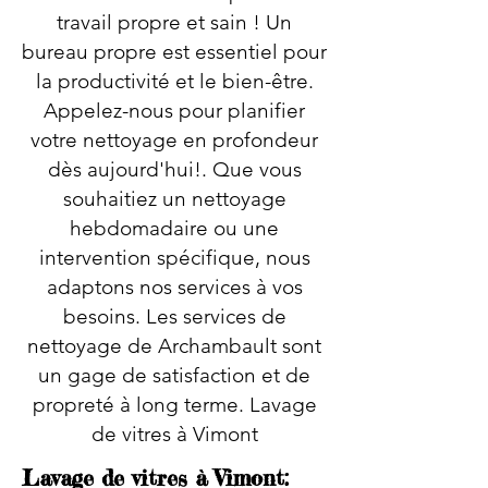
travail propre et sain ! Un
bureau propre est essentiel pour
la productivité et le bien-être.
Appelez-nous pour planifier
votre nettoyage en profondeur
dès aujourd'hui!. Que vous
souhaitiez un nettoyage
hebdomadaire ou une
intervention spécifique, nous
adaptons nos services à vos
besoins. Les services de
nettoyage de Archambault sont
un gage de satisfaction et de
propreté à long terme. Lavage
de vitres à Vimont
Lavage de vitres à Vimont: