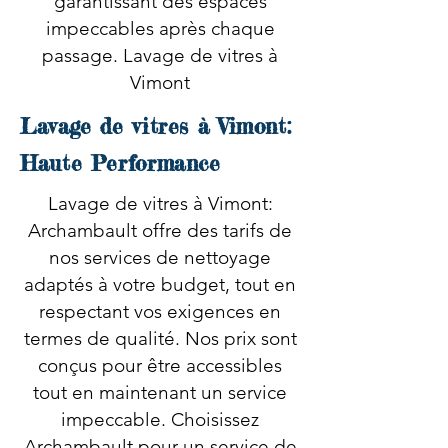
garantissant des espaces
impeccables après chaque
passage. Lavage de vitres à
Vimont
Lavage de vitres à Vimont:
Haute Performance
Lavage de vitres à Vimont:
Archambault offre des tarifs de
nos services de nettoyage
adaptés à votre budget, tout en
respectant vos exigences en
termes de qualité. Nos prix sont
conçus pour être accessibles
tout en maintenant un service
impeccable. Choisissez
Archambault pour un service de