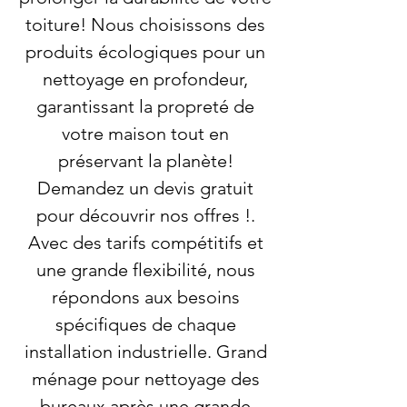
toiture! Nous choisissons des
produits écologiques pour un
nettoyage en profondeur,
garantissant la propreté de
votre maison tout en
préservant la planète!
Demandez un devis gratuit
pour découvrir nos offres !.
Avec des tarifs compétitifs et
une grande flexibilité, nous
répondons aux besoins
spécifiques de chaque
installation industrielle. Grand
ménage pour nettoyage des
bureaux après une grande