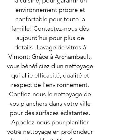
la cuisine, pour garantir un
environnement propre et
confortable pour toute la
famille! Contactez-nous dès
aujourd'hui pour plus de
détails! Lavage de vitres à
Vimont: Grâce à Archambault,
vous bénéficiez d'un nettoyage
qui allie efficacité, qualité et
respect de l’environnement.
Confiez-nous le nettoyage de
vos planchers dans votre ville
pour des surfaces éclatantes.
Appelez-nous pour planifier
votre nettoyage en profondeur