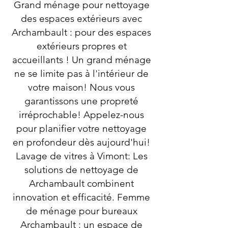
Grand ménage pour nettoyage
des espaces extérieurs avec
Archambault : pour des espaces
extérieurs propres et
accueillants ! Un grand ménage
ne se limite pas à l'intérieur de
votre maison! Nous vous
garantissons une propreté
irréprochable! Appelez-nous
pour planifier votre nettoyage
en profondeur dès aujourd'hui!
Lavage de vitres à Vimont: Les
solutions de nettoyage de
Archambault combinent
innovation et efficacité. Femme
de ménage pour bureaux
Archambault : un espace de