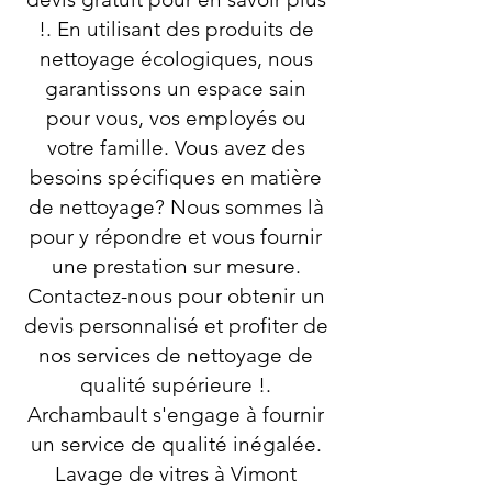
!. En utilisant des produits de
nettoyage écologiques, nous
garantissons un espace sain
pour vous, vos employés ou
votre famille. Vous avez des
besoins spécifiques en matière
de nettoyage? Nous sommes là
pour y répondre et vous fournir
une prestation sur mesure.
Contactez-nous pour obtenir un
devis personnalisé et profiter de
nos services de nettoyage de
qualité supérieure !.
Archambault s'engage à fournir
un service de qualité inégalée.
Lavage de vitres à Vimont