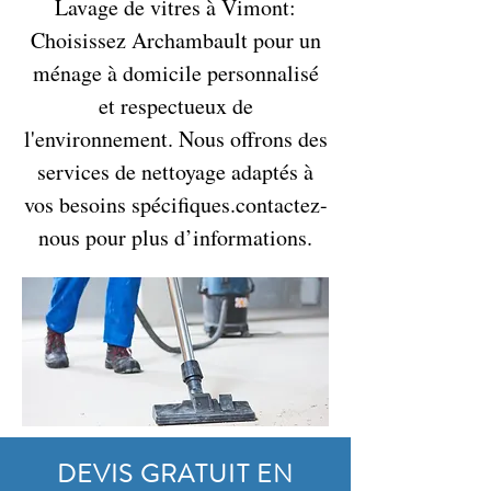
Lavage de vitres à Vimont:
Choisissez Archambault pour un
ménage à domicile personnalisé
et respectueux de
l'environnement. Nous offrons des
services de nettoyage adaptés à
vos besoins spécifiques.contactez-
nous pour plus d’informations.
DEVIS GRATUIT EN