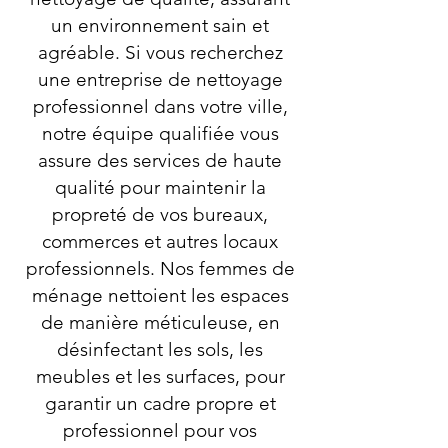
un environnement sain et
agréable. Si vous recherchez
une entreprise de nettoyage
professionnel dans votre ville,
notre équipe qualifiée vous
assure des services de haute
qualité pour maintenir la
propreté de vos bureaux,
commerces et autres locaux
professionnels. Nos femmes de
ménage nettoient les espaces
de manière méticuleuse, en
désinfectant les sols, les
meubles et les surfaces, pour
garantir un cadre propre et
professionnel pour vos