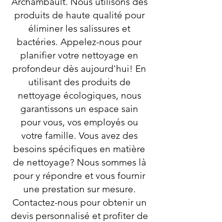
Archambault. Nous utilisons des
produits de haute qualité pour
éliminer les salissures et
bactéries. Appelez-nous pour
planifier votre nettoyage en
profondeur dès aujourd'hui! En
utilisant des produits de
nettoyage écologiques, nous
garantissons un espace sain
pour vous, vos employés ou
votre famille. Vous avez des
besoins spécifiques en matière
de nettoyage? Nous sommes là
pour y répondre et vous fournir
une prestation sur mesure.
Contactez-nous pour obtenir un
devis personnalisé et profiter de