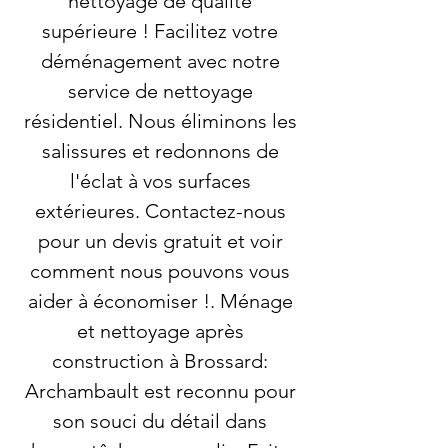
nettoyage de qualité
supérieure ! Facilitez votre
déménagement avec notre
service de nettoyage
résidentiel. Nous éliminons les
salissures et redonnons de
l'éclat à vos surfaces
extérieures. Contactez-nous
pour un devis gratuit et voir
comment nous pouvons vous
aider à économiser !. Ménage
et nettoyage après
construction à Brossard:
Archambault est reconnu pour
son souci du détail dans