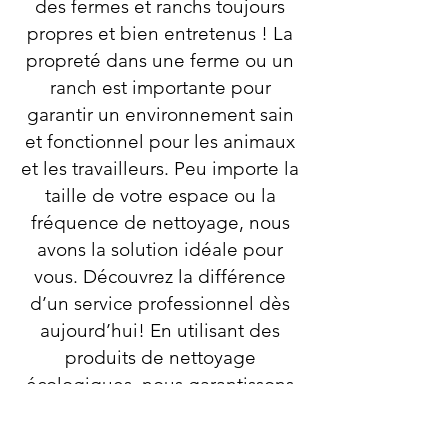
des fermes et ranchs toujours
propres et bien entretenus ! La
propreté dans une ferme ou un
ranch est importante pour
garantir un environnement sain
et fonctionnel pour les animaux
et les travailleurs. Peu importe la
taille de votre espace ou la
fréquence de nettoyage, nous
avons la solution idéale pour
vous. Découvrez la différence
d’un service professionnel dès
aujourd’hui! En utilisant des
produits de nettoyage
écologiques, nous garantissons
un espace sain pour vous, vos
employés ou votre famille. Vous