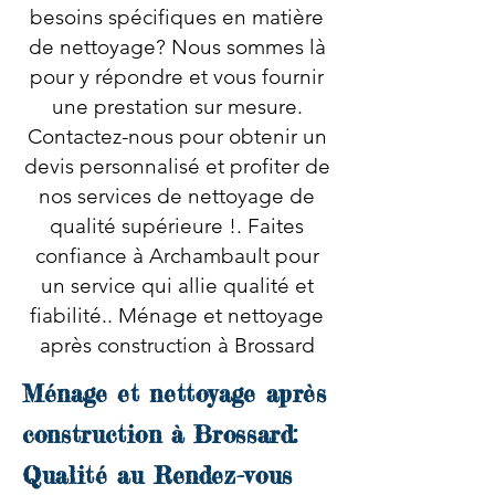
besoins spécifiques en matière
de nettoyage? Nous sommes là
pour y répondre et vous fournir
une prestation sur mesure.
Contactez-nous pour obtenir un
devis personnalisé et profiter de
nos services de nettoyage de
qualité supérieure !. Faites
confiance à Archambault pour
un service qui allie qualité et
fiabilité.. Ménage et nettoyage
après construction à Brossard
Ménage et nettoyage après
construction à Brossard:
Qualité au Rendez-vous