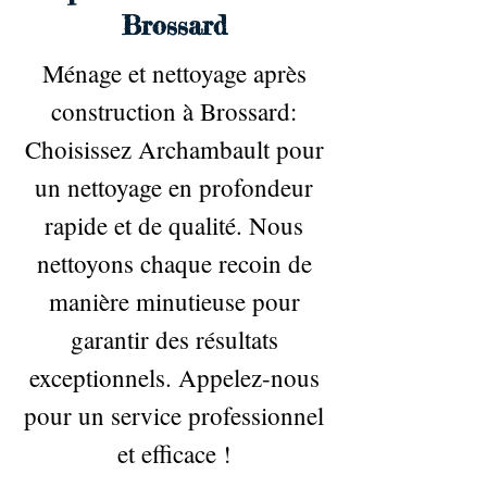
Brossard
Ménage et nettoyage après
construction à Brossard:
Choisissez Archambault pour
un nettoyage en profondeur
rapide et de qualité. Nous
nettoyons chaque recoin de
manière minutieuse pour
garantir des résultats
exceptionnels. Appelez-nous
pour un service professionnel
et efficace !