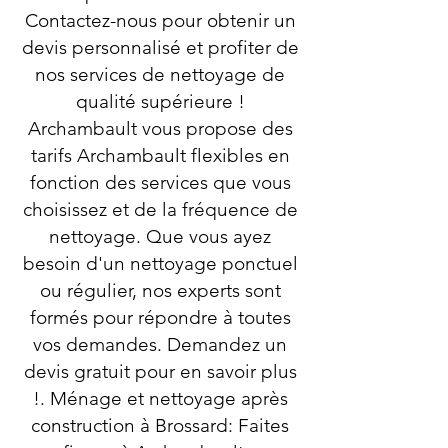
Contactez-nous pour obtenir un
devis personnalisé et profiter de
nos services de nettoyage de
qualité supérieure !
Archambault vous propose des
tarifs Archambault flexibles en
fonction des services que vous
choisissez et de la fréquence de
nettoyage. Que vous ayez
besoin d'un nettoyage ponctuel
ou régulier, nos experts sont
formés pour répondre à toutes
vos demandes. Demandez un
devis gratuit pour en savoir plus
!. Ménage et nettoyage après
construction à Brossard: Faites