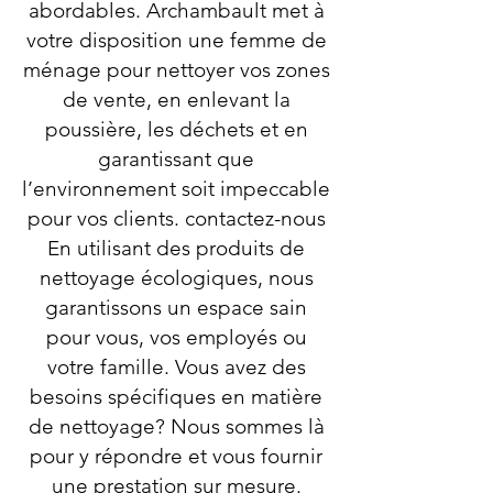
abordables. Archambault met à
votre disposition une femme de
ménage pour nettoyer vos zones
de vente, en enlevant la
poussière, les déchets et en
garantissant que
l’environnement soit impeccable
pour vos clients. contactez-nous
En utilisant des produits de
nettoyage écologiques, nous
garantissons un espace sain
pour vous, vos employés ou
votre famille. Vous avez des
besoins spécifiques en matière
de nettoyage? Nous sommes là
pour y répondre et vous fournir
une prestation sur mesure.