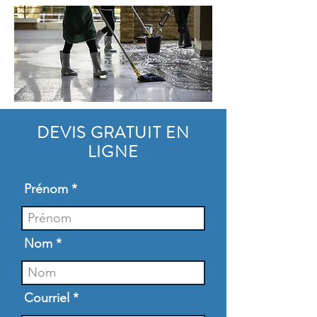
DEVIS GRATUIT EN
LIGNE
Prénom
Nom
Courriel