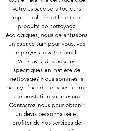
votre espace sera toujours
impeccable En utilisant des
produits de nettoyage
écologiques, nous garantissons
un espace sain pour vous, vos
employés ou votre famille.
Vous avez des besoins
spécifiques en matière de
nettoyage? Nous sommes là
pour y répondre et vous fournir
une prestation sur mesure.
Contactez-nous pour obtenir
un devis personnalisé et
profiter de nos services de