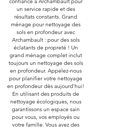
confiance à Archambault pour
un service rapide et des
résultats constants. Grand
ménage pour nettoyage des
sols en profondeur avec
Archambault : pour des sols
éclatants de propreté ! Un
grand ménage complet inclut
toujours un nettoyage des sols
en profondeur. Appelez-nous
pour planifier votre nettoyage
en profondeur dès aujourd'hui!
En utilisant des produits de
nettoyage écologiques, nous
garantissons un espace sain
pour vous, vos employés ou
votre famille. Vous avez des