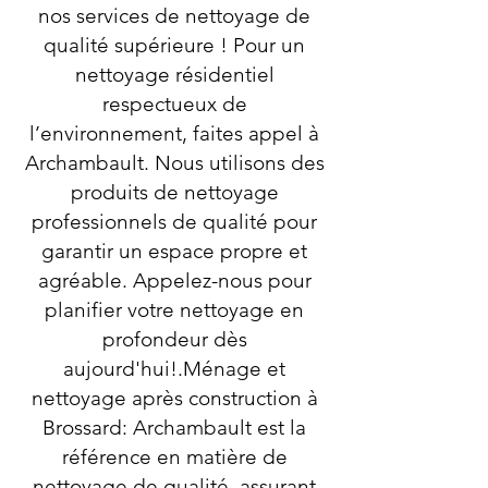
nos services de nettoyage de
qualité supérieure ! Pour un
nettoyage résidentiel
respectueux de
l’environnement, faites appel à
Archambault. Nous utilisons des
produits de nettoyage
professionnels de qualité pour
garantir un espace propre et
agréable. Appelez-nous pour
planifier votre nettoyage en
profondeur dès
aujourd'hui!.Ménage et
nettoyage après construction à
Brossard: Archambault est la
référence en matière de
nettoyage de qualité, assurant