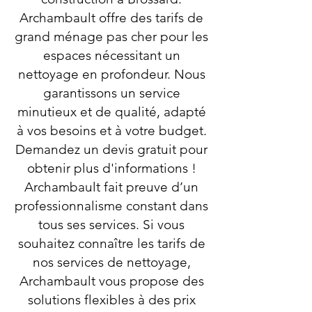
Archambault offre des tarifs de
grand ménage pas cher pour les
espaces nécessitant un
nettoyage en profondeur. Nous
garantissons un service
minutieux et de qualité, adapté
à vos besoins et à votre budget.
Demandez un devis gratuit pour
obtenir plus d'informations !
Archambault fait preuve d’un
professionnalisme constant dans
tous ses services. Si vous
souhaitez connaître les tarifs de
nos services de nettoyage,
Archambault vous propose des
solutions flexibles à des prix