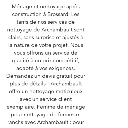
Ménage et nettoyage après
construction à Brossard: Les
tarifs de nos services de
nettoyage de Archambault sont
clairs, sans surprise et ajustés à
la nature de votre projet. Nous
vous offrons un service de
qualité à un prix compétitif,
adapté à vos exigences.
Demandez un devis gratuit pour
plus de détails ! Archambault
offre un nettoyage méticuleux
avec un service client
exemplaire. Femme de ménage
pour nettoyage de fermes et
ranchs avec Archambault : pour