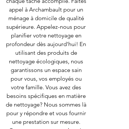
chaque tâche accomplie. Faites
appel à Archambault pour un
ménage à domicile de qualité
supérieure. Appelez-nous pour
planifier votre nettoyage en
profondeur dès aujourd'hui! En
utilisant des produits de
nettoyage écologiques, nous
garantissons un espace sain
pour vous, vos employés ou
votre famille. Vous avez des
besoins spécifiques en matière
de nettoyage? Nous sommes là
pour y répondre et vous fournir
une prestation sur mesure.