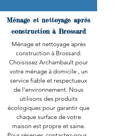
Ménage et nettoyage après
construction à Brossard
Ménage et nettoyage après
construction à Brossard:
Choisissez Archambault pour
votre ménage à domicile , un
service fiable et respectueux
de l'environnement. Nous
utilisons des produits
écologiques pour garantir que
chaque surface de votre
maison est propre et saine.
Pour réserver, contactez-nous .