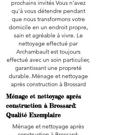
prochains invités Vous n’avez
qu’à vous détendre pendant
que nous transformons votre
domicile en un endroit propre,
sain et agréable à vivre. Le
nettoyage effectué par
Archambault est toujours
effectué avec un soin particulier,
garantissant une propreté
durable..Ménage et nettoyage
après construction à Brossard
Ménage et nettoyage après
construction à Brossard:
Qualité Exemplaire
Ménage et nettoyage après
construction à Brossard: