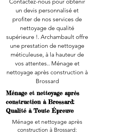
Contactez-nous pour obtenir
un devis personnalisé et
profiter de nos services de
nettoyage de qualité
supérieure !. Archambault offre
une prestation de nettoyage
méticuleuse, à la hauteur de
vos attentes.. Ménage et
nettoyage après construction à
Brossard
Ménage et nettoyage après
construction à Brossard:
Qualité à Toute Épreuve
Ménage et nettoyage après
construction à Brossard: