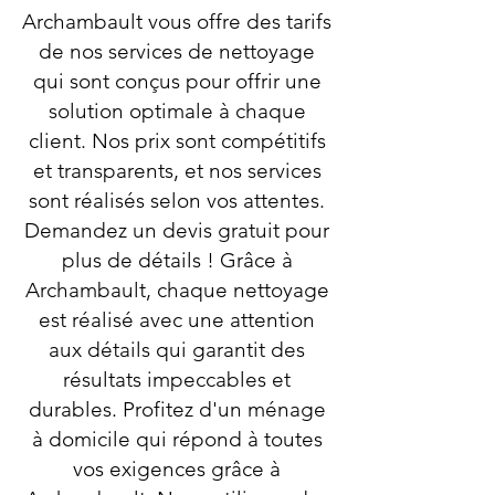
Archambault vous offre des tarifs
de nos services de nettoyage
qui sont conçus pour offrir une
solution optimale à chaque
client. Nos prix sont compétitifs
et transparents, et nos services
sont réalisés selon vos attentes.
Demandez un devis gratuit pour
plus de détails ! Grâce à
Archambault, chaque nettoyage
est réalisé avec une attention
aux détails qui garantit des
résultats impeccables et
durables. Profitez d'un ménage
à domicile qui répond à toutes
vos exigences grâce à