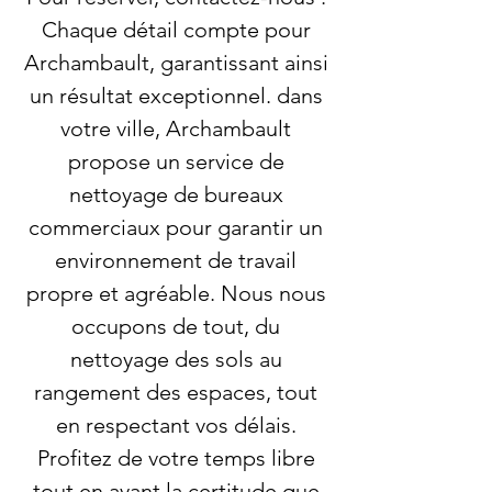
Chaque détail compte pour
Archambault, garantissant ainsi
un résultat exceptionnel. dans
votre ville, Archambault
propose un service de
nettoyage de bureaux
commerciaux pour garantir un
environnement de travail
propre et agréable. Nous nous
occupons de tout, du
nettoyage des sols au
rangement des espaces, tout
en respectant vos délais.
Profitez de votre temps libre
tout en ayant la certitude que