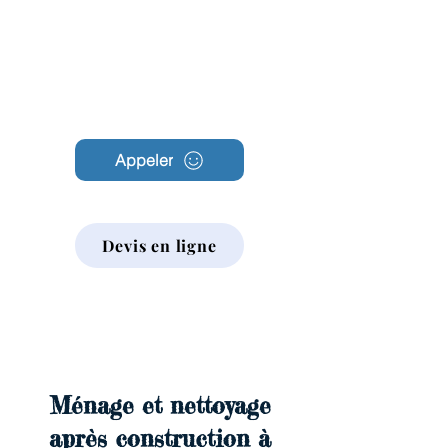
Archambault
Nettoyage
Appeler
Devis en ligne
Ménage et nettoyage
après construction à