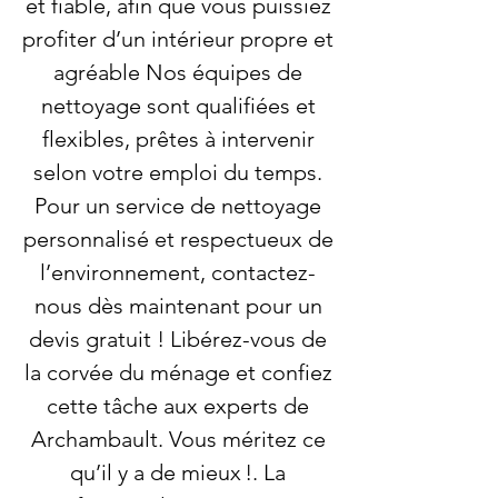
et fiable, afin que vous puissiez
profiter d’un intérieur propre et
agréable Nos équipes de
nettoyage sont qualifiées et
flexibles, prêtes à intervenir
selon votre emploi du temps.
Pour un service de nettoyage
personnalisé et respectueux de
l’environnement, contactez-
nous dès maintenant pour un
devis gratuit ! Libérez-vous de
la corvée du ménage et confiez
cette tâche aux experts de
Archambault. Vous méritez ce
qu’il y a de mieux !. La