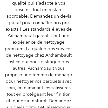
qualité qui s’adapte à vos
besoins, tout en restant
abordable. Demandez un devis
gratuit pour connaître nos prix
exacts ! Les standards élevés de
Archambault garantissent une
expérience de nettoyage
premium. La qualité des services
de nettoyage chez Archambault
est ce qui nous distingue des
autres. Archambault vous
propose une femme de ménage
pour nettoyer vos parquets avec
soin, en éliminant les salissures
tout en protégeant leur finition
et leur éclat naturel. Demandez
un devis gratuit et laissez-nous