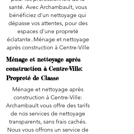
santé. Avec Archambault, vous
bénéficiez d’un nettoyage qui
dépasse vos attentes, pour des
espaces d’une propreté
éclatante..Ménage et nettoyage
après construction à Centre-Ville
Ménage et nettoyage après
construction à Centre-Ville:
Propreté de Classe
Ménage et nettoyage après
construction à Centre-Ville:
Archambault vous offre des tarifs
de nos services de nettoyage
transparents, sans frais cachés.
Nous vous offrons un service de