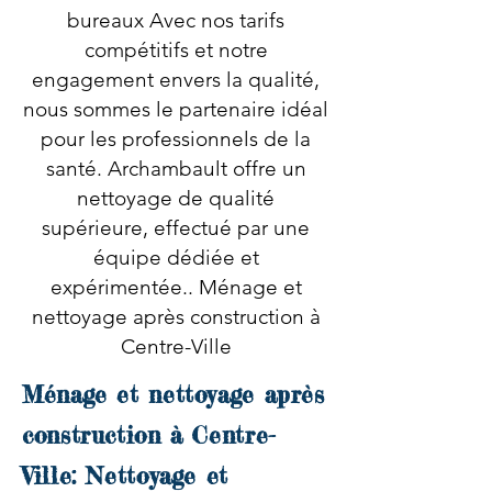
bureaux Avec nos tarifs
compétitifs et notre
engagement envers la qualité,
nous sommes le partenaire idéal
pour les professionnels de la
santé. Archambault offre un
nettoyage de qualité
supérieure, effectué par une
équipe dédiée et
expérimentée.. Ménage et
nettoyage après construction à
Centre-Ville
Ménage et nettoyage après
construction à Centre-
Ville: Nettoyage et