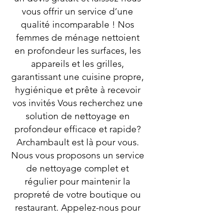
vous offrir un service d’une
qualité incomparable ! Nos
femmes de ménage nettoient
en profondeur les surfaces, les
appareils et les grilles,
garantissant une cuisine propre,
hygiénique et prête à recevoir
vos invités Vous recherchez une
solution de nettoyage en
profondeur efficace et rapide?
Archambault est là pour vous.
Nous vous proposons un service
de nettoyage complet et
régulier pour maintenir la
propreté de votre boutique ou
restaurant. Appelez-nous pour