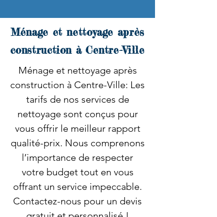
Ménage et nettoyage après
construction à Centre-Ville
Ménage et nettoyage après
construction à Centre-Ville: Les
tarifs de nos services de
nettoyage sont conçus pour
vous offrir le meilleur rapport
qualité-prix. Nous comprenons
l’importance de respecter
votre budget tout en vous
offrant un service impeccable.
Contactez-nous pour un devis
gratuit et personnalisé !