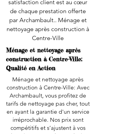
satisfaction client est au cœur
de chaque prestation offerte
par Archambault.. Ménage et
nettoyage après construction à
Centre-Ville
Ménage et nettoyage après
construction à Centre-Ville:
Qualité en Action
Ménage et nettoyage après
construction à Centre-Ville: Avec
Archambault, vous profitez de
tarifs de nettoyage pas cher, tout
en ayant la garantie d'un service
irréprochable. Nos prix sont
compétitifs et s’ajustent à vos