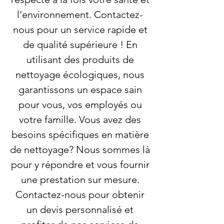
l’environnement. Contactez-
nous pour un service rapide et
de qualité supérieure ! En
utilisant des produits de
nettoyage écologiques, nous
garantissons un espace sain
pour vous, vos employés ou
votre famille. Vous avez des
besoins spécifiques en matière
de nettoyage? Nous sommes là
pour y répondre et vous fournir
une prestation sur mesure.
Contactez-nous pour obtenir
un devis personnalisé et