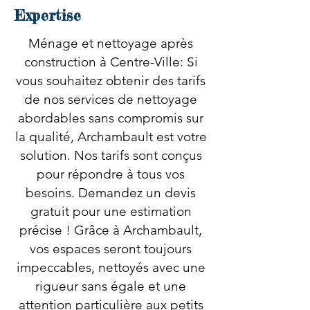
Expertise
Ménage et nettoyage après
construction à Centre-Ville: Si
vous souhaitez obtenir des tarifs
de nos services de nettoyage
abordables sans compromis sur
la qualité, Archambault est votre
solution. Nos tarifs sont conçus
pour répondre à tous vos
besoins. Demandez un devis
gratuit pour une estimation
précise ! Grâce à Archambault,
vos espaces seront toujours
impeccables, nettoyés avec une
rigueur sans égale et une
attention particulière aux petits