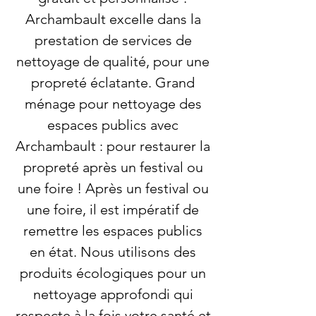
Archambault excelle dans la
prestation de services de
nettoyage de qualité, pour une
propreté éclatante. Grand
ménage pour nettoyage des
espaces publics avec
Archambault : pour restaurer la
propreté après un festival ou
une foire ! Après un festival ou
une foire, il est impératif de
remettre les espaces publics
en état. Nous utilisons des
produits écologiques pour un
nettoyage approfondi qui
respecte à la fois votre santé et