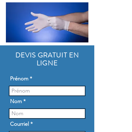
DEVIS GRATUIT EN
LIGNE
Prénom
Nom
Courriel