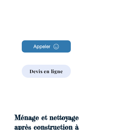
Archambault
Nettoyage
Appeler
Devis en ligne
Ménage et nettoyage
après construction à