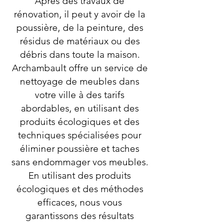
Après des travaux de
rénovation, il peut y avoir de la
poussière, de la peinture, des
résidus de matériaux ou des
débris dans toute la maison.
Archambault offre un service de
nettoyage de meubles dans
votre ville à des tarifs
abordables, en utilisant des
produits écologiques et des
techniques spécialisées pour
éliminer poussière et taches
sans endommager vos meubles.
En utilisant des produits
écologiques et des méthodes
efficaces, nous vous
garantissons des résultats