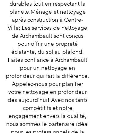
durables tout en respectant la
planète.Ménage et nettoyage
après construction à Centre-
Ville: Les services de nettoyage
de Archambault sont conçus
pour offrir une propreté
éclatante, du sol au plafond.
Faites confiance à Archambault
pour un nettoyage en
profondeur qui fait la différence.
Appelez-nous pour planifier
votre nettoyage en profondeur
dès aujourd'hui! Avec nos tarifs
compétitifs et notre
engagement envers la qualité,
nous sommes le partenaire idéal
pour les professionnels de la