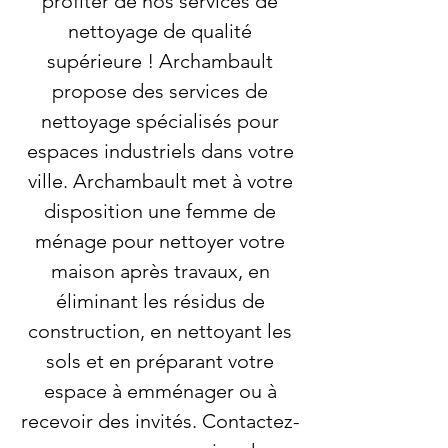
profiter de nos services de
nettoyage de qualité
supérieure ! Archambault
propose des services de
nettoyage spécialisés pour
espaces industriels dans votre
ville. Archambault met à votre
disposition une femme de
ménage pour nettoyer votre
maison après travaux, en
éliminant les résidus de
construction, en nettoyant les
sols et en préparant votre
espace à emménager ou à
recevoir des invités. Contactez-