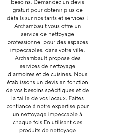
besoins. Demandez un devis
gratuit pour obtenir plus de
détails sur nos tarifs et services !
Archambault vous offre un
service de nettoyage
professionnel pour des espaces
impeccables. dans votre ville,
Archambault propose des
services de nettoyage
d'armoires et de cuisines. Nous
établissons un devis en fonction
de vos besoins spécifiques et de
la taille de vos locaux. Faites
confiance à notre expertise pour
un nettoyage impeccable à
chaque fois En utilisant des
produits de nettoyage