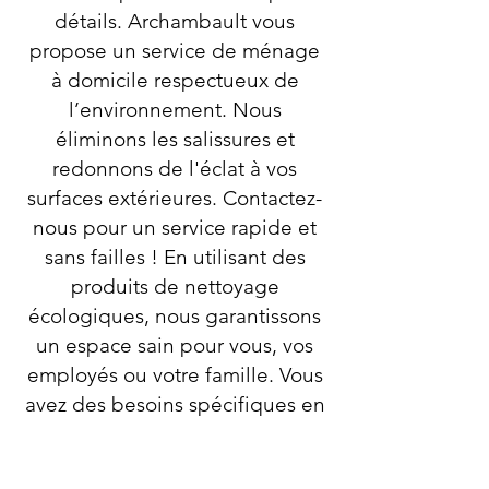
détails. Archambault vous
propose un service de ménage
à domicile respectueux de
l’environnement. Nous
éliminons les salissures et
redonnons de l'éclat à vos
surfaces extérieures. Contactez-
nous pour un service rapide et
sans failles ! En utilisant des
produits de nettoyage
écologiques, nous garantissons
un espace sain pour vous, vos
employés ou votre famille. Vous
avez des besoins spécifiques en
matière de nettoyage? Nous
sommes là pour y répondre et