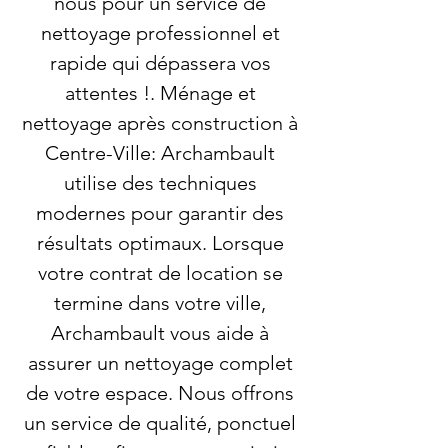
nous pour un service de
nettoyage professionnel et
rapide qui dépassera vos
attentes !. Ménage et
nettoyage après construction à
Centre-Ville: Archambault
utilise des techniques
modernes pour garantir des
résultats optimaux. Lorsque
votre contrat de location se
termine dans votre ville,
Archambault vous aide à
assurer un nettoyage complet
de votre espace. Nous offrons
un service de qualité, ponctuel