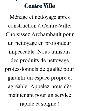
Centre-Ville
Ménage et nettoyage après
construction à Centre-Ville:
Choisissez Archambault pour
un nettoyage en profondeur
impeccable. Nous utilisons
des produits de nettoyage
professionnels de qualité pour
garantir un espace propre et
agréable. Appelez-nous dès
maintenant pour un service
rapide et soigné !