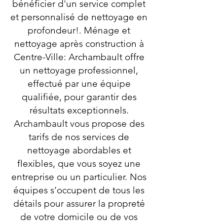
bénéficier d'un service complet
et personnalisé de nettoyage en
profondeur!. Ménage et
nettoyage après construction à
Centre-Ville: Archambault offre
un nettoyage professionnel,
effectué par une équipe
qualifiée, pour garantir des
résultats exceptionnels.
Archambault vous propose des
tarifs de nos services de
nettoyage abordables et
flexibles, que vous soyez une
entreprise ou un particulier. Nos
équipes s’occupent de tous les
détails pour assurer la propreté
de votre domicile ou de vos