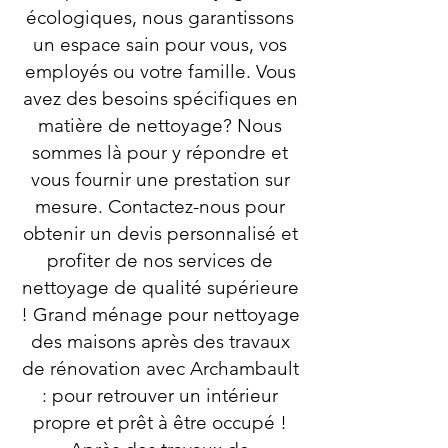
écologiques, nous garantissons
un espace sain pour vous, vos
employés ou votre famille. Vous
avez des besoins spécifiques en
matière de nettoyage? Nous
sommes là pour y répondre et
vous fournir une prestation sur
mesure. Contactez-nous pour
obtenir un devis personnalisé et
profiter de nos services de
nettoyage de qualité supérieure
! Grand ménage pour nettoyage
des maisons après des travaux
de rénovation avec Archambault
: pour retrouver un intérieur
propre et prêt à être occupé !