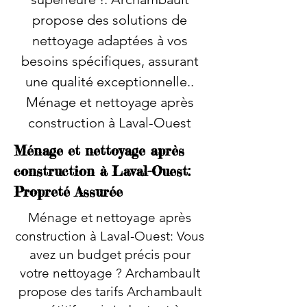
propose des solutions de
nettoyage adaptées à vos
besoins spécifiques, assurant
une qualité exceptionnelle..
Ménage et nettoyage après
construction à Laval-Ouest
Ménage et nettoyage après
construction à Laval-Ouest:
Propreté Assurée
Ménage et nettoyage après
construction à Laval-Ouest: Vous
avez un budget précis pour
votre nettoyage ? Archambault
propose des tarifs Archambault