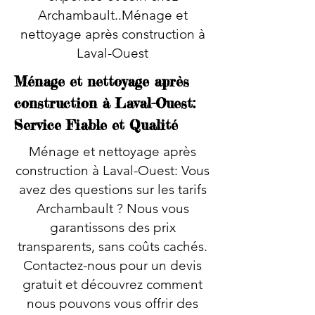
Archambault..Ménage et
nettoyage après construction à
Laval-Ouest
Ménage et nettoyage après
construction à Laval-Ouest:
Service Fiable et Qualité
Ménage et nettoyage après
construction à Laval-Ouest: Vous
avez des questions sur les tarifs
Archambault ? Nous vous
garantissons des prix
transparents, sans coûts cachés.
Contactez-nous pour un devis
gratuit et découvrez comment
nous pouvons vous offrir des