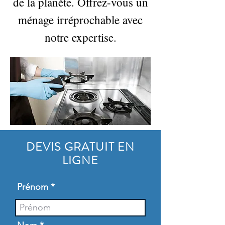
de la planète. Offrez-vous un
ménage irréprochable avec
notre expertise.
DEVIS GRATUIT EN
LIGNE
Prénom