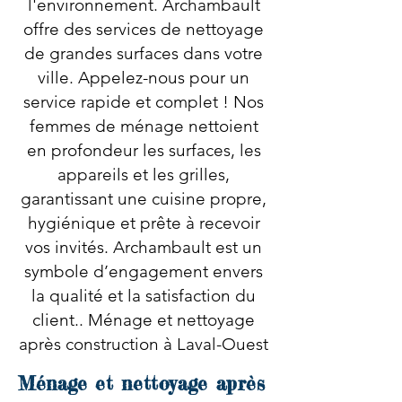
l'environnement. Archambault
offre des services de nettoyage
de grandes surfaces dans votre
ville. Appelez-nous pour un
service rapide et complet ! Nos
femmes de ménage nettoient
en profondeur les surfaces, les
appareils et les grilles,
garantissant une cuisine propre,
hygiénique et prête à recevoir
vos invités. Archambault est un
symbole d’engagement envers
la qualité et la satisfaction du
client.. Ménage et nettoyage
après construction à Laval-Ouest
Ménage et nettoyage après