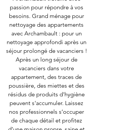
passion pour répondre à vos
besoins. Grand ménage pour
nettoyage des appartements
avec Archambault : pour un
nettoyage approfondi après un
séjour prolongé de vacanciers !
Après un long séjour de
vacanciers dans votre
appartement, des traces de
poussière, des miettes et des
résidus de produits d'hygiène
peuvent s'accumuler. Laissez
nos professionnels s’occuper
de chaque détail et profitez
d’une maison propre, saine et