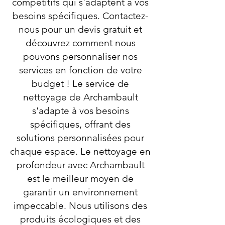
compétitifs qui s'adaptent à vos
besoins spécifiques. Contactez-
nous pour un devis gratuit et
découvrez comment nous
pouvons personnaliser nos
services en fonction de votre
budget ! Le service de
nettoyage de Archambault
s'adapte à vos besoins
spécifiques, offrant des
solutions personnalisées pour
chaque espace. Le nettoyage en
profondeur avec Archambault
est le meilleur moyen de
garantir un environnement
impeccable. Nous utilisons des
produits écologiques et des