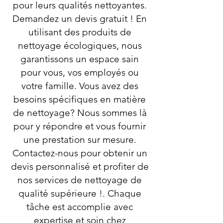
pour leurs qualités nettoyantes.
Demandez un devis gratuit ! En
utilisant des produits de
nettoyage écologiques, nous
garantissons un espace sain
pour vous, vos employés ou
votre famille. Vous avez des
besoins spécifiques en matière
de nettoyage? Nous sommes là
pour y répondre et vous fournir
une prestation sur mesure.
Contactez-nous pour obtenir un
devis personnalisé et profiter de
nos services de nettoyage de
qualité supérieure !. Chaque
tâche est accomplie avec
expertise et soin chez