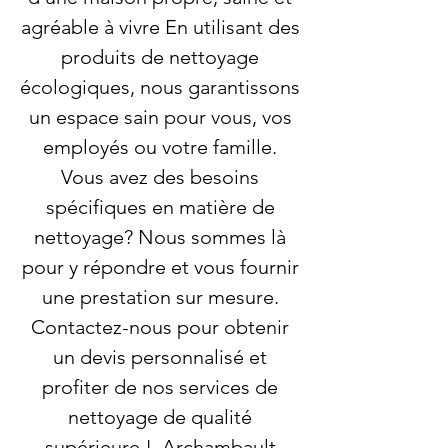
agréable à vivre En utilisant des
produits de nettoyage
écologiques, nous garantissons
un espace sain pour vous, vos
employés ou votre famille.
Vous avez des besoins
spécifiques en matière de
nettoyage? Nous sommes là
pour y répondre et vous fournir
une prestation sur mesure.
Contactez-nous pour obtenir
un devis personnalisé et
profiter de nos services de
nettoyage de qualité
supérieure !. Archambault