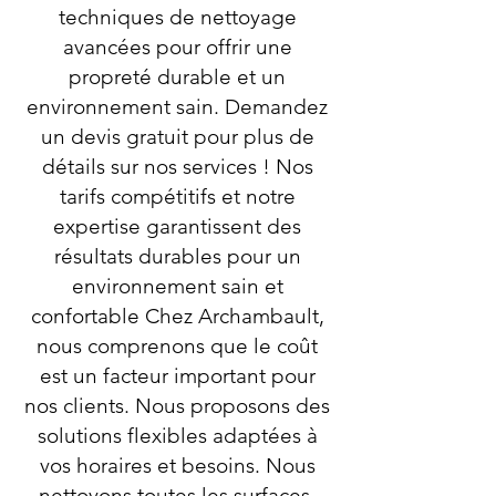
techniques de nettoyage
avancées pour offrir une
propreté durable et un
environnement sain. Demandez
un devis gratuit pour plus de
détails sur nos services ! Nos
tarifs compétitifs et notre
expertise garantissent des
résultats durables pour un
environnement sain et
confortable Chez Archambault,
nous comprenons que le coût
est un facteur important pour
nos clients. Nous proposons des
solutions flexibles adaptées à
vos horaires et besoins. Nous
nettoyons toutes les surfaces,