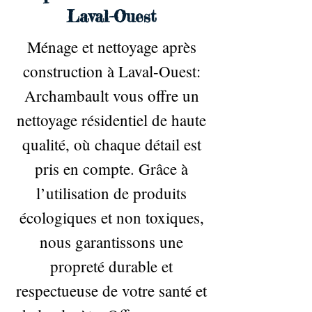
Laval-Ouest
Ménage et nettoyage après
construction à Laval-Ouest:
Archambault vous offre un
nettoyage résidentiel de haute
qualité, où chaque détail est
pris en compte. Grâce à
l’utilisation de produits
écologiques et non toxiques,
nous garantissons une
propreté durable et
respectueuse de votre santé et