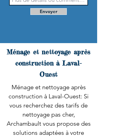
Envoyer
Ménage et nettoyage après
construction à Laval-
Ouest
Ménage et nettoyage après
construction à Laval-Ouest: Si
vous recherchez des tarifs de
nettoyage pas cher,
Archambault vous propose des
solutions adaptées à votre