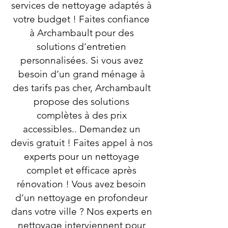
services de nettoyage adaptés à
votre budget ! Faites confiance
à Archambault pour des
solutions d’entretien
personnalisées. Si vous avez
besoin d’un grand ménage à
des tarifs pas cher, Archambault
propose des solutions
complètes à des prix
accessibles.. Demandez un
devis gratuit ! Faites appel à nos
experts pour un nettoyage
complet et efficace après
rénovation ! Vous avez besoin
d’un nettoyage en profondeur
dans votre ville ? Nos experts en
nettoyage interviennent pour