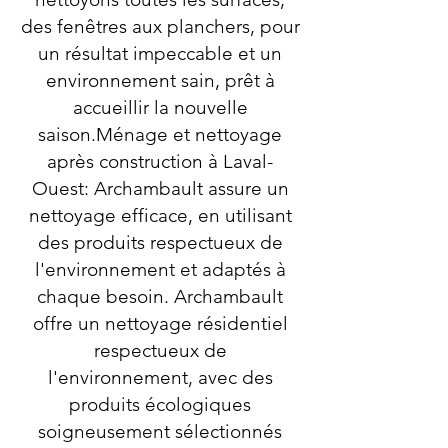
des fenêtres aux planchers, pour
un résultat impeccable et un
environnement sain, prêt à
accueillir la nouvelle
saison.Ménage et nettoyage
après construction à Laval-
Ouest: Archambault assure un
nettoyage efficace, en utilisant
des produits respectueux de
l'environnement et adaptés à
chaque besoin. Archambault
offre un nettoyage résidentiel
respectueux de
l'environnement, avec des
produits écologiques
soigneusement sélectionnés