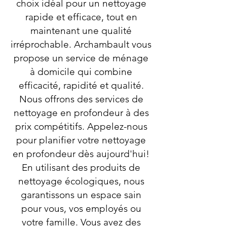
choix idéal pour un nettoyage
rapide et efficace, tout en
maintenant une qualité
irréprochable. Archambault vous
propose un service de ménage
à domicile qui combine
efficacité, rapidité et qualité.
Nous offrons des services de
nettoyage en profondeur à des
prix compétitifs. Appelez-nous
pour planifier votre nettoyage
en profondeur dès aujourd'hui!
En utilisant des produits de
nettoyage écologiques, nous
garantissons un espace sain
pour vous, vos employés ou
votre famille. Vous avez des