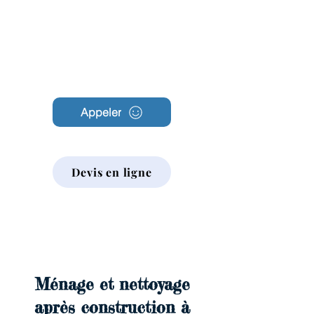
Archambault
Nettoyage
Appeler
Devis en ligne
Ménage et nettoyage
après construction à