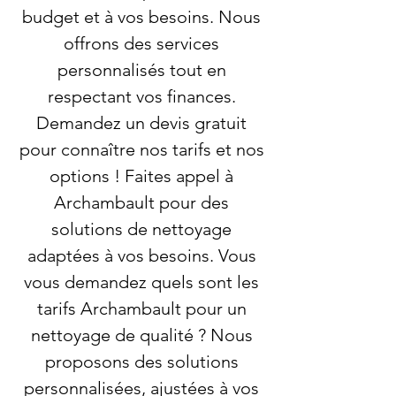
budget et à vos besoins. Nous
offrons des services
personnalisés tout en
respectant vos finances.
Demandez un devis gratuit
pour connaître nos tarifs et nos
options ! Faites appel à
Archambault pour des
solutions de nettoyage
adaptées à vos besoins. Vous
vous demandez quels sont les
tarifs Archambault pour un
nettoyage de qualité ? Nous
proposons des solutions
personnalisées, ajustées à vos