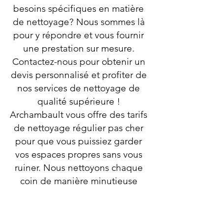
besoins spécifiques en matière
de nettoyage? Nous sommes là
pour y répondre et vous fournir
une prestation sur mesure.
Contactez-nous pour obtenir un
devis personnalisé et profiter de
nos services de nettoyage de
qualité supérieure !
Archambault vous offre des tarifs
de nettoyage régulier pas cher
pour que vous puissiez garder
vos espaces propres sans vous
ruiner. Nous nettoyons chaque
coin de manière minutieuse
avec des produits professionnels
de haute qualité. Appelez-nous