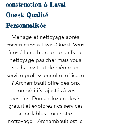
construction à Laval-
Ouest: Qualité
Personnalisée
Ménage et nettoyage après
construction à Laval-Ouest: Vous
êtes à la recherche de tarifs de
nettoyage pas cher mais vous
souhaitez tout de même un
service professionnel et efficace
? Archambault offre des prix
compétitifs, ajustés à vos
besoins. Demandez un devis
gratuit et explorez nos services
abordables pour votre
nettoyage ! Archambault est le