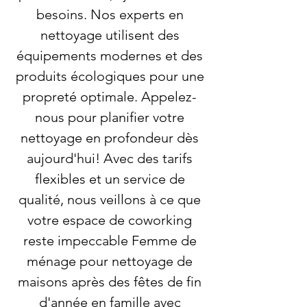
besoins. Nos experts en
nettoyage utilisent des
équipements modernes et des
produits écologiques pour une
propreté optimale. Appelez-
nous pour planifier votre
nettoyage en profondeur dès
aujourd'hui! Avec des tarifs
flexibles et un service de
qualité, nous veillons à ce que
votre espace de coworking
reste impeccable Femme de
ménage pour nettoyage de
maisons après des fêtes de fin
d'année en famille avec