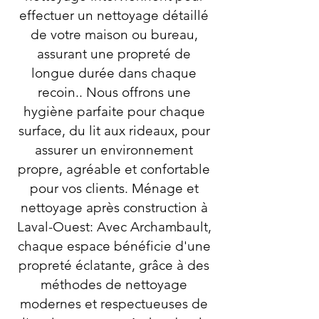
effectuer un nettoyage détaillé
de votre maison ou bureau,
assurant une propreté de
longue durée dans chaque
recoin.. Nous offrons une
hygiène parfaite pour chaque
surface, du lit aux rideaux, pour
assurer un environnement
propre, agréable et confortable
pour vos clients. Ménage et
nettoyage après construction à
Laval-Ouest: Avec Archambault,
chaque espace bénéficie d'une
propreté éclatante, grâce à des
méthodes de nettoyage
modernes et respectueuses de