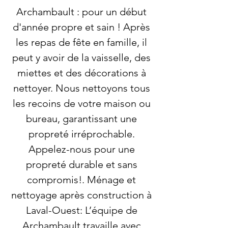
Archambault : pour un début
d'année propre et sain ! Après
les repas de fête en famille, il
peut y avoir de la vaisselle, des
miettes et des décorations à
nettoyer. Nous nettoyons tous
les recoins de votre maison ou
bureau, garantissant une
propreté irréprochable.
Appelez-nous pour une
propreté durable et sans
compromis!. Ménage et
nettoyage après construction à
Laval-Ouest: L’équipe de
Archambault travaille avec