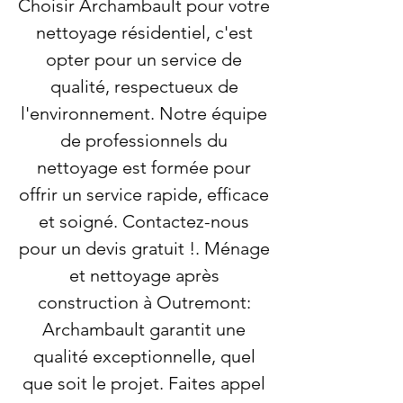
Choisir Archambault pour votre
nettoyage résidentiel, c'est
opter pour un service de
qualité, respectueux de
l'environnement. Notre équipe
de professionnels du
nettoyage est formée pour
offrir un service rapide, efficace
et soigné. Contactez-nous
pour un devis gratuit !. Ménage
et nettoyage après
construction à Outremont:
Archambault garantit une
qualité exceptionnelle, quel
que soit le projet. Faites appel