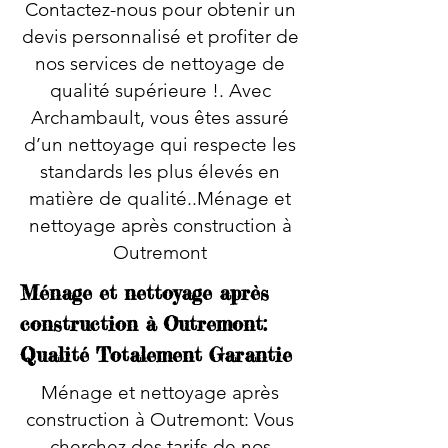
Contactez-nous pour obtenir un
devis personnalisé et profiter de
nos services de nettoyage de
qualité supérieure !. Avec
Archambault, vous êtes assuré
d’un nettoyage qui respecte les
standards les plus élevés en
matière de qualité..Ménage et
nettoyage après construction à
Outremont
Ménage et nettoyage après
construction à Outremont:
Qualité Totalement Garantie
Ménage et nettoyage après
construction à Outremont: Vous
cherchez des tarifs de nos