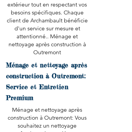
extérieur tout en respectant vos
besoins spécifiques. Chaque
client de Archambault bénéficie
d'un service sur mesure et
attentionné.. Ménage et
nettoyage après construction à
Outremont
Ménage et nettoyage après
construction à Outremont:
Service et Entretien
Premium
Ménage et nettoyage après
construction à Outremont: Vous
souhaitez un nettoyage