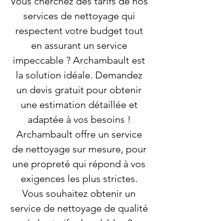
Vous cherchez des tarifs de nos
services de nettoyage qui
respectent votre budget tout
en assurant un service
impeccable ? Archambault est
la solution idéale. Demandez
un devis gratuit pour obtenir
une estimation détaillée et
adaptée à vos besoins !
Archambault offre un service
de nettoyage sur mesure, pour
une propreté qui répond à vos
exigences les plus strictes.
Vous souhaitez obtenir un
service de nettoyage de qualité