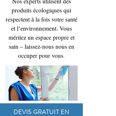
Nos experts utilisent des
produits écologiques qui
respectent à la fois votre santé
et l’environnement. Vous
méritez un espace propre et
sain – laissez-nous nous en
occuper pour vous.
DEVIS GRATUIT EN