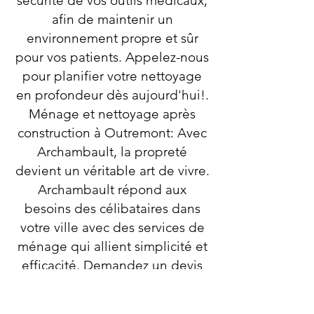
sécurité de vos outils médicaux,
afin de maintenir un
environnement propre et sûr
pour vos patients. Appelez-nous
pour planifier votre nettoyage
en profondeur dès aujourd'hui!.
Ménage et nettoyage après
construction à Outremont: Avec
Archambault, la propreté
devient un véritable art de vivre.
Archambault répond aux
besoins des célibataires dans
votre ville avec des services de
ménage qui allient simplicité et
efficacité. Demandez un devis
gratuit pour une estimation !
Nos équipes expérimentées