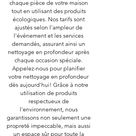
chaque pièce de votre maison
tout en utilisant des produits
écologiques. Nos tarifs sont
ajustés selon l'ampleur de
l'événement et les services
demandés, assurant ainsi un
nettoyage en profondeur après
chaque occasion spéciale.
Appelez-nous pour planifier
votre nettoyage en profondeur
dès aujourd'hui! Grâce à notre
utilisation de produits
respectueux de
l’environnement, nous
garantissons non seulement une
propreté impeccable, mais aussi
un espace sûr pour toute la