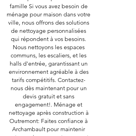
famille Si vous avez besoin de
ménage pour maison dans votre
ville, nous offrons des solutions
de nettoyage personnalisées
qui répondent à vos besoins.
Nous nettoyons les espaces
communs, les escaliers, et les
halls d'entrée, garantissant un
environnement agréable à des
tarifs compétitifs. Contactez-
nous dès maintenant pour un
devis gratuit et sans
engagement!. Ménage et
nettoyage après construction à
Outremont: Faites confiance à
Archambault pour maintenir