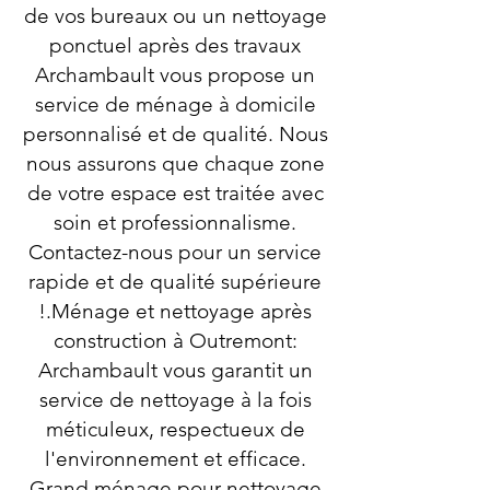
de vos bureaux ou un nettoyage
ponctuel après des travaux
Archambault vous propose un
service de ménage à domicile
personnalisé et de qualité. Nous
nous assurons que chaque zone
de votre espace est traitée avec
soin et professionnalisme.
Contactez-nous pour un service
rapide et de qualité supérieure
!.Ménage et nettoyage après
construction à Outremont:
Archambault vous garantit un
service de nettoyage à la fois
méticuleux, respectueux de
l'environnement et efficace.
Grand ménage pour nettoyage