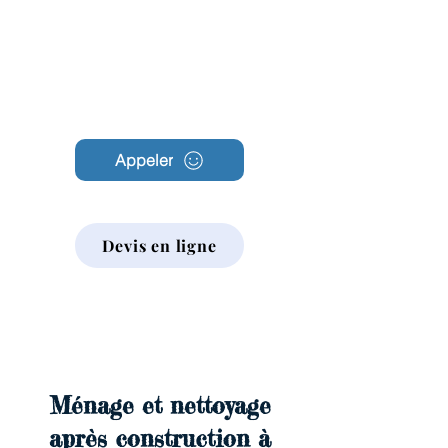
Archambault
Nettoyage
Appeler
Devis en ligne
Ménage et nettoyage
après construction à