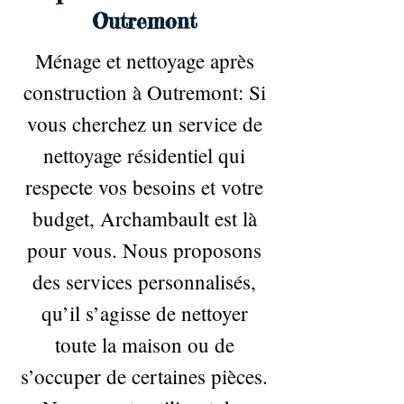
Outremont
Ménage et nettoyage après
construction à Outremont: Si
vous cherchez un service de
nettoyage résidentiel qui
respecte vos besoins et votre
budget, Archambault est là
pour vous. Nous proposons
des services personnalisés,
qu’il s’agisse de nettoyer
toute la maison ou de
s’occuper de certaines pièces.