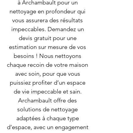
à Archambault pour un
nettoyage en profondeur qui
vous assurera des résultats
impeccables. Demandez un
devis gratuit pour une
estimation sur mesure de vos
besoins ! Nous nettoyons
chaque recoin de votre maison
avec soin, pour que vous
puissiez profiter d’un espace
de vie impeccable et sain.
Archambault offre des
solutions de nettoyage
adaptées à chaque type
d’espace, avec un engagement