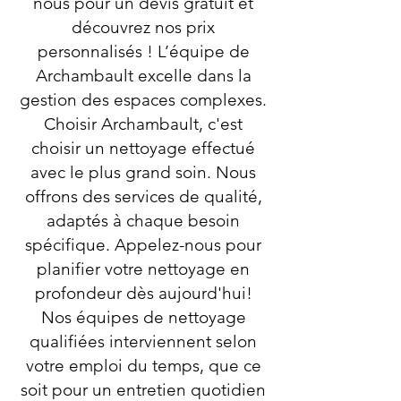
nous pour un devis gratuit et
découvrez nos prix
personnalisés ! L’équipe de
Archambault excelle dans la
gestion des espaces complexes.
Choisir Archambault, c'est
choisir un nettoyage effectué
avec le plus grand soin. Nous
offrons des services de qualité,
adaptés à chaque besoin
spécifique. Appelez-nous pour
planifier votre nettoyage en
profondeur dès aujourd'hui!
Nos équipes de nettoyage
qualifiées interviennent selon
votre emploi du temps, que ce
soit pour un entretien quotidien