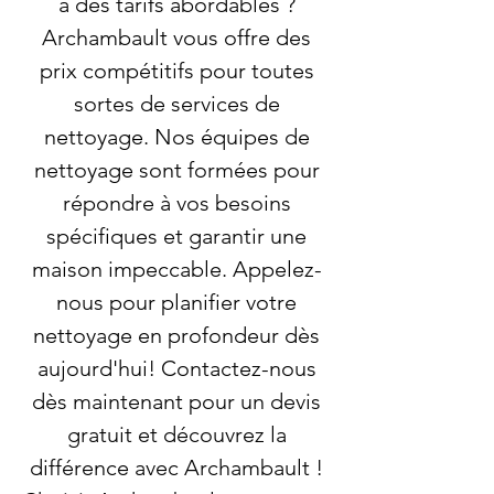
à des tarifs abordables ?
Archambault vous offre des
prix compétitifs pour toutes
sortes de services de
nettoyage. Nos équipes de
nettoyage sont formées pour
répondre à vos besoins
spécifiques et garantir une
maison impeccable. Appelez-
nous pour planifier votre
nettoyage en profondeur dès
aujourd'hui! Contactez-nous
dès maintenant pour un devis
gratuit et découvrez la
différence avec Archambault !