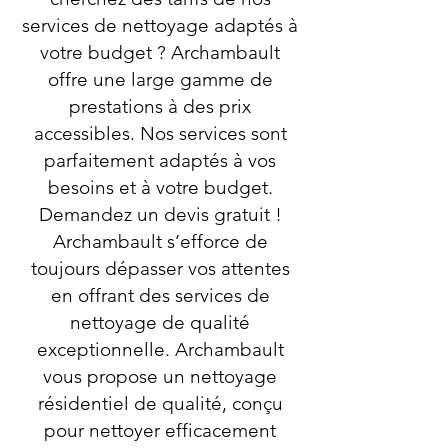
services de nettoyage adaptés à
votre budget ? Archambault
offre une large gamme de
prestations à des prix
accessibles. Nos services sont
parfaitement adaptés à vos
besoins et à votre budget.
Demandez un devis gratuit !
Archambault s’efforce de
toujours dépasser vos attentes
en offrant des services de
nettoyage de qualité
exceptionnelle. Archambault
vous propose un nettoyage
résidentiel de qualité, conçu
pour nettoyer efficacement