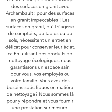
des surfaces en granit avec
Archambault : pour des surfaces
en granit impeccables ! Les
surfaces en granit, qu’il s’agisse
de comptoirs, de tables ou de
sols, nécessitent un entretien
délicat pour conserver leur éclat.
ca En utilisant des produits de
nettoyage écologiques, nous
garantissons un espace sain
pour vous, vos employés ou
votre famille. Vous avez des
besoins spécifiques en matière
de nettoyage? Nous sommes là
pour y répondre et vous fournir
une prestation sur mesure.