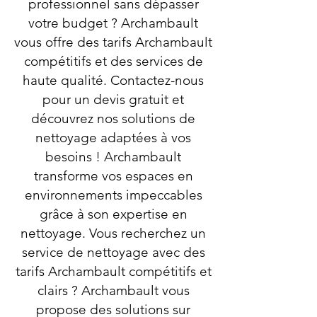
professionnel sans dépasser
votre budget ? Archambault
vous offre des tarifs Archambault
compétitifs et des services de
haute qualité. Contactez-nous
pour un devis gratuit et
découvrez nos solutions de
nettoyage adaptées à vos
besoins ! Archambault
transforme vos espaces en
environnements impeccables
grâce à son expertise en
nettoyage. Vous recherchez un
service de nettoyage avec des
tarifs Archambault compétitifs et
clairs ? Archambault vous
propose des solutions sur