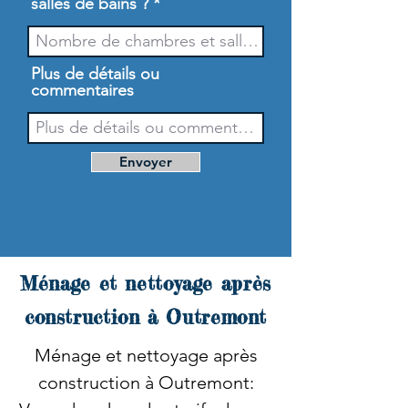
salles de bains ?
Plus de détails ou
commentaires
Envoyer
Ménage et nettoyage après
construction à Outremont
Ménage et nettoyage après
construction à Outremont: