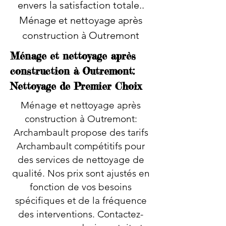
envers la satisfaction totale..
Ménage et nettoyage après
construction à Outremont
Ménage et nettoyage après
construction à Outremont:
Nettoyage de Premier Choix
Ménage et nettoyage après
construction à Outremont:
Archambault propose des tarifs
Archambault compétitifs pour
des services de nettoyage de
qualité. Nos prix sont ajustés en
fonction de vos besoins
spécifiques et de la fréquence
des interventions. Contactez-