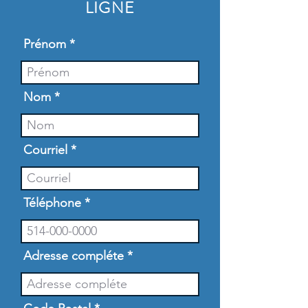
LIGNE
Prénom
Nom
Courriel
Téléphone
Adresse compléte