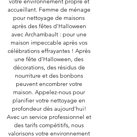
votre environnement propre et
accueillant. Femme de ménage
pour nettoyage de maisons
après des fêtes d'Halloween
avec Archambault : pour une
maison impeccable après vos
célébrations effrayantes ! Après
une fête d’Halloween, des
décorations, des résidus de
nourriture et des bonbons
peuvent encombrer votre
maison. Appelez-nous pour
planifier votre nettoyage en
profondeur dès aujourd'hui!
Avec un service professionnel et
des tarifs compétitifs, nous
valorisons votre environnement