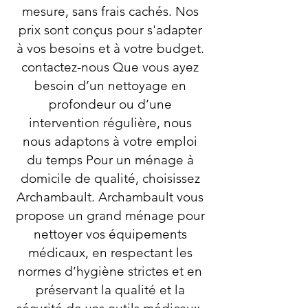
mesure, sans frais cachés. Nos
prix sont conçus pour s'adapter
à vos besoins et à votre budget.
contactez-nous Que vous ayez
besoin d’un nettoyage en
profondeur ou d’une
intervention régulière, nous
nous adaptons à votre emploi
du temps Pour un ménage à
domicile de qualité, choisissez
Archambault. Archambault vous
propose un grand ménage pour
nettoyer vos équipements
médicaux, en respectant les
normes d’hygiène strictes et en
préservant la qualité et la