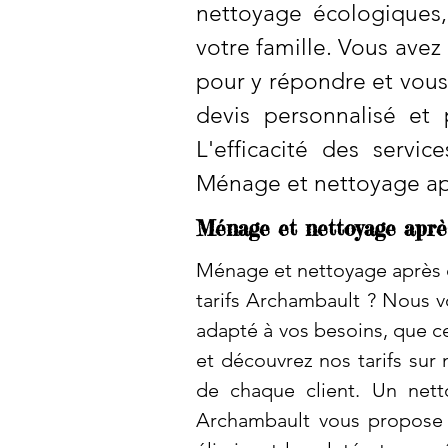
nettoyage écologiques
votre famille. Vous ave
pour y répondre et vous
devis personnalisé et 
L'efficacité des servi
Ménage et nettoyage apr
Ménage et nettoyage après
Ménage et nettoyage après c
tarifs Archambault ? Nous v
adapté à vos besoins, que c
et découvrez nos tarifs sur
de chaque client. Un nett
Archambault vous propose 