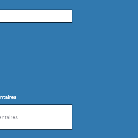
ntaires