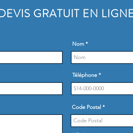
DEVIS GRATUIT EN LIGN
Nom
Téléphone
Code Postal