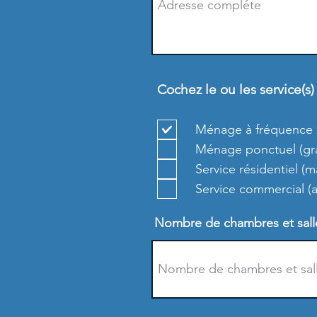
Cochez le ou les service(s
Ménage à fréquence r
Ménage ponctuel (gran
Service résidentiel (
Service commercial 
Nombre de chambres et salle