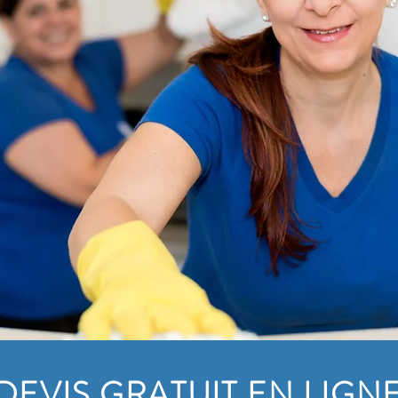
DEVIS GRATUIT EN LIGN