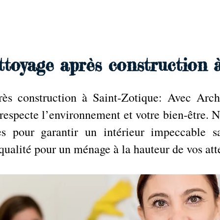
e
toyage après construction 
ès construction à Saint-Zotique: Avec Arch
 respecte l’environnement et votre bien-être. N
s pour garantir un intérieur impeccable s
qualité pour un ménage à la hauteur de vos att