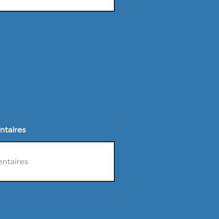
ntaires