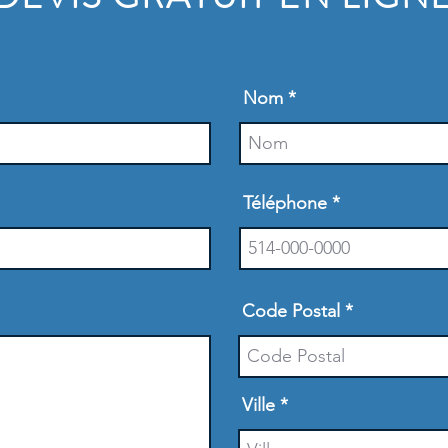
Nom
Téléphone
Code Postal
Ville