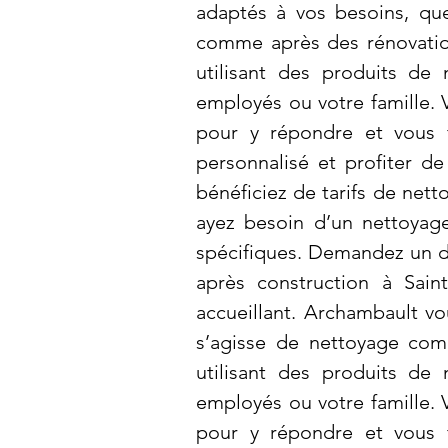
adaptés à vos besoins, que
comme après des rénovation
utilisant des produits de
employés ou votre famille.
pour y répondre et vous f
personnalisé et profiter d
bénéficiez de tarifs de net
ayez besoin d’un nettoyag
spécifiques. Demandez un de
après construction à Sain
accueillant. Archambault vo
s’agisse de nettoyage com
utilisant des produits de
employés ou votre famille.
pour y répondre et vous f