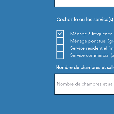
Cochez le ou les service(s
Ménage à fréquence r
Ménage ponctuel (gran
Service résidentiel (
Service commercial 
Nombre de chambres et salle