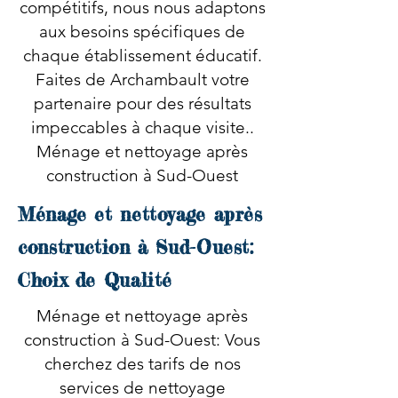
compétitifs, nous nous adaptons
aux besoins spécifiques de
chaque établissement éducatif.
Faites de Archambault votre
partenaire pour des résultats
impeccables à chaque visite..
Ménage et nettoyage après
construction à Sud-Ouest
Ménage et nettoyage après
construction à Sud-Ouest:
Choix de Qualité
Ménage et nettoyage après
construction à Sud-Ouest: Vous
cherchez des tarifs de nos
services de nettoyage