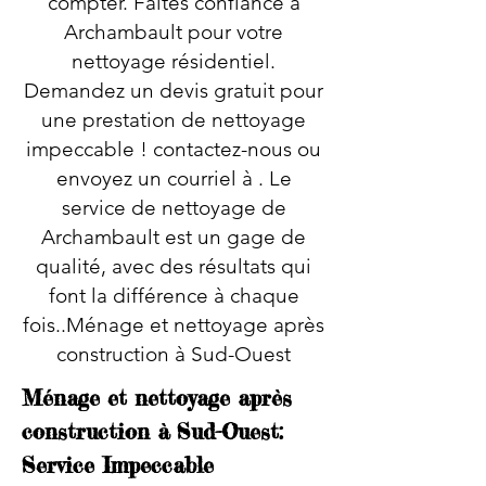
compter. Faites confiance à
Archambault pour votre
nettoyage résidentiel.
Demandez un devis gratuit pour
une prestation de nettoyage
impeccable ! contactez-nous ou
envoyez un courriel à . Le
service de nettoyage de
Archambault est un gage de
qualité, avec des résultats qui
font la différence à chaque
fois..Ménage et nettoyage après
construction à Sud-Ouest
Ménage et nettoyage après
construction à Sud-Ouest:
Service Impeccable