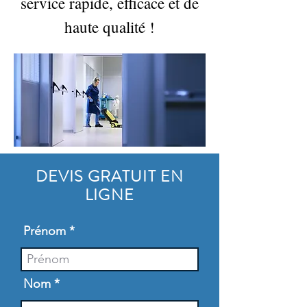
service rapide, efficace et de
haute qualité !
DEVIS GRATUIT EN
LIGNE
Prénom
Nom