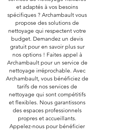
et adaptés à vos besoins
spécifiques ? Archambault vous
propose des solutions de
nettoyage qui respectent votre
budget. Demandez un devis
gratuit pour en savoir plus sur
nos options ! Faites appel à
Archambault pour un service de
nettoyage irréprochable. Avec
Archambault, vous bénéficiez de
tarifs de nos services de
nettoyage qui sont compétitifs
et flexibles. Nous garantissons
des espaces professionnels
propres et accueillants.
Appelez-nous pour bénéficier