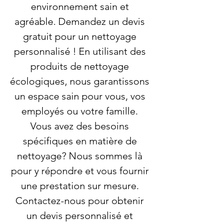
environnement sain et
agréable. Demandez un devis
gratuit pour un nettoyage
personnalisé ! En utilisant des
produits de nettoyage
écologiques, nous garantissons
un espace sain pour vous, vos
employés ou votre famille.
Vous avez des besoins
spécifiques en matière de
nettoyage? Nous sommes là
pour y répondre et vous fournir
une prestation sur mesure.
Contactez-nous pour obtenir
un devis personnalisé et