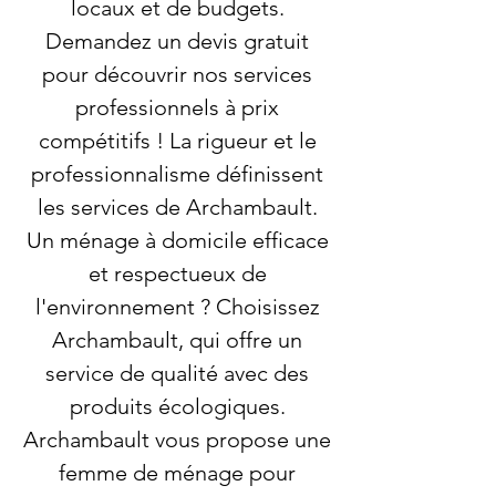
locaux et de budgets.
Demandez un devis gratuit
pour découvrir nos services
professionnels à prix
compétitifs ! La rigueur et le
professionnalisme définissent
les services de Archambault.
Un ménage à domicile efficace
et respectueux de
l'environnement ? Choisissez
Archambault, qui offre un
service de qualité avec des
produits écologiques.
Archambault vous propose une
femme de ménage pour