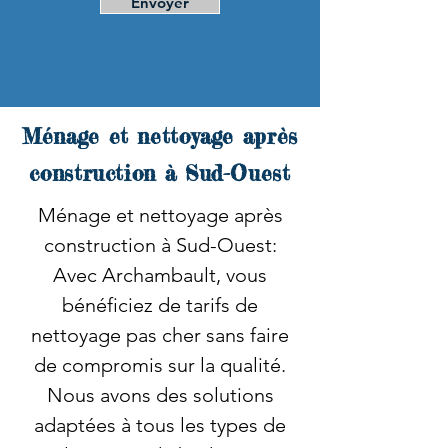
Envoyer
Ménage et nettoyage après
construction à Sud-Ouest
Ménage et nettoyage après
construction à Sud-Ouest:
Avec Archambault, vous
bénéficiez de tarifs de
nettoyage pas cher sans faire
de compromis sur la qualité.
Nous avons des solutions
adaptées à tous les types de