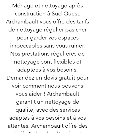
Ménage et nettoyage après
construction à Sud-Ouest:
Archambault vous offre des tarifs
de nettoyage régulier pas cher
pour garder vos espaces
impeccables sans vous ruiner.
Nos prestations régulières de
nettoyage sont flexibles et
adaptées à vos besoins.
Demandez un devis gratuit pour
voir comment nous pouvons
vous aider ! Archambault
garantit un nettoyage de
qualité, avec des services
adaptés à vos besoins et à vos
attentes. Archambault offre des