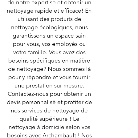
de notre expertise et obtenir un
nettoyage rapide et efficace! En
utilisant des produits de
nettoyage écologiques, nous
garantissons un espace sain
pour vous, vos employés ou
votre famille. Vous avez des
besoins spécifiques en matière
de nettoyage? Nous sommes là
pour y répondre et vous fournir
une prestation sur mesure.
Contactez-nous pour obtenir un
devis personnalisé et profiter de
nos services de nettoyage de
qualité supérieure ! Le
nettoyage à domicile selon vos
besoins avec Archambault ! Nos