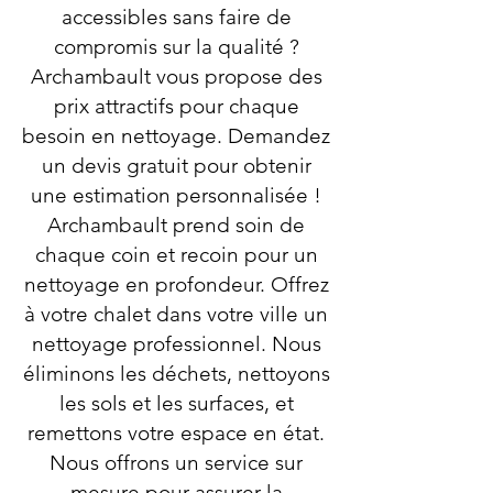
accessibles sans faire de
compromis sur la qualité ?
Archambault vous propose des
prix attractifs pour chaque
besoin en nettoyage. Demandez
un devis gratuit pour obtenir
une estimation personnalisée !
Archambault prend soin de
chaque coin et recoin pour un
nettoyage en profondeur. Offrez
à votre chalet dans votre ville un
nettoyage professionnel. Nous
éliminons les déchets, nettoyons
les sols et les surfaces, et
remettons votre espace en état.
Nous offrons un service sur
mesure pour assurer la