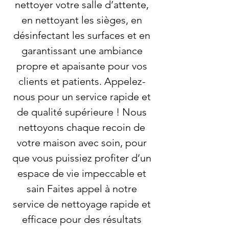
nettoyer votre salle d’attente,
en nettoyant les sièges, en
désinfectant les surfaces et en
garantissant une ambiance
propre et apaisante pour vos
clients et patients. Appelez-
nous pour un service rapide et
de qualité supérieure ! Nous
nettoyons chaque recoin de
votre maison avec soin, pour
que vous puissiez profiter d’un
espace de vie impeccable et
sain Faites appel à notre
service de nettoyage rapide et
efficace pour des résultats