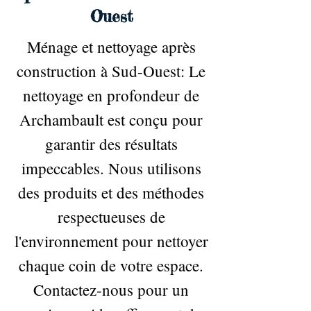
Ouest
Ménage et nettoyage après
construction à Sud-Ouest: Le
nettoyage en profondeur de
Archambault est conçu pour
garantir des résultats
impeccables. Nous utilisons
des produits et des méthodes
respectueuses de
l'environnement pour nettoyer
chaque coin de votre espace.
Contactez-nous pour un