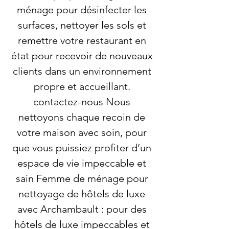
ménage pour désinfecter les
surfaces, nettoyer les sols et
remettre votre restaurant en
état pour recevoir de nouveaux
clients dans un environnement
propre et accueillant.
contactez-nous Nous
nettoyons chaque recoin de
votre maison avec soin, pour
que vous puissiez profiter d’un
espace de vie impeccable et
sain Femme de ménage pour
nettoyage de hôtels de luxe
avec Archambault : pour des
hôtels de luxe impeccables et