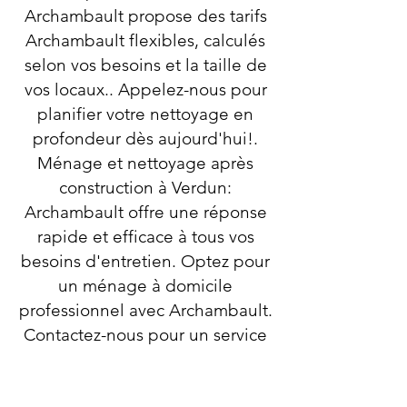
Archambault propose des tarifs
Archambault flexibles, calculés
selon vos besoins et la taille de
vos locaux.. Appelez-nous pour
planifier votre nettoyage en
profondeur dès aujourd'hui!.
Ménage et nettoyage après
construction à Verdun:
Archambault offre une réponse
rapide et efficace à tous vos
besoins d'entretien. Optez pour
un ménage à domicile
professionnel avec Archambault.
Contactez-nous pour un service
rapide, professionnel et
minutieux ! contactez-nous .