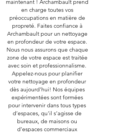
maintenant ! Archambault prend
en charge toutes vos
préoccupations en matière de
propreté. Faites confiance à
Archambault pour un nettoyage
en profondeur de votre espace.
Nous nous assurons que chaque
zone de votre espace est traitée
avec soin et professionnalisme.
Appelez-nous pour planifier
votre nettoyage en profondeur
dès aujourd'hui! Nos équipes
expérimentées sont formées
pour intervenir dans tous types
d’espaces, qu'il s’agisse de
bureaux, de maisons ou
d’espaces commerciaux