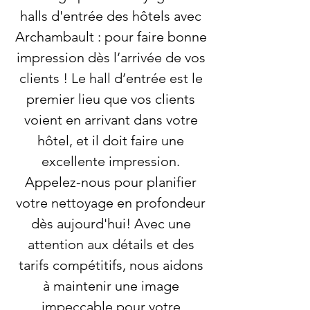
halls d'entrée des hôtels avec
Archambault : pour faire bonne
impression dès l’arrivée de vos
clients ! Le hall d’entrée est le
premier lieu que vos clients
voient en arrivant dans votre
hôtel, et il doit faire une
excellente impression.
Appelez-nous pour planifier
votre nettoyage en profondeur
dès aujourd'hui! Avec une
attention aux détails et des
tarifs compétitifs, nous aidons
à maintenir une image
impeccable pour votre