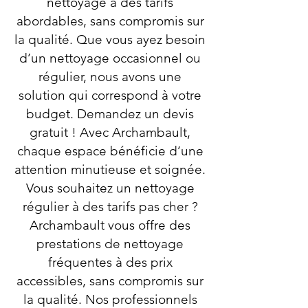
nettoyage à des tarifs
abordables, sans compromis sur
la qualité. Que vous ayez besoin
d’un nettoyage occasionnel ou
régulier, nous avons une
solution qui correspond à votre
budget. Demandez un devis
gratuit ! Avec Archambault,
chaque espace bénéficie d’une
attention minutieuse et soignée.
Vous souhaitez un nettoyage
régulier à des tarifs pas cher ?
Archambault vous offre des
prestations de nettoyage
fréquentes à des prix
accessibles, sans compromis sur
la qualité. Nos professionnels