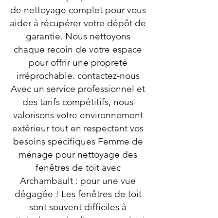
de nettoyage complet pour vous
aider à récupérer votre dépôt de
garantie. Nous nettoyons
chaque recoin de votre espace
pour offrir une propreté
irréprochable. contactez-nous
Avec un service professionnel et
des tarifs compétitifs, nous
valorisons votre environnement
extérieur tout en respectant vos
besoins spécifiques Femme de
ménage pour nettoyage des
fenêtres de toit avec
Archambault : pour une vue
dégagée ! Les fenêtres de toit
sont souvent difficiles à