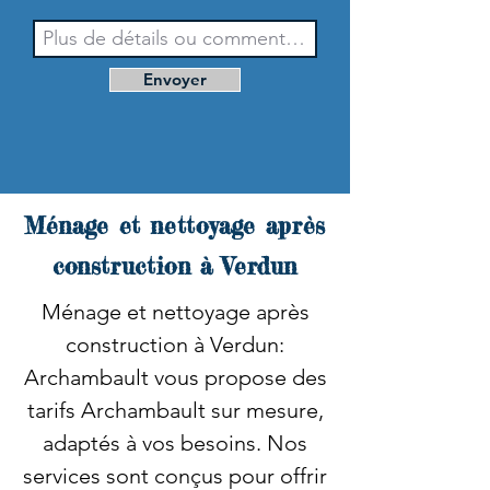
Envoyer
Ménage et nettoyage après
construction à Verdun
Ménage et nettoyage après
construction à Verdun:
Archambault vous propose des
tarifs Archambault sur mesure,
adaptés à vos besoins. Nos
services sont conçus pour offrir