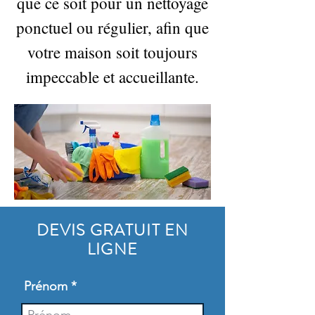
que ce soit pour un nettoyage
ponctuel ou régulier, afin que
votre maison soit toujours
impeccable et accueillante.
DEVIS GRATUIT EN
LIGNE
Prénom