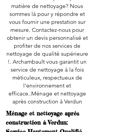
matière de nettoyage? Nous
sommes là pour y répondre et
vous fournir une prestation sur
mesure. Contactez-nous pour
obtenir un devis personnalisé et
profiter de nos services de
nettoyage de qualité supérieure
!. Archambault vous garantit un
service de nettoyage à la fois
méticuleux, respectueux de
l'environnement et
efficace..Ménage et nettoyage
après construction à Verdun
Ménage et nettoyage après
construction à Verdun:
Service Hautement Qualifié