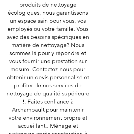
produits de nettoyage
écologiques, nous garantissons
un espace sain pour vous, vos
employés ou votre famille. Vous
avez des besoins spécifiques en
matière de nettoyage? Nous
sommes là pour y répondre et
vous fournir une prestation sur
mesure. Contactez-nous pour
obtenir un devis personnalisé et
profiter de nos services de
nettoyage de qualité supérieure
!. Faites confiance à
Archambault pour maintenir
votre environnement propre et
accueillant.. Ménage et
nettoyage après construction à