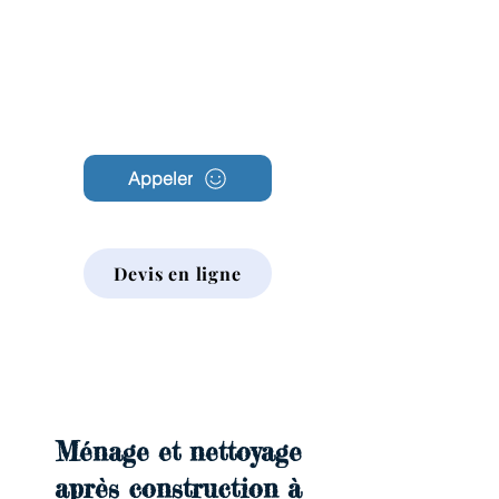
Archambault
Nettoyage
Appeler
Devis en ligne
Ménage et nettoyage
après construction à