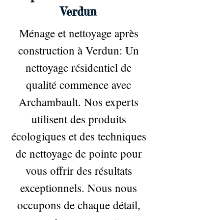
Verdun
Ménage et nettoyage après
construction à Verdun: Un
nettoyage résidentiel de
qualité commence avec
Archambault. Nos experts
utilisent des produits
écologiques et des techniques
de nettoyage de pointe pour
vous offrir des résultats
exceptionnels. Nous nous
occupons de chaque détail,