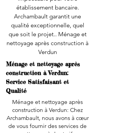
établissement bancaire.
Archambault garantit une
qualité exceptionnelle, quel
que soit le projet.. Ménage et
nettoyage après construction à
Verdun
Ménage et nettoyage après
construction à Verdun:
Service Satisfaisant et
Qualité
Ménage et nettoyage après
construction à Verdun: Chez
Archambault, nous avons à cœur
de vous fournir des services de