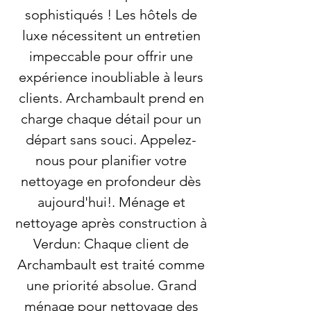
sophistiqués ! Les hôtels de
luxe nécessitent un entretien
impeccable pour offrir une
expérience inoubliable à leurs
clients. Archambault prend en
charge chaque détail pour un
départ sans souci. Appelez-
nous pour planifier votre
nettoyage en profondeur dès
aujourd'hui!. Ménage et
nettoyage après construction à
Verdun: Chaque client de
Archambault est traité comme
une priorité absolue. Grand
ménage pour nettoyage des