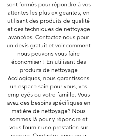
sont formés pour répondre à vos
attentes les plus exigeantes, en
utilisant des produits de qualité
et des techniques de nettoyage
avancées. Contactez-nous pour
un devis gratuit et voir comment
nous pouvons vous faire
économiser ! En utilisant des
produits de nettoyage
écologiques, nous garantissons
un espace sain pour vous, vos
employés ou votre famille. Vous
avez des besoins spécifiques en
matière de nettoyage? Nous
sommes là pour y répondre et
vous fournir une prestation sur
mesure. Contactez-nous pour