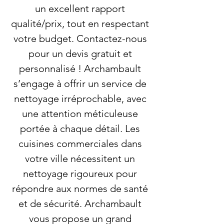
un excellent rapport
qualité/prix, tout en respectant
votre budget. Contactez-nous
pour un devis gratuit et
personnalisé ! Archambault
s’engage à offrir un service de
nettoyage irréprochable, avec
une attention méticuleuse
portée à chaque détail. Les
cuisines commerciales dans
votre ville nécessitent un
nettoyage rigoureux pour
répondre aux normes de santé
et de sécurité. Archambault
vous propose un grand