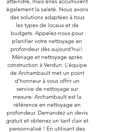
atteindre, mais elles accumulent
également la saleté. Nous avons
des solutions adaptées à tous
les types de locaux et de
budgets. Appelez-nous pour
planifier votre nettoyage en
profondeur dès aujourd'hui!.
Ménage et nettoyage après
construction à Verdun: L’équipe
de Archambault met un point
d’honneur à vous offrir un
service de nettoyage sur
mesure. Archambault est la
référence en nettoyage en
profondeur. Demandez un devis
gratuit et obtenez un tarif clair et
personnalisé ! En utilisant des