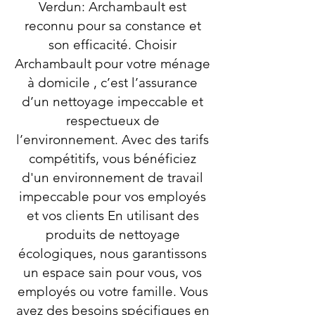
Verdun: Archambault est
reconnu pour sa constance et
son efficacité. Choisir
Archambault pour votre ménage
à domicile , c’est l’assurance
d’un nettoyage impeccable et
respectueux de
l’environnement. Avec des tarifs
compétitifs, vous bénéficiez
d'un environnement de travail
impeccable pour vos employés
et vos clients En utilisant des
produits de nettoyage
écologiques, nous garantissons
un espace sain pour vous, vos
employés ou votre famille. Vous
avez des besoins spécifiques en