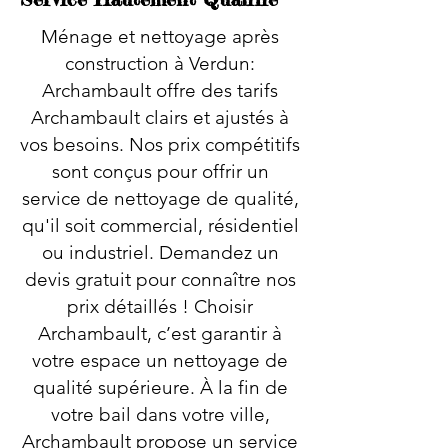
Ménage et nettoyage après
construction à Verdun:
Archambault offre des tarifs
Archambault clairs et ajustés à
vos besoins. Nos prix compétitifs
sont conçus pour offrir un
service de nettoyage de qualité,
qu'il soit commercial, résidentiel
ou industriel. Demandez un
devis gratuit pour connaître nos
prix détaillés ! Choisir
Archambault, c’est garantir à
votre espace un nettoyage de
qualité supérieure. À la fin de
votre bail dans votre ville,
Archambault propose un service