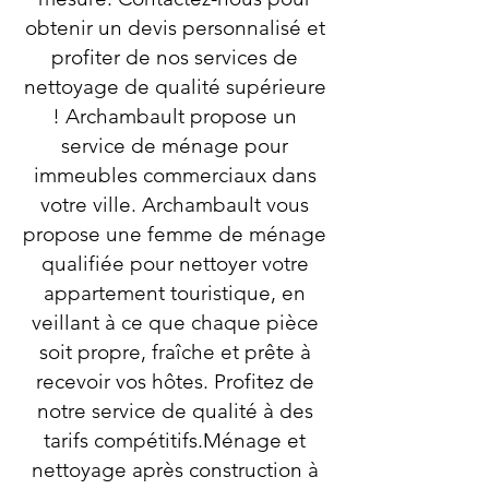
obtenir un devis personnalisé et
profiter de nos services de
nettoyage de qualité supérieure
! Archambault propose un
service de ménage pour
immeubles commerciaux dans
votre ville. Archambault vous
propose une femme de ménage
qualifiée pour nettoyer votre
appartement touristique, en
veillant à ce que chaque pièce
soit propre, fraîche et prête à
recevoir vos hôtes. Profitez de
notre service de qualité à des
tarifs compétitifs.Ménage et
nettoyage après construction à