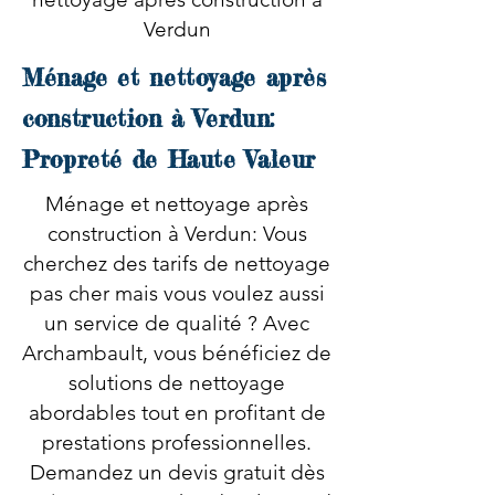
Verdun
Ménage et nettoyage après
construction à Verdun:
Propreté de Haute Valeur
Ménage et nettoyage après
construction à Verdun: Vous
cherchez des tarifs de nettoyage
pas cher mais vous voulez aussi
un service de qualité ? Avec
Archambault, vous bénéficiez de
solutions de nettoyage
abordables tout en profitant de
prestations professionnelles.
Demandez un devis gratuit dès