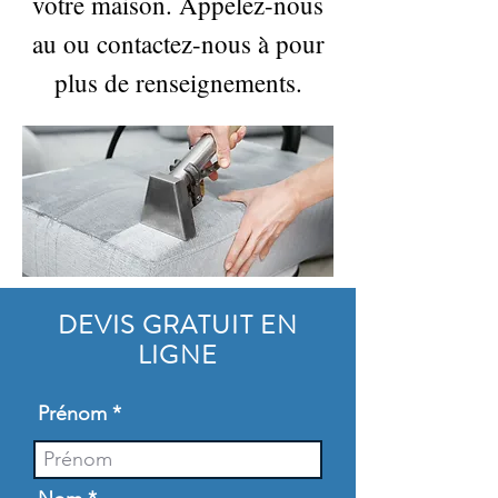
votre maison. Appelez-nous
au ou contactez-nous à pour
plus de renseignements.
DEVIS GRATUIT EN
LIGNE
Prénom