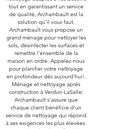
tout en garantissant un service
de qualité, Archambault est la
solution qu’il vous faut.
Archambault vous propose un
grand ménage pour nettoyer les
sols, désinfecter les surfaces et
remettre l’ensemble de la
maison en ordre. Appelez-nous
pour planifier votre nettoyage
en profondeur dès aujourd'hui!.
Ménage et nettoyage après
construction à Verdun-LaSalle:
Archambault s’assure que
chaque client bénéficie d’un
service de nettoyage qui répond
à ses exigences les plus élevées.