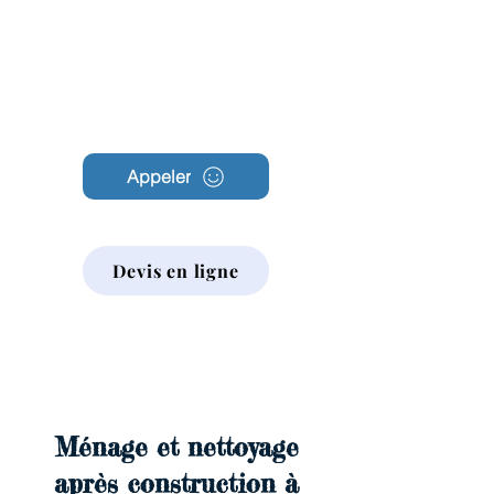
Archambault
Nettoyage
Appeler
Devis en ligne
Ménage et nettoyage
après construction à