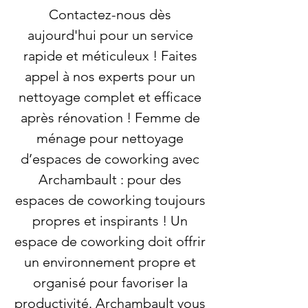
Contactez-nous dès
aujourd'hui pour un service
rapide et méticuleux ! Faites
appel à nos experts pour un
nettoyage complet et efficace
après rénovation ! Femme de
ménage pour nettoyage
d’espaces de coworking avec
Archambault : pour des
espaces de coworking toujours
propres et inspirants ! Un
espace de coworking doit offrir
un environnement propre et
organisé pour favoriser la
productivité. Archambault vous