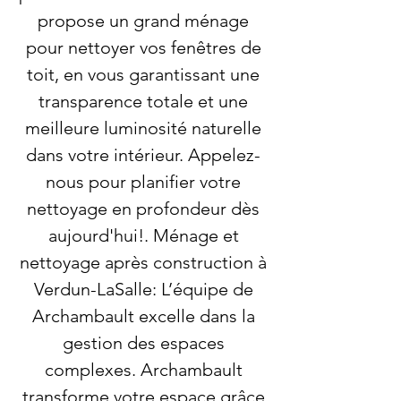
propose un grand ménage
pour nettoyer vos fenêtres de
toit, en vous garantissant une
transparence totale et une
meilleure luminosité naturelle
dans votre intérieur. Appelez-
nous pour planifier votre
nettoyage en profondeur dès
aujourd'hui!. Ménage et
nettoyage après construction à
Verdun-LaSalle: L’équipe de
Archambault excelle dans la
gestion des espaces
complexes. Archambault
transforme votre espace grâce