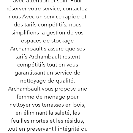
avec attention et soin. Pour
réserver votre service, contactez-
nous Avec un service rapide et
des tarifs compétitifs, nous
simplifions la gestion de vos
espaces de stockage
Archambault s'assure que ses
tarifs Archambault restent
compétitifs tout en vous
garantissant un service de
nettoyage de qualité.
Archambault vous propose une
femme de ménage pour
nettoyer vos terrasses en bois,
en éliminant la saleté, les
feuilles mortes et les résidus,
tout en préservant l’intégrité du