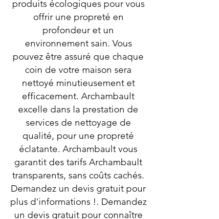
produits écologiques pour vous
offrir une propreté en
profondeur et un
environnement sain. Vous
pouvez être assuré que chaque
coin de votre maison sera
nettoyé minutieusement et
efficacement. Archambault
excelle dans la prestation de
services de nettoyage de
qualité, pour une propreté
éclatante. Archambault vous
garantit des tarifs Archambault
transparents, sans coûts cachés.
Demandez un devis gratuit pour
plus d'informations !. Demandez
un devis gratuit pour connaître