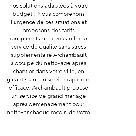
nos solutions adaptées à votre
budget ! Nous comprenons
l’urgence de ces situations et
proposons des tarifs
transparents pour vous offrir un
service de qualité sans stress
supplémentaire Archambault
s'occupe du nettoyage après
chantier dans votre ville, en
garantissant un service rapide et
efficace. Archambault propose
un service de grand ménage
après déménagement pour
nettoyer chaque recoin de votre
ancienne maison ou
appartement. Appelez-nous