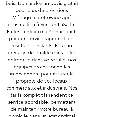
bois. Demandez un devis gratuit
pour plus de précisions
!.Ménage et nettoyage après
construction à Verdun-LaSalle:
Faites confiance à Archambault
pour un service rapide et des
résultats constants. Pour un
ménage de qualité dans votre
entreprise dans votre ville, nos
équipes professionnelles
interviennent pour assurer la
propreté de vos locaux
commerciaux et industriels. Nos
tarifs compétitifs rendent ce
service abordable, permettant
de maintenir votre bureau à
domicile dans un état optimal