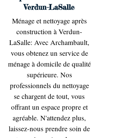
Verdun-LaSalle
Ménage et nettoyage après
construction à Verdun-
LaSalle: Avec Archambault,
vous obtenez un service de
ménage à domicile de qualité
supérieure. Nos
professionnels du nettoyage
se chargent de tout, vous
offrant un espace propre et
agréable. N'attendez plus,
laissez-nous prendre soin de