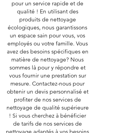
pour un service rapide et de
qualité ! En utilisant des
produits de nettoyage
écologiques, nous garantissons
un espace sain pour vous, vos
employés ou votre famille. Vous
avez des besoins spécifiques en
matière de nettoyage? Nous
sommes là pour y répondre et
vous fournir une prestation sur
mesure. Contactez-nous pour
obtenir un devis personnalisé et
profiter de nos services de
nettoyage de qualité supérieure
! Si vous cherchez à bénéficier
de tarifs de nos services de
nettoyage adaptés à vos besoins