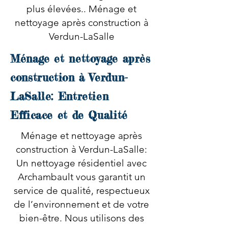
plus élevées.. Ménage et
nettoyage après construction à
Verdun-LaSalle
Ménage et nettoyage après
construction à Verdun-
LaSalle: Entretien
Efficace et de Qualité
Ménage et nettoyage après
construction à Verdun-LaSalle:
Un nettoyage résidentiel avec
Archambault vous garantit un
service de qualité, respectueux
de l’environnement et de votre
bien-être. Nous utilisons des