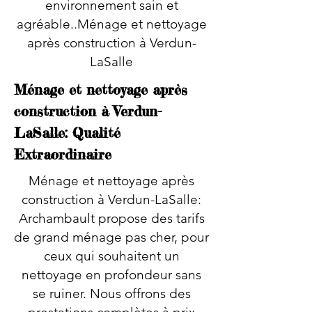
environnement sain et
agréable..Ménage et nettoyage
après construction à Verdun-
LaSalle
Ménage et nettoyage après
construction à Verdun-
LaSalle: Qualité
Extraordinaire
Ménage et nettoyage après
construction à Verdun-LaSalle:
Archambault propose des tarifs
de grand ménage pas cher, pour
ceux qui souhaitent un
nettoyage en profondeur sans
se ruiner. Nous offrons des