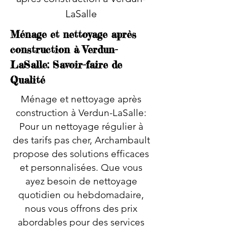
LaSalle
Ménage et nettoyage après
construction à Verdun-
LaSalle: Savoir-faire de
Qualité
Ménage et nettoyage après
construction à Verdun-LaSalle:
Pour un nettoyage régulier à
des tarifs pas cher, Archambault
propose des solutions efficaces
et personnalisées. Que vous
ayez besoin de nettoyage
quotidien ou hebdomadaire,
nous vous offrons des prix
abordables pour des services