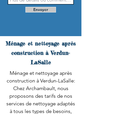
Envoyer
Ménage et nettoyage après
construction à Verdun-
LaSalle
Ménage et nettoyage après
construction à Verdun-LaSalle:
Chez Archambault, nous
proposons des tarifs de nos
services de nettoyage adaptés
à tous les types de besoins,