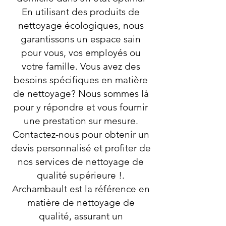
En utilisant des produits de
nettoyage écologiques, nous
garantissons un espace sain
pour vous, vos employés ou
votre famille. Vous avez des
besoins spécifiques en matière
de nettoyage? Nous sommes là
pour y répondre et vous fournir
une prestation sur mesure.
Contactez-nous pour obtenir un
devis personnalisé et profiter de
nos services de nettoyage de
qualité supérieure !.
Archambault est la référence en
matière de nettoyage de
qualité, assurant un