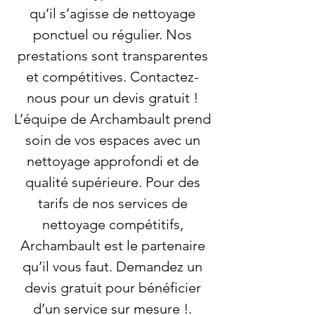
qu’il s’agisse de nettoyage
ponctuel ou régulier. Nos
prestations sont transparentes
et compétitives. Contactez-
nous pour un devis gratuit !
L’équipe de Archambault prend
soin de vos espaces avec un
nettoyage approfondi et de
qualité supérieure. Pour des
tarifs de nos services de
nettoyage compétitifs,
Archambault est le partenaire
qu’il vous faut. Demandez un
devis gratuit pour bénéficier
d’un service sur mesure !.