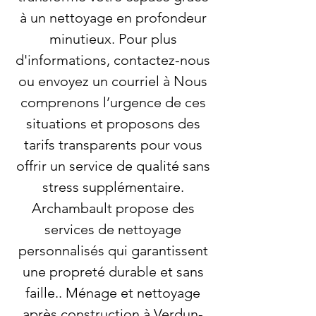
à un nettoyage en profondeur
minutieux. Pour plus
d'informations, contactez-nous
ou envoyez un courriel à Nous
comprenons l’urgence de ces
situations et proposons des
tarifs transparents pour vous
offrir un service de qualité sans
stress supplémentaire.
Archambault propose des
services de nettoyage
personnalisés qui garantissent
une propreté durable et sans
faille.. Ménage et nettoyage
après construction à Verdun-