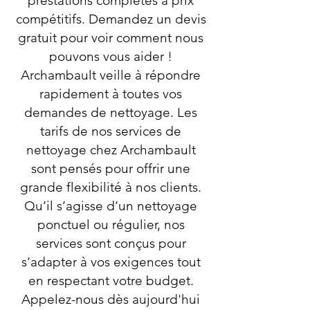
prestations complètes à prix
compétitifs. Demandez un devis
gratuit pour voir comment nous
pouvons vous aider !
Archambault veille à répondre
rapidement à toutes vos
demandes de nettoyage. Les
tarifs de nos services de
nettoyage chez Archambault
sont pensés pour offrir une
grande flexibilité à nos clients.
Qu’il s’agisse d’un nettoyage
ponctuel ou régulier, nos
services sont conçus pour
s’adapter à vos exigences tout
en respectant votre budget.
Appelez-nous dès aujourd'hui