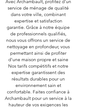
Avec Archambault, profitez d’un
service de ménage de qualité
dans votre ville, combinant
expertise et satisfaction
garantie. Grâce à notre équipe
de professionnels qualifiés,
nous vous offrons un service de
nettoyage en profondeur, vous
permettant ainsi de profiter
d’une maison propre et saine
Nos tarifs compétitifs et notre
expertise garantissent des
résultats durables pour un
environnement sain et
confortable. Faites confiance à
Archambault pour un service à la
hauteur de vos exigences les