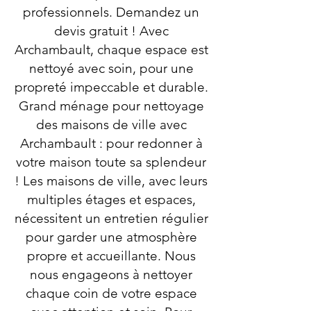
professionnels. Demandez un
devis gratuit ! Avec
Archambault, chaque espace est
nettoyé avec soin, pour une
propreté impeccable et durable.
Grand ménage pour nettoyage
des maisons de ville avec
Archambault : pour redonner à
votre maison toute sa splendeur
! Les maisons de ville, avec leurs
multiples étages et espaces,
nécessitent un entretien régulier
pour garder une atmosphère
propre et accueillante. Nous
nous engageons à nettoyer
chaque coin de votre espace