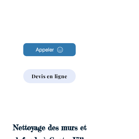
Archambault
Nettoyage
Appeler
Devis en ligne
Nettoyage des murs et