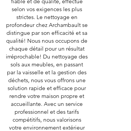
fiable et de qualité, effectué
selon vos exigences les plus
strictes. Le nettoyage en
profondeur chez Archambault se
distingue par son efficacité et sa
qualité! Nous nous occupons de
chaque détail pour un résultat
irréprochable! Du nettoyage des
sols aux meubles, en passant
par la vaisselle et la gestion des
déchets, nous vous offrons une
solution rapide et efficace pour
rendre votre maison propre et
accueillante. Avec un service
professionnel et des tarifs
compétitifs, nous valorisons
votre environnement extérieur