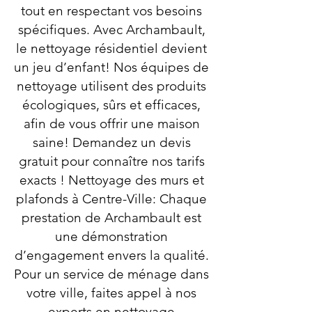
tout en respectant vos besoins
spécifiques. Avec Archambault,
le nettoyage résidentiel devient
un jeu d’enfant! Nos équipes de
nettoyage utilisent des produits
écologiques, sûrs et efficaces,
afin de vous offrir une maison
saine! Demandez un devis
gratuit pour connaître nos tarifs
exacts ! Nettoyage des murs et
plafonds à Centre-Ville: Chaque
prestation de Archambault est
une démonstration
d’engagement envers la qualité.
Pour un service de ménage dans
votre ville, faites appel à nos
experts en nettoyage