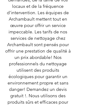
locaux et de la fréquence
d’intervention. Les équipes de
Archambault mettent tout en
œuvre pour offrir un service
impeccable. Les tarifs de nos
services de nettoyage chez
Archambault sont pensés pour
offrir une prestation de qualité à
un prix abordable! Nos
professionnels du nettoyage
utilisent des produits
écologiques pour garantir un
environnement propre et sans
danger! Demandez un devis
gratuit !. Nous utilisons des
produits sûrs et efficaces pour