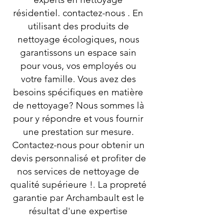
résidentiel. contactez-nous . En
utilisant des produits de
nettoyage écologiques, nous
garantissons un espace sain
pour vous, vos employés ou
votre famille. Vous avez des
besoins spécifiques en matière
de nettoyage? Nous sommes là
pour y répondre et vous fournir
une prestation sur mesure.
Contactez-nous pour obtenir un
devis personnalisé et profiter de
nos services de nettoyage de
qualité supérieure !. La propreté
garantie par Archambault est le
résultat d'une expertise