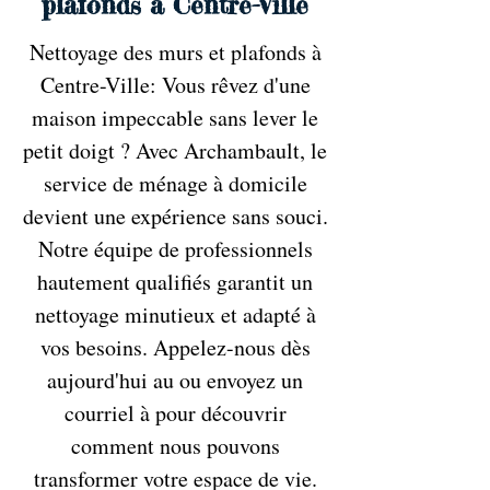
plafonds à Centre-Ville
Nettoyage des murs et plafonds à
Centre-Ville: Vous rêvez d'une
maison impeccable sans lever le
petit doigt ? Avec Archambault, le
service de ménage à domicile
devient une expérience sans souci.
Notre équipe de professionnels
hautement qualifiés garantit un
nettoyage minutieux et adapté à
vos besoins. Appelez-nous dès
aujourd'hui au ou envoyez un
courriel à pour découvrir
comment nous pouvons
transformer votre espace de vie.