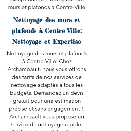
murs et plafonds à Centre-Ville
Nettoyage des murs et
plafonds à Centre-Ville:
Nettoyage et Expertise
Nettoyage des murs et plafonds
à Centre-Ville: Chez
Archambault, nous vous offrons
des tarifs de nos services de
nettoyage adaptés à tous les
budgets. Demandez un devis
gratuit pour une estimation
précise et sans engagement !.
Archambault vous propose un
service de nettoyage rapide,