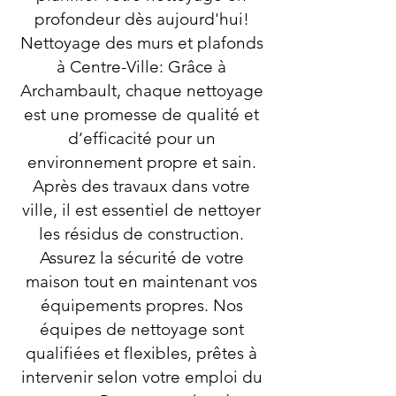
profondeur dès aujourd'hui!
Nettoyage des murs et plafonds
à Centre-Ville: Grâce à
Archambault, chaque nettoyage
est une promesse de qualité et
d’efficacité pour un
environnement propre et sain.
Après des travaux dans votre
ville, il est essentiel de nettoyer
les résidus de construction.
Assurez la sécurité de votre
maison tout en maintenant vos
équipements propres. Nos
équipes de nettoyage sont
qualifiées et flexibles, prêtes à
intervenir selon votre emploi du