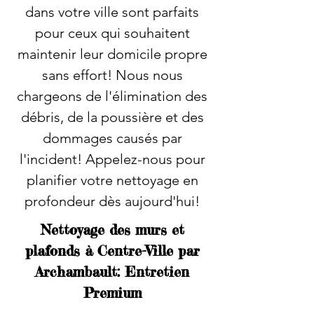
dans votre ville sont parfaits
pour ceux qui souhaitent
maintenir leur domicile propre
sans effort! Nous nous
chargeons de l'élimination des
débris, de la poussière et des
dommages causés par
l'incident! Appelez-nous pour
planifier votre nettoyage en
profondeur dès aujourd'hui!
Nettoyage des murs et
plafonds à Centre-Ville par
Archambault: Entretien
Premium