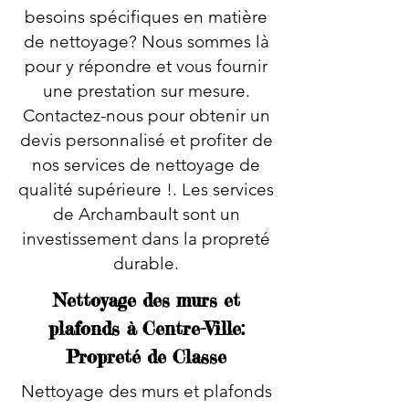
besoins spécifiques en matière
de nettoyage? Nous sommes là
pour y répondre et vous fournir
une prestation sur mesure.
Contactez-nous pour obtenir un
devis personnalisé et profiter de
nos services de nettoyage de
qualité supérieure !. Les services
de Archambault sont un
investissement dans la propreté
durable.
Nettoyage des murs et
plafonds à Centre-Ville:
Propreté de Classe
Nettoyage des murs et plafonds