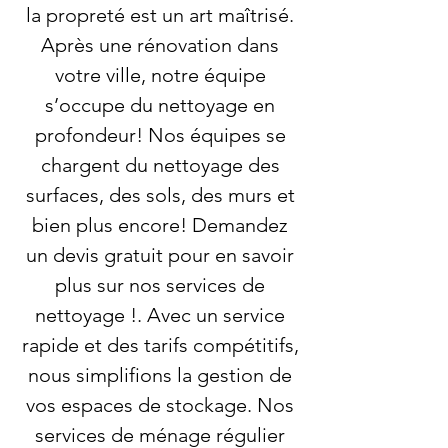
la propreté est un art maîtrisé.
Après une rénovation dans
votre ville, notre équipe
s’occupe du nettoyage en
profondeur! Nos équipes se
chargent du nettoyage des
surfaces, des sols, des murs et
bien plus encore! Demandez
un devis gratuit pour en savoir
plus sur nos services de
nettoyage !. Avec un service
rapide et des tarifs compétitifs,
nous simplifions la gestion de
vos espaces de stockage. Nos
services de ménage régulier