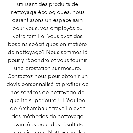
utilisant des produits de
nettoyage écologiques, nous
garantissons un espace sain
pour vous, vos employés ou
votre famille. Vous avez des
besoins spécifiques en matière
de nettoyage? Nous sommes là
pour y répondre et vous fournir
une prestation sur mesure.
Contactez-nous pour obtenir un
devis personnalisé et profiter de
nos services de nettoyage de
qualité supérieure !. L’équipe
de Archambault travaille avec
des méthodes de nettoyage
avancées pour des résultats
exceptionnels. Nettoyage des