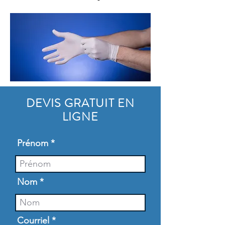
DEVIS GRATUIT EN
LIGNE
Prénom
Nom
Courriel