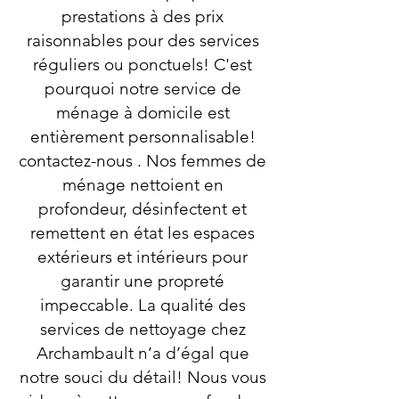
prestations à des prix
raisonnables pour des services
réguliers ou ponctuels! C'est
pourquoi notre service de
ménage à domicile est
entièrement personnalisable!
contactez-nous . Nos femmes de
ménage nettoient en
profondeur, désinfectent et
remettent en état les espaces
extérieurs et intérieurs pour
garantir une propreté
impeccable. La qualité des
services de nettoyage chez
Archambault n’a d’égal que
notre souci du détail! Nous vous