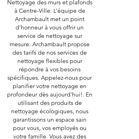
Nettoyage des murs et plafonds
à Centre-Ville: L’équipe de
Archambault met un point
d’honneur à vous offrir un
service de nettoyage sur
mesure. Archambault propose
des tarifs de nos services de
nettoyage flexibles pour
répondre à vos besoins
spécifiques. Appelez-nous pour
planifier votre nettoyage en
profondeur dès aujourd'hui!. En
utilisant des produits de
nettoyage écologiques, nous
garantissons un espace sain
pour vous, vos employés ou
votre famille. Vous avez des