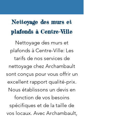
Nettoyage des murs et
plafonds à Centre-Ville
Nettoyage des murs et
plafonds à Centre-Ville: Les
tarifs de nos services de
nettoyage chez Archambault
sont conçus pour vous offrir un
excellent rapport qualité-prix.
Nous établissons un devis en
fonction de vos besoins
spécifiques et de la taille de
vos locaux. Avec Archambault,