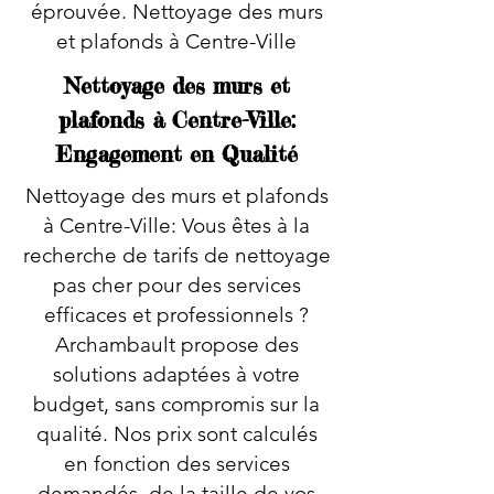
éprouvée. Nettoyage des murs
et plafonds à Centre-Ville
Nettoyage des murs et
plafonds à Centre-Ville:
Engagement en Qualité
Nettoyage des murs et plafonds
à Centre-Ville: Vous êtes à la
recherche de tarifs de nettoyage
pas cher pour des services
efficaces et professionnels ?
Archambault propose des
solutions adaptées à votre
budget, sans compromis sur la
qualité. Nos prix sont calculés
en fonction des services
demandés, de la taille de vos