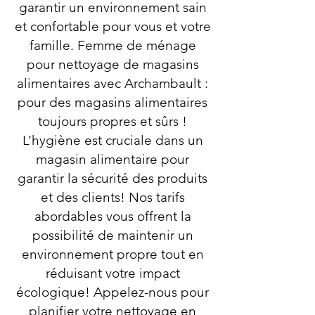
garantir un environnement sain
et confortable pour vous et votre
famille. Femme de ménage
pour nettoyage de magasins
alimentaires avec Archambault :
pour des magasins alimentaires
toujours propres et sûrs !
L’hygiène est cruciale dans un
magasin alimentaire pour
garantir la sécurité des produits
et des clients! Nos tarifs
abordables vous offrent la
possibilité de maintenir un
environnement propre tout en
réduisant votre impact
écologique! Appelez-nous pour
planifier votre nettoyage en