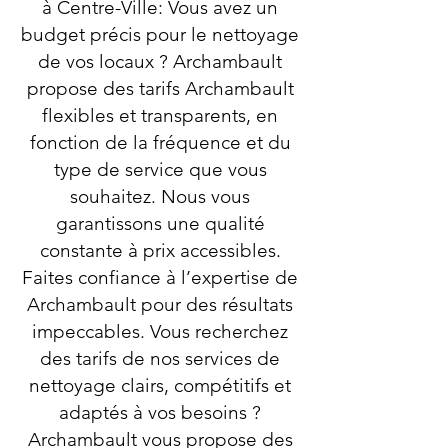
à Centre-Ville: Vous avez un
budget précis pour le nettoyage
de vos locaux ? Archambault
propose des tarifs Archambault
flexibles et transparents, en
fonction de la fréquence et du
type de service que vous
souhaitez. Nous vous
garantissons une qualité
constante à prix accessibles.
Faites confiance à l’expertise de
Archambault pour des résultats
impeccables. Vous recherchez
des tarifs de nos services de
nettoyage clairs, compétitifs et
adaptés à vos besoins ?
Archambault vous propose des