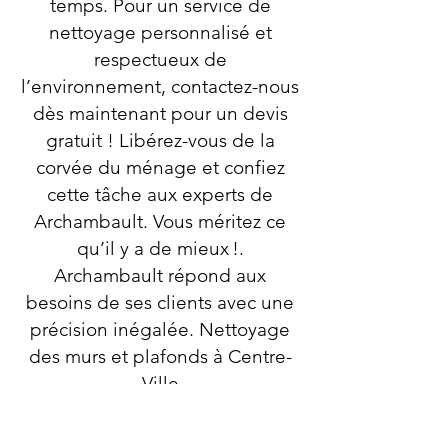
temps. Pour un service de
nettoyage personnalisé et
respectueux de
l’environnement, contactez-nous
dès maintenant pour un devis
gratuit ! Libérez-vous de la
corvée du ménage et confiez
cette tâche aux experts de
Archambault. Vous méritez ce
qu’il y a de mieux !.
Archambault répond aux
besoins de ses clients avec une
précision inégalée. Nettoyage
des murs et plafonds à Centre-
Ville