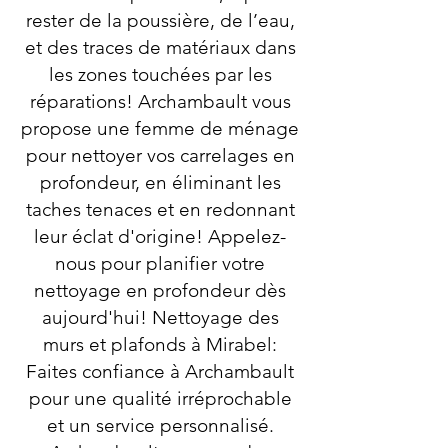
rester de la poussière, de l’eau,
et des traces de matériaux dans
les zones touchées par les
réparations! Archambault vous
propose une femme de ménage
pour nettoyer vos carrelages en
profondeur, en éliminant les
taches tenaces et en redonnant
leur éclat d'origine! Appelez-
nous pour planifier votre
nettoyage en profondeur dès
aujourd'hui! Nettoyage des
murs et plafonds à Mirabel:
Faites confiance à Archambault
pour une qualité irréprochable
et un service personnalisé.