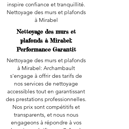
inspire confiance et tranquillité.
Nettoyage des murs et plafonds
à Mirabel
Nettoyage des murs et
plafonds à Mirabel:
Performance Garantit
Nettoyage des murs et plafonds
à Mirabel: Archambault
s'engage à offrir des tarifs de
nos services de nettoyage
accessibles tout en garantissant
des prestations professionnelles.
Nos prix sont compétitifs et
transparents, et nous nous
engageons à répondre à vos