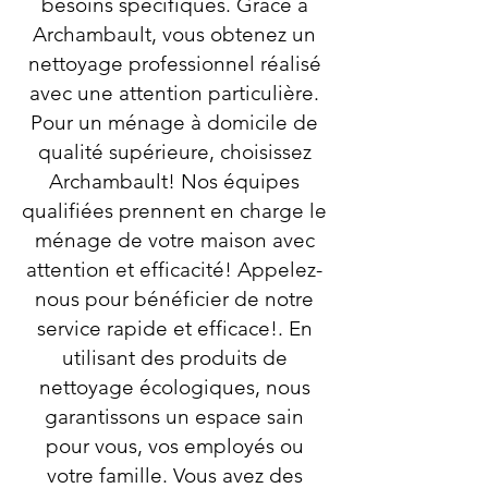
besoins spécifiques. Grâce à
Archambault, vous obtenez un
nettoyage professionnel réalisé
avec une attention particulière.
Pour un ménage à domicile de
qualité supérieure, choisissez
Archambault! Nos équipes
qualifiées prennent en charge le
ménage de votre maison avec
attention et efficacité! Appelez-
nous pour bénéficier de notre
service rapide et efficace!. En
utilisant des produits de
nettoyage écologiques, nous
garantissons un espace sain
pour vous, vos employés ou
votre famille. Vous avez des