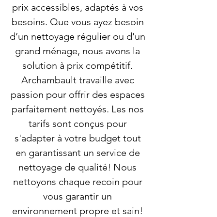
prix accessibles, adaptés à vos
besoins. Que vous ayez besoin
d’un nettoyage régulier ou d’un
grand ménage, nous avons la
solution à prix compétitif.
Archambault travaille avec
passion pour offrir des espaces
parfaitement nettoyés. Les nos
tarifs sont conçus pour
s'adapter à votre budget tout
en garantissant un service de
nettoyage de qualité! Nous
nettoyons chaque recoin pour
vous garantir un
environnement propre et sain!