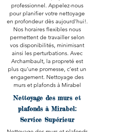
professionnel. Appelez-nous
pour planifier votre nettoyage
en profondeur dès aujourd'hui!.
Nos horaires flexibles nous
permettent de travailler selon
vos disponibilités, minimisant
ainsi les perturbations. Avec
Archambault, la propreté est
plus qu’une promesse, c’est un
engagement. Nettoyage des
murs et plafonds à Mirabel
Nettoyage des murs et
plafonds à Mirabel:
Service Supérieur
Nettoyage des murs et plafonds