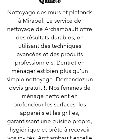
Qualité
Nettoyage des murs et plafonds
à Mirabel: Le service de
nettoyage de Archambault offre
des résultats durables, en
utilisant des techniques
avancées et des produits
professionnels. L’entretien
ménager est bien plus qu'un
simple nettoyage. Demandez un
devis gratuit !. Nos femmes de
ménage nettoient en
profondeur les surfaces, les
appareils et les grilles,
garantissant une cuisine propre,
hygiénique et prête à recevoir
vos invités. Archambault excelle