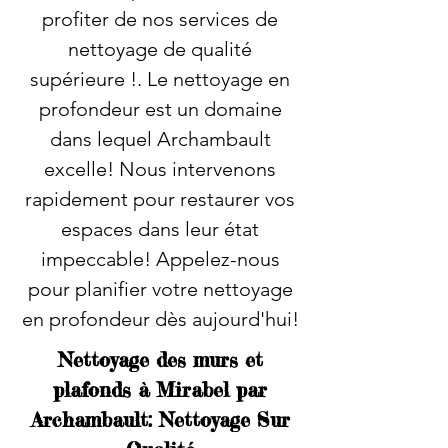
profiter de nos services de
nettoyage de qualité
supérieure !. Le nettoyage en
profondeur est un domaine
dans lequel Archambault
excelle! Nous intervenons
rapidement pour restaurer vos
espaces dans leur état
impeccable! Appelez-nous
pour planifier votre nettoyage
en profondeur dès aujourd'hui!
Nettoyage des murs et
plafonds à Mirabel par
Archambault: Nettoyage Sur