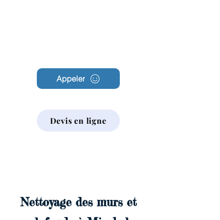
Archambault
Nettoyage
Appeler
Devis en ligne
Nettoyage des murs et