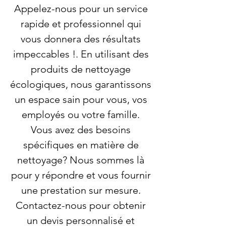
Appelez-nous pour un service
rapide et professionnel qui
vous donnera des résultats
impeccables !. En utilisant des
produits de nettoyage
écologiques, nous garantissons
un espace sain pour vous, vos
employés ou votre famille.
Vous avez des besoins
spécifiques en matière de
nettoyage? Nous sommes là
pour y répondre et vous fournir
une prestation sur mesure.
Contactez-nous pour obtenir
un devis personnalisé et