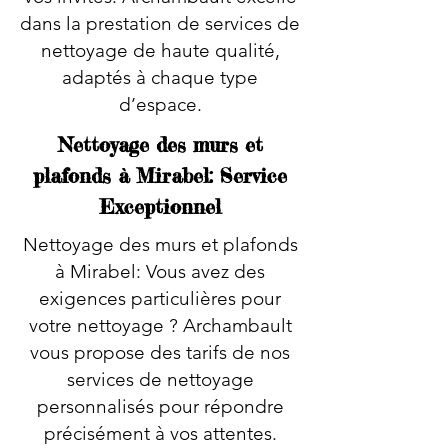
dans la prestation de services de
nettoyage de haute qualité,
adaptés à chaque type
d’espace.
Nettoyage des murs et
plafonds à Mirabel: Service
Exceptionnel
Nettoyage des murs et plafonds
à Mirabel: Vous avez des
exigences particulières pour
votre nettoyage ? Archambault
vous propose des tarifs de nos
services de nettoyage
personnalisés pour répondre
précisément à vos attentes.