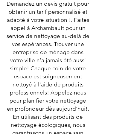
Demandez un devis gratuit pour
obtenir un tarif personnalisé et
adapté à votre situation !. Faites
appel à Archambault pour un
service de nettoyage au-delà de
vos espérances. Trouver une
entreprise de ménage dans
votre ville n’a jamais été aussi
simple! Chaque coin de votre
espace est soigneusement
nettoyé à l'aide de produits
professionnels! Appelez-nous
pour planifier votre nettoyage
en profondeur dès aujourd'hui!.
En utilisant des produits de
nettoyage écologiques, nous
garantissons un espace sain