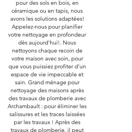
pour des sols en bois, en
céramique ou en tapis, nous
avons les solutions adaptées!
Appelez-nous pour planifier
votre nettoyage en profondeur
dès aujourd'hui!. Nous
nettoyons chaque recoin de
votre maison avec soin, pour
que vous puissiez profiter d’un
espace de vie impeccable et
sain. Grand ménage pour
nettoyage des maisons après
des travaux de plomberie avec
Archambault : pour éliminer les
salissures et les traces laissées
par les travaux ! Après des
travaux de plomberie, il peut