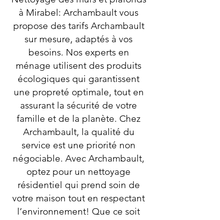
à Mirabel: Archambault vous
propose des tarifs Archambault
sur mesure, adaptés à vos
besoins. Nos experts en
ménage utilisent des produits
écologiques qui garantissent
une propreté optimale, tout en
assurant la sécurité de votre
famille et de la planète. Chez
Archambault, la qualité du
service est une priorité non
négociable. Avec Archambault,
optez pour un nettoyage
résidentiel qui prend soin de
votre maison tout en respectant
l’environnement! Que ce soit