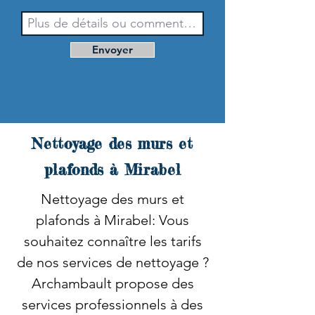
Envoyer
Nettoyage des murs et
plafonds à Mirabel
Nettoyage des murs et
plafonds à Mirabel: Vous
souhaitez connaître les tarifs
de nos services de nettoyage ?
Archambault propose des
services professionnels à des