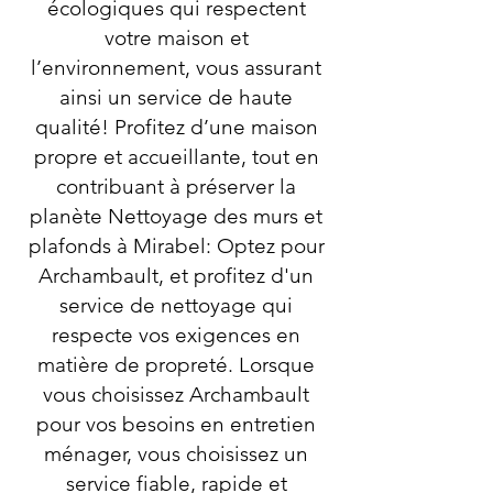
écologiques qui respectent
votre maison et
l’environnement, vous assurant
ainsi un service de haute
qualité! Profitez d’une maison
propre et accueillante, tout en
contribuant à préserver la
planète Nettoyage des murs et
plafonds à Mirabel: Optez pour
Archambault, et profitez d'un
service de nettoyage qui
respecte vos exigences en
matière de propreté. Lorsque
vous choisissez Archambault
pour vos besoins en entretien
ménager, vous choisissez un
service fiable, rapide et