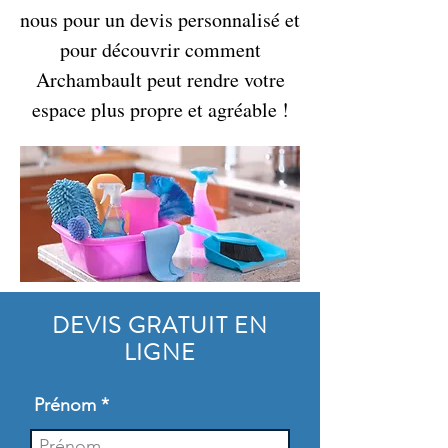
nous pour un devis personnalisé et
pour découvrir comment
Archambault peut rendre votre
espace plus propre et agréable !
DEVIS GRATUIT EN
LIGNE
Prénom