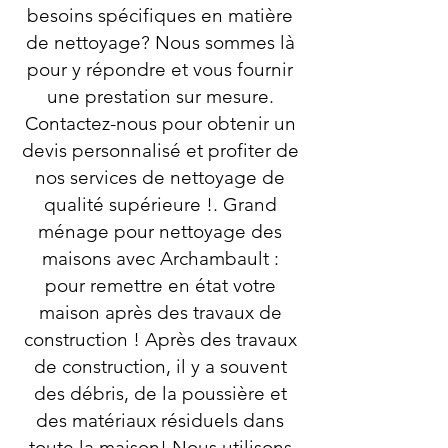
besoins spécifiques en matière
de nettoyage? Nous sommes là
pour y répondre et vous fournir
une prestation sur mesure.
Contactez-nous pour obtenir un
devis personnalisé et profiter de
nos services de nettoyage de
qualité supérieure !. Grand
ménage pour nettoyage des
maisons avec Archambault :
pour remettre en état votre
maison après des travaux de
construction ! Après des travaux
de construction, il y a souvent
des débris, de la poussière et
des matériaux résiduels dans
toute la maison! Nous utilisons