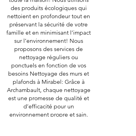
des produits écologiques qui
nettoient en profondeur tout en
préservant la sécurité de votre
famille et en minimisant l’impact
sur l’environnement! Nous
proposons des services de
nettoyage réguliers ou
ponctuels en fonction de vos
besoins Nettoyage des murs et
plafonds à Mirabel: Grâce à
Archambault, chaque nettoyage
est une promesse de qualité et
d’efficacité pour un
environnement propre et sain.
Femme de ménage pour
nettoyage de maisons après des