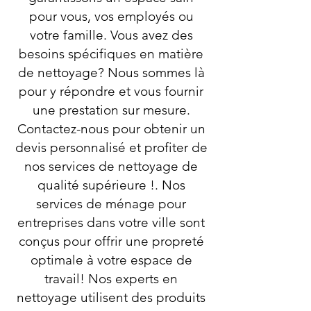
pour vous, vos employés ou
votre famille. Vous avez des
besoins spécifiques en matière
de nettoyage? Nous sommes là
pour y répondre et vous fournir
une prestation sur mesure.
Contactez-nous pour obtenir un
devis personnalisé et profiter de
nos services de nettoyage de
qualité supérieure !. Nos
services de ménage pour
entreprises dans votre ville sont
conçus pour offrir une propreté
optimale à votre espace de
travail! Nos experts en
nettoyage utilisent des produits