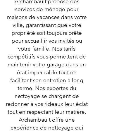
Archambault propose des
services de ménage pour
maisons de vacances dans votre
ville, garantissant que votre
propriété soit toujours prête
pour accueillir vos invités ou
votre famille. Nos tarifs
compétitifs vous permettent de
maintenir votre garage dans un
état impeccable tout en
facilitant son entretien à long
terme. Nos expertes du
nettoyage se chargent de
redonner à vos rideaux leur éclat
tout en respectant leur matière.
Archambault offre une
expérience de nettoyage qui