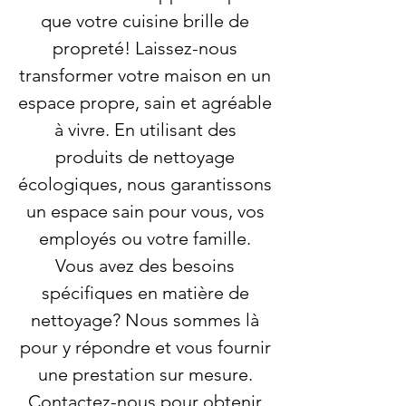
que votre cuisine brille de
propreté! Laissez-nous
transformer votre maison en un
espace propre, sain et agréable
à vivre. En utilisant des
produits de nettoyage
écologiques, nous garantissons
un espace sain pour vous, vos
employés ou votre famille.
Vous avez des besoins
spécifiques en matière de
nettoyage? Nous sommes là
pour y répondre et vous fournir
une prestation sur mesure.
Contactez-nous pour obtenir