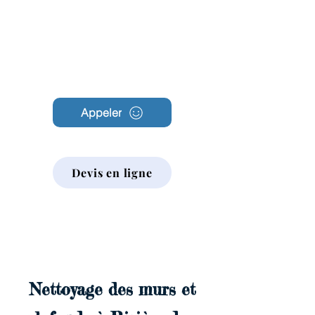
Archambault
Nettoyage
Appeler
Devis en ligne
Nettoyage des murs et