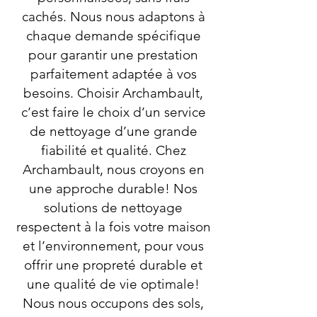
cachés. Nous nous adaptons à
chaque demande spécifique
pour garantir une prestation
parfaitement adaptée à vos
besoins. Choisir Archambault,
c’est faire le choix d’un service
de nettoyage d’une grande
fiabilité et qualité. Chez
Archambault, nous croyons en
une approche durable! Nos
solutions de nettoyage
respectent à la fois votre maison
et l’environnement, pour vous
offrir une propreté durable et
une qualité de vie optimale!
Nous nous occupons des sols,