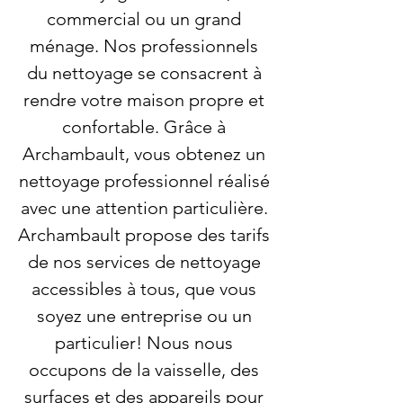
commercial ou un grand
ménage. Nos professionnels
du nettoyage se consacrent à
rendre votre maison propre et
confortable. Grâce à
Archambault, vous obtenez un
nettoyage professionnel réalisé
avec une attention particulière.
Archambault propose des tarifs
de nos services de nettoyage
accessibles à tous, que vous
soyez une entreprise ou un
particulier! Nous nous
occupons de la vaisselle, des
surfaces et des appareils pour