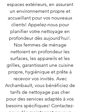
espaces extérieurs, en assurant
un environnement propre et
accueillant pour vos nouveaux
clients! Appelez-nous pour
planifier votre nettoyage en
profondeur dès aujourd'hui!.
Nos femmes de ménage
nettoient en profondeur les
surfaces, les appareils et les
grilles, garantissant une cuisine
propre, hygiénique et prête à
recevoir vos invités. Avec
Archambault, vous bénéficiez de
tarifs de nettoyage pas cher
pour des services adaptés à vos
besoins spécifiques! Contactez-