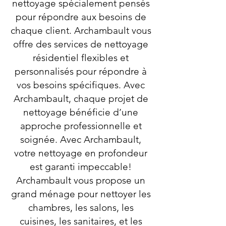
nettoyage spécialement pensés
pour répondre aux besoins de
chaque client. Archambault vous
offre des services de nettoyage
résidentiel flexibles et
personnalisés pour répondre à
vos besoins spécifiques. Avec
Archambault, chaque projet de
nettoyage bénéficie d’une
approche professionnelle et
soignée. Avec Archambault,
votre nettoyage en profondeur
est garanti impeccable!
Archambault vous propose un
grand ménage pour nettoyer les
chambres, les salons, les
cuisines, les sanitaires, et les