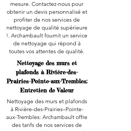
mesure. Contactez-nous pour
obtenir un devis personnalisé et
profiter de nos services de
nettoyage de qualité supérieure
!. Archambault fournit un service
de nettoyage qui répond à
toutes vos attentes de qualité.
Nettoyage des murs et
plafonds à Rivière-des-
Prairies–Pointe-aux-Trembles:
Entretien de Valeur
Nettoyage des murs et plafonds
à Rivière-des-Prairies–Pointe-
aux-Trembles: Archambault offre
des tarifs de nos services de