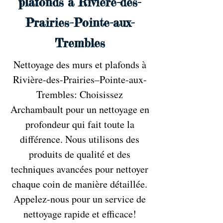
plafonds à Rivière-des-
Prairies–Pointe-aux-
Trembles
Nettoyage des murs et plafonds à
Rivière-des-Prairies–Pointe-aux-
Trembles: Choisissez
Archambault pour un nettoyage en
profondeur qui fait toute la
différence. Nous utilisons des
produits de qualité et des
techniques avancées pour nettoyer
chaque coin de manière détaillée.
Appelez-nous pour un service de
nettoyage rapide et efficace!