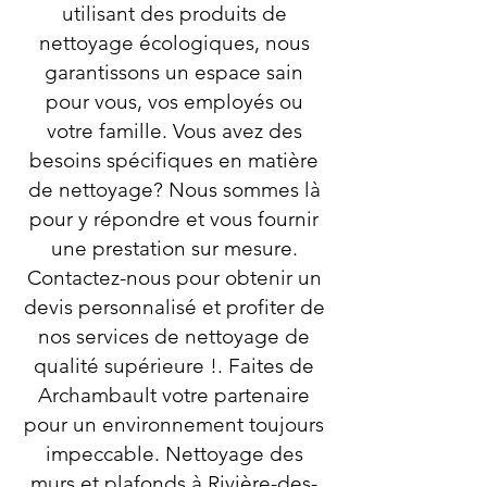
utilisant des produits de
nettoyage écologiques, nous
garantissons un espace sain
pour vous, vos employés ou
votre famille. Vous avez des
besoins spécifiques en matière
de nettoyage? Nous sommes là
pour y répondre et vous fournir
une prestation sur mesure.
Contactez-nous pour obtenir un
devis personnalisé et profiter de
nos services de nettoyage de
qualité supérieure !. Faites de
Archambault votre partenaire
pour un environnement toujours
impeccable. Nettoyage des
murs et plafonds à Rivière-des-