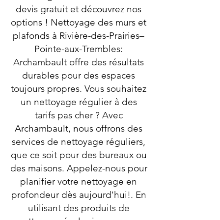
devis gratuit et découvrez nos
options ! Nettoyage des murs et
plafonds à Rivière-des-Prairies–
Pointe-aux-Trembles:
Archambault offre des résultats
durables pour des espaces
toujours propres. Vous souhaitez
un nettoyage régulier à des
tarifs pas cher ? Avec
Archambault, nous offrons des
services de nettoyage réguliers,
que ce soit pour des bureaux ou
des maisons. Appelez-nous pour
planifier votre nettoyage en
profondeur dès aujourd'hui!. En
utilisant des produits de