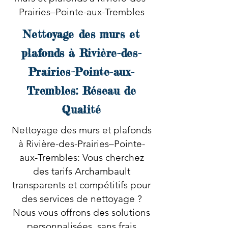
Prairies–Pointe-aux-Trembles
Nettoyage des murs et
plafonds à Rivière-des-
Prairies–Pointe-aux-
Trembles: Réseau de
Qualité
Nettoyage des murs et plafonds
à Rivière-des-Prairies–Pointe-
aux-Trembles: Vous cherchez
des tarifs Archambault
transparents et compétitifs pour
des services de nettoyage ?
Nous vous offrons des solutions
personnalisées, sans frais