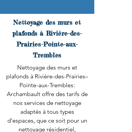
Nettoyage des murs et
plafonds à Rivière-des-
Prairies–Pointe-aux-
Trembles
Nettoyage des murs et
plafonds à Rivière-des-Prairies–
Pointe-aux-Trembles:
Archambault offre des tarifs de
nos services de nettoyage
adaptés à tous types
d’espaces, que ce soit pour un
nettoyage résidentiel,