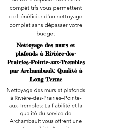
compétitifs vous permettent
de bénéficier d'un nettoyage
complet sans dépasser votre
budget
Nettoyage des murs et
plafonds à Rivière-des-
Prairies–Pointe-aux-Trembles
par Archambault: Qualité à
Long Terme
Nettoyage des murs et plafonds
à Rivière-des-Prairies–Pointe-
aux-Trembles: La fiabilité et la
qualité du service de
Archambault vous offrent une