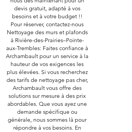
nous dès maintenant pour un
devis gratuit, adapté à vos
besoins et à votre budget !!
Pour réserver, contactez-nous
Nettoyage des murs et plafonds
à Rivière-des-Prairies–Pointe-
aux-Trembles: Faites confiance à
Archambault pour un service à la
hauteur de vos exigences les
plus élevées. Si vous recherchez
des tarifs de nettoyage pas cher,
Archambault vous offre des
solutions sur mesure à des prix
abordables. Que vous ayez une
demande spécifique ou
générale, nous sommes là pour
répondre à vos besoins. En