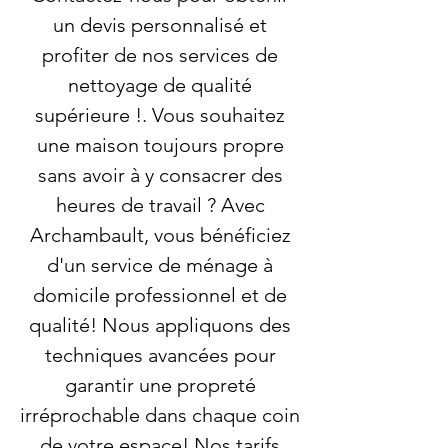
un devis personnalisé et
profiter de nos services de
nettoyage de qualité
supérieure !. Vous souhaitez
une maison toujours propre
sans avoir à y consacrer des
heures de travail ? Avec
Archambault, vous bénéficiez
d'un service de ménage à
domicile professionnel et de
qualité! Nous appliquons des
techniques avancées pour
garantir une propreté
irréprochable dans chaque coin
de votre espace! Nos tarifs