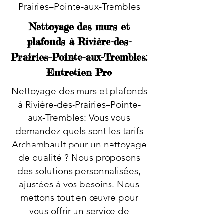
Prairies–Pointe-aux-Trembles
Nettoyage des murs et
plafonds à Rivière-des-
Prairies–Pointe-aux-Trembles:
Entretien Pro
Nettoyage des murs et plafonds
à Rivière-des-Prairies–Pointe-
aux-Trembles: Vous vous
demandez quels sont les tarifs
Archambault pour un nettoyage
de qualité ? Nous proposons
des solutions personnalisées,
ajustées à vos besoins. Nous
mettons tout en œuvre pour
vous offrir un service de