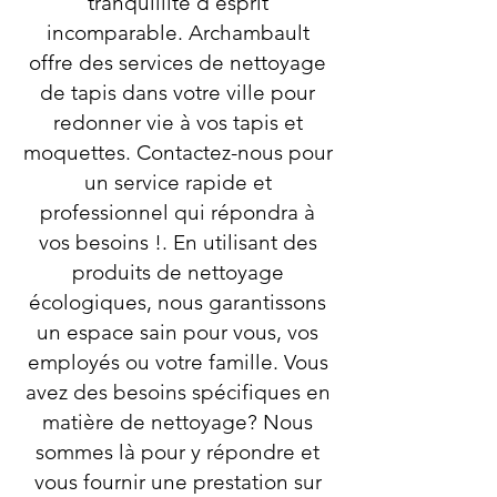
tranquillité d’esprit
incomparable. Archambault
offre des services de nettoyage
de tapis dans votre ville pour
redonner vie à vos tapis et
moquettes. Contactez-nous pour
un service rapide et
professionnel qui répondra à
vos besoins !. En utilisant des
produits de nettoyage
écologiques, nous garantissons
un espace sain pour vous, vos
employés ou votre famille. Vous
avez des besoins spécifiques en
matière de nettoyage? Nous
sommes là pour y répondre et
vous fournir une prestation sur