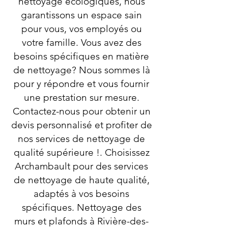
nettoyage écologiques, nous
garantissons un espace sain
pour vous, vos employés ou
votre famille. Vous avez des
besoins spécifiques en matière
de nettoyage? Nous sommes là
pour y répondre et vous fournir
une prestation sur mesure.
Contactez-nous pour obtenir un
devis personnalisé et profiter de
nos services de nettoyage de
qualité supérieure !. Choisissez
Archambault pour des services
de nettoyage de haute qualité,
adaptés à vos besoins
spécifiques. Nettoyage des
murs et plafonds à Rivière-des-