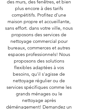
des murs, des fenêtres, et bien
plus encore à des tarifs
compétitifs. Profitez d’une
maison propre et accueillante,
sans effort. dans votre ville, nous
proposons des services de
nettoyage commercial pour
bureaux, commerces et autres
espaces professionnels! Nous
proposons des solutions
flexibles adaptées à vos
besoins, qu'il s'agisse de
nettoyage régulier ou de
services spécifiques comme les
grands ménages ou le
nettoyage après
déménagement! Demandez un