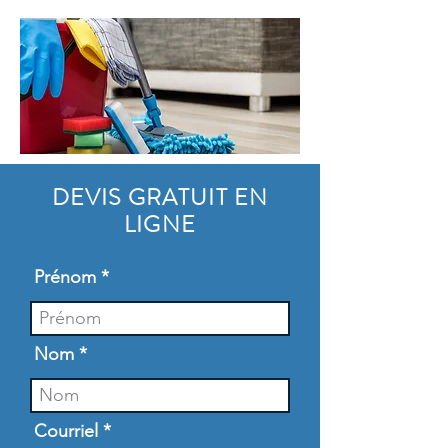
DEVIS GRATUIT EN
LIGNE
Prénom
Nom
Courriel