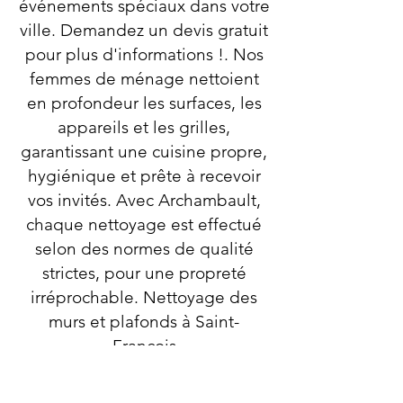
événements spéciaux dans votre
ville. Demandez un devis gratuit
pour plus d'informations !. Nos
femmes de ménage nettoient
en profondeur les surfaces, les
appareils et les grilles,
garantissant une cuisine propre,
hygiénique et prête à recevoir
vos invités. Avec Archambault,
chaque nettoyage est effectué
selon des normes de qualité
strictes, pour une propreté
irréprochable. Nettoyage des
murs et plafonds à Saint-
François