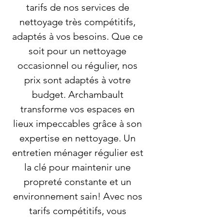
tarifs de nos services de
nettoyage très compétitifs,
adaptés à vos besoins. Que ce
soit pour un nettoyage
occasionnel ou régulier, nos
prix sont adaptés à votre
budget. Archambault
transforme vos espaces en
lieux impeccables grâce à son
expertise en nettoyage. Un
entretien ménager régulier est
la clé pour maintenir une
propreté constante et un
environnement sain! Avec nos
tarifs compétitifs, vous