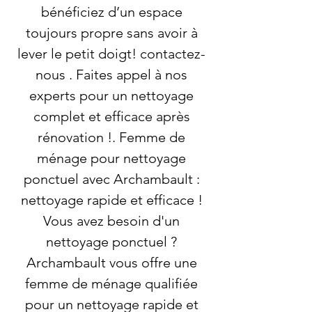
bénéficiez d’un espace
toujours propre sans avoir à
lever le petit doigt! contactez-
nous . Faites appel à nos
experts pour un nettoyage
complet et efficace après
rénovation !. Femme de
ménage pour nettoyage
ponctuel avec Archambault :
nettoyage rapide et efficace !
Vous avez besoin d'un
nettoyage ponctuel ?
Archambault vous offre une
femme de ménage qualifiée
pour un nettoyage rapide et