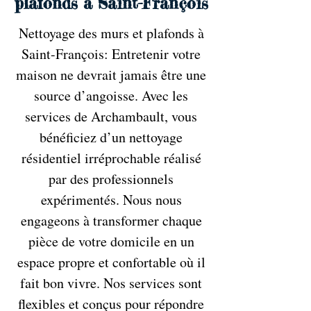
plafonds à Saint-François
Nettoyage des murs et plafonds à
Saint-François: Entretenir votre
maison ne devrait jamais être une
source d’angoisse. Avec les
services de Archambault, vous
bénéficiez d’un nettoyage
résidentiel irréprochable réalisé
par des professionnels
expérimentés. Nous nous
engageons à transformer chaque
pièce de votre domicile en un
espace propre et confortable où il
fait bon vivre. Nos services sont
flexibles et conçus pour répondre