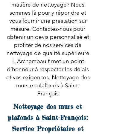
matière de nettoyage? Nous
sommes là pour y répondre et
vous fournir une prestation sur
mesure. Contactez-nous pour
obtenir un devis personnalisé et
profiter de nos services de
nettoyage de qualité supérieure
!. Archambault met un point
d’honneur à respecter les délais
et vos exigences. Nettoyage des
murs et plafonds à Saint-
François
Nettoyage des murs et
plafonds à Saint-François:
Service Propriétaire et