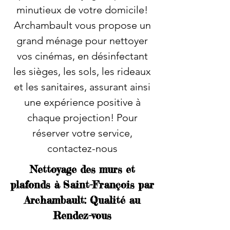
minutieux de votre domicile!
Archambault vous propose un
grand ménage pour nettoyer
vos cinémas, en désinfectant
les sièges, les sols, les rideaux
et les sanitaires, assurant ainsi
une expérience positive à
chaque projection! Pour
réserver votre service,
contactez-nous
Nettoyage des murs et
plafonds à Saint-François par
Archambault: Qualité au
Rendez-vous