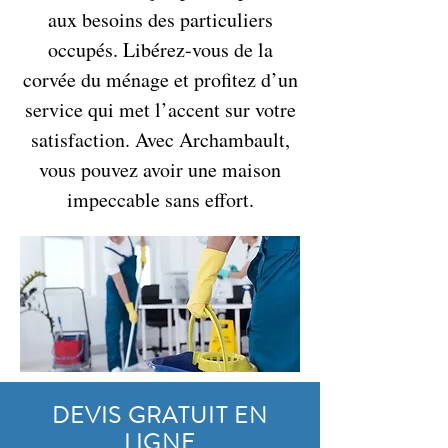
aux besoins des particuliers
occupés. Libérez-vous de la
corvée du ménage et profitez d’un
service qui met l’accent sur votre
satisfaction. Avec Archambault,
vous pouvez avoir une maison
impeccable sans effort.
DEVIS GRATUIT EN
LIGNE