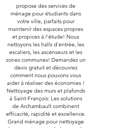
propose des services de
ménage pour étudiants dans
votre ville, parfaits pour
maintenir des espaces propres
et propices à l’étude! Nous
nettoyons les halls d'entrée, les
escaliers, les ascenseurs et les
zones communes! Demandez un
devis gratuit et découvrez
comment nous pouvons vous
aider à réaliser des économies !
Nettoyage des murs et plafonds
à Saint-François: Les solutions
de Archambault combinent
efficacité, rapidité et excellence.
Grand ménage pour nettoyage