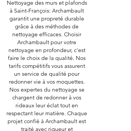
Nettoyage des murs et plafonds
à Saint-François: Archambault
garantit une propreté durable
grâce à des méthodes de
nettoyage efficaces. Choisir
Archambault pour votre
nettoyage en profondeur, c'est
faire le choix de la qualité. Nos
tarifs compétitifs vous assurent
un service de qualité pour
redonner vie à vos moquettes.
Nos expertes du nettoyage se
chargent de redonner à vos
rideaux leur éclat tout en
respectant leur matière. Chaque
projet confié à Archambault est
traité avec rigueur et