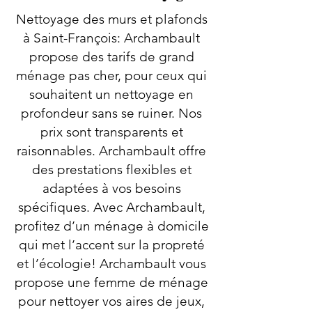
Nettoyage des murs et plafonds
à Saint-François: Archambault
propose des tarifs de grand
ménage pas cher, pour ceux qui
souhaitent un nettoyage en
profondeur sans se ruiner. Nos
prix sont transparents et
raisonnables. Archambault offre
des prestations flexibles et
adaptées à vos besoins
spécifiques. Avec Archambault,
profitez d’un ménage à domicile
qui met l’accent sur la propreté
et l’écologie! Archambault vous
propose une femme de ménage
pour nettoyer vos aires de jeux,