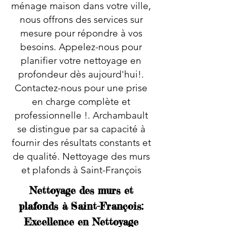
ménage maison dans votre ville,
nous offrons des services sur
mesure pour répondre à vos
besoins. Appelez-nous pour
planifier votre nettoyage en
profondeur dès aujourd'hui!.
Contactez-nous pour une prise
en charge complète et
professionnelle !. Archambault
se distingue par sa capacité à
fournir des résultats constants et
de qualité. Nettoyage des murs
et plafonds à Saint-François
Nettoyage des murs et
plafonds à Saint-François:
Excellence en Nettoyage