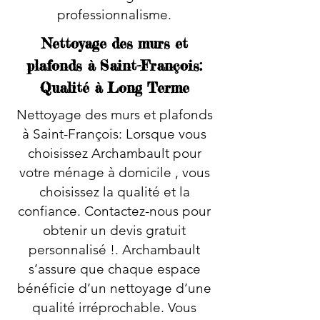
professionnalisme.
Nettoyage des murs et
plafonds à Saint-François:
Qualité à Long Terme
Nettoyage des murs et plafonds
à Saint-François: Lorsque vous
choisissez Archambault pour
votre ménage à domicile , vous
choisissez la qualité et la
confiance. Contactez-nous pour
obtenir un devis gratuit
personnalisé !. Archambault
s’assure que chaque espace
bénéficie d’un nettoyage d’une
qualité irréprochable. Vous