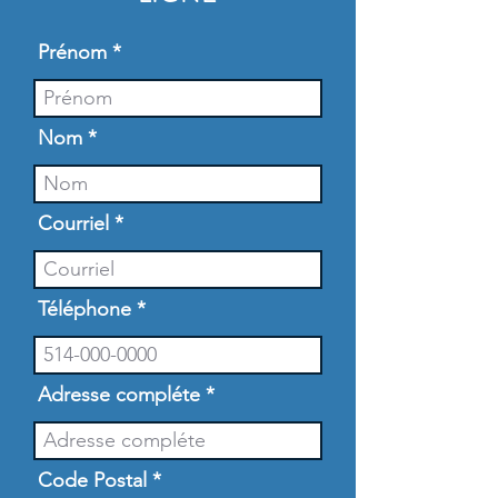
Prénom
Nom
Courriel
Téléphone
Adresse compléte
Code Postal