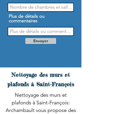
Plus de détails ou
commentaires
Envoyer
Nettoyage des murs et
plafonds à Saint-François
Nettoyage des murs et
plafonds à Saint-François:
Archambault vous propose des