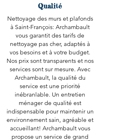
Qualité
Nettoyage des murs et plafonds
à Saint-François: Archambault
vous garantit des tarifs de
nettoyage pas cher, adaptés à
vos besoins et à votre budget.
Nos prix sont transparents et nos
services sont sur mesure. Avec
Archambault, la qualité du
service est une priorité
inébranlable. Un entretien
ménager de qualité est
indispensable pour maintenir un
environnement sain, agréable et
accueillant! Archambault vous
propose un service de grand