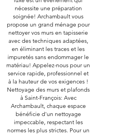
luxe est un événement qui
nécessite une préparation
soignée! Archambault vous
propose un grand ménage pour
nettoyer vos murs en tapisserie
avec des techniques adaptées,
en éliminant les traces et les
impuretés sans endommager le
matériau! Appelez-nous pour un
service rapide, professionnel et
à la hauteur de vos exigences !
Nettoyage des murs et plafonds
à Saint-François: Avec
Archambault, chaque espace
bénéficie d'un nettoyage
impeccable, respectant les
normes les plus strictes. Pour un