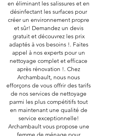
en éliminant les salissures et en
désinfectant les surfaces pour
créer un environnement propre
et sûr! Demandez un devis
gratuit et découvrez les prix
adaptés à vos besoins !. Faites
appel à nos experts pour un
nettoyage complet et efficace
après rénovation !. Chez
Archambault, nous nous
efforçons de vous offrir des tarifs
de nos services de nettoyage
parmi les plus compétitifs tout
en maintenant une qualité de
service exceptionnelle!
Archambault vous propose une
femme de ménage pour