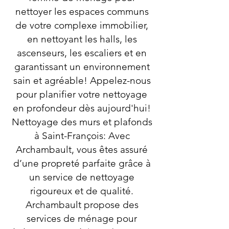
nettoyer les espaces communs
de votre complexe immobilier,
en nettoyant les halls, les
ascenseurs, les escaliers et en
garantissant un environnement
sain et agréable! Appelez-nous
pour planifier votre nettoyage
en profondeur dès aujourd'hui!
Nettoyage des murs et plafonds
à Saint-François: Avec
Archambault, vous êtes assuré
d’une propreté parfaite grâce à
un service de nettoyage
rigoureux et de qualité.
Archambault propose des
services de ménage pour