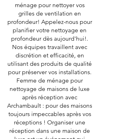
ménage pour nettoyer vos
grilles de ventilation en
profondeur! Appelez-nous pour
planifier votre nettoyage en
profondeur dès aujourd'hui!.
Nos équipes travaillent avec
discrétion et efficacité, en
utilisant des produits de qualité
pour préserver vos installations.
Femme de ménage pour
nettoyage de maisons de luxe
après réception avec
Archambault : pour des maisons
toujours impeccables après vos
réceptions ! Organiser une
réception dans une maison de