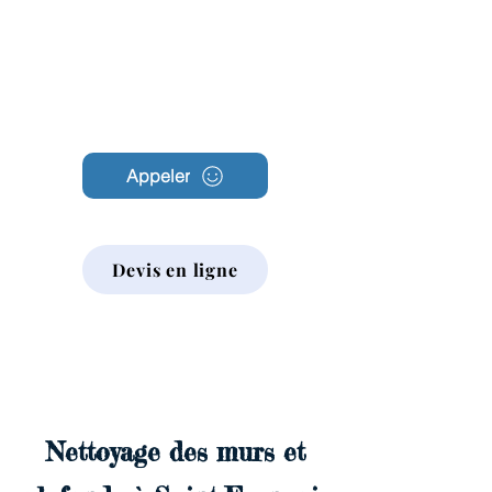
Archambault
Nettoyage
Appeler
Devis en ligne
Nettoyage des murs et