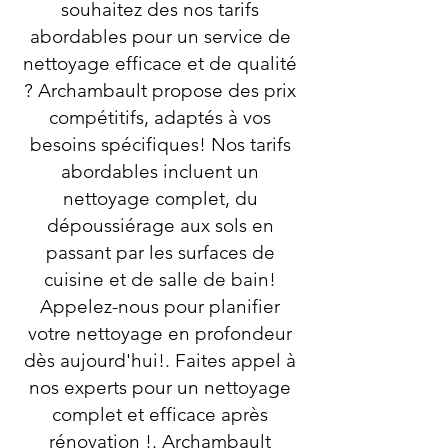
souhaitez des nos tarifs
abordables pour un service de
nettoyage efficace et de qualité
? Archambault propose des prix
compétitifs, adaptés à vos
besoins spécifiques! Nos tarifs
abordables incluent un
nettoyage complet, du
dépoussiérage aux sols en
passant par les surfaces de
cuisine et de salle de bain!
Appelez-nous pour planifier
votre nettoyage en profondeur
dès aujourd'hui!. Faites appel à
nos experts pour un nettoyage
complet et efficace après
rénovation !. Archambault