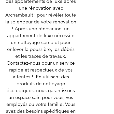
des appartements de luxe après
une rénovation avec
Archambault : pour révéler toute
la splendeur de votre rénovation
! Après une rénovation, un
appartement de luxe nécessite
un nettoyage complet pour
enlever la poussière, les débris
et les traces de travaux.
Contactez-nous pour un service
rapide et respectueux de vos
attentes !. En utilisant des
produits de nettoyage
écologiques, nous garantissons
un espace sain pour vous, vos
employés ou votre famille. Vous
avez des besoins spécifiques en