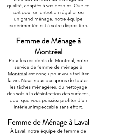
qualité, adaptés à vos besoins. Que ce
soit pour un entretien régulier ou
un
grand ménage
, notre équipe
expérimentée est à votre disposition.
Femme de Ménage à
Montréal
Pour les résidents de Montréal, notre
service de
femme de ménage à
Montréal
est conçu pour vous faciliter
la vie. Nous nous occupons de toutes
les tâches ménagères, du nettoyage
des sols à la désinfection des surfaces,
pour que vous puissiez profiter d'un
intérieur impeccable sans effort.
Femme de Ménage à Laval
À Laval, notre équipe de
femme de