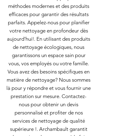
méthodes modernes et des produits
efficaces pour garantir des résultats
parfaits. Appelez-nous pour planifier
votre nettoyage en profondeur dès
aujourd'hui!. En utilisant des produits
de nettoyage écologiques, nous
garantissons un espace sain pour
vous, vos employés ou votre famille.
Vous avez des besoins spécifiques en
matière de nettoyage? Nous sommes
là pour y répondre et vous fournir une
prestation sur mesure. Contactez-
nous pour obtenir un devis
personnalisé et profiter de nos
services de nettoyage de qualité
supérieure !. Archambault garantit