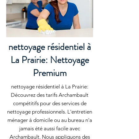
nettoyage résidentiel à
La Prairie: Nettoyage
Premium
nettoyage résidentiel à La Prairie:
Découvrez des tarifs Archambault
compétitifs pour des services de
nettoyage professionnels. L'entretien
ménager à domicile ou au bureau n'a
jamais été aussi facile avec
Archambault. Nous appliquons des