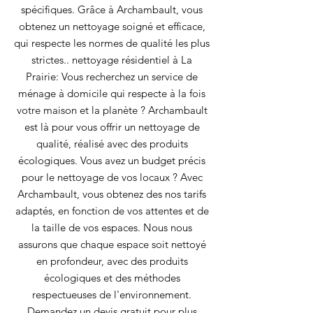
spécifiques. Grâce à Archambault, vous
obtenez un nettoyage soigné et efficace,
qui respecte les normes de qualité les plus
strictes.. nettoyage résidentiel à La
Prairie: Vous recherchez un service de
ménage à domicile qui respecte à la fois
votre maison et la planète ? Archambault
est là pour vous offrir un nettoyage de
qualité, réalisé avec des produits
écologiques. Vous avez un budget précis
pour le nettoyage de vos locaux ? Avec
Archambault, vous obtenez des nos tarifs
adaptés, en fonction de vos attentes et de
la taille de vos espaces. Nous nous
assurons que chaque espace soit nettoyé
en profondeur, avec des produits
écologiques et des méthodes
respectueuses de l'environnement.
Demandez un devis gratuit pour plus