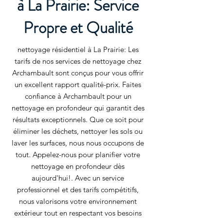
à La Prairie: Service
Propre et Qualité
nettoyage résidentiel à La Prairie: Les
tarifs de nos services de nettoyage chez
Archambault sont conçus pour vous offrir
un excellent rapport qualité-prix. Faites
confiance à Archambault pour un
nettoyage en profondeur qui garantit des
résultats exceptionnels. Que ce soit pour
éliminer les déchets, nettoyer les sols ou
laver les surfaces, nous nous occupons de
tout. Appelez-nous pour planifier votre
nettoyage en profondeur dès
aujourd'hui!. Avec un service
professionnel et des tarifs compétitifs,
nous valorisons votre environnement
extérieur tout en respectant vos besoins