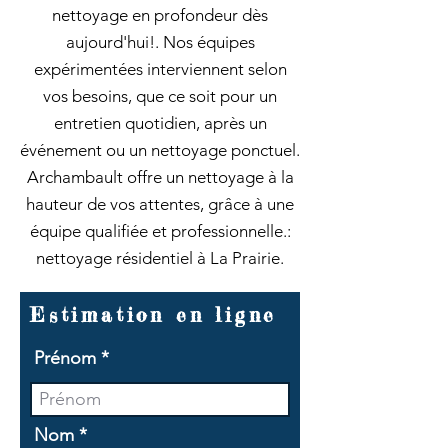
nettoyage en profondeur dès
aujourd'hui!. Nos équipes
expérimentées interviennent selon
vos besoins, que ce soit pour un
entretien quotidien, après un
événement ou un nettoyage ponctuel.
Archambault offre un nettoyage à la
hauteur de vos attentes, grâce à une
équipe qualifiée et professionnelle.:
nettoyage résidentiel à La Prairie.
Estimation en ligne
Prénom
Nom