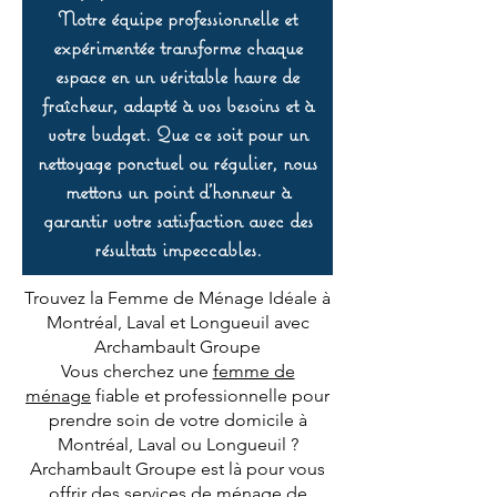
Notre équipe professionnelle et
expérimentée transforme chaque
espace en un véritable havre de
fraîcheur, adapté à vos besoins et à
votre budget. Que ce soit pour un
nettoyage ponctuel ou régulier, nous
mettons un point d’honneur à
garantir votre satisfaction avec des
résultats impeccables.
Trouvez la Femme de Ménage Idéale à
Montréal, Laval et Longueuil avec
Archambault Groupe
Vous cherchez une
femme de
ménage
fiable et professionnelle pour
prendre soin de votre domicile à
Montréal, Laval ou Longueuil ?
Archambault Groupe est là pour vous
offrir des services de ménage de