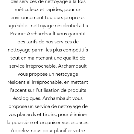
des services de nettoyage à la fois
méticuleux et rapides, pour un
environnement toujours propre et
agréable.. nettoyage résidentiel à La
Prairie: Archambault vous garantit
des tarifs de nos services de
nettoyage parmi les plus compétitifs
tout en maintenant une qualité de
service irréprochable. Archambault
vous propose un nettoyage
résidentiel irréprochable, en mettant
l'accent sur l'utilisation de produits
écologiques. Archambault vous
propose un service de nettoyage de
vos placards et tiroirs, pour éliminer
la poussière et organiser vos espaces.
Appelez-nous pour planifier votre