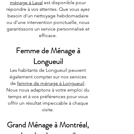
ménage à Laval
est disponible pour
répondre à vos attentes. Que vous ayez
besoin d'un nettoyage hebdomadaire
ou d'une intervention ponctuelle, nous
garantissons un service personnalisé et
efficace.
Femme de Ménage à
Longueuil
Les habitants de Longueuil peuvent
également compter sur nos services
de
femme de ménage à Longueuil
.
Nous nous adaptons à votre emploi du
temps et à vos préférences pour vous
offrir un résultat impeccable à chaque
visite.
Grand Ménage à Montréal,