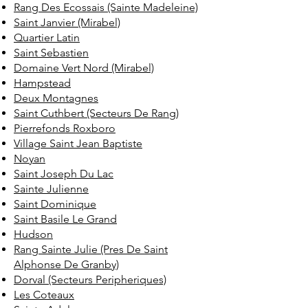
Rang Des Ecossais (Sainte Madeleine)
Saint Janvier (Mirabel)
Quartier Latin
Saint Sebastien
Domaine Vert Nord (Mirabel)
Hampstead
Deux Montagnes
Saint Cuthbert (Secteurs De Rang)
Pierrefonds Roxboro
Village Saint Jean Baptiste
Noyan
Saint Joseph Du Lac
Sainte Julienne
Saint Dominique
Saint Basile Le Grand
Hudson
Rang Sainte Julie (Pres De Saint
Alphonse De Granby)
Dorval (Secteurs Peripheriques)
Les Coteaux