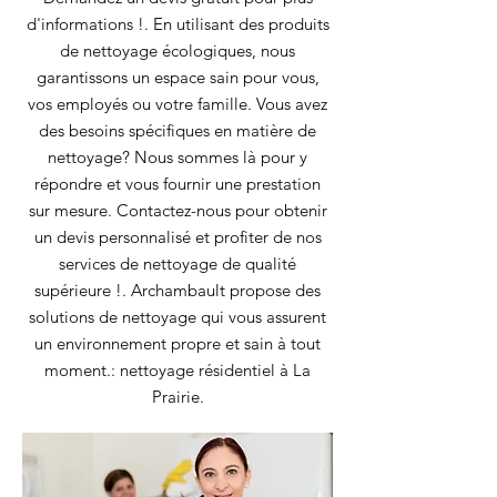
d'informations !. En utilisant des produits
de nettoyage écologiques, nous
garantissons un espace sain pour vous,
vos employés ou votre famille. Vous avez
des besoins spécifiques en matière de
nettoyage? Nous sommes là pour y
répondre et vous fournir une prestation
sur mesure. Contactez-nous pour obtenir
un devis personnalisé et profiter de nos
services de nettoyage de qualité
supérieure !. Archambault propose des
solutions de nettoyage qui vous assurent
un environnement propre et sain à tout
moment.: nettoyage résidentiel à La
Prairie.