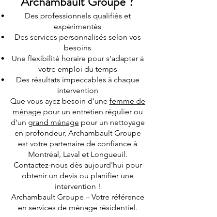
Archambault Groupe ?
Des professionnels qualifiés et
expérimentés
Des services personnalisés selon vos
besoins
Une flexibilité horaire pour s'adapter à
votre emploi du temps
Des résultats impeccables à chaque
intervention
Que vous ayez besoin d'une
femme de
ménage
pour un entretien régulier ou
d'un
grand ménage
pour un nettoyage
en profondeur, Archambault Groupe
est votre partenaire de confiance à
Montréal, Laval et Longueuil.
Contactez-nous dès aujourd'hui pour
obtenir un devis ou planifier une
intervention !
Archambault Groupe – Votre référence
en services de ménage résidentiel.