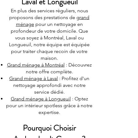
Laval et Longueuil
En plus des services réguliers, nous
proposons des prestations de
grand
ménage
pour un nettoyage en
profondeur de votre domicile. Que
vous soyez à Montréal, Laval ou
Longueuil, notre équipe est équipée
pour traiter chaque recoin de votre
maison.
Grand ménage à Montréal
: Découvrez
notre offre complète.
Grand ménage à Laval
: Profitez d'un
nettoyage approfondi avec notre
service dédié.
Grand ménage à Longueuil
: Optez
pour un intérieur spotless grâce à notre
expertise.
Pourquoi Choisir