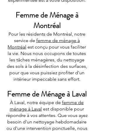
expérimentée est à votre disposition.
Femme de Ménage à
Montréal
Pour les résidents de Montréal, notre
service de
femme de ménage à
Montréal
est conçu pour vous faciliter
la vie. Nous nous occupons de toutes
les tâches ménagères, du nettoyage
des sols à la désinfection des surfaces,
pour que vous puissiez profiter d'un
intérieur impeccable sans effort.
Femme de Ménage à Laval
À Laval, notre équipe de
femme de
ménage à Laval
est disponible pour
répondre à vos attentes. Que vous ayez
besoin d'un nettoyage hebdomadaire
ou d'une intervention ponctuelle, nous