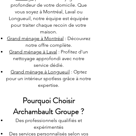
profondeur de votre domicile. Que
vous soyez à Montréal, Laval ou
Longueuil, notre équipe est équipée
pour traiter chaque recoin de votre
maison.
Grand ménage à Montréal
: Découvrez
notre offre complète.
Grand ménage à Laval
: Profitez d'un
nettoyage approfondi avec notre
service dédié.
Grand ménage à Longueuil
: Optez
pour un intérieur spotless grâce à notre
expertise.
Pourquoi Choisir
Archambault Groupe ?
Des professionnels qualifiés et
expérimentés
Des services personnalisés selon vos