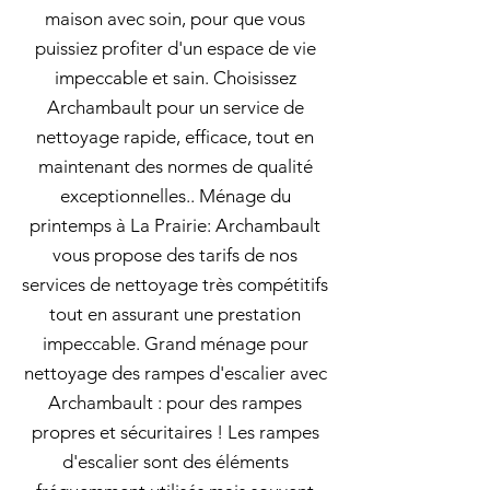
maison avec soin, pour que vous
puissiez profiter d'un espace de vie
impeccable et sain. Choisissez
Archambault pour un service de
nettoyage rapide, efficace, tout en
maintenant des normes de qualité
exceptionnelles.. Ménage du
printemps à La Prairie: Archambault
vous propose des tarifs de nos
services de nettoyage très compétitifs
tout en assurant une prestation
impeccable. Grand ménage pour
nettoyage des rampes d'escalier avec
Archambault : pour des rampes
propres et sécuritaires ! Les rampes
d'escalier sont des éléments