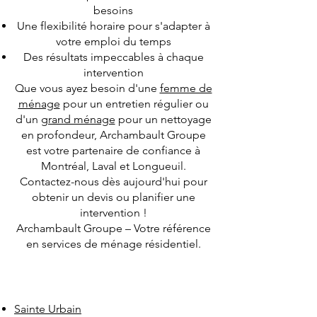
besoins
Une flexibilité horaire pour s'adapter à
votre emploi du temps
Des résultats impeccables à chaque
intervention
Que vous ayez besoin d'une
femme de
ménage
pour un entretien régulier ou
d'un
grand ménage
pour un nettoyage
en profondeur, Archambault Groupe
est votre partenaire de confiance à
Montréal, Laval et Longueuil.
Contactez-nous dès aujourd'hui pour
obtenir un devis ou planifier une
intervention !
Archambault Groupe – Votre référence
en services de ménage résidentiel.
Sainte Urbain