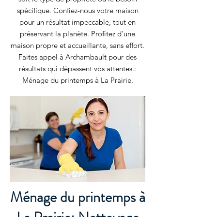
spécifique. Confiez-nous votre maison
pour un résultat impeccable, tout en
préservant la planète. Profitez d'une
maison propre et accueillante, sans effort.
Faites appel à Archambault pour des
résultats qui dépassent vos attentes.:
Ménage du printemps à La Prairie.
Ménage du printemps à