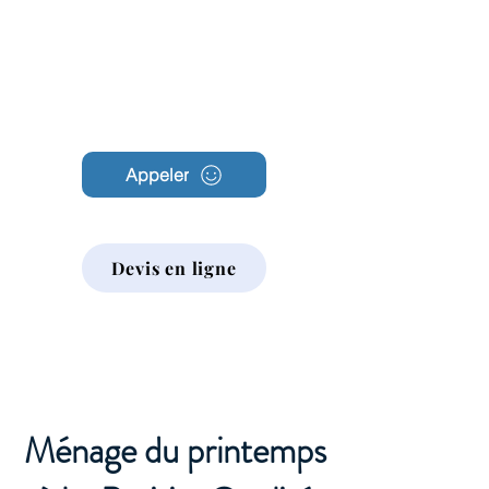
Archambault
Nettoyage
Appeler
Devis en ligne
Ménage du printemps