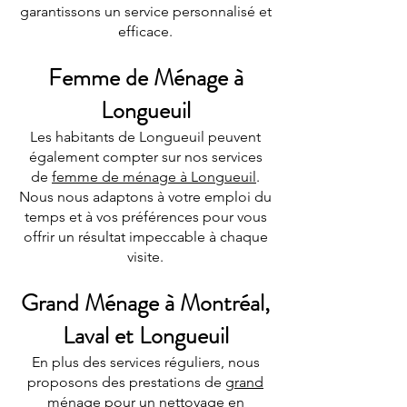
garantissons un service personnalisé et
efficace.
Femme de Ménage à
Longueuil
Les habitants de Longueuil peuvent
également compter sur nos services
de
femme de ménage à Longueuil
.
Nous nous adaptons à votre emploi du
temps et à vos préférences pour vous
offrir un résultat impeccable à chaque
visite.
Grand Ménage à Montréal,
Laval et Longueuil
En plus des services réguliers, nous
proposons des prestations de
grand
ménage
pour un nettoyage en