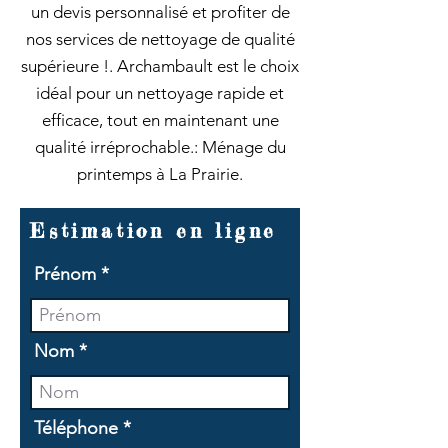
un devis personnalisé et profiter de
nos services de nettoyage de qualité
supérieure !. Archambault est le choix
idéal pour un nettoyage rapide et
efficace, tout en maintenant une
qualité irréprochable.: Ménage du
printemps à La Prairie.
Estimation en ligne
Prénom
Nom
Téléphone