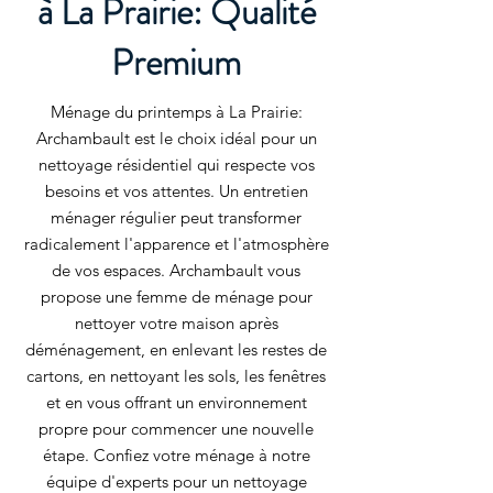
à La Prairie: Qualité
Premium
Ménage du printemps à La Prairie:
Archambault est le choix idéal pour un
nettoyage résidentiel qui respecte vos
besoins et vos attentes. Un entretien
ménager régulier peut transformer
radicalement l'apparence et l'atmosphère
de vos espaces. Archambault vous
propose une femme de ménage pour
nettoyer votre maison après
déménagement, en enlevant les restes de
cartons, en nettoyant les sols, les fenêtres
et en vous offrant un environnement
propre pour commencer une nouvelle
étape. Confiez votre ménage à notre
équipe d'experts pour un nettoyage