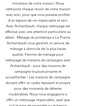
minutieux de votre maison. Nous
nettoyons chaque recoin de votre maison
avec soin, pour que vous puissiez profiter
d'un espace de vie impeccable et sain.
Avec Archambault, chaque nettoyage est
effectué avec une attention particulière au
détail.. Ménage du printemps à La Prairie:
Archambault vous garantit un service de
ménage à domicile de la plus haute
qualité. Femme de ménage pour
nettoyage de maisons de campagne avec
Archambault : pour des maisons de
campagne toujours propres et
accueillantes ! Les maisons de campagne
doivent offrir un cadre reposant et propre
pour des moments de détente
inoubliables. Nous nous engageons à
offrir un nettoyage impeccable, quel que
soit le type de propriété ou le besoin