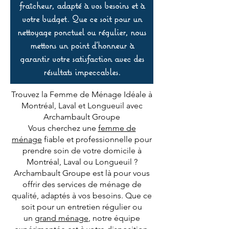
fraîcheur, adapté à vos besoins et à
votre budget. Que ce soit pour un
nettoyage ponctuel ou régulier, nous
mettons un point d’honneur à
garantir votre satisfaction avec des
résultats impeccables.
Trouvez la Femme de Ménage Idéale à
Montréal, Laval et Longueuil avec
Archambault Groupe
Vous cherchez une
femme de
ménage
fiable et professionnelle pour
prendre soin de votre domicile à
Montréal, Laval ou Longueuil ?
Archambault Groupe est là pour vous
offrir des services de ménage de
qualité, adaptés à vos besoins. Que ce
soit pour un entretien régulier ou
un
grand ménage
, notre équipe