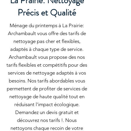
La Prairie: Nettoyage
Précis et Qualité
Ménage du printemps à La Prairie:
Archambault vous offre des tarifs de
nettoyage pas cher et flexibles,
adaptés à chaque type de service.
Archambault vous propose des nos
tarifs flexibles et compétitifs pour des
services de nettoyage adaptés à vos
besoins. Nos tarifs abordables vous
permettent de profiter de services de
nettoyage de haute qualité tout en
réduisant l'impact écologique.
Demandez un devis gratuit et
découvrez nos tarifs !. Nous
nettoyons chaque recoin de votre