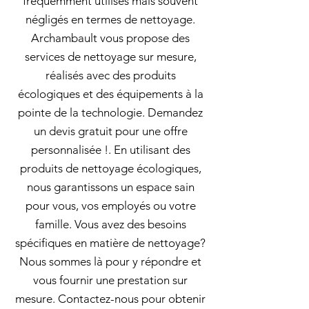
fréquemment utilisés mais souvent
négligés en termes de nettoyage.
Archambault vous propose des
services de nettoyage sur mesure,
réalisés avec des produits
écologiques et des équipements à la
pointe de la technologie. Demandez
un devis gratuit pour une offre
personnalisée !. En utilisant des
produits de nettoyage écologiques,
nous garantissons un espace sain
pour vous, vos employés ou votre
famille. Vous avez des besoins
spécifiques en matière de nettoyage?
Nous sommes là pour y répondre et
vous fournir une prestation sur
mesure. Contactez-nous pour obtenir