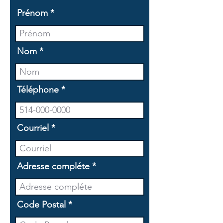
Prénom
Nom
Téléphone
Courriel
Adresse compléte
Code Postal