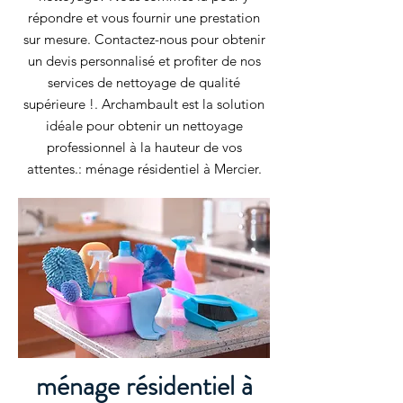
répondre et vous fournir une prestation
sur mesure. Contactez-nous pour obtenir
un devis personnalisé et profiter de nos
services de nettoyage de qualité
supérieure !. Archambault est la solution
idéale pour obtenir un nettoyage
professionnel à la hauteur de vos
attentes.: ménage résidentiel à Mercier.
ménage résidentiel à