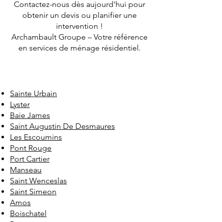
Contactez-nous dès aujourd'hui pour
obtenir un devis ou planifier une
intervention !
Archambault Groupe – Votre référence
en services de ménage résidentiel.
Sainte Urbain
Lyster
Baie James
Saint Augustin De Desmaures
Les Escoumins
Pont Rouge
Port Cartier
Manseau
Saint Wenceslas
Saint Simeon
Amos
Boischatel