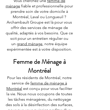
Vous cherchez une
femme de
ménage
fiable et professionnelle pour
prendre soin de votre domicile à
Montréal, Laval ou Longueuil ?
Archambault Groupe est là pour vous
offrir des services de ménage de
qualité, adaptés à vos besoins. Que ce
soit pour un entretien régulier ou
un
grand ménage
, notre équipe
expérimentée est à votre disposition.
Femme de Ménage à
Montréal
Pour les résidents de Montréal, notre
service de
femme de ménage à
Montréal
est conçu pour vous faciliter
la vie. Nous nous occupons de toutes
les tâches ménagères, du nettoyage
des sols à la désinfection des surfaces,