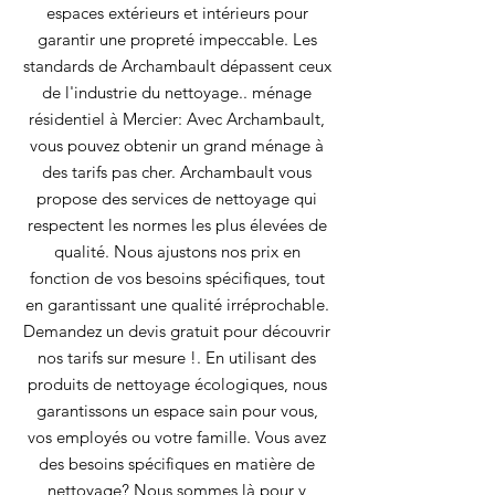
espaces extérieurs et intérieurs pour
garantir une propreté impeccable. Les
standards de Archambault dépassent ceux
de l'industrie du nettoyage.. ménage
résidentiel à Mercier: Avec Archambault,
vous pouvez obtenir un grand ménage à
des tarifs pas cher. Archambault vous
propose des services de nettoyage qui
respectent les normes les plus élevées de
qualité. Nous ajustons nos prix en
fonction de vos besoins spécifiques, tout
en garantissant une qualité irréprochable.
Demandez un devis gratuit pour découvrir
nos tarifs sur mesure !. En utilisant des
produits de nettoyage écologiques, nous
garantissons un espace sain pour vous,
vos employés ou votre famille. Vous avez
des besoins spécifiques en matière de
nettoyage? Nous sommes là pour y