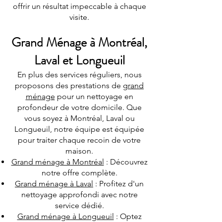
offrir un résultat impeccable à chaque
visite.
Grand Ménage à Montréal,
Laval et Longueuil
En plus des services réguliers, nous
proposons des prestations de
grand
ménage
pour un nettoyage en
profondeur de votre domicile. Que
vous soyez à Montréal, Laval ou
Longueuil, notre équipe est équipée
pour traiter chaque recoin de votre
maison.
Grand ménage à Montréal
: Découvrez
notre offre complète.
Grand ménage à Laval
: Profitez d'un
nettoyage approfondi avec notre
service dédié.
Grand ménage à Longueuil
: Optez