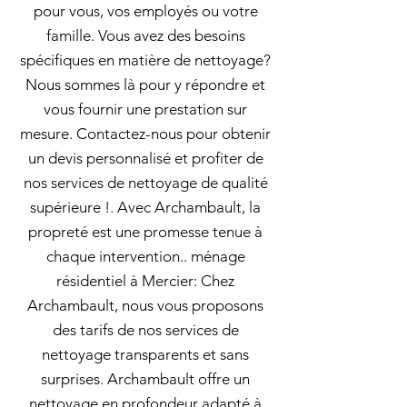
pour vous, vos employés ou votre
famille. Vous avez des besoins
spécifiques en matière de nettoyage?
Nous sommes là pour y répondre et
vous fournir une prestation sur
mesure. Contactez-nous pour obtenir
un devis personnalisé et profiter de
nos services de nettoyage de qualité
supérieure !. Avec Archambault, la
propreté est une promesse tenue à
chaque intervention.. ménage
résidentiel à Mercier: Chez
Archambault, nous vous proposons
des tarifs de nos services de
nettoyage transparents et sans
surprises. Archambault offre un
nettoyage en profondeur adapté à