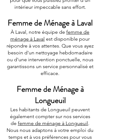
pour que vous puissiez profiter d'un
intérieur impeccable sans effort.
Femme de Ménage à Laval
À Laval, notre équipe de
femme de
ménage à Laval
est disponible pour
répondre à vos attentes. Que vous ayez
besoin d'un nettoyage hebdomadaire
ou d'une intervention ponctuelle, nous
garantissons un service personnalisé et
efficace.
Femme de Ménage à
Longueuil
Les habitants de Longueuil peuvent
également compter sur nos services
de
femme de ménage à Longueuil
.
Nous nous adaptons à votre emploi du
temps et à vos préférences pour vous