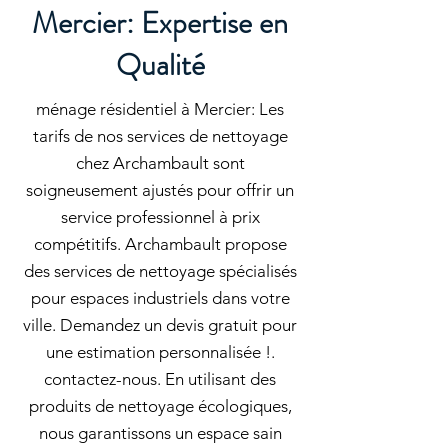
Mercier: Expertise en
Qualité
ménage résidentiel à Mercier: Les
tarifs de nos services de nettoyage
chez Archambault sont
soigneusement ajustés pour offrir un
service professionnel à prix
compétitifs. Archambault propose
des services de nettoyage spécialisés
pour espaces industriels dans votre
ville. Demandez un devis gratuit pour
une estimation personnalisée !.
contactez-nous. En utilisant des
produits de nettoyage écologiques,
nous garantissons un espace sain