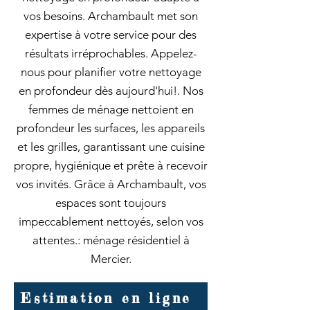
vos besoins. Archambault met son
expertise à votre service pour des
résultats irréprochables. Appelez-
nous pour planifier votre nettoyage
en profondeur dès aujourd'hui!. Nos
femmes de ménage nettoient en
profondeur les surfaces, les appareils
et les grilles, garantissant une cuisine
propre, hygiénique et prête à recevoir
vos invités. Grâce à Archambault, vos
espaces sont toujours
impeccablement nettoyés, selon vos
attentes.: ménage résidentiel à
Mercier.
Estimation en ligne