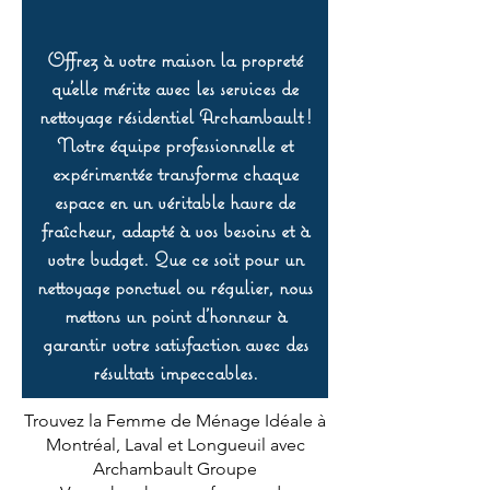
Offrez à votre maison la propreté
qu’elle mérite avec les services de
nettoyage résidentiel Archambault !
Notre équipe professionnelle et
expérimentée transforme chaque
espace en un véritable havre de
fraîcheur, adapté à vos besoins et à
votre budget. Que ce soit pour un
nettoyage ponctuel ou régulier, nous
mettons un point d’honneur à
garantir votre satisfaction avec des
résultats impeccables.
Trouvez la Femme de Ménage Idéale à
Montréal, Laval et Longueuil avec
Archambault Groupe