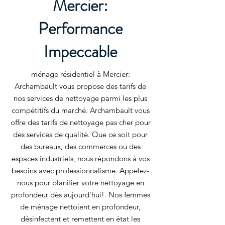
Mercier:
Performance
Impeccable
ménage résidentiel à Mercier:
Archambault vous propose des tarifs de
nos services de nettoyage parmi les plus
compétitifs du marché. Archambault vous
offre des tarifs de nettoyage pas cher pour
des services de qualité. Que ce soit pour
des bureaux, des commerces ou des
espaces industriels, nous répondons à vos
besoins avec professionnalisme. Appelez-
nous pour planifier votre nettoyage en
profondeur dès aujourd'hui!. Nos femmes
de ménage nettoient en profondeur,
désinfectent et remettent en état les