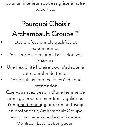
pour un intérieur spotless grâce à notre
expertise.
Pourquoi Choisir
Archambault Groupe ?
Des professionnels qualifiés et
expérimentés
Des services personnalisés selon vos
besoins
Une flexibilité horaire pour s'adapter à
votre emploi du temps
Des résultats impeccables à chaque
intervention
Que vous ayez besoin d'une
femme de
ménage
pour un entretien régulier ou
d'un
grand ménage
pour un nettoyage
en profondeur, Archambault Groupe
est votre partenaire de confiance à
Montréal, Laval et Longueuil.