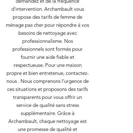
demandez et de la fréquence
d'intervention. Archambault vous
propose des tarifs de femme de
ménage pas cher pour répondre à vos
besoins de nettoyage avec
professionnalisme. Nos
professionnels sont formés pour
fournir une aide fiable et
respectueuse. Pour une maison
propre et bien entretenue, contactez-
nous . Nous comprenons l'urgence de
ces situations et proposons des tarifs
transparents pour vous offrir un
service de qualité sans stress
supplémentaire. Grâce à
Archambault, chaque nettoyage est
une promesse de qualité et