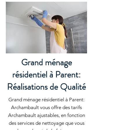
Grand ménage
résidentiel à Parent:
Réalisations de Qualité
Grand ménage résidentiel à Parent:
Archambault vous offre des tarifs
Archambault ajustables, en fonction
des services de nettoyage que vous