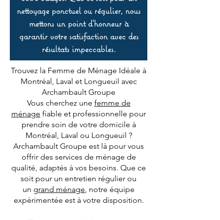
nettoyage ponctuel ou régulier, nous
mettons un point d’honneur à
garantir votre satisfaction avec des
résultats impeccables.
Trouvez la Femme de Ménage Idéale à
Montréal, Laval et Longueuil avec
Archambault Groupe
Vous cherchez une
femme de
ménage
fiable et professionnelle pour
prendre soin de votre domicile à
Montréal, Laval ou Longueuil ?
Archambault Groupe est là pour vous
offrir des services de ménage de
qualité, adaptés à vos besoins. Que ce
soit pour un entretien régulier ou
un
grand ménage
, notre équipe
expérimentée est à votre disposition.