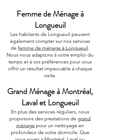
Femme de Ménage à
Longueuil
Les habitants de Longueuil peuvent
également compter sur nos services
de
femme de ménage à Longueuil
.
Nous nous adaptons à votre emploi du
temps et à vos préférences pour vous
offrir un résultat impeccable à chaque
visite.
Grand Ménage à Montréal,
Laval et Longueuil
En plus des services réguliers, nous
proposons des prestations de
grand
ménage
pour un nettoyage en
profondeur de votre domicile. Que
vous soyez à Montréal, Laval ou