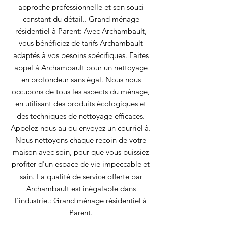
approche professionnelle et son souci
constant du détail.. Grand ménage
résidentiel à Parent: Avec Archambault,
vous bénéficiez de tarifs Archambault
adaptés à vos besoins spécifiques. Faites
appel à Archambault pour un nettoyage
en profondeur sans égal. Nous nous
occupons de tous les aspects du ménage,
en utilisant des produits écologiques et
des techniques de nettoyage efficaces.
Appelez-nous au ou envoyez un courriel à.
Nous nettoyons chaque recoin de votre
maison avec soin, pour que vous puissiez
profiter d'un espace de vie impeccable et
sain. La qualité de service offerte par
Archambault est inégalable dans
l'industrie.: Grand ménage résidentiel à
Parent.