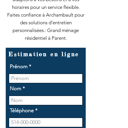
horaires pour un service flexible.
Faites confiance à Archambault pour
des solutions d'entretien
personnalisées.: Grand ménage
résidentiel à Parent.
Estimation en ligne
Prénom
Nom
Téléphone