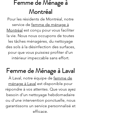
Femme de Ménage à
Montréal
Pour les résidents de Montréal, notre
service de
femme de ménage à
Montréal
est conçu pour vous faciliter
la vie. Nous nous occupons de toutes
les tâches ménagères, du nettoyage
des sols à la désinfection des surfaces,
pour que vous puissiez profiter d'un
intérieur impeccable sans effort.
Femme de Ménage à Laval
À Laval, notre équipe de
femme de
ménage à Laval
est disponible pour
répondre à vos attentes. Que vous ayez
besoin d'un nettoyage hebdomadaire
ou d'une intervention ponctuelle, nous
garantissons un service personnalisé et
efficace.