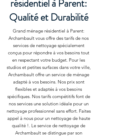
résidentiel à Parent:
Qualité et Durabilité
Grand ménage résidentiel à Parent:
Archambault vous offre des tarifs de nos
services de nettoyage spécialement
conçus pour répondre à vos besoins tout
en respectant votre budget. Pour les
studios et petites surfaces dans votre ville,
Archambault offre un service de ménage
adapté à vos besoins. Nos prix sont
flexibles et adaptés à vos besoins
spécifiques. Nos tarifs compétitifs font de
nos services une solution idéale pour un
nettoyage professionnel sans effort. Faites
appel à nous pour un nettoyage de haute
qualité !. Le service de nettoyage de
Archambault se distingue par son