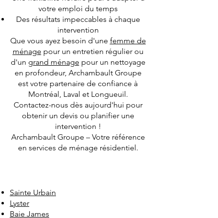
votre emploi du temps
Des résultats impeccables à chaque
intervention
Que vous ayez besoin d'une
femme de
ménage
pour un entretien régulier ou
d'un
grand ménage
pour un nettoyage
en profondeur, Archambault Groupe
est votre partenaire de confiance à
Montréal, Laval et Longueuil.
Contactez-nous dès aujourd'hui pour
obtenir un devis ou planifier une
intervention !
Archambault Groupe – Votre référence
en services de ménage résidentiel.
Sainte Urbain
Lyster
Baie James