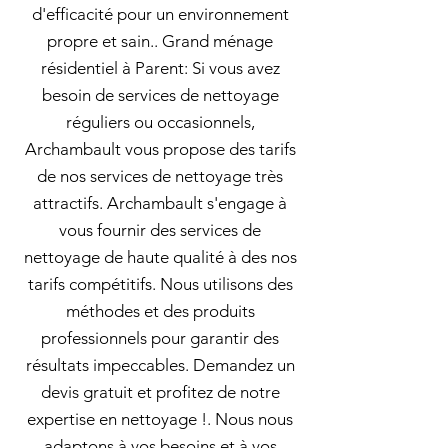
d'efficacité pour un environnement
propre et sain.. Grand ménage
résidentiel à Parent: Si vous avez
besoin de services de nettoyage
réguliers ou occasionnels,
Archambault vous propose des tarifs
de nos services de nettoyage très
attractifs. Archambault s'engage à
vous fournir des services de
nettoyage de haute qualité à des nos
tarifs compétitifs. Nous utilisons des
méthodes et des produits
professionnels pour garantir des
résultats impeccables. Demandez un
devis gratuit et profitez de notre
expertise en nettoyage !. Nous nous
adaptons à vos besoins et à vos