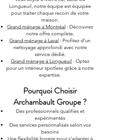
Longueuil, notre équipe est équipée
pour traiter chaque recoin de votre
maison.
Grand ménage à Montréal
: Découvrez
notre offre complète.
Grand ménage à Laval
: Profitez d'un
nettoyage approfondi avec notre
service dédié.
Grand ménage à Longueuil
: Optez
pour un intérieur spotless grâce à notre
expertise.
Pourquoi Choisir
Archambault Groupe ?
Des professionnels qualifiés et
expérimentés
Des services personnalisés selon vos
besoins
Une flexibilité horaire pour s'adapter à