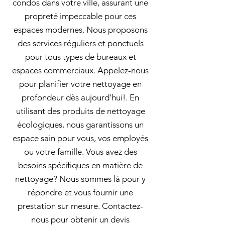
condos dans votre ville, assurant une
propreté impeccable pour ces
espaces modernes. Nous proposons
des services réguliers et ponctuels
pour tous types de bureaux et
espaces commerciaux. Appelez-nous
pour planifier votre nettoyage en
profondeur dès aujourd'hui!. En
utilisant des produits de nettoyage
écologiques, nous garantissons un
espace sain pour vous, vos employés
ou votre famille. Vous avez des
besoins spécifiques en matière de
nettoyage? Nous sommes là pour y
répondre et vous fournir une
prestation sur mesure. Contactez-
nous pour obtenir un devis