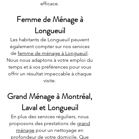
efficace.
Femme de Ménage à
Longueuil
Les habitants de Longueuil peuvent
également compter sur nos services
de
femme de ménage à Longueuil
.
Nous nous adaptons à votre emploi du
temps et à vos préférences pour vous
offrir un résultat impeccable à chaque
visite.
Grand Ménage à Montréal,
Laval et Longueuil
En plus des services réguliers, nous
proposons des prestations de
grand
ménage
pour un nettoyage en
profondeur de votre domicile. Que