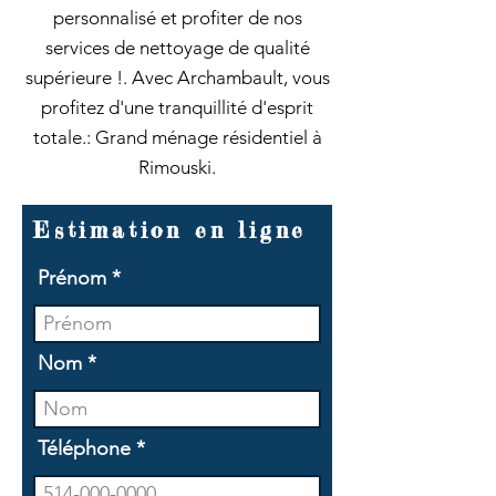
personnalisé et profiter de nos
services de nettoyage de qualité
supérieure !. Avec Archambault, vous
profitez d'une tranquillité d'esprit
totale.: Grand ménage résidentiel à
Rimouski.
Estimation en ligne
Prénom
Nom
Téléphone