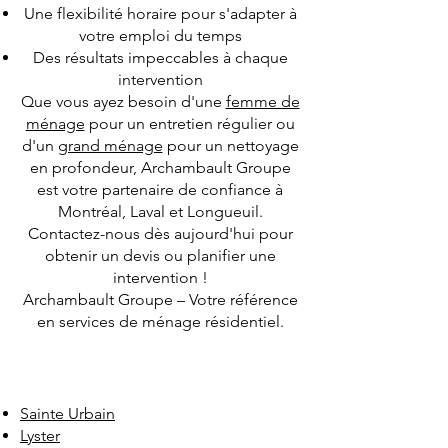
Une flexibilité horaire pour s'adapter à
votre emploi du temps
Des résultats impeccables à chaque
intervention
Que vous ayez besoin d'une
femme de
ménage
pour un entretien régulier ou
d'un
grand ménage
pour un nettoyage
en profondeur, Archambault Groupe
est votre partenaire de confiance à
Montréal, Laval et Longueuil.
Contactez-nous dès aujourd'hui pour
obtenir un devis ou planifier une
intervention !
Archambault Groupe – Votre référence
en services de ménage résidentiel.
Sainte Urbain
Lyster