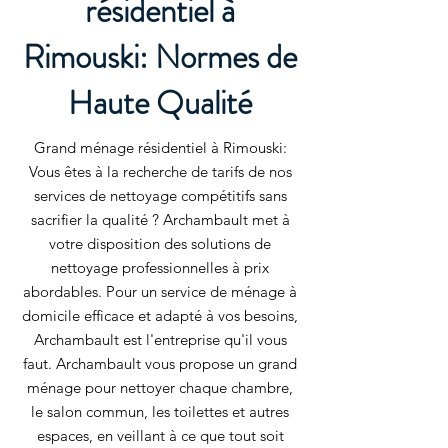
résidentiel à
Rimouski: Normes de
Haute Qualité
Grand ménage résidentiel à Rimouski:
Vous êtes à la recherche de tarifs de nos
services de nettoyage compétitifs sans
sacrifier la qualité ? Archambault met à
votre disposition des solutions de
nettoyage professionnelles à prix
abordables. Pour un service de ménage à
domicile efficace et adapté à vos besoins,
Archambault est l'entreprise qu'il vous
faut. Archambault vous propose un grand
ménage pour nettoyer chaque chambre,
le salon commun, les toilettes et autres
espaces, en veillant à ce que tout soit