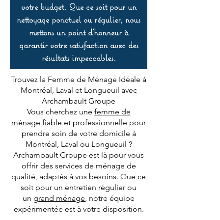
votre budget. Que ce soit pour un
nettoyage ponctuel ou régulier, nous
mettons un point d’honneur à
garantir votre satisfaction avec des
résultats impeccables.
Trouvez la Femme de Ménage Idéale à
Montréal, Laval et Longueuil avec
Archambault Groupe
Vous cherchez une
femme de
ménage
fiable et professionnelle pour
prendre soin de votre domicile à
Montréal, Laval ou Longueuil ?
Archambault Groupe est là pour vous
offrir des services de ménage de
qualité, adaptés à vos besoins. Que ce
soit pour un entretien régulier ou
un
grand ménage
, notre équipe
expérimentée est à votre disposition.