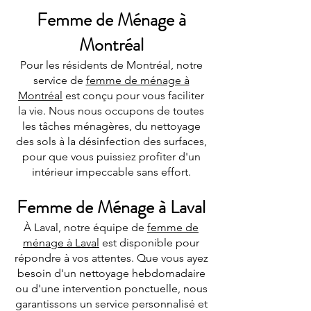
Femme de Ménage à
Montréal
Pour les résidents de Montréal, notre
service de
femme de ménage à
Montréal
est conçu pour vous faciliter
la vie. Nous nous occupons de toutes
les tâches ménagères, du nettoyage
des sols à la désinfection des surfaces,
pour que vous puissiez profiter d'un
intérieur impeccable sans effort.
Femme de Ménage à Laval
À Laval, notre équipe de
femme de
ménage à Laval
est disponible pour
répondre à vos attentes. Que vous ayez
besoin d'un nettoyage hebdomadaire
ou d'une intervention ponctuelle, nous
garantissons un service personnalisé et