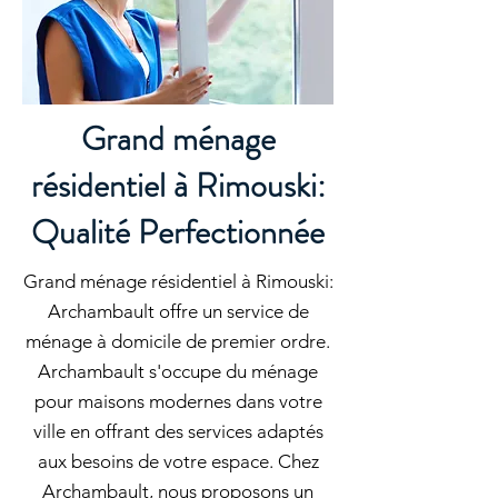
Grand ménage
résidentiel à Rimouski:
Qualité Perfectionnée
Grand ménage résidentiel à Rimouski:
Archambault offre un service de
ménage à domicile de premier ordre.
Archambault s'occupe du ménage
pour maisons modernes dans votre
ville en offrant des services adaptés
aux besoins de votre espace. Chez
Archambault, nous proposons un