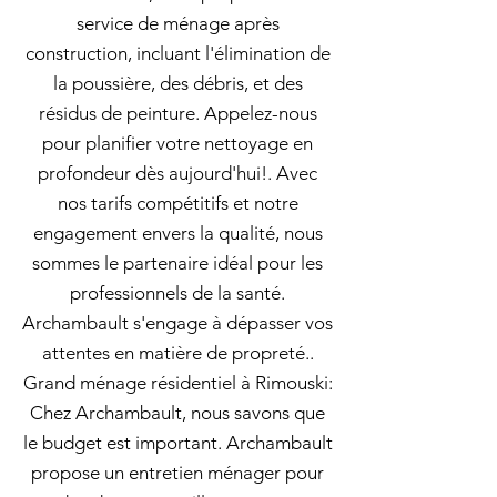
service de ménage après
construction, incluant l'élimination de
la poussière, des débris, et des
résidus de peinture. Appelez-nous
pour planifier votre nettoyage en
profondeur dès aujourd'hui!. Avec
nos tarifs compétitifs et notre
engagement envers la qualité, nous
sommes le partenaire idéal pour les
professionnels de la santé.
Archambault s'engage à dépasser vos
attentes en matière de propreté..
Grand ménage résidentiel à Rimouski:
Chez Archambault, nous savons que
le budget est important. Archambault
propose un entretien ménager pour