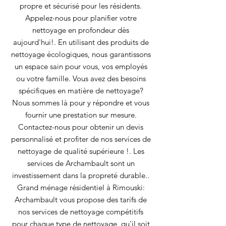
propre et sécurisé pour les résidents.
Appelez-nous pour planifier votre
nettoyage en profondeur dès
aujourd'hui!. En utilisant des produits de
nettoyage écologiques, nous garantissons
un espace sain pour vous, vos employés
ou votre famille. Vous avez des besoins
spécifiques en matière de nettoyage?
Nous sommes là pour y répondre et vous
fournir une prestation sur mesure.
Contactez-nous pour obtenir un devis
personnalisé et profiter de nos services de
nettoyage de qualité supérieure !. Les
services de Archambault sont un
investissement dans la propreté durable..
Grand ménage résidentiel à Rimouski:
Archambault vous propose des tarifs de
nos services de nettoyage compétitifs
pour chaque type de nettoyage, qu'il soit