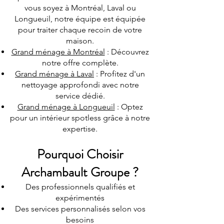
vous soyez à Montréal, Laval ou
Longueuil, notre équipe est équipée
pour traiter chaque recoin de votre
maison.
Grand ménage à Montréal
: Découvrez
notre offre complète.
Grand ménage à Laval
: Profitez d'un
nettoyage approfondi avec notre
service dédié.
Grand ménage à Longueuil
: Optez
pour un intérieur spotless grâce à notre
expertise.
Pourquoi Choisir
Archambault Groupe ?
Des professionnels qualifiés et
expérimentés
Des services personnalisés selon vos
besoins