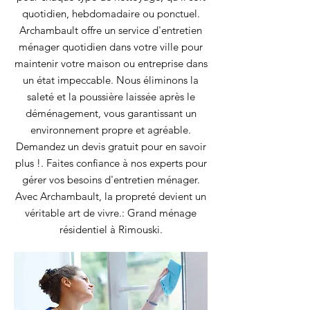
quotidien, hebdomadaire ou ponctuel.
Archambault offre un service d'entretien
ménager quotidien dans votre ville pour
maintenir votre maison ou entreprise dans
un état impeccable. Nous éliminons la
saleté et la poussière laissée après le
déménagement, vous garantissant un
environnement propre et agréable.
Demandez un devis gratuit pour en savoir
plus !. Faites confiance à nos experts pour
gérer vos besoins d'entretien ménager.
Avec Archambault, la propreté devient un
véritable art de vivre.: Grand ménage
résidentiel à Rimouski.